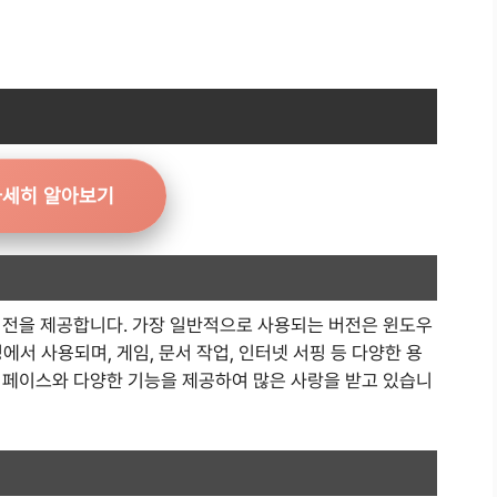
자세히 알아보기
버전을 제공합니다. 가장 일반적으로 사용되는 버전은 윈도우
에서 사용되며, 게임, 문서 작업, 인터넷 서핑 등 다양한 용
터페이스와 다양한 기능을 제공하여 많은 사랑을 받고 있습니