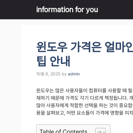
Skip
information for you
to
content
윈도우 가격은 얼마인
팁 안내
10월 6, 2025
by
admin
윈도우는 많은 사용자들이 컴퓨터를 사용할 때 필
재하기 때문에 가격도 각기 다르게 책정됩니다. 개
많아 사용자에게 적합한 선택을 하는 것이 중요합
용을 살펴보고, 어떤 요소들이 가격에 영향을 미
Table of Contents