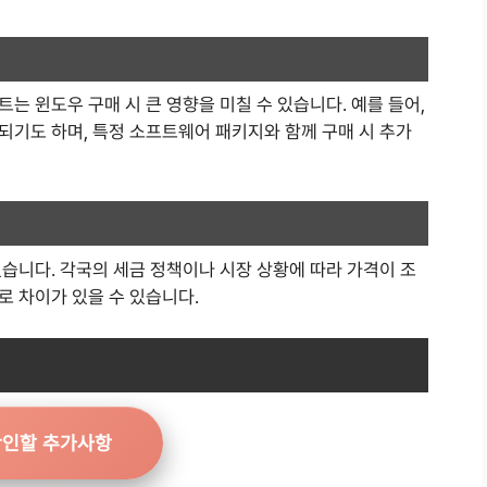
는 윈도우 구매 시 큰 영향을 미칠 수 있습니다. 예를 들어,
되기도 하며, 특정 소프트웨어 패키지와 함께 구매 시 추가
습니다. 각국의 세금 정책이나 시장 상황에 따라 가격이 조
로 차이가 있을 수 있습니다.
확인할 추가사항