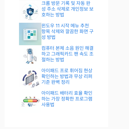
크롬 방문 기록 및 자동 완
성 주소 삭제로 개인정보 보
호하는 방법
윈도우 11 시작 메뉴 추천
항목 삭제와 깔끔한 화면 구
성 방법
컴퓨터 본체 소음 원인 해결
하고 그래픽카드 팬 속도 조
절하는 방법
아이패드 프로 휘어짐 현상
확인하는 방법과 무상 리퍼
기준 완벽 정리
아이패드 배터리 효율 확인
하는 가장 정확한 프로그램
사용법