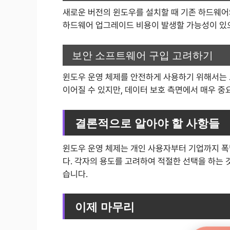
새로운 버전의 윈도우를 설치할 때 기존 하드웨어
하드웨어 업그레이드 비용이 발생할 가능성이 있
보안 소프트웨어 구입 고려하기
윈도우 운영 체제를 안전하게 사용하기 위해서는
이어질 수 있지만, 데이터 보호 측면에서 매우 중
결론적으로 알아야 할 사항들
윈도우 운영 체제는 개인 사용자부터 기업까지 폭
다. 각자의 용도를 고려하여 적절한 선택을 하는 
습니다.
이제 마무리