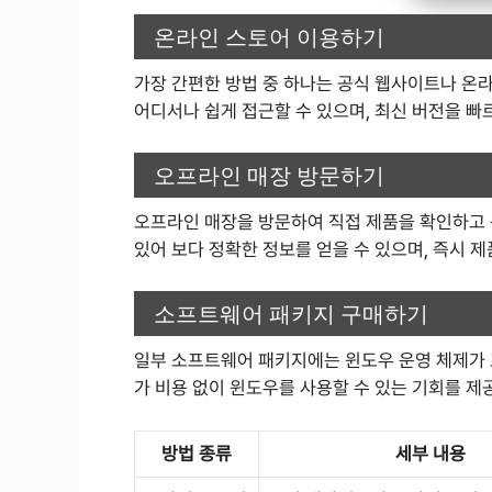
온라인 스토어 이용하기
가장 간편한 방법 중 하나는 공식 웹사이트나 온라
어디서나 쉽게 접근할 수 있으며, 최신 버전을 빠
오프라인 매장 방문하기
오프라인 매장을 방문하여 직접 제품을 확인하고 
있어 보다 정확한 정보를 얻을 수 있으며, 즉시 제
소프트웨어 패키지 구매하기
일부 소프트웨어 패키지에는 윈도우 운영 체제가 
가 비용 없이 윈도우를 사용할 수 있는 기회를 제
방법 종류
세부 내용