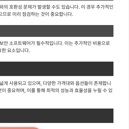
와의 호환성 문제가 발생할 수도 있습니다. 이 경우 추가적인
으므로 미리 점검하는 것이 중요합니다.
 보안 소프트웨어가 필수적입니다. 이는 추가적인 비용으로
요한 요소입니다.
넓게 사용되고 있으며, 다양한 가격대와 옵션들이 존재합니
것이 중요하며, 이를 통해 최적의 성능과 효율성을 누릴 수 있