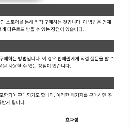
인 스토어를 통해 직접 구매하는 것입니다. 이 방법은 언제
르게 다운로드 받을 수 있는 장점이 있습니다.
구매하는 방법입니다. 이 경우 판매원에게 직접 질문을 할 수
품을 사용할 수 있는 장점이 있습니다.
포함되어 판매되기도 합니다. 이러한 패키지를 구매하면 추
공받게 됩니다.
효과성