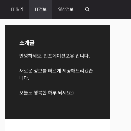
IT 일기
IT정보
일상정보
소개글
안녕하세요. 인포메이션포유 입니다.
새로운 정보를 빠르게 제공해드리겠습
니다.
오늘도 행복한 하루 되세요:)