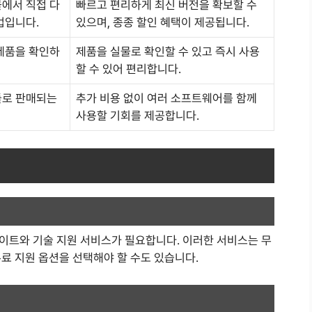
에서 직접 다
빠르고 편리하게 최신 버전을 확보할 수
법입니다.
있으며, 종종 할인 혜택이 제공됩니다.
제품을 확인하
제품을 실물로 확인할 수 있고 즉시 사용
할 수 있어 편리합니다.
들로 판매되는
추가 비용 없이 여러 소프트웨어를 함께
사용할 기회를 제공합니다.
기
이트와 기술 지원 서비스가 필요합니다. 이러한 서비스는 무
료 지원 옵션을 선택해야 할 수도 있습니다.