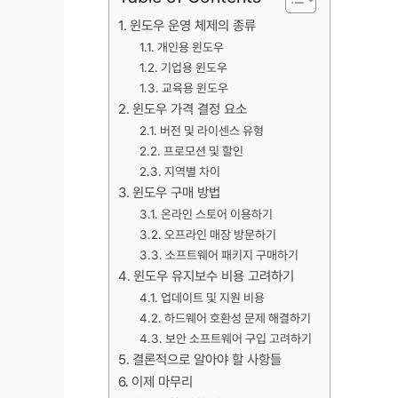
윈도우 운영 체제의 종류
개인용 윈도우
기업용 윈도우
교육용 윈도우
윈도우 가격 결정 요소
버전 및 라이센스 유형
프로모션 및 할인
지역별 차이
윈도우 구매 방법
온라인 스토어 이용하기
오프라인 매장 방문하기
소프트웨어 패키지 구매하기
윈도우 유지보수 비용 고려하기
업데이트 및 지원 비용
하드웨어 호환성 문제 해결하기
보안 소프트웨어 구입 고려하기
결론적으로 알아야 할 사항들
이제 마무리