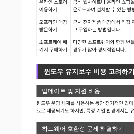
온라인 스토어
공식 웹사이트나 온라인 쇼핑몰
이용하기
운로드하여 설치할 수 있는 방
오프라인 매장
근처 전자제품 매장에서 직접 
방문하기
고 구입하는 방법입니다.
소프트웨어 패
다양한 소프트웨어와 함께 번
키지 구매하기
경우가 많아 경제적입니다.
윈도우 유지보수 비용 고려하
업데이트 및 지원 비용
윈도우 운영 체제를 사용하는 동안 정기적인 업데
료로 제공되기도 하지만, 특정 기업 환경에서는 유
하드웨어 호환성 문제 해결하기