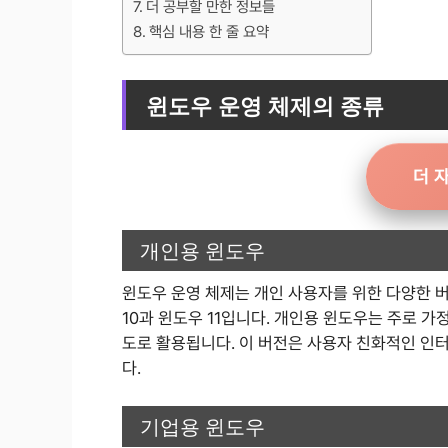
더 공부할 만한 정보들
핵심 내용 한 줄 요약
윈도우 운영 체제의 종류
더 
개인용 윈도우
윈도우 운영 체제는 개인 사용자를 위한 다양한 
10과 윈도우 11입니다. 개인용 윈도우는 주로 가정
도로 활용됩니다. 이 버전은 사용자 친화적인 인
다.
기업용 윈도우