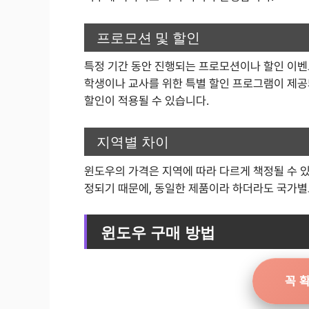
프로모션 및 할인
특정 기간 동안 진행되는 프로모션이나 할인 이벤트
학생이나 교사를 위한 특별 할인 프로그램이 제공
할인이 적용될 수 있습니다.
지역별 차이
윈도우의 가격은 지역에 따라 다르게 책정될 수 있
정되기 때문에, 동일한 제품이라 하더라도 국가별
윈도우 구매 방법
꼭 