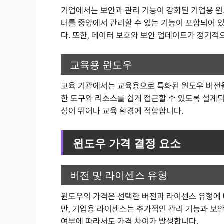
기업에서는 보안과 관리 기능이 강화된 기업용 윈
터를 중앙에서 관리할 수 있는 기능이 포함되어 
다. 또한, 데이터 보호와 보안 업데이트가 정기적
교육용 윈도우
교육 기관에서는 교육용으로 특화된 윈도우 버전을
한 도구와 리소스를 쉽게 접근할 수 있도록 설계
성이 뛰어나 교육 환경에 적합합니다.
윈도우 가격 결정 요소
버전 및 라이센스 유형
윈도우의 가격은 선택한 버전과 라이센스 유형에
만, 기업용 라이센스는 추가적인 관리 기능과 보안
여부에 따라서도 가격 차이가 발생합니다.