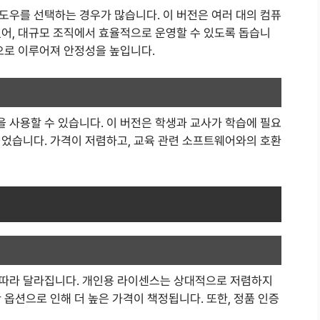
도우를 선택하는 경우가 많습니다. 이 버전은 여러 대의 컴퓨
있어, 대규모 조직에서 효율적으로 운영할 수 있도록 돕습니
으로 이루어져 안정성을 높입니다.
 사용할 수 있습니다. 이 버전은 학생과 교사가 학습에 필요
되었습니다. 가격이 저렴하고, 교육 관련 소프트웨어와의 호환
 따라 달라집니다. 개인용 라이센스는 상대적으로 저렴하지
 옵션으로 인해 더 높은 가격이 책정됩니다. 또한, 정품 인증