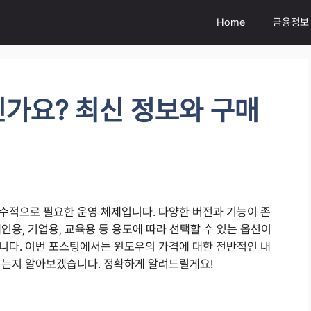
Home
금융정보
가요? 최신 정보와 구매
수적으로 필요한 운영 체제입니다. 다양한 버전과 기능이 존
인용, 기업용, 교육용 등 용도에 따라 선택할 수 있는 옵션이
니다. 이번 포스팅에서는 윈도우의 가격에 대한 전반적인 내
치는지 알아보겠습니다. 정확하게 알려드릴게요!