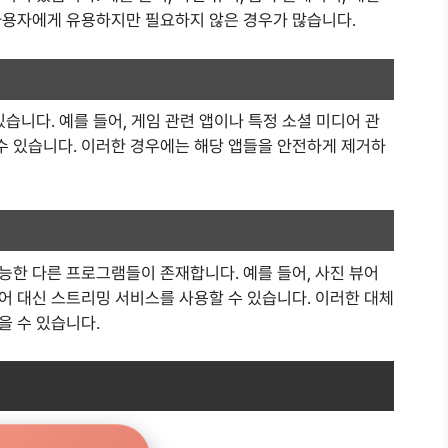
사용자에게 유용하지만 필요하지 않은 경우가 많습니다.
습니다. 예를 들어, 게임 관련 앱이나 특정 소셜 미디어 관
 있습니다. 이러한 경우에는 해당 앱들을 안전하게 제거하
능한 다른 프로그램들이 존재합니다. 예를 들어, 사진 뷰어
어 대신 스트리밍 서비스를 사용할 수 있습니다. 이러한 대체
을 수 있습니다.