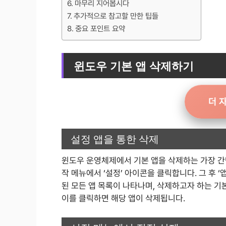
마무리 지어봅시다
추가적으로 참고할 만한 팁들
중요 포인트 요약
윈도우 기본 앱 삭제하기
더 
설정 앱을 통한 삭제
윈도우 운영체제에서 기본 앱을 삭제하는 가장 간단
작 메뉴에서 ‘설정’ 아이콘을 클릭합니다. 그 후 ‘
된 모든 앱 목록이 나타나며, 삭제하고자 하는 기본
이를 클릭하면 해당 앱이 삭제됩니다.