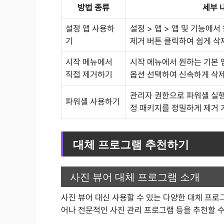
방법 종류
세부 
설정 앱 사용하
설정 > 앱 > 앱 및 기능에서
기
제거 버튼 클릭하여 쉽게 삭제
시작 메뉴에서
시작 메뉴에서 원하는 기본 
직접 제거하기
옵션 선택하여 신속하게 삭제
관리자 권한으로 파워셸 실행
파워셸 사용하기
정 패키지를 정밀하게 제거 
대체 프로그램 추천하기
사진 뷰어 대체 프로그램 소개
사진 뷰어 대신 사용할 수 있는 다양한 대체 프로
어나 전문적인 사진 관리 프로그램 등을 추천할 수