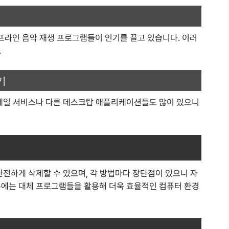
라인 음악 재생 프로그램들이 인기를 끌고 있습니다. 이러
.
기
이메일 서비스나 다른 데스크탑 애플리케이션들도 많이 있으니
안전하게 삭제할 수 있으며, 각 방법마다 장단점이 있으니 자
우에는 대체 프로그램들을 활용해 더욱 효율적인 컴퓨터 환경