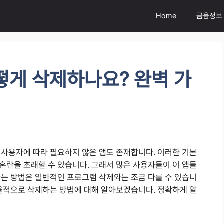
Home
금융정보
떻게 삭제하나요? 완벽 가
 사용자에 따라 필요하지 않은 앱도 존재합니다. 이러한 기본
혼란을 초래할 수 있습니다. 그래서 많은 사용자들이 이 앱들
하는 방법은 일반적인 프로그램 삭제와는 조금 다를 수 있습니
효율적으로 삭제하는 방법에 대해 알아보겠습니다. 정확하게 알