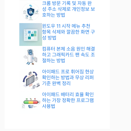
크롬 방문 기록 및 자동 완
성 주소 삭제로 개인정보 보
호하는 방법
윈도우 11 시작 메뉴 추천
항목 삭제와 깔끔한 화면 구
성 방법
컴퓨터 본체 소음 원인 해결
하고 그래픽카드 팬 속도 조
절하는 방법
아이패드 프로 휘어짐 현상
확인하는 방법과 무상 리퍼
기준 완벽 정리
아이패드 배터리 효율 확인
하는 가장 정확한 프로그램
사용법