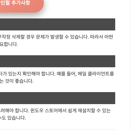
확인할 추가사항
무작정 삭제할 경우 문제가 발생할 수 있습니다. 따라서 어떤
요합니다.
가 있는지 확인해야 합니다. 예를 들어, 메일 클라이언트를
는 것이 좋습니다.
고려해야 합니다. 윈도우 스토어에서 쉽게 재설치할 수 있는
수도 있습니다.