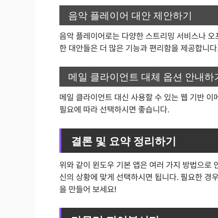
음악 플레이어 대안 제안하기
음악 플레이어로는 다양한 스트리밍 서비스나 오프
한 대안들은 더 많은 기능과 편리함을 제공합니다
메일 클라이언트 대체 옵션 안내하
메일 클라이언트 대신 사용할 수 있는 웹 기반 
필요에 따라 선택하시면 좋습니다.
결론 및 요약 정리하기
위와 같이 윈도우 기본 앱은 여러 가지 방법으로 
신의 상황에 맞게 선택하시면 됩니다. 필요한 경
을 만들어 보세요!