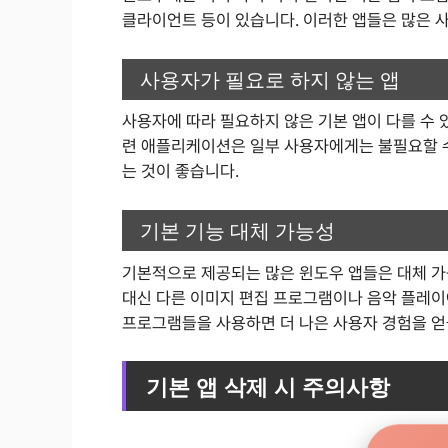
클라이언트 등이 있습니다. 이러한 앱들은 많은 
사용자가 필요로 하지 않는 앱
사용자에 따라 필요하지 않은 기본 앱이 다를 수 있
련 애플리케이션은 일부 사용자에게는 불필요할 수
는 것이 좋습니다.
기본 기능 대체 가능성
기본적으로 제공되는 많은 윈도우 앱들은 대체 가
대신 다른 이미지 편집 프로그램이나 음악 플레이
프로그램들을 사용하면 더 나은 사용자 경험을 얻
기본 앱 삭제 시 주의사항