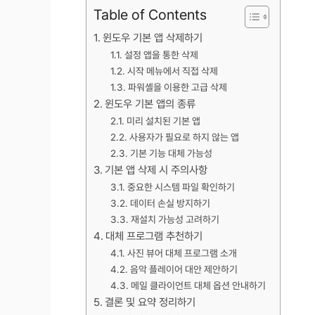
Table of Contents
윈도우 기본 앱 삭제하기
설정 앱을 통한 삭제
시작 메뉴에서 직접 삭제
파워셸을 이용한 고급 삭제
윈도우 기본 앱의 종류
미리 설치된 기본 앱
사용자가 필요로 하지 않는 앱
기본 기능 대체 가능성
기본 앱 삭제 시 주의사항
중요한 시스템 파일 확인하기
데이터 손실 방지하기
재설치 가능성 고려하기
대체 프로그램 추천하기
사진 뷰어 대체 프로그램 소개
음악 플레이어 대안 제안하기
메일 클라이언트 대체 옵션 안내하기
결론 및 요약 정리하기