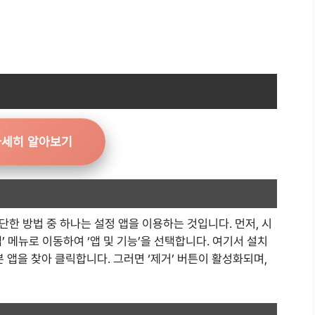
자세히 알아보기
한 방법 중 하나는 설정 앱을 이용하는 것입니다. 먼저, 시
앱’ 메뉴로 이동하여 ‘앱 및 기능’을 선택합니다. 여기서 설치
 앱을 찾아 클릭합니다. 그러면 ‘제거’ 버튼이 활성화되며,