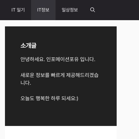
IT 일기
IT정보
일상정보
소개글
안녕하세요. 인포메이션포유 입니다.
새로운 정보를 빠르게 제공해드리겠습
니다.
오늘도 행복한 하루 되세요:)