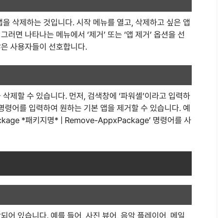
앱을 삭제하는 것입니다. 시작 메뉴를 열고, 삭제하고 싶은 앱
러면 나타나는 메뉴에서 ‘제거’ 또는 ‘앱 제거’ 옵션을 선
많은 사용자들이 선호합니다.
 삭제할 수 있습니다. 먼저, 검색창에 ‘파워셸’이라고 입력하
 명령어를 입력하여 원하는 기본 앱을 제거할 수 있습니다. 예
kage *패키지명* | Remove-AppxPackage’ 명령어를 사
어 있습니다. 예를 들어, 사진 뷰어, 음악 플레이어, 메일