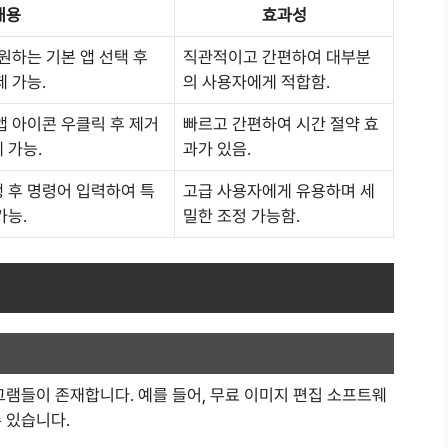
내용
효과성
 원하는 기본 앱 선택 후
직관적이고 간편하여 대부분
 가능.
의 사용자에게 적합함.
앱 아이콘 우클릭 후 제거
빠르고 간편하여 시간 절약 효
 가능.
과가 있음.
 후 명령어 입력하여 특
고급 사용자에게 유용하며 세
가능.
밀한 조정 가능함.
그램들이 존재합니다. 예를 들어, 무료 이미지 편집 소프트웨
 있습니다.