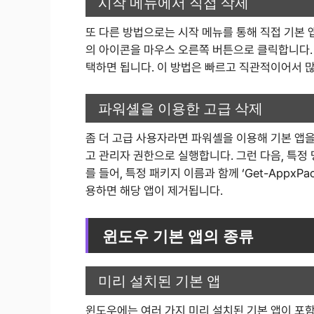
시작 메뉴에서 직접 삭제
또 다른 방법으로는 시작 메뉴를 통해 직접 기본 
의 아이콘을 마우스 오른쪽 버튼으로 클릭합니다. 그
택하면 됩니다. 이 방법은 빠르고 직관적이어서 
파워셸을 이용한 고급 삭제
좀 더 고급 사용자라면 파워셸을 이용해 기본 앱을
고 관리자 권한으로 실행합니다. 그런 다음, 특정
를 들어, 특정 패키지 이름과 함께 ‘Get-AppxPac
용하면 해당 앱이 제거됩니다.
윈도우 기본 앱의 종류
미리 설치된 기본 앱
윈도우에는 여러 가지 미리 설치된 기본 앱이 포함되