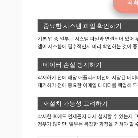
꼭 
중요한 시스템 파일 확인하기
기본 앱 중 일부는 시스템 파일과 연결되어 있어 
앱이 시스템에 필수적인지 미리 확인하는 것이 중
데이터 손실 방지하기
삭제하기 전에 해당 애플리케이션에 저장된 데이터
제거하기 전에 중요한 이메일 데이터를 백업해 두
재설치 가능성 고려하기
삭제한 후에도 언제든지 다시 설치할 수 있는지 
경우가 많지만, 일부는 복잡한 과정을 거쳐야 할 