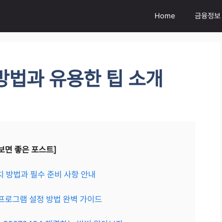
Home
금융정보
방법과 유용한 팁 소개
보면 좋은 포스트]
설치 방법과 필수 준비 사항 안내
 프로그램 설정 방법 완벽 가이드