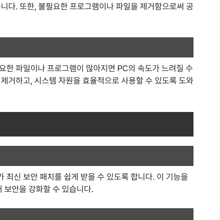
습니다. 또한, 불필요한 프로그램이나 파일을 제거함으로써 공
요한 파일이나 프로그램이 많아지면 PC의 속도가 느려질 수
 제거하고, 시스템 자원을 효율적으로 사용할 수 있도록 도와
최신 보안 패치를 쉽게 받을 수 있도록 합니다. 이 기능을
 보안을 강화할 수 있습니다.