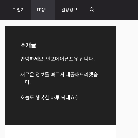
IT 일기
IT정보
일상정보
소개글
안녕하세요. 인포메이션포유 입니다.
새로운 정보를 빠르게 제공해드리겠습
니다.
오늘도 행복한 하루 되세요:)