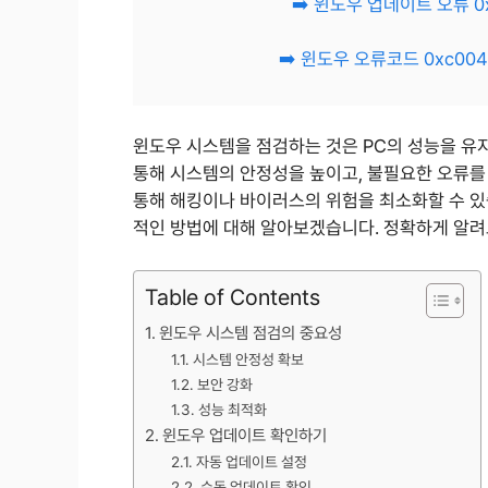
➡️ 윈도우 업데이트 오류 
➡️ 윈도우 오류코드 0xc00
윈도우 시스템을 점검하는 것은 PC의 성능을 유
통해 시스템의 안정성을 높이고, 불필요한 오류를 
통해 해킹이나 바이러스의 위험을 최소화할 수 있
적인 방법에 대해 알아보겠습니다. 정확하게 알려
Table of Contents
윈도우 시스템 점검의 중요성
시스템 안정성 확보
보안 강화
성능 최적화
윈도우 업데이트 확인하기
자동 업데이트 설정
수동 업데이트 확인