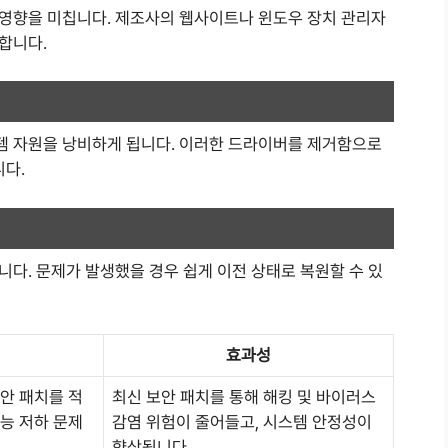
영향을 미칩니다. 제조사의 웹사이트나 윈도우 장치 관리자
합니다.
템 자원을 낭비하게 됩니다. 이러한 드라이버를 제거함으로
니다.
다. 문제가 발생했을 경우 쉽게 이전 상태로 복원할 수 있
효과성
안 패치를 적
최신 보안 패치를 통해 해킹 및 바이러스
능 저하 문제
감염 위험이 줄어들고, 시스템 안정성이
향상됩니다.