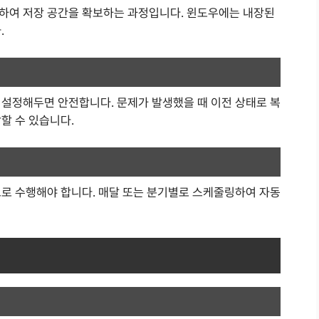
하여 저장 공간을 확보하는 과정입니다. 윈도우에는 내장된
.
 설정해두면 안전합니다. 문제가 발생했을 때 이전 상태로 복
할 수 있습니다.
으로 수행해야 합니다. 매달 또는 분기별로 스케줄링하여 자동