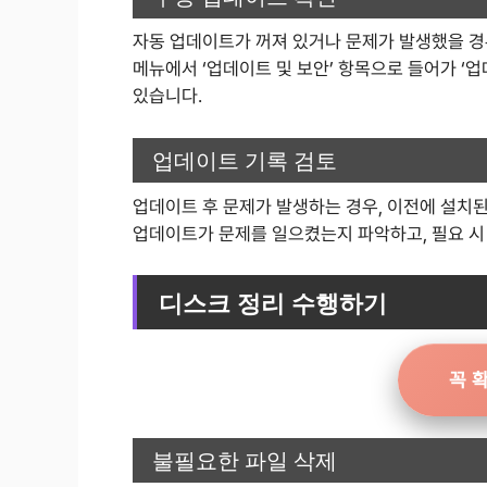
자동 업데이트가 꺼져 있거나 문제가 발생했을 경
메뉴에서 ‘업데이트 및 보안’ 항목으로 들어가 ‘
있습니다.
업데이트 기록 검토
업데이트 후 문제가 발생하는 경우, 이전에 설치된
업데이트가 문제를 일으켰는지 파악하고, 필요 시
디스크 정리 수행하기
꼭 
불필요한 파일 삭제