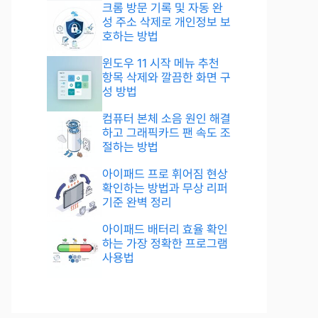
크롬 방문 기록 및 자동 완
성 주소 삭제로 개인정보 보
호하는 방법
윈도우 11 시작 메뉴 추천
항목 삭제와 깔끔한 화면 구
성 방법
컴퓨터 본체 소음 원인 해결
하고 그래픽카드 팬 속도 조
절하는 방법
아이패드 프로 휘어짐 현상
확인하는 방법과 무상 리퍼
기준 완벽 정리
아이패드 배터리 효율 확인
하는 가장 정확한 프로그램
사용법