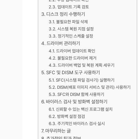
업데이트 기록 검토
디스크 정리 수행하기
불필요한 파일 삭제
시스템 복원 지점 설정
정기적인 스케줄 설정
드라이버 관리하기
드라이버 업데이트 확인
불필요한 드라이버 제거
드라이버 백업 및 복원 계획 세우기
SFC 및 DISM 도구 사용하기
SFC(시스템 파일 검사기) 실행하기
DISM(배포 이미지 서비스 및 관리) 사용하기
SFC와 DISM 함께 사용하기
바이러스 검사 및 방화벽 설정하기
신뢰할 수 있는 백신 프로그램 설치
방화벽 설정 점검
주기적인 바이러스 검사 실시
마무리하는 글
추가적인 팁과 정보