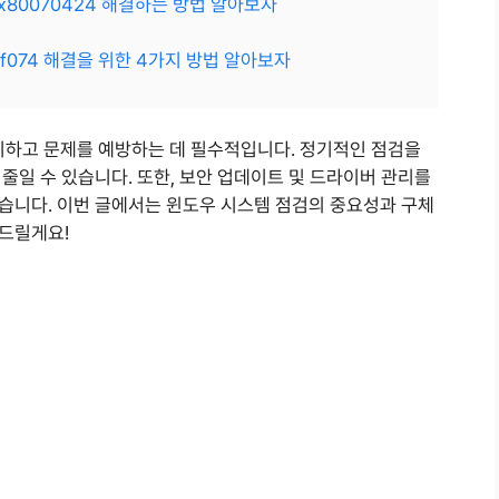
0x80070424 해결하는 방법 알아보자
4f074 해결을 위한 4가지 방법 알아보자
지하고 문제를 예방하는 데 필수적입니다. 정기적인 점검을
줄일 수 있습니다. 또한, 보안 업데이트 및 드라이버 관리를
습니다. 이번 글에서는 윈도우 시스템 점검의 중요성과 구체
드릴게요!