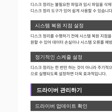
디스크 정리는 불필요한 파일과 임시 파일을 삭제
디스크 정리 도구가 있어 쉽게 사용할 수 있습니다
시스템 복원 지점 설정
디스크 정리를 수행하기 전에 시스템 복원 지점을
원할 수 있어 데이터 손실이나 시스템 오류를 예방
정기적인 스케줄 설정
디스크 정리는 한 번만 하는 것이 아니라 주기적
으로 실행되도록 설정하면 더욱 효과적입니다.
드라이버 관리하기
드라이버 업데이트 확인