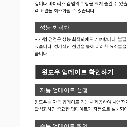
킹이나 바이러스 감염의 위험을 크게 줄일 수 있
격 표면을 최소화할 수 있습니다.
성능 최적화
시스템 점검은 성능 최적화에도 기여합니다. 불필
있습니다. 정기적인 점검을 통해 이러한 요소들을
줍니다.
윈도우 업데이트 확인하기
자동 업데이트 설정
윈도우는 자동 업데이트 기능을 제공하여 사용자가 
활성화하면 중요한 업데이트가 자동으로 설치되어
수동 업데이트 확인