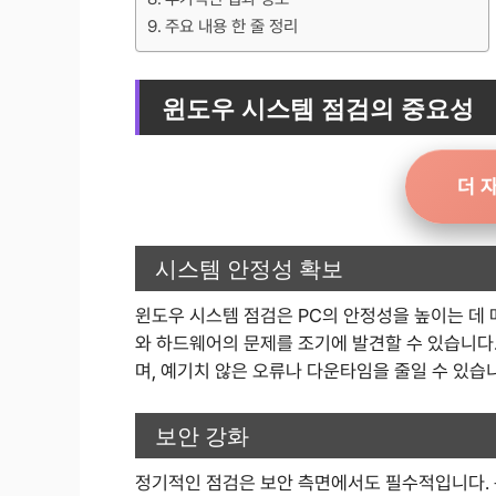
주요 내용 한 줄 정리
윈도우 시스템 점검의 중요성
더 
시스템 안정성 확보
윈도우 시스템 점검은 PC의 안정성을 높이는 데
와 하드웨어의 문제를 조기에 발견할 수 있습니다
며, 예기치 않은 오류나 다운타임을 줄일 수 있습
보안 강화
정기적인 점검은 보안 측면에서도 필수적입니다. 