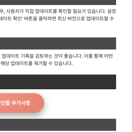
우, 사용자가 직접 업데이트를 확인할 필요가 있습니다. 설정
업데이트 확인’ 버튼을 클릭하면 최신 버전으로 업데이트할 수
 업데이트 기록을 검토하는 것이 좋습니다. 이를 통해 어떤
 해당 업데이트를 제거할 수 있습니다.
확인할 추가사항