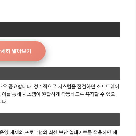
자세히 알아보기
 매우 중요합니다. 정기적으로 시스템을 점검하면 소프트웨어
. 이를 통해 시스템이 원활하게 작동하도록 유지할 수 있으
니다.
운영 체제와 프로그램의 최신 보안 업데이트를 적용하면 해