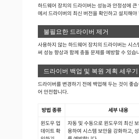
하드웨어 장치의 드라이버는 성능과 안정성에 큰 
에서 드라이버의 최신 버전을 확인하고 설치해야 
불필요한 드라이버 제거
사용하지 않는 하드웨어 장치의 드라이버는 시스
써 성능 향상과 함께 충돌 문제를 예방할 수 있습
드라이버 백업 및 복원 계획 세우기
드라이버를 변경하기 전에 백업해 두는 것이 좋습니
어 안전합니다.
방법 종류
세부 내용
윈도우 업
자동 및 수동으로 윈도우의 최신 보
데이트 확
용하여 시스템 보안을 강화하고, 성
인하기
를 예방합니다.