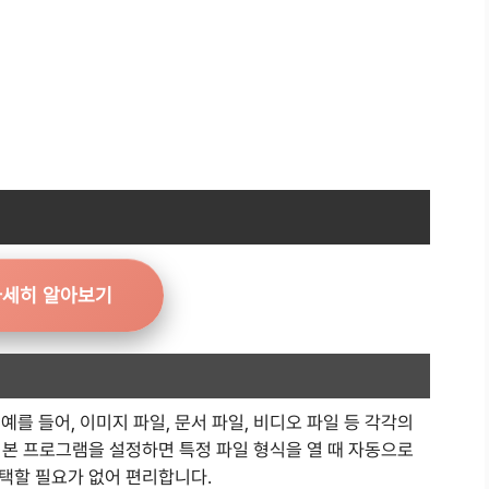
자세히 알아보기
예를 들어, 이미지 파일, 문서 파일, 비디오 파일 등 각각의
기본 프로그램을 설정하면 특정 파일 형식을 열 때 자동으로
택할 필요가 없어 편리합니다.