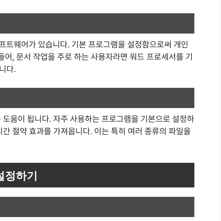
소프트웨어가 있습니다. 기본 프로그램을 설정함으로써 개인
 들어, 문서 작업을 주로 하는 사용자라면 워드 프로세서를 기
니다.
큰 도움이 됩니다. 자주 사용하는 프로그램을 기본으로 설정하
시간 절약 효과를 가져옵니다. 이는 특히 여러 종류의 파일을
 설정하기