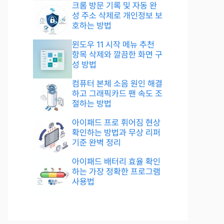
크롬 방문 기록 및 자동 완
성 주소 삭제로 개인정보 보
호하는 방법
윈도우 11 시작 메뉴 추천
항목 삭제와 깔끔한 화면 구
성 방법
컴퓨터 본체 소음 원인 해결
하고 그래픽카드 팬 속도 조
절하는 방법
아이패드 프로 휘어짐 현상
확인하는 방법과 무상 리퍼
기준 완벽 정리
아이패드 배터리 효율 확인
하는 가장 정확한 프로그램
사용법