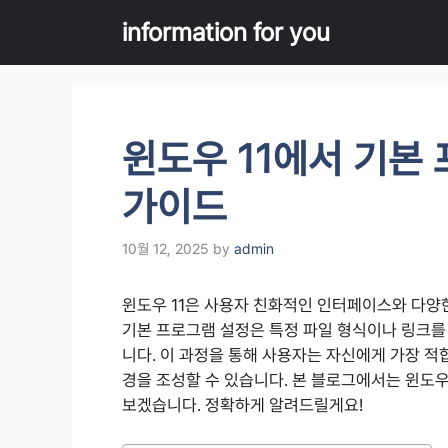
Skip
information for you
to
content
윈도우 11에서 기본
가이드
10월 12, 2025
by
admin
윈도우 11은 사용자 친화적인 인터페이스와 다양
기본 프로그램 설정은 특정 파일 형식이나 링크를
니다. 이 과정을 통해 사용자는 자신에게 가장 적
경을 조성할 수 있습니다. 본 블로그에서는 윈도우
보겠습니다. 정확하게 알려드릴게요!