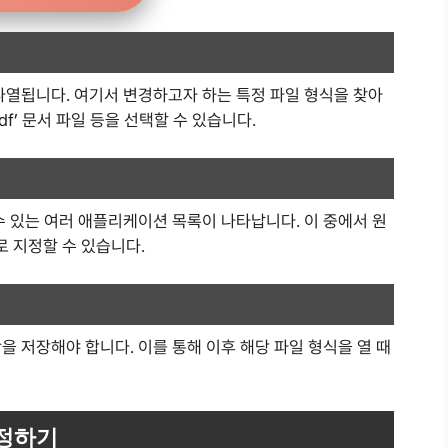
나열됩니다. 여기서 변경하고자 하는 특정 파일 형식을 찾아
.pdf’ 문서 파일 등을 선택할 수 있습니다.
수 있는 여러 애플리케이션 목록이 나타납니다. 이 중에서 원
 지정할 수 있습니다.
을 저장해야 합니다. 이를 통해 이후 해당 파일 형식을 열 때
설정하기