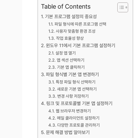
Table of Contents
기본 프로그램 설정의 중요성
파일 형식에 따른 프로그램 선택
사용자 맞춤형 환경 조성
작업 효율성 향상
윈도우 11에서 기본 프로그램 설정하기
설정 앱 열기
앱 섹션 선택하기
기본 앱 클릭하기
파일 형식별 기본 앱 변경하기
특정 파일 형식 선택하기
새로운 기본 앱 선택하기
변경 사항 저장하기
링크 및 프로토콜별 기본 앱 설정하기
웹 브라우저 변경하기
메일 클라이언트 설정하기
다양한 프로토콜 관리하기
문제 해결 방법 알아보기