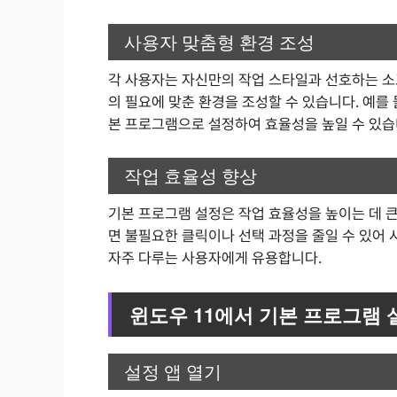
사용자 맞춤형 환경 조성
각 사용자는 자신만의 작업 스타일과 선호하는 
의 필요에 맞춘 환경을 조성할 수 있습니다. 예를
본 프로그램으로 설정하여 효율성을 높일 수 있습
작업 효율성 향상
기본 프로그램 설정은 작업 효율성을 높이는 데 
면 불필요한 클릭이나 선택 과정을 줄일 수 있어 
자주 다루는 사용자에게 유용합니다.
윈도우 11에서 기본 프로그램
설정 앱 열기