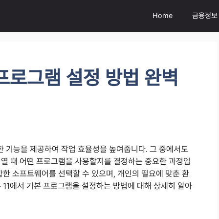
Home
금융정보
 프로그램 설정 방법 완벽
한 기능을 제공하여 작업 효율성을 높여줍니다. 그 중에서도
 열 때 어떤 프로그램을 사용할지를 결정하는 중요한 과정입
합한 소프트웨어를 선택할 수 있으며, 개인의 필요에 맞춘 환
 11에서 기본 프로그램을 설정하는 방법에 대해 상세히 알아