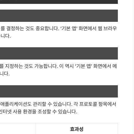
를 결정하는 것도 중요합니다. ‘기본 앱’ 화면에서 웹 브라우
니다.
 지정하는 것도 가능합니다. 이 역시 ‘기본 앱’ 화면에서 메
니다.
기본 애플리케이션도 관리할 수 있습니다. 각 프로토콜 항목에서
터넷 사용 환경을 조성할 수 있습니다.
효과성