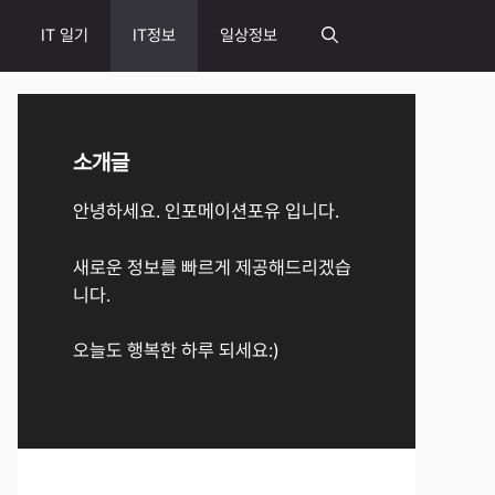
IT 일기
IT정보
일상정보
소개글
안녕하세요. 인포메이션포유 입니다.
새로운 정보를 빠르게 제공해드리겠습
니다.
오늘도 행복한 하루 되세요:)