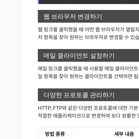
웹 브라우저 변경하기
웹 링크를 클릭했을 때 어떤 웹 브라우저가 열릴지
저 항목을 찾아 원하는 브라우저로 변경할 수 있습
메일 클라이언트 설정하기
메일 링크를 클릭했을 때 사용할 메일 클라이언트를
일 항목을 찾아 원하는 클라이언트를 선택하면 됩
다양한 프로토콜 관리하기
HTTP, FTP와 같은 다양한 프로토콜에 대한 
적절한 애플리케이션으로 변경하여 보다 원활한 인
방법 종류
세부 내용