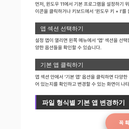
먼저, 윈도우 11에서 기본 프로그램을 설정하기 위
이콘을 클릭하거나 키보드에서 ‘윈도우 키 + I’를
앱 섹션 선택하기
설정 앱이 열리면 왼쪽 메뉴에서 ‘앱’ 섹션을 선
양한 옵션들을 확인할 수 있습니다.
기본 앱 클릭하기
앱 섹션 안에서 ‘기본 앱’ 옵션을 클릭하면 다양
어 있는지를 확인하고 변경할 수 있는 화면이 나
파일 형식별 기본 앱 변경하기
꼭 