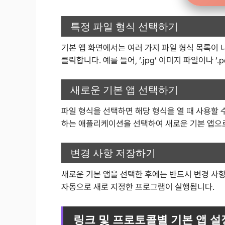
특정 파일 형식 선택하기
기본 앱 화면에서는 여러 가지 파일 형식 목록이 
클릭합니다. 예를 들어, ‘.jpg’ 이미지 파일이나 ‘
새로운 기본 앱 선택하기
파일 형식을 선택하면 해당 형식을 열 때 사용할 
하는 애플리케이션을 선택하여 새로운 기본 앱으로
변경 사항 저장하기
새로운 기본 앱을 선택한 후에는 반드시 변경 사항
자동으로 새로 지정한 프로그램이 실행됩니다.
링크 및 프로토콜별 기본 앱 