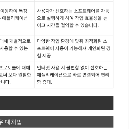
로로 이동하여 특정
사용자가 선호하는 소프트웨어를 자동
본 애플리케이션
으로 실행하게 하여 작업 효율성을 높
이고 시간을 절약할 수 있습니다.
식에 대해 개별적으로
다양한 작업 환경에 맞춰 최적화된 소
사용할 수 있는
프트웨어 사용이 가능해져 개인화된 경
험 제공.
 프로토콜에 대해
인터넷 사용 시 불편함 없이 선호하는
로써 보다 원활한
애플리케이션으로 바로 연결되어 편리
합니다.
함 증대.
우 대처법