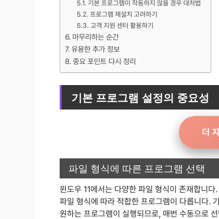
기본 프로그램이 작동하지 않을 경우 대처법
프로그램 재설치 고려하기
고객 지원 센터 활용하기
마무리하는 순간
유용한 추가 정보
중요 포인트 다시 정리
기본 프로그램 설정의 중요성
더 
파일 형식에 따른 프로그램 선택
윈도우 11에서는 다양한 파일 형식이 존재합니다. 
파일 형식에 따라 적합한 프로그램이 다릅니다. 
원하는 프로그램이 실행되므로, 매번 수동으로 선