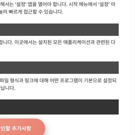
해서는 ‘설정’ 앱을 열어야 합니다. 시작 메뉴에서 ‘설정’ 아
 눌러 빠르게 접근할 수 있습니다.
택합니다. 이곳에서는 설치된 모든 애플리케이션과 관련된 다
한 파일 형식과 링크에 대해 어떤 프로그램이 기본으로 설정되
타납니다.
확인할 추가사항