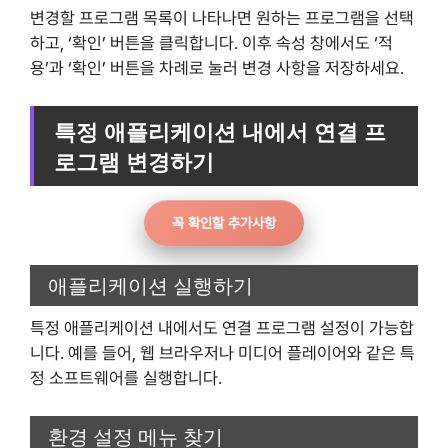
변경할 프로그램 목록이 나타나면 원하는 프로그램을 선택
하고, ‘확인’ 버튼을 클릭합니다. 이후 속성 창에서도 ‘적
용’과 ‘확인’ 버튼을 차례로 눌러 변경 사항을 저장하세요.
특정 애플리케이션 내에서 연결 프
로그램 변경하기
꼭 확인할 추가사항
애플리케이션 실행하기
특정 애플리케이션 내에서도 연결 프로그램 설정이 가능합
니다. 예를 들어, 웹 브라우저나 미디어 플레이어와 같은 특
정 소프트웨어를 실행합니다.
환경 설정 메뉴 찾기