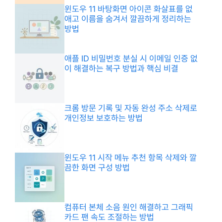
윈도우 11 바탕화면 아이콘 화살표를 없
애고 이름을 숨겨서 깔끔하게 정리하는
방법
애플 ID 비밀번호 분실 시 이메일 인증 없
이 해결하는 복구 방법과 핵심 비결
크롬 방문 기록 및 자동 완성 주소 삭제로
개인정보 보호하는 방법
윈도우 11 시작 메뉴 추천 항목 삭제와 깔
끔한 화면 구성 방법
컴퓨터 본체 소음 원인 해결하고 그래픽
카드 팬 속도 조절하는 방법