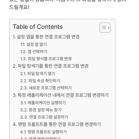
드릴게요!
Table of Contents
설정 앱을 통한 연결 프로그램 변경
설정 앱 열기
앱 선택하기
파일 형식별 프로그램 변경
파일 탐색기를 통한 연결 프로그램 변경
파일 탐색기 열기
파일 속성 확인하기
새로운 프로그램 선택하기
특정 애플리케이션 내에서 연결 프로그램 변경하기
애플리케이션 실행하기
환경 설정 메뉴 찾기
연결 프로그램 설정하기
명령 프롬프트를 통한 연결 프로그램 변경하기
명령 프롬프트 실행하기