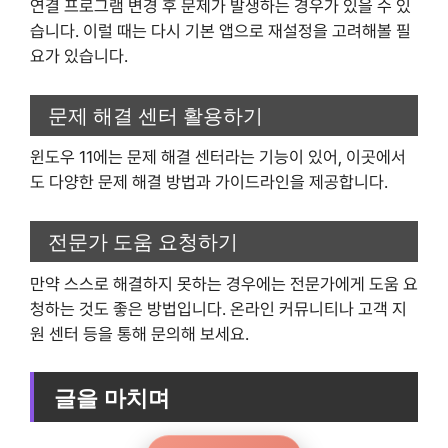
연결 프로그램 변경 후 문제가 발생하는 경우가 있을 수 있
습니다. 이럴 때는 다시 기본 앱으로 재설정을 고려해볼 필
요가 있습니다.
문제 해결 센터 활용하기
윈도우 11에는 문제 해결 센터라는 기능이 있어, 이곳에서
도 다양한 문제 해결 방법과 가이드라인을 제공합니다.
전문가 도움 요청하기
만약 스스로 해결하지 못하는 경우에는 전문가에게 도움 요
청하는 것도 좋은 방법입니다. 온라인 커뮤니티나 고객 지
원 센터 등을 통해 문의해 보세요.
글을 마치며