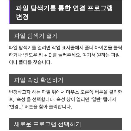
파일 탐색기를 통한 연결 프로그램
변경
파일 탐색기 열기
파일 탐색기를 열려면 작업 표시줄에서 폴더 아이콘을 클릭
하거나 ‘윈도우 키 + E’를 눌러주세요. 여기서 원하는 파일
이나 폴더를 찾습니다.
파일 속성 확인하기
변경하고자 하는 파일 위에서 마우스 오른쪽 버튼을 클릭한
후, ‘속성’을 선택합니다. 속성 창이 열리면 ‘일반’ 탭에서
‘변경…’ 버튼을 찾아 클릭합니다.
새로운 프로그램 선택하기