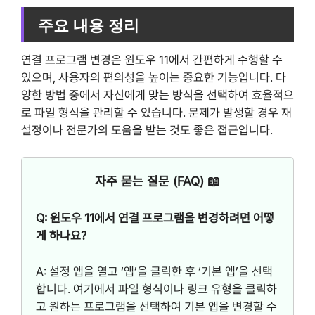
주요 내용 정리
연결 프로그램 변경은 윈도우 11에서 간편하게 수행할 수
있으며, 사용자의 편의성을 높이는 중요한 기능입니다. 다
양한 방법 중에서 자신에게 맞는 방식을 선택하여 효율적으
로 파일 형식을 관리할 수 있습니다. 문제가 발생할 경우 재
설정이나 전문가의 도움을 받는 것도 좋은 접근입니다.
자주 묻는 질문 (FAQ) 📖
Q: 윈도우 11에서 연결 프로그램을 변경하려면 어떻
게 하나요?
A: 설정 앱을 열고 ‘앱’을 클릭한 후 ‘기본 앱’을 선택
합니다. 여기에서 파일 형식이나 링크 유형을 클릭하
고 원하는 프로그램을 선택하여 기본 앱을 변경할 수