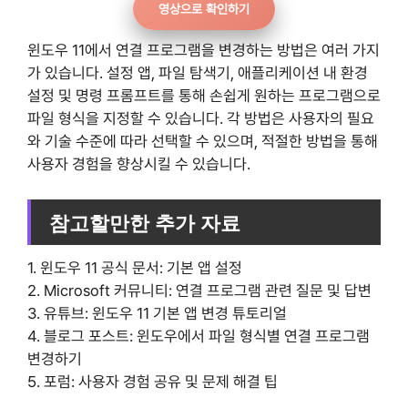
영상으로 확인하기
윈도우 11에서 연결 프로그램을 변경하는 방법은 여러 가지
가 있습니다. 설정 앱, 파일 탐색기, 애플리케이션 내 환경
설정 및 명령 프롬프트를 통해 손쉽게 원하는 프로그램으로
파일 형식을 지정할 수 있습니다. 각 방법은 사용자의 필요
와 기술 수준에 따라 선택할 수 있으며, 적절한 방법을 통해
사용자 경험을 향상시킬 수 있습니다.
참고할만한 추가 자료
1. 윈도우 11 공식 문서: 기본 앱 설정
2. Microsoft 커뮤니티: 연결 프로그램 관련 질문 및 답변
3. 유튜브: 윈도우 11 기본 앱 변경 튜토리얼
4. 블로그 포스트: 윈도우에서 파일 형식별 연결 프로그램
변경하기
5. 포럼: 사용자 경험 공유 및 문제 해결 팁