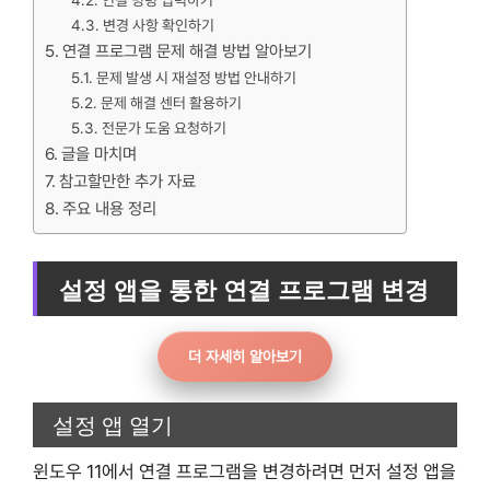
연결 명령 입력하기
변경 사항 확인하기
연결 프로그램 문제 해결 방법 알아보기
문제 발생 시 재설정 방법 안내하기
문제 해결 센터 활용하기
전문가 도움 요청하기
글을 마치며
참고할만한 추가 자료
주요 내용 정리
설정 앱을 통한 연결 프로그램 변경
더 자세히 알아보기
설정 앱 열기
윈도우 11에서 연결 프로그램을 변경하려면 먼저 설정 앱을