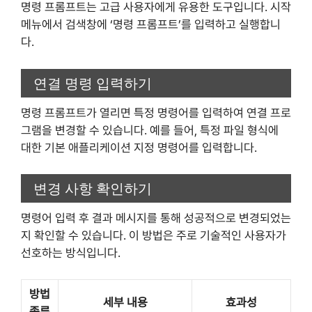
명령 프롬프트는 고급 사용자에게 유용한 도구입니다. 시작
메뉴에서 검색창에 ‘명령 프롬프트’를 입력하고 실행합니
다.
연결 명령 입력하기
명령 프롬프트가 열리면 특정 명령어를 입력하여 연결 프로
그램을 변경할 수 있습니다. 예를 들어, 특정 파일 형식에
대한 기본 애플리케이션 지정 명령어를 입력합니다.
변경 사항 확인하기
명령어 입력 후 결과 메시지를 통해 성공적으로 변경되었는
지 확인할 수 있습니다. 이 방법은 주로 기술적인 사용자가
선호하는 방식입니다.
방법
세부 내용
효과성
종류