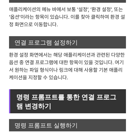
애플리케이션의 메뉴 바에서 보통 ‘설정’, ‘환경 설정’, 또는
‘옵션’이라는 항목이 있습니다. 이를 찾아 클릭하여 환경 설
정 화면으로 이동합니다.
연결 프로그램 설정하기
환경 설정 화면에서는 해당 애플리케이션과 관련된 다양한
옵션 중 연결 프로그램에 대한 항목이 있을 것입니다. 여기
서 원하는 파일 형식이나 링크에 대해 사용할 기본 애플리
케이션을 지정할 수 있습니다.
명령 프롬프트를 통한 연결 프로그
램 변경하기
명령 프롬프트 실행하기