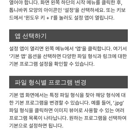
열어야 합니다. 화면 왼쪽 하단의 시작 메뉴를 클릭한 후,
톱니바퀴 모양의 아이콘인 ‘설정’을 선택하세요. 또는 키보
드에서 ‘윈도우 키 + I’를 눌러도 설정 앱이 열립니다.
앱 선택하기
설정 앱이 열리면 왼쪽 메뉴에서 ‘앱’을 클릭합니다. 여기서
‘기본 앱’ 옵션을 선택하면 다양한 파일 형식과 링크에 대한
기본 프로그램 설정을 확인할 수 있습니다.
파일 형식별 프로그램 변경
기본 앱 화면에서는 특정 파일 형식을 찾아 해당 형식에 대
한 기본 프로그램을 변경할 수 있습니다. 예를 들어, ‘.jpg’
파일 형식을 클릭하면 이미지 뷰어로 사용할 수 있는 여러
프로그램 목록이 나타납니다. 원하는 프로그램을 선택하여
기본으로 설정하면 됩니다.