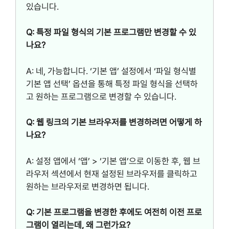
있습니다.
Q: 특정 파일 형식의 기본 프로그램만 변경할 수 있
나요?
A: 네, 가능합니다. ‘기본 앱’ 설정에서 ‘파일 형식별
기본 앱 선택’ 옵션을 통해 특정 파일 형식을 선택하
고 원하는 프로그램으로 변경할 수 있습니다.
Q: 웹 링크의 기본 브라우저를 변경하려면 어떻게 하
나요?
A: 설정 앱에서 ‘앱’ > ‘기본 앱’으로 이동한 후, 웹 브
라우저 섹션에서 현재 설정된 브라우저를 클릭하고
원하는 브라우저로 변경하면 됩니다.
Q: 기본 프로그램을 변경한 후에도 여전히 이전 프로
그램이 열리는데, 왜 그런가요?