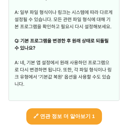
A: 일부 파일 형식이나 링크는 시스템에 따라 다르게
설정될 수 있습니다. 모든 관련 파일 형식에 대해 기
본 프로그램을 확인하고 필요시 다시 설정해보세요.
Q: 기본 프로그램을 변경한 후 원래 상태로 되돌릴
수 있나요?
A: 네, 기본 앱 설정에서 원래 사용하던 프로그램으
로 다시 변경하면 됩니다. 또한, 각 파일 형식이나 링
크 유형에서 ‘기본값 복원’ 옵션을 사용할 수도 있습
니다.
🔗 연관 정보 더 알아보기 1