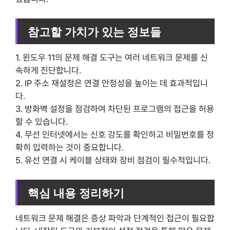
참고할 가치가 있는 정보들
1. 윈도우 11의 문제 해결 도구는 여러 네트워크 문제를 신
속하게 진단합니다.
2. IP 주소 재설정은 연결 안정성을 높이는 데 효과적입니
다.
3. 방화벽 설정을 점검하여 차단된 프로그램의 접근을 허용
할 수 있습니다.
4. 무선 인터넷에서는 신호 강도를 확인하고 비밀번호를 정
확히 입력하는 것이 중요합니다.
5. 유선 연결 시 케이블 상태와 장비 점검이 필수적입니다.
핵심 내용 정리하기
네트워크 문제 해결은 증상 파악과 단계적인 접근이 필요합