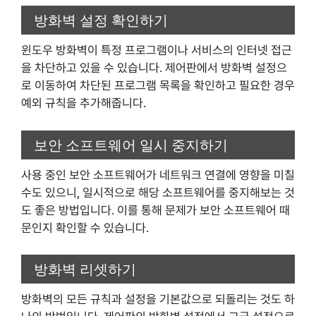
방화벽 설정 확인하기
윈도우 방화벽이 특정 프로그램이나 서비스의 인터넷 접근
을 차단하고 있을 수 있습니다. 제어판에서 방화벽 설정으
로 이동하여 차단된 프로그램 목록을 확인하고 필요한 경우
예외 규칙을 추가해줍니다.
보안 소프트웨어 일시 중지하기
사용 중인 보안 소프트웨어가 네트워크 연결에 영향을 미칠
수도 있으니, 일시적으로 해당 소프트웨어를 중지해보는 것
도 좋은 방법입니다. 이를 통해 문제가 보안 소프트웨어 때
문인지 확인할 수 있습니다.
방화벽 리셋하기
방화벽의 모든 규칙과 설정을 기본값으로 되돌리는 것도 하