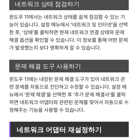
네트워크 상태 점검하기
윈도우 11에서는 네트워크 상태를 쉽게 점검할 수 있는 기
능이 있습니다. 설정 메뉴에서 ‘네트워크 및 인터넷’을 선택
한 후, ‘상태’를 클릭하면 현재 네트워크 연결 상태와 문제
해결 옵션을 확인할 수 있습니다. 이 정보를 통해 어떤 문제
가 발생했는지 보다 명확하게 알 수 있습니다.
문제 해결 도구 사용하기
윈도우 11에는 내장된 문제 해결 도구가 있어 네트워크 관
련 문제를 자동으로 진단하고 수정할 수 있습니다. 설정 메
뉴에서 ‘문제 해결’을 선택한 후 ‘추가 문제 해결사’를 클릭
하면 네트워크 어댑터와 관련된 문제를 찾아서 자동으로 수
정해주는 기능을 사용할 수 있습니다.
네트워크 어댑터 재설정하기