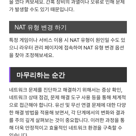
을 껐다 켜보세요. 간혹 장비의 과열이나 오류로 인해 문제
가 발생할 수도 있기 때문입니다.
NAT 유형 변경 하기
특정 게임이나 서비스 이용 시 NAT 유형이 원인일 수도 있
으니 라우터 관리 페이지에 접속하여 NAT 유형 변경 옵션
을 찾아 조정해보세요.
마무리하는 순간
네트워크 문제를 진단하고 해결하기 위해서는 증상 확인,
네트워크 상태 점검, 문제 해결 도구 사용 등을 통해 체계적
으로 접근해야 합니다. 유선 및 무선 연결 문제에 대한 다양
한 해결 방법을 적용해 보면서, 각 단계에서의 변화와 결과
를 주의 깊게 살펴보는 것이 중요합니다. 이러한 과정을 통
해 더욱 안정적이고 효율적인 네트워크 환경을 구축할 수
있습니다.