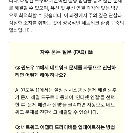
니다. 내장된 도구와 기본적인 설정 점검을 통해 많은 문제
를 해결할 수 있으며, 유선 및 무선 연결 각각에 맞는 방법
으로 최적화할 수 있습니다. 이 과정에서 주의 깊은 관찰과
적절한 조치를 취하는 것이 성공적인 네트워크 환경 구축의
열쇠입니다.
자주 묻는 질문 (FAQ) 📖
Q: 윈도우 11에서 네트워크 문제를 자동으로 진단하
려면 어떻게 해야 하나요?
A: 윈도우 11에서는 설정 > 시스템 > 문제 해결 > 추
가 문제 해결 도구로 이동하여 ‘인터넷 연결’을 선택
한 후 ‘문제 해결사 실행’을 클릭하면 자동으로 네트
워크 문제를 진단하고 해결할 수 있습니다.
Q: 네트워크 어댑터 드라이버를 업데이트하는 방법