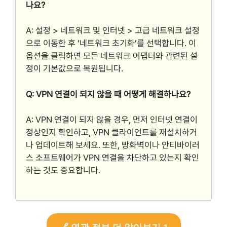
나요?
A: 설정 > 네트워크 및 인터넷 > 고급 네트워크 설정
으로 이동한 후 ‘네트워크 초기화’를 선택합니다. 이
옵션을 클릭하면 모든 네트워크 어댑터와 관련된 설
정이 기본값으로 복원됩니다.
Q: VPN 연결이 되지 않을 때 어떻게 해결하나요?
A: VPN 연결이 되지 않을 경우, 먼저 인터넷 연결이
정상인지 확인하고, VPN 클라이언트를 재설치하거
나 업데이트해 보세요. 또한, 방화벽이나 안티바이러
스 소프트웨어가 VPN 연결을 차단하고 있는지 확인
하는 것도 중요합니다.