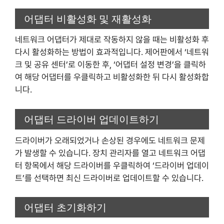
어댑터 비활성화 및 재활성화
네트워크 어댑터가 제대로 작동하지 않을 때는 비활성화 후
다시 활성화하는 방법이 효과적입니다. 제어판에서 ‘네트워
크 및 공유 센터’로 이동한 후, ‘어댑터 설정 변경’을 클릭하
여 해당 어댑터를 우클릭하고 비활성화한 뒤 다시 활성화합
니다.
어댑터 드라이버 업데이트하기
드라이버가 오래되었거나 손상된 경우에도 네트워크 문제
가 발생할 수 있습니다. 장치 관리자를 열고 네트워크 어댑
터 항목에서 해당 드라이버를 우클릭하여 ‘드라이버 업데이
트’를 선택하면 최신 드라이버로 업데이트할 수 있습니다.
어댑터 초기화하기