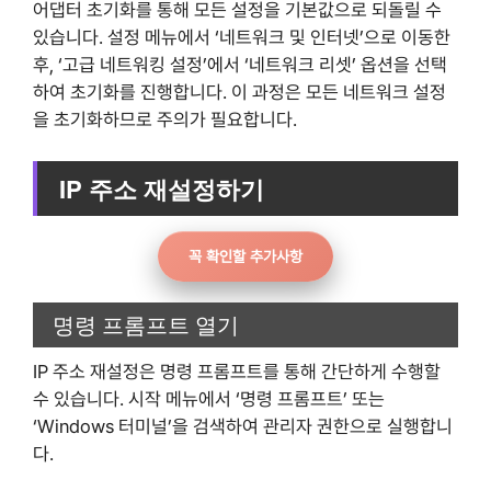
어댑터 초기화를 통해 모든 설정을 기본값으로 되돌릴 수
있습니다. 설정 메뉴에서 ‘네트워크 및 인터넷’으로 이동한
후, ‘고급 네트워킹 설정’에서 ‘네트워크 리셋’ 옵션을 선택
하여 초기화를 진행합니다. 이 과정은 모든 네트워크 설정
을 초기화하므로 주의가 필요합니다.
IP 주소 재설정하기
꼭 확인할 추가사항
명령 프롬프트 열기
IP 주소 재설정은 명령 프롬프트를 통해 간단하게 수행할
수 있습니다. 시작 메뉴에서 ‘명령 프롬프트’ 또는
‘Windows 터미널’을 검색하여 관리자 권한으로 실행합니
다.