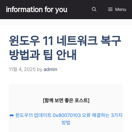
Skip
information for you
Menu
to
content
윈도우 11 네트워크 복구
방법과 팁 안내
11월 4, 2025
by
admin
[함께 보면 좋은 포스트]
➡️ 윈도우11 업데이트 0x80070103 오류 해결하는 3가지
방법