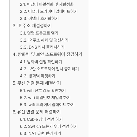
어댑터 비활성화 및 재활성화
어댑터 드라이버 업데이트하기
어댑터 초기화하기
IP 주소 재설정하기
명령 프롬프트 열기
IP 주소 해제 및 갱신하기
DNS 캐시 플러시하기
방화벽 및 보안 소프트웨어 점검하기
방화벽 설정 확인하기
보안 소프트웨어 일시 중지하기
방화벽 리셋하기
무선 연결 문제 해결하기
wifi 신호 강도 확인하기
wifi 비밀번호 재입력 하기
wifi 드라이버 업데이트 하기
유선 연결 문제 해결하기
Cable 상태 점검 하기
Swtich 또는 라우터 점검 하기
NAT 유형 변경 하기