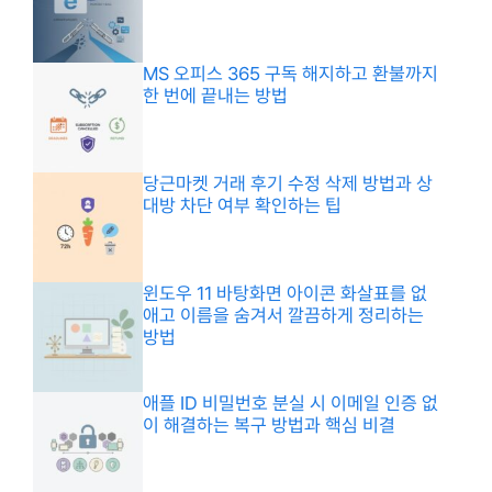
MS 오피스 365 구독 해지하고 환불까지
한 번에 끝내는 방법
당근마켓 거래 후기 수정 삭제 방법과 상
대방 차단 여부 확인하는 팁
윈도우 11 바탕화면 아이콘 화살표를 없
애고 이름을 숨겨서 깔끔하게 정리하는
방법
애플 ID 비밀번호 분실 시 이메일 인증 없
이 해결하는 복구 방법과 핵심 비결