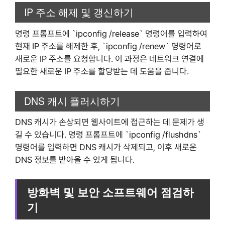
IP 주소 해제 및 갱신하기
명령 프롬프트에 `ipconfig /release` 명령어를 입력하여
현재 IP 주소를 해제한 후, `ipconfig /renew` 명령어로
새로운 IP 주소를 요청합니다. 이 과정은 네트워크 연결에
필요한 새로운 IP 주소를 할당받는 데 도움을 줍니다.
DNS 캐시 플러시하기
DNS 캐시가 손상되면 웹사이트에 접근하는 데 문제가 생
길 수 있습니다. 명령 프롬프트에 `ipconfig /flushdns`
명령어를 입력하면 DNS 캐시가 삭제되고, 이후 새로운
DNS 정보를 받아올 수 있게 됩니다.
방화벽 및 보안 소프트웨어 점검하
기