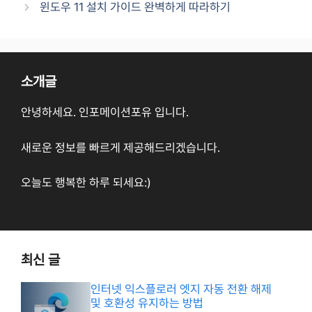
윈도우 11 설치 가이드 완벽하게 따라하기
소개글
안녕하세요. 인포메이션포유 입니다.
새로운 정보를 빠르게 제공해드리겠습니다.
오늘도 행복한 하루 되세요:)
최신 글
인터넷 익스플로러 엣지 자동 전환 해제
및 호환성 유지하는 방법