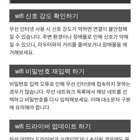
wifi 신호 강도 확인하기
무선 인터넷 사용 시 신호 강도가 약하면 연결이 불안정해
질 수 있습니다. 주변 환경이나 장애물로 인해 신호가 약해
질 수 있으니, 라우터와의 거리를 줄여보거나 장애물을 제
거해보세요.
wifi 비밀번호 재입력 하기
비밀번호 입력 오류로 인해 무선 인터넷에 접속하지 못하는
경우가 많습니다. 무선 네트워크 목록에서 해당 네트를 선
택하고 비밀번호를 다시 입력해보세요. 이때 대소문자 구분
에 유의해야 합니다.
wifi 드라이버 업데이트 하기
무선 어댑터 드라이버가 오래되었거나 손상된 경우에도 문