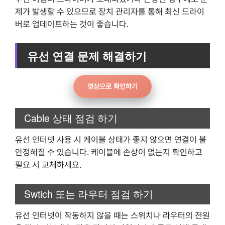
제가 발생할 수 있으므로 장치 관리자를 통해 최신 드라이
버로 업데이트하는 것이 좋습니다.
유선 연결 문제 해결하기
영상으로 확인하기
Cable 상태 점검 하기
유선 인터넷 사용 시 케이블 상태가 좋지 않으면 연결이 불
안정해질 수 있습니다. 케이블에 손상이 없는지 확인하고
필요 시 교체하세요.
Swtich 또는 라우터 점검 하기
유선 인터넷이 작동하지 않을 때는 스위치나 라우터의 전원