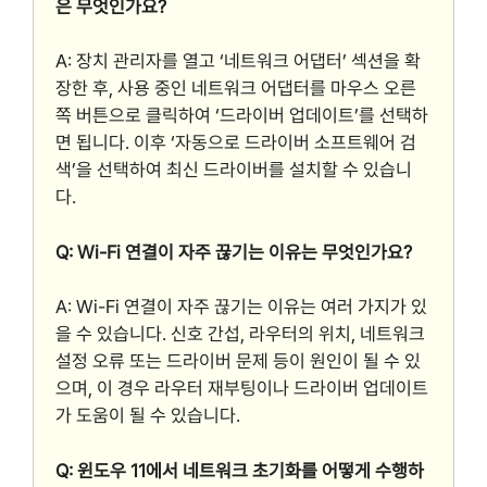
은 무엇인가요?
A: 장치 관리자를 열고 ‘네트워크 어댑터’ 섹션을 확
장한 후, 사용 중인 네트워크 어댑터를 마우스 오른
쪽 버튼으로 클릭하여 ‘드라이버 업데이트’를 선택하
면 됩니다. 이후 ‘자동으로 드라이버 소프트웨어 검
색’을 선택하여 최신 드라이버를 설치할 수 있습니
다.
Q: Wi-Fi 연결이 자주 끊기는 이유는 무엇인가요?
A: Wi-Fi 연결이 자주 끊기는 이유는 여러 가지가 있
을 수 있습니다. 신호 간섭, 라우터의 위치, 네트워크
설정 오류 또는 드라이버 문제 등이 원인이 될 수 있
으며, 이 경우 라우터 재부팅이나 드라이버 업데이트
가 도움이 될 수 있습니다.
Q: 윈도우 11에서 네트워크 초기화를 어떻게 수행하