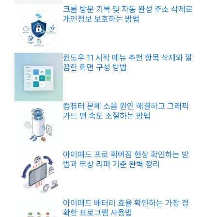
크롬 방문 기록 및 자동 완성 주소 삭제로
개인정보 보호하는 방법
윈도우 11 시작 메뉴 추천 항목 삭제와 깔
끔한 화면 구성 방법
컴퓨터 본체 소음 원인 해결하고 그래픽
카드 팬 속도 조절하는 방법
아이패드 프로 휘어짐 현상 확인하는 방
법과 무상 리퍼 기준 완벽 정리
아이패드 배터리 효율 확인하는 가장 정
확한 프로그램 사용법