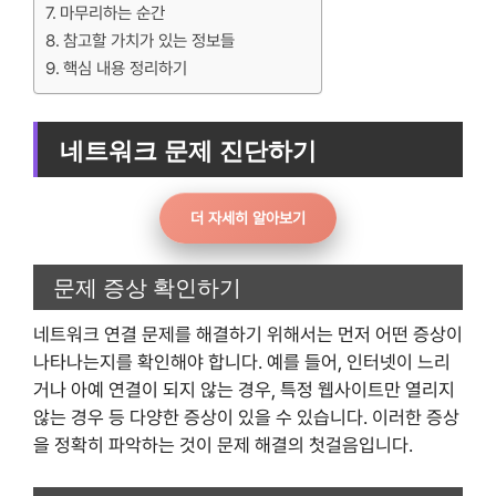
마무리하는 순간
참고할 가치가 있는 정보들
핵심 내용 정리하기
네트워크 문제 진단하기
더 자세히 알아보기
문제 증상 확인하기
네트워크 연결 문제를 해결하기 위해서는 먼저 어떤 증상이
나타나는지를 확인해야 합니다. 예를 들어, 인터넷이 느리
거나 아예 연결이 되지 않는 경우, 특정 웹사이트만 열리지
않는 경우 등 다양한 증상이 있을 수 있습니다. 이러한 증상
을 정확히 파악하는 것이 문제 해결의 첫걸음입니다.