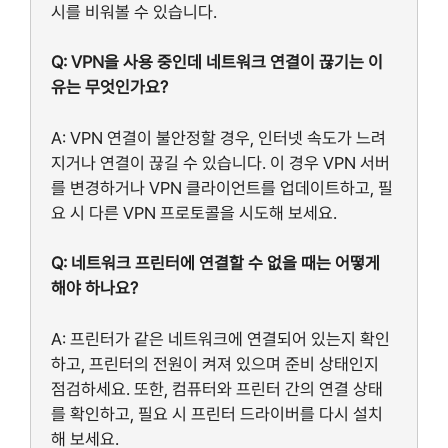
시를 비워볼 수 있습니다.
Q: VPN을 사용 중인데 네트워크 연결이 끊기는 이
유는 무엇인가요?
A: VPN 연결이 불안정할 경우, 인터넷 속도가 느려
지거나 연결이 끊길 수 있습니다. 이 경우 VPN 서버
를 변경하거나 VPN 클라이언트를 업데이트하고, 필
요 시 다른 VPN 프로토콜을 시도해 보세요.
Q: 네트워크 프린터에 연결할 수 없을 때는 어떻게
해야 하나요?
A: 프린터가 같은 네트워크에 연결되어 있는지 확인
하고, 프린터의 전원이 켜져 있으며 준비 상태인지
점검하세요. 또한, 컴퓨터와 프린터 간의 연결 상태
를 확인하고, 필요 시 프린터 드라이버를 다시 설치
해 보세요.