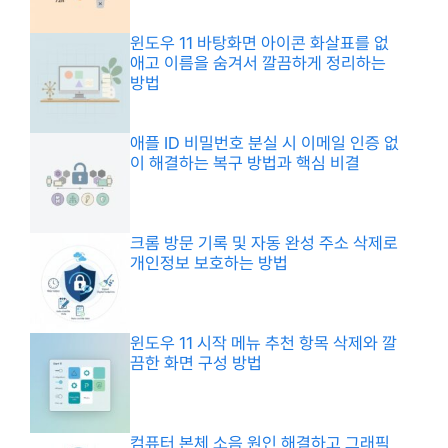
윈도우 11 바탕화면 아이콘 화살표를 없
애고 이름을 숨겨서 깔끔하게 정리하는
방법
애플 ID 비밀번호 분실 시 이메일 인증 없
이 해결하는 복구 방법과 핵심 비결
크롬 방문 기록 및 자동 완성 주소 삭제로
개인정보 보호하는 방법
윈도우 11 시작 메뉴 추천 항목 삭제와 깔
끔한 화면 구성 방법
컴퓨터 본체 소음 원인 해결하고 그래픽