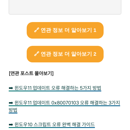
🔗 연관 정보 더 알아보기 1
🔗 연관 정보 더 알아보기 2
[연관 포스트 몰아보기]
➡️ 윈도우11 업데이트 오류 해결하는 5가지 방법
➡️ 윈도우11 업데이트 0x80070103 오류 해결하는 3가지
방법
➡️ 윈도우10 스크립트 오류 완벽 해결 가이드