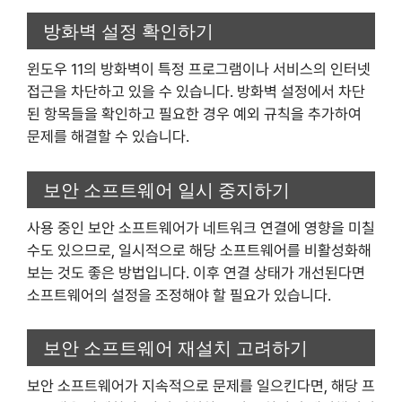
방화벽 설정 확인하기
윈도우 11의 방화벽이 특정 프로그램이나 서비스의 인터넷
접근을 차단하고 있을 수 있습니다. 방화벽 설정에서 차단
된 항목들을 확인하고 필요한 경우 예외 규칙을 추가하여
문제를 해결할 수 있습니다.
보안 소프트웨어 일시 중지하기
사용 중인 보안 소프트웨어가 네트워크 연결에 영향을 미칠
수도 있으므로, 일시적으로 해당 소프트웨어를 비활성화해
보는 것도 좋은 방법입니다. 이후 연결 상태가 개선된다면
소프트웨어의 설정을 조정해야 할 필요가 있습니다.
보안 소프트웨어 재설치 고려하기
보안 소프트웨어가 지속적으로 문제를 일으킨다면, 해당 프