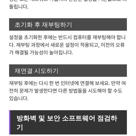
돌립니다.
초기화 후 재부팅하기
설정을 초기화한 후에는 반드시 컴퓨터를 재부팅해야 합니
다. 재부팅 과정에서 새로운 설정이 적용되고, 이전의 오류
가 해결될 가능성이 높아집니다.
재연결 시도하기
재부팅 후에는 다시 한 번 인터넷에 연결해 보세요. 만약 여
전히 문제가 발생한다면 다른 방법들을 시도해야 할 수도
있습니다.
방화벽 및 보안 소프트웨어 점검하
기