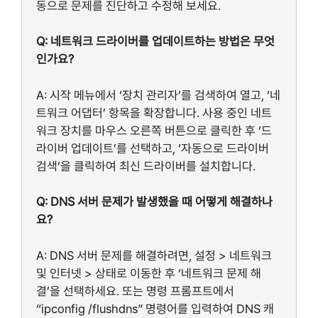
동으로 문제를 진단하고 수정해 보세요.
Q: 네트워크 드라이버를 업데이트하는 방법은 무엇
인가요?
A: 시작 메뉴에서 ‘장치 관리자’를 검색하여 열고, ‘네
트워크 어댑터’ 항목을 확장합니다. 사용 중인 네트
워크 장치를 마우스 오른쪽 버튼으로 클릭한 후 ‘드
라이버 업데이트’를 선택하고, ‘자동으로 드라이버
검색’을 클릭하여 최신 드라이버를 설치합니다.
Q: DNS 서버 문제가 발생했을 때 어떻게 해결하나
요?
A: DNS 서버 문제를 해결하려면, 설정 > 네트워크
및 인터넷 > 상태로 이동한 후 ‘네트워크 문제 해
결’을 선택하세요. 또는 명령 프롬프트에서
“ipconfig /flushdns” 명령어를 입력하여 DNS 캐