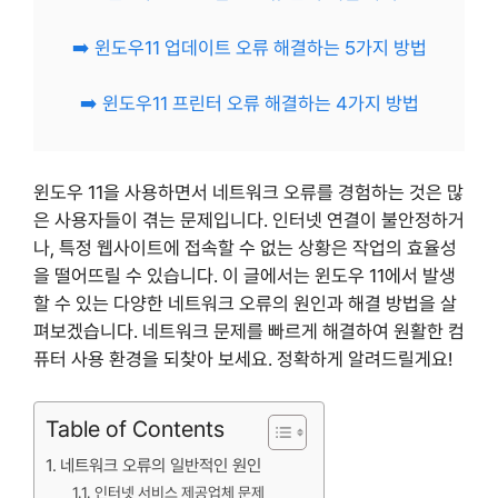
➡️ 윈도우11 업데이트 오류 해결하는 5가지 방법
➡️ 윈도우11 프린터 오류 해결하는 4가지 방법
윈도우 11을 사용하면서 네트워크 오류를 경험하는 것은 많
은 사용자들이 겪는 문제입니다. 인터넷 연결이 불안정하거
나, 특정 웹사이트에 접속할 수 없는 상황은 작업의 효율성
을 떨어뜨릴 수 있습니다. 이 글에서는 윈도우 11에서 발생
할 수 있는 다양한 네트워크 오류의 원인과 해결 방법을 살
펴보겠습니다. 네트워크 문제를 빠르게 해결하여 원활한 컴
퓨터 사용 환경을 되찾아 보세요. 정확하게 알려드릴게요!
Table of Contents
네트워크 오류의 일반적인 원인
인터넷 서비스 제공업체 문제