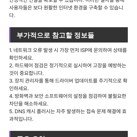
안정적인 연결을 확보할 수 있습니다. 이러한 절차를 통해
사용자들은 보다 원활한 인터넷 환경을 구축할 수 있습니
다.
부가적으로 참고할 정보들
1. 네트워크 오류 발생 시 가장 먼저 ISP에 문의하여 상태를
확인하세요.
2. 하드웨어 점검은 정기적으로 실시하여 고장을 예방하는
것이 중요합니다.
3. 장치 관리자를 통해 드라이버 업데이트를 주기적으로 확
인하세요.
4. 방화벽과 보안 소프트웨어의 설정을 점검하여 불필요한
차단을 해소하세요.
5. DNS 캐시 플러시는 자주 발생하는 접속 문제 해결에 효
과적입니다.