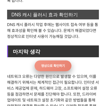
록 합니다.
DNS 캐시 플러시 효과 확인하기
DNS 캐시 플러시 작업 후에는 웹사이트 접속 여부 등을 통
해 효과성을 확인해 볼 수 있습니다. 문제가 해결되었다면
정상적으로 인터넷 사용이 가능해질 것입니다.
마지막 생각
영상으로 확인하기
네트워크 오류는 다양한 원인으로 발생할 수 있으며, 이를
해결하기 위해서는 체계적인 접근이 필요합니다. 인터넷 서
비스 제공업체 문제, 하드웨어 고장, 소프트웨어 설정 오류
등을 점검하면서 문제를 진단해야 합니다. 또한, 드라이버
업데이트 및 네트워크 설정 초기화와 같은 방법들을 통해