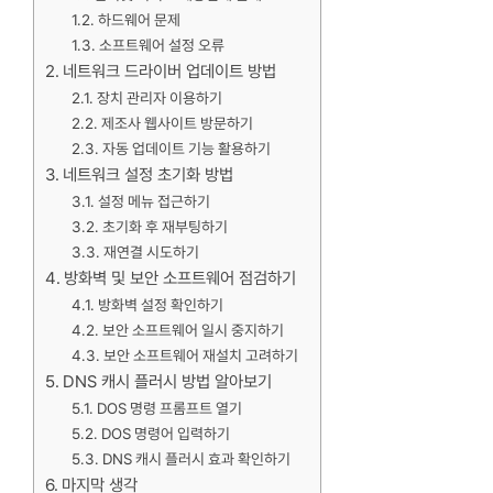
하드웨어 문제
소프트웨어 설정 오류
네트워크 드라이버 업데이트 방법
장치 관리자 이용하기
제조사 웹사이트 방문하기
자동 업데이트 기능 활용하기
네트워크 설정 초기화 방법
설정 메뉴 접근하기
초기화 후 재부팅하기
재연결 시도하기
방화벽 및 보안 소프트웨어 점검하기
방화벽 설정 확인하기
보안 소프트웨어 일시 중지하기
보안 소프트웨어 재설치 고려하기
DNS 캐시 플러시 방법 알아보기
DOS 명령 프롬프트 열기
DOS 명령어 입력하기
DNS 캐시 플러시 효과 확인하기
마지막 생각