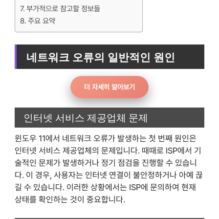
부가적으로 참고할 정보들
주요 요약
네트워크 오류의 일반적인 원인
더 자세히 알아보기
인터넷 서비스 제공업체 문제
윈도우 11에서 네트워크 오류가 발생하는 첫 번째 원인은
인터넷 서비스 제공업체의 문제입니다. 때때로 ISP에서 기
술적인 문제가 발생하거나 정기 점검을 진행할 수 있습니
다. 이 경우, 사용자는 인터넷 연결이 불안정하거나 아예 끊
길 수 있습니다. 이러한 상황에서는 ISP에 문의하여 현재
상태를 확인하는 것이 중요합니다.