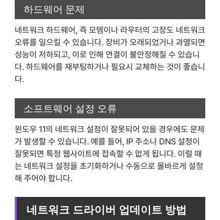
하드웨어 문제
네트워크 하드웨어, 즉 모뎀이나 라우터의 고장도 네트워크
오류를 일으킬 수 있습니다. 장비가 오래되었거나 과열되면
성능이 저하되고, 이로 인해 연결이 불안정해질 수 있습니
다. 하드웨어를 재부팅하거나 필요시 교체하는 것이 좋습니
다.
소프트웨어 설정 오류
윈도우 11의 네트워크 설정이 잘못되어 있을 경우에도 문제
가 발생할 수 있습니다. 예를 들어, IP 주소나 DNS 설정이
잘못되면 특정 웹사이트에 접속할 수 없게 됩니다. 이럴 때
는 네트워크 설정을 초기화하거나 수동으로 올바르게 설정
해 주어야 합니다.
네트워크 드라이버 업데이트 방법