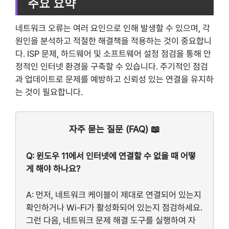
주요 요약
네트워크 오류는 여러 요인으로 인해 발생할 수 있으며, 각
원인을 분석하고 적절한 해결책을 적용하는 것이 중요합니
다. ISP 문제, 하드웨어 및 소프트웨어 설정 점검을 통해 안
정적인 인터넷 환경을 구축할 수 있습니다. 주기적인 점검
과 업데이트로 문제를 예방하고 신뢰성 있는 연결을 유지하
는 것이 필요합니다.
자주 묻는 질문 (FAQ) 📖
Q: 윈도우 11에서 인터넷에 연결할 수 없을 때 어떻
게 해야 하나요?
A: 먼저, 네트워크 케이블이 제대로 연결되어 있는지
확인하거나 Wi-Fi가 활성화되어 있는지 점검하세요.
그런 다음, 네트워크 문제 해결 도구를 실행하여 자