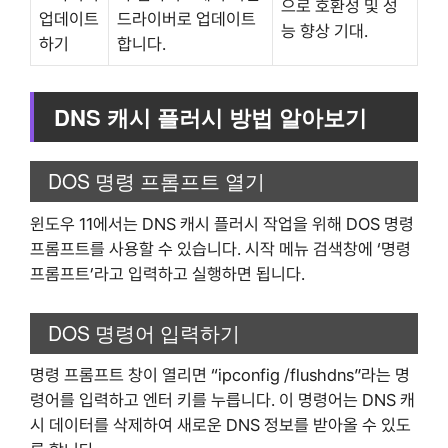
으로 호환성 및 성
업데이트
드라이버로 업데이트
능 향상 기대.
하기
합니다.
DNS 캐시 플러시 방법 알아보기
DOS 명령 프롬프트 열기
윈도우 11에서는 DNS 캐시 플러시 작업을 위해 DOS 명령
프롬프트를 사용할 수 있습니다. 시작 메뉴 검색창에 ‘명령
프롬프트’라고 입력하고 실행하면 됩니다.
DOS 명령어 입력하기
명령 프롬프트 창이 열리면 “ipconfig /flushdns”라는 명
령어를 입력하고 엔터 키를 누릅니다. 이 명령어는 DNS 캐
시 데이터를 삭제하여 새로운 DNS 정보를 받아올 수 있도