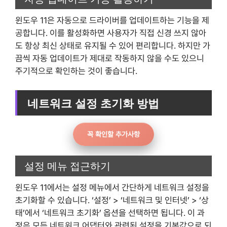
윈도우 11은 자동으로 드라이버를 업데이트하는 기능을 제
공합니다. 이를 활성화하면 사용자가 직접 신경 쓰지 않아
도 항상 최신 상태로 유지될 수 있어 편리합니다. 하지만 가
끔씩 자동 업데이트가 제대로 작동하지 않을 수도 있으니
주기적으로 확인하는 것이 좋습니다.
네트워크 설정 초기화 방법
꼭 확인할 추가사항
설정 메뉴 접근하기
윈도우 11에서는 설정 메뉴에서 간단하게 네트워크 설정을
초기화할 수 있습니다. ‘설정’ > ‘네트워크 및 인터넷’ > ‘상
태’에서 ‘네트워크 초기화’ 옵션을 선택하면 됩니다. 이 과
정은 모든 네트워크 어댑터와 관련된 설정을 기본값으로 되