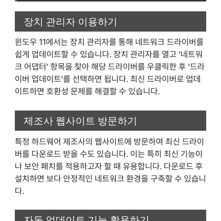
장치 관리자 이용하기
윈도우 11에서는 장치 관리자를 통해 네트워크 드라이버를
쉽게 업데이트할 수 있습니다. 장치 관리자를 열고 ‘네트워
크 어댑터’ 항목을 찾아 해당 드라이버를 우클릭한 후 ‘드라
이버 업데이트’를 선택하면 됩니다. 최신 드라이버로 업데
이트하면 호환성 문제를 해결할 수 있습니다.
제조사 웹사이트 방문하기
특정 하드웨어 제조사의 웹사이트에 방문하여 최신 드라이
버를 다운로드 받을 수도 있습니다. 이는 특히 최신 기능이
나 보안 패치를 적용하고자 할 때 유용합니다. 다운로드 후
설치하면 보다 안정적인 네트워크 환경을 구축할 수 있습니
다.
자동 업데이트 기능 활용하기