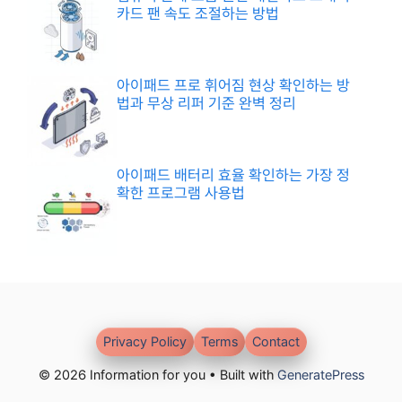
카드 팬 속도 조절하는 방법
아이패드 프로 휘어짐 현상 확인하는 방
법과 무상 리퍼 기준 완벽 정리
아이패드 배터리 효율 확인하는 가장 정
확한 프로그램 사용법
Privacy Policy
Terms
Contact
© 2026 Information for you • Built with
GeneratePress