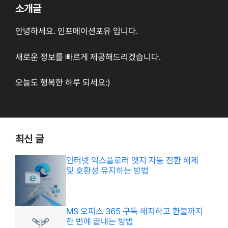
소개글
안녕하세요. 인포메이션포유 입니다.
새로운 정보를 빠르게 제공해드리겠습니다.
오늘도 행복한 하루 되세요:)
최신 글
인터넷 익스플로러 엣지 자동 전환 해제
및 호환성 유지하는 방법
MS 오피스 365 구독 해지하고 환불까지
한 번에 끝내는 방법