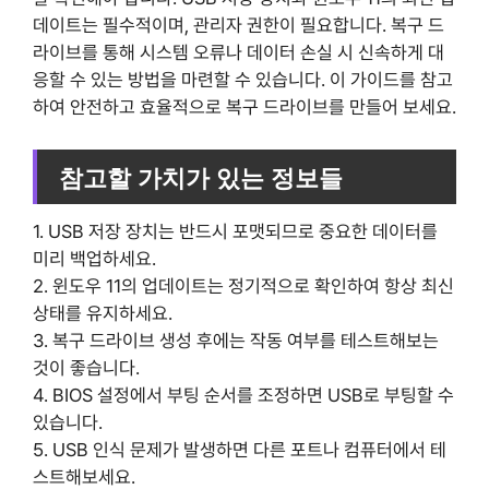
데이트는 필수적이며, 관리자 권한이 필요합니다. 복구 드
라이브를 통해 시스템 오류나 데이터 손실 시 신속하게 대
응할 수 있는 방법을 마련할 수 있습니다. 이 가이드를 참고
하여 안전하고 효율적으로 복구 드라이브를 만들어 보세요.
참고할 가치가 있는 정보들
1. USB 저장 장치는 반드시 포맷되므로 중요한 데이터를
미리 백업하세요.
2. 윈도우 11의 업데이트는 정기적으로 확인하여 항상 최신
상태를 유지하세요.
3. 복구 드라이브 생성 후에는 작동 여부를 테스트해보는
것이 좋습니다.
4. BIOS 설정에서 부팅 순서를 조정하면 USB로 부팅할 수
있습니다.
5. USB 인식 문제가 발생하면 다른 포트나 컴퓨터에서 테
스트해보세요.