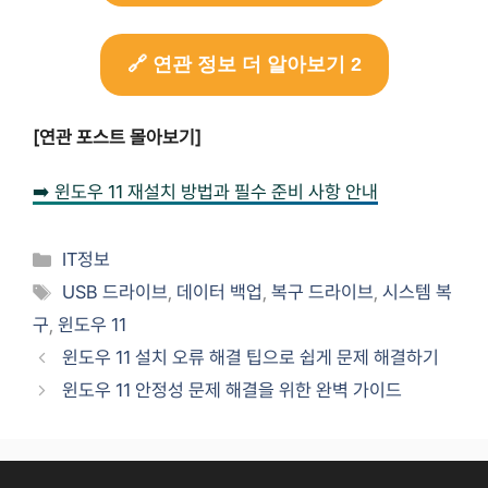
🔗 연관 정보 더 알아보기 2
[연관 포스트 몰아보기]
➡️ 윈도우 11 재설치 방법과 필수 준비 사항 안내
Categories
IT정보
Tags
USB 드라이브
,
데이터 백업
,
복구 드라이브
,
시스템 복
구
,
윈도우 11
윈도우 11 설치 오류 해결 팁으로 쉽게 문제 해결하기
윈도우 11 안정성 문제 해결을 위한 완벽 가이드