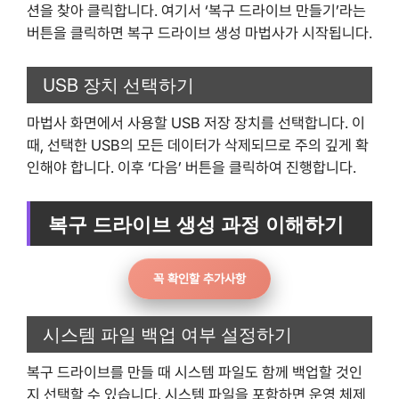
션을 찾아 클릭합니다. 여기서 ‘복구 드라이브 만들기’라는
버튼을 클릭하면 복구 드라이브 생성 마법사가 시작됩니다.
USB 장치 선택하기
마법사 화면에서 사용할 USB 저장 장치를 선택합니다. 이
때, 선택한 USB의 모든 데이터가 삭제되므로 주의 깊게 확
인해야 합니다. 이후 ‘다음’ 버튼을 클릭하여 진행합니다.
복구 드라이브 생성 과정 이해하기
꼭 확인할 추가사항
시스템 파일 백업 여부 설정하기
복구 드라이브를 만들 때 시스템 파일도 함께 백업할 것인
지 선택할 수 있습니다. 시스템 파일을 포함하면 운영 체제