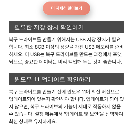
더 자세히 알아보기
필요한 저장 장치 확인하기
복구 드라이브를 만들기 위해서는 USB 저장 장치가 필요
합니다. 최소 8GB 이상의 용량을 가진 USB 메모리를 준비
하세요. 이 USB는 복구 드라이브를 만드는 과정에서 포맷
되므로, 중요한 데이터는 미리 백업해 두는 것이 좋습니다.
윈도우 11 업데이트 확인하기
복구 드라이브를 만들기 전에 윈도우 11이 최신 버전으로
업데이트되어 있는지 확인해야 합니다. 업데이트가 되어 있
지 않으면, 복구 드라이브의 기능이 제대로 작동하지 않을
수 있습니다. 설정 메뉴에서 ‘업데이트 및 보안’을 선택하여
최신 상태로 유지하세요.