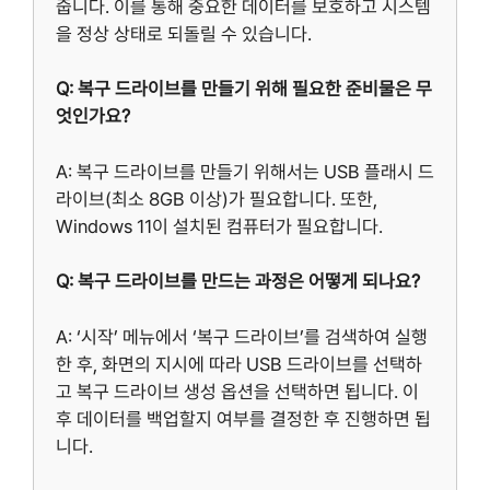
줍니다. 이를 통해 중요한 데이터를 보호하고 시스템
을 정상 상태로 되돌릴 수 있습니다.
Q: 복구 드라이브를 만들기 위해 필요한 준비물은 무
엇인가요?
A: 복구 드라이브를 만들기 위해서는 USB 플래시 드
라이브(최소 8GB 이상)가 필요합니다. 또한,
Windows 11이 설치된 컴퓨터가 필요합니다.
Q: 복구 드라이브를 만드는 과정은 어떻게 되나요?
A: ‘시작’ 메뉴에서 ‘복구 드라이브’를 검색하여 실행
한 후, 화면의 지시에 따라 USB 드라이브를 선택하
고 복구 드라이브 생성 옵션을 선택하면 됩니다. 이
후 데이터를 백업할지 여부를 결정한 후 진행하면 됩
니다.