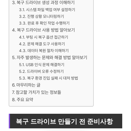
복구 드라이브 생성 과정 이해하기
시스템 파일 백업 여부 설정하기
진행 상황 모니터링하기
완료 후 확인 작업 수행하기
복구 드라이브 사용 방법 알아보기
부팅 시 복구 옵션 접근하기
문제 해결 도구 사용하기
데이터 복원 절차 이해하기
자주 발생하는 문제와 해결 방법 알아보기
USB 인식 문제 해결하기
드라이버 오류 수정하기
복구 환경 진입 실패 시 대처 방법
마무리하는 글
참고할 가치가 있는 정보들
주요 요약
복구 드라이브 만들기 전 준비사항