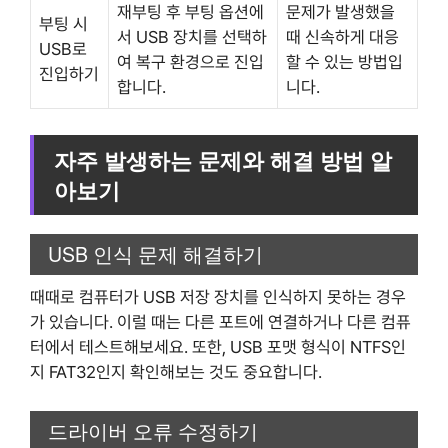
재부팅 후 부팅 옵션에
문제가 발생했을
부팅 시
서 USB 장치를 선택하
때 신속하게 대응
USB로
여 복구 환경으로 진입
할 수 있는 방법입
진입하기
합니다.
니다.
자주 발생하는 문제와 해결 방법 알
아보기
USB 인식 문제 해결하기
때때로 컴퓨터가 USB 저장 장치를 인식하지 못하는 경우
가 있습니다. 이럴 때는 다른 포트에 연결하거나 다른 컴퓨
터에서 테스트해보세요. 또한, USB 포맷 형식이 NTFS인
지 FAT32인지 확인해보는 것도 중요합니다.
드라이버 오류 수정하기