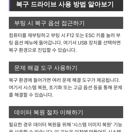
복구 드라이브 사용 방법 알아보기
부팅 시 복구 옵션 접근하기
컴퓨터를 재부팅하고 부팅 시 F12 또는 ESC 키를 눌러 부
팅 옵션 메뉴에 들어갑니다. 여기서 USB 장치를 선택하면
복구 환경으로 진입할 수 있습니다.
문제 해결 도구 사용하기
복구 환경에 들어가면 여러 문제 해결 도구가 제공됩니다.
여기서 시스템 복원, 초기화 또는 고급 옵션 등을 통해 문제
를 해결할 수 있습니다.
데이터 복원 절차 이해하기
필요한 경우 데이터 복원을 위해 ‘시스템 이미지 복원’ 기능
을 사용할 수 있습니다. 이 기능은 이전에 만들어둔 시스템