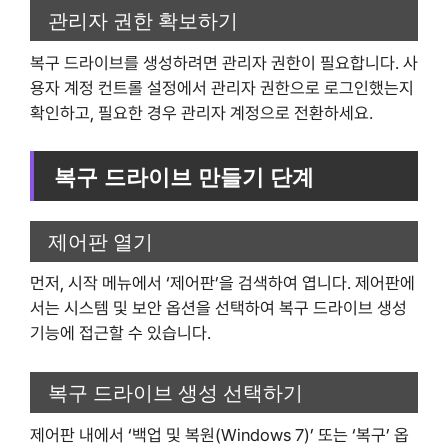
관리자 권한 확보하기
복구 드라이브를 생성하려면 관리자 권한이 필요합니다. 사
용자 계정 컨트롤 설정에서 관리자 권한으로 로그인했는지
확인하고, 필요한 경우 관리자 계정으로 전환하세요.
복구 드라이브 만들기 단계
제어판 열기
먼저, 시작 메뉴에서 ‘제어판’을 검색하여 엽니다. 제어판에
서는 시스템 및 보안 옵션을 선택하여 복구 드라이브 생성
기능에 접근할 수 있습니다.
복구 드라이브 생성 선택하기
제어판 내에서 ‘백업 및 복원(Windows 7)’ 또는 ‘복구’ 옵