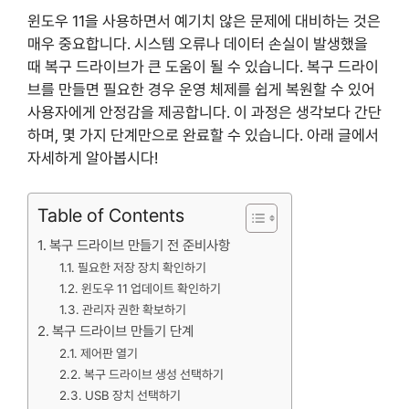
윈도우 11을 사용하면서 예기치 않은 문제에 대비하는 것은
매우 중요합니다. 시스템 오류나 데이터 손실이 발생했을
때 복구 드라이브가 큰 도움이 될 수 있습니다. 복구 드라이
브를 만들면 필요한 경우 운영 체제를 쉽게 복원할 수 있어
사용자에게 안정감을 제공합니다. 이 과정은 생각보다 간단
하며, 몇 가지 단계만으로 완료할 수 있습니다. 아래 글에서
자세하게 알아봅시다!
Table of Contents
복구 드라이브 만들기 전 준비사항
필요한 저장 장치 확인하기
윈도우 11 업데이트 확인하기
관리자 권한 확보하기
복구 드라이브 만들기 단계
제어판 열기
복구 드라이브 생성 선택하기
USB 장치 선택하기