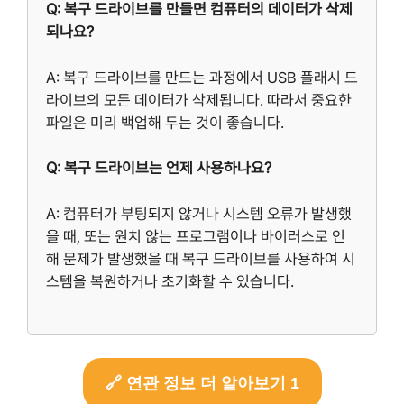
Q: 복구 드라이브를 만들면 컴퓨터의 데이터가 삭제
되나요?
A: 복구 드라이브를 만드는 과정에서 USB 플래시 드
라이브의 모든 데이터가 삭제됩니다. 따라서 중요한
파일은 미리 백업해 두는 것이 좋습니다.
Q: 복구 드라이브는 언제 사용하나요?
A: 컴퓨터가 부팅되지 않거나 시스템 오류가 발생했
을 때, 또는 원치 않는 프로그램이나 바이러스로 인
해 문제가 발생했을 때 복구 드라이브를 사용하여 시
스템을 복원하거나 초기화할 수 있습니다.
🔗 연관 정보 더 알아보기 1