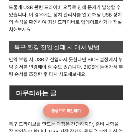
드물게 USB 관련 드라이버 오류로 인해 문제가 발생할 수
있습니다. 이 경우에는 장치 관리자를 열고 해당 USB 장치
의 속성을 확인하여 최신 드라이버로 업데이트하거나 재설
치해보세요.
복구 환경 진입 실패 시 대처 방법
만약 부팅 시 USB로 진입하지 못한다면 BIOS 설정에서 부
팅 순서를 변경해야 할 수도 있습니다. BIOS에 들어가서 부
팅 순서를 조정한 후 다시 시도해보세요.
마무리하는 글
영상으로 확인하기
복구 드라이브를 만드는 과정은 간단하지만, 준비 사항을
잘 확인해야 합니다. USB 저장 장치와 윈도우 11의 최신 업