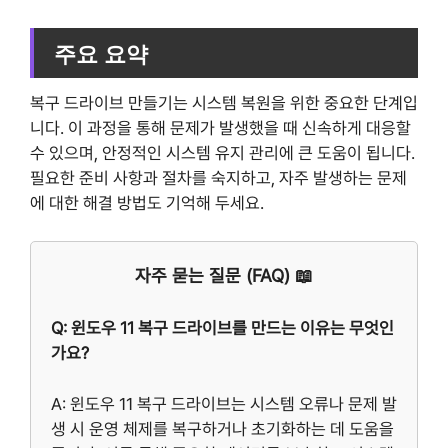
주요 요약
복구 드라이브 만들기는 시스템 복원을 위한 중요한 단계입
니다. 이 과정을 통해 문제가 발생했을 때 신속하게 대응할
수 있으며, 안정적인 시스템 유지 관리에 큰 도움이 됩니다.
필요한 준비 사항과 절차를 숙지하고, 자주 발생하는 문제
에 대한 해결 방법도 기억해 두세요.
자주 묻는 질문 (FAQ) 📖
Q: 윈도우 11 복구 드라이브를 만드는 이유는 무엇인
가요?
A: 윈도우 11 복구 드라이브는 시스템 오류나 문제 발
생 시 운영 체제를 복구하거나 초기화하는 데 도움을