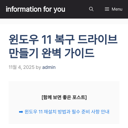
Skip
information for you
Menu
to
content
윈도우 11 복구 드라이브
만들기 완벽 가이드
11월 4, 2025
by
admin
[함께 보면 좋은 포스트]
➡️ 윈도우 11 재설치 방법과 필수 준비 사항 안내