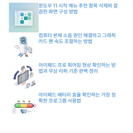
윈도우 11 시작 메뉴 추천 항목 삭제와 깔
끔한 화면 구성 방법
컴퓨터 본체 소음 원인 해결하고 그래픽
카드 팬 속도 조절하는 방법
아이패드 프로 휘어짐 현상 확인하는 방
법과 무상 리퍼 기준 완벽 정리
아이패드 배터리 효율 확인하는 가장 정
확한 프로그램 사용법