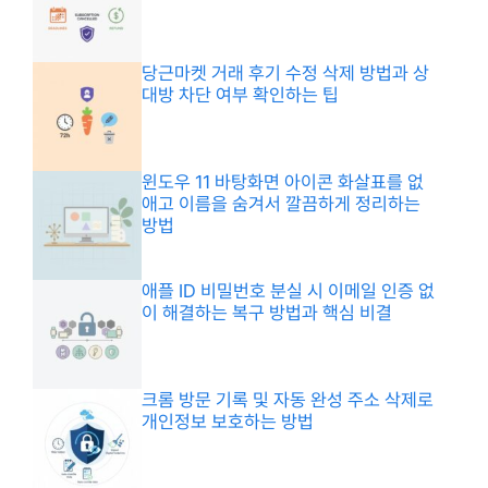
당근마켓 거래 후기 수정 삭제 방법과 상
대방 차단 여부 확인하는 팁
윈도우 11 바탕화면 아이콘 화살표를 없
애고 이름을 숨겨서 깔끔하게 정리하는
방법
애플 ID 비밀번호 분실 시 이메일 인증 없
이 해결하는 복구 방법과 핵심 비결
크롬 방문 기록 및 자동 완성 주소 삭제로
개인정보 보호하는 방법