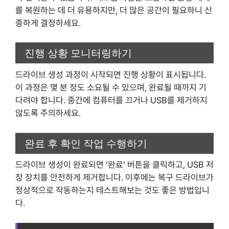
를 복원하는 데 더 유용하지만, 더 많은 공간이 필요하니 신
중하게 결정하세요.
진행 상황 모니터링하기
드라이브 생성 과정이 시작되면 진행 상황이 표시됩니다.
이 과정은 몇 분 정도 소요될 수 있으며, 완료될 때까지 기
다려야 합니다. 중간에 컴퓨터를 끄거나 USB를 제거하지
않도록 주의하세요.
완료 후 확인 작업 수행하기
드라이브 생성이 완료되면 ‘완료’ 버튼을 클릭하고, USB 저
장 장치를 안전하게 제거합니다. 이후에는 복구 드라이브가
정상적으로 작동하는지 테스트해보는 것도 좋은 방법입니
다.