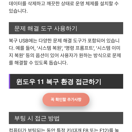
데이터를 삭제하고 깨끗한 상태로 운영 체제를 설치할 수
있습니다.
문제 해결 도구 사용하기
복구 USB에는 다양한 문제 해결 도구가 포함되어 있습니
다. 예를 들어, ‘시스템 복원’, ‘명령 프롬프트’, ‘시스템 이미
지 복원’ 등의 옵션이 있어 사용자가 원하는 방식으로 문제
를 해결할 수 있도록 돕습니다.
윈도우 11 복구 환경 접근하기
꼭 확인할 추가사항
부팅 시 접근 방법
컴퓨터가 부팅되는 동안 특정 키(대개 F8 또는 F12)를 눌