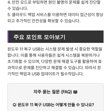
4. 안전 모드로 부팅하면 원인 불명의 문제를 쉽게 진단할
수 있습니다.
5. 클라우드 백업 서비스를 이용하면 데이터 접근성이 향상
되고 추가적인 안전성을 확보할 수 있습니다.
주요 포인트 모아보기
윈도우 11 복구 USB는 시스템 문제 발생 시 중요한 역할을
합니다. 이를 통해 사용자들은 쉽게 시스템을 복원하거나
초기화할 수 있으며, 다양한 문제 해결 도구를 활용하여 효
과적으로 문제를 진단하고 해결할 수 있습니다. 따라서 정
기적인 백업과 USB 업데이트가 필수적입니다.
자주 묻는 질문 (FAQ) 📖
Q: 윈도우 11 복구 USB는 어떻게 만들 수 있나요?