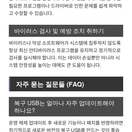
필요한 프로그램이나 드라이버로 인한 문제를 쉽게 파악하
고 수정할 수 있습니다.
바이러스 검사 및 예방 조치 취하기
바이러스나 악성 소프트웨어가 시스템에 침투하지 않도록
항상 최신 안티바이러스 프로그램을 유지하고 정기적으로
검사를 실시해야 합니다. 이는 데이터 손실뿐만 아니라 시
스템 안정성을 높이는 데에도 큰 도움이 됩니다.
자주 묻는 질문들 (FAQ)
복구 USB는 얼마나 자주 업데이트해야
하나요?
운영 체제 업데이트 후 새로운 기능이나 패치를 반영하려면
정기적으로 새로운 버전의 복구 USB를 만드는 것이 좋습