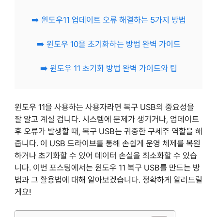
➡️ 윈도우11 업데이트 오류 해결하는 5가지 방법
➡️ 윈도우 10을 초기화하는 방법 완벽 가이드
➡️ 윈도우 11 초기화 방법 완벽 가이드와 팁
윈도우 11을 사용하는 사용자라면 복구 USB의 중요성을
잘 알고 계실 겁니다. 시스템에 문제가 생기거나, 업데이트
후 오류가 발생할 때, 복구 USB는 귀중한 구세주 역할을 해
줍니다. 이 USB 드라이브를 통해 손쉽게 운영 체제를 복원
하거나 초기화할 수 있어 데이터 손실을 최소화할 수 있습
니다. 이번 포스팅에서는 윈도우 11 복구 USB를 만드는 방
법과 그 활용법에 대해 알아보겠습니다. 정확하게 알려드릴
게요!