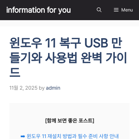
Skip
information for you
Menu
to
content
윈도우 11 복구 USB 만
들기와 사용법 완벽 가이
드
11월 2, 2025
by
admin
[함께 보면 좋은 포스트]
➡️ 윈도우 11 재설치 방법과 필수 준비 사항 안내