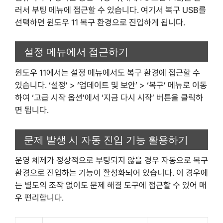
러서 부팅 메뉴에 접근할 수 있습니다. 여기서 복구 USB를
선택하면 윈도우 11 복구 환경으로 진입하게 됩니다.
설정 메뉴에서 접근하기
윈도우 11에서는 설정 메뉴에서도 복구 환경에 접근할 수
있습니다. ‘설정’ > ‘업데이트 및 보안’ > ‘복구’ 메뉴로 이동
하여 ‘고급 시작 옵션’에서 ‘지금 다시 시작’ 버튼을 클릭하
면 됩니다.
문제 발생 시 자동 진입 기능 활용하기
운영 체제가 정상적으로 부팅되지 않을 경우 자동으로 복구
환경으로 진입하는 기능이 활성화되어 있습니다. 이 경우에
는 별도의 조작 없이도 문제 해결 도구에 접근할 수 있어 매
우 편리합니다.