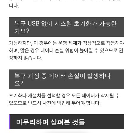
니다.
복구 USB 없이 시스템 초기화가 가능한
가요?
가능하지만, 이 경우에는 운영 체제가 정상적으로 작동해야
하며, 많은 경우 데이터 손실 위험이 높아질 수 있으므로 권
장하지 않습니다.
복구 과정 중 데이터 손실이 발생하나
요?
초기화나 재설치를 선택할 경우 모든 데이터가 삭제될 수
있으므로 반드시 사전에 백업해 두어야 합니다.
마무리하며 살펴본 것들