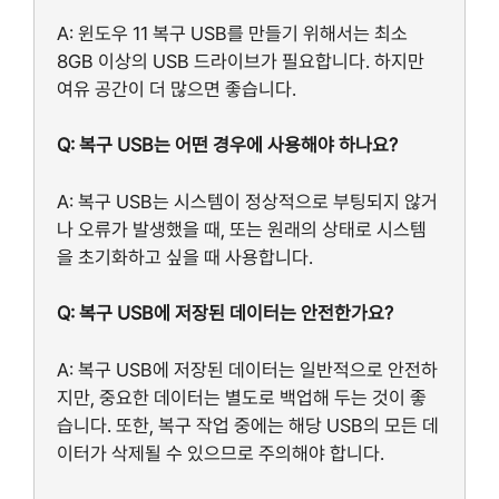
A: 윈도우 11 복구 USB를 만들기 위해서는 최소
8GB 이상의 USB 드라이브가 필요합니다. 하지만
여유 공간이 더 많으면 좋습니다.
Q: 복구 USB는 어떤 경우에 사용해야 하나요?
A: 복구 USB는 시스템이 정상적으로 부팅되지 않거
나 오류가 발생했을 때, 또는 원래의 상태로 시스템
을 초기화하고 싶을 때 사용합니다.
Q: 복구 USB에 저장된 데이터는 안전한가요?
A: 복구 USB에 저장된 데이터는 일반적으로 안전하
지만, 중요한 데이터는 별도로 백업해 두는 것이 좋
습니다. 또한, 복구 작업 중에는 해당 USB의 모든 데
이터가 삭제될 수 있으므로 주의해야 합니다.