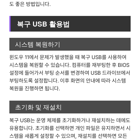
도 좋은 방법입니다.
복구 USB 활용법
시스템 복원하기
윈도우 11에서 문제가 발생했을 때 복구 USB를 사용하여
시스템을 복원할 수 있습니다. 컴퓨터를 재부팅한 후 BIOS
설정에 들어가서 부팅 순서를 변경하여 USB 드라이브에서
부팅하도록 설정합니다. 이후 화면의 안내에 따라 시스템
복원을 진행하면 됩니다.
초기화 및 재설치
복구 USB는 운영 체제를 초기화하거나 재설치하는 데에도
유용합니다. 초기화를 선택하면 개인 파일은 유지하면서 시
스템을 새롭게 설정할 수 있으며, 재설치를 선택하면 모든