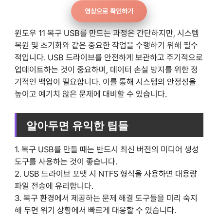
영상으로 확인하기
윈도우 11 복구 USB를 만드는 과정은 간단하지만, 시스템
복원 및 초기화와 같은 중요한 작업을 수행하기 위해 필수
적입니다. USB 드라이브를 안전하게 보관하고 주기적으로
업데이트하는 것이 중요하며, 데이터 손실 방지를 위한 정
기적인 백업이 필요합니다. 이를 통해 시스템의 안정성을
높이고 예기치 않은 문제에 대비할 수 있습니다.
알아두면 유익한 팁들
1. 복구 USB를 만들 때는 반드시 최신 버전의 미디어 생성
도구를 사용하는 것이 좋습니다.
2. USB 드라이브 포맷 시 NTFS 형식을 사용하면 대용량
파일 전송에 유리합니다.
3. 복구 환경에서 제공하는 문제 해결 도구들을 미리 숙지
해 두면 위기 상황에서 빠르게 대응할 수 있습니다.