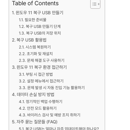
Table of Contents
윈도우 11 복구 USB 만들기
필요한 준비물
복구 USB 만들기 단계
복구 USB의 저장 위치
복구 USB 활용법
시스템 복원하기
초기화 및 재설치
문제 해결 도구 사용하기
윈도우 11 복구 환경 접근하기
부팅 시 접근 방법
설정 메뉴에서 접근하기
문제 발생 시 자동 진입 기능 활용하기
데이터 손실 방지 방법
정기적인 백업 수행하기
안전 모드 활용하기
바이러스 검사 및 예방 조치 취하기
자주 묻는 질문들 (FAQ)
복구 USB는 얼마나 자주 업데이트해야 하나요?