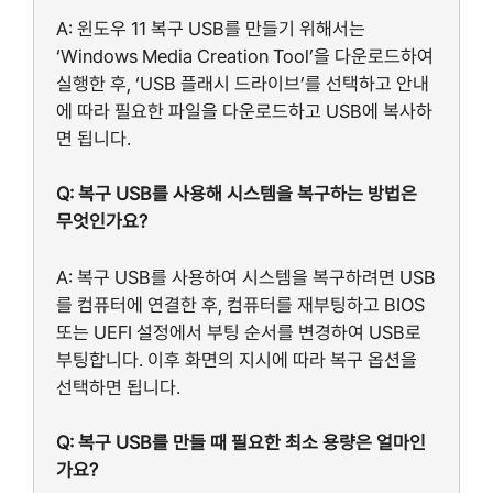
A: 윈도우 11 복구 USB를 만들기 위해서는
‘Windows Media Creation Tool’을 다운로드하여
실행한 후, ‘USB 플래시 드라이브’를 선택하고 안내
에 따라 필요한 파일을 다운로드하고 USB에 복사하
면 됩니다.
Q: 복구 USB를 사용해 시스템을 복구하는 방법은
무엇인가요?
A: 복구 USB를 사용하여 시스템을 복구하려면 USB
를 컴퓨터에 연결한 후, 컴퓨터를 재부팅하고 BIOS
또는 UEFI 설정에서 부팅 순서를 변경하여 USB로
부팅합니다. 이후 화면의 지시에 따라 복구 옵션을
선택하면 됩니다.
Q: 복구 USB를 만들 때 필요한 최소 용량은 얼마인
가요?