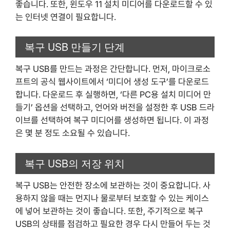
좋습니다. 또한, 윈도우 11 설치 미디어를 다운로드할 수 있
는 인터넷 연결이 필요합니다.
복구 USB 만들기 단계
복구 USB를 만드는 과정은 간단합니다. 먼저, 마이크로소
프트의 공식 웹사이트에서 ‘미디어 생성 도구’를 다운로드
합니다. 다운로드 후 실행하면, ‘다른 PC용 설치 미디어 만
들기’ 옵션을 선택하고, 언어와 버전을 설정한 후 USB 드라
이브를 선택하여 복구 미디어를 생성하면 됩니다. 이 과정
은 몇 분 정도 소요될 수 있습니다.
복구 USB의 저장 위치
복구 USB는 안전한 장소에 보관하는 것이 중요합니다. 사
용하지 않을 때는 먼지나 물로부터 보호할 수 있는 케이스
에 넣어 보관하는 것이 좋습니다. 또한, 주기적으로 복구
USB의 상태를 점검하고 필요한 경우 다시 만들어 두는 것