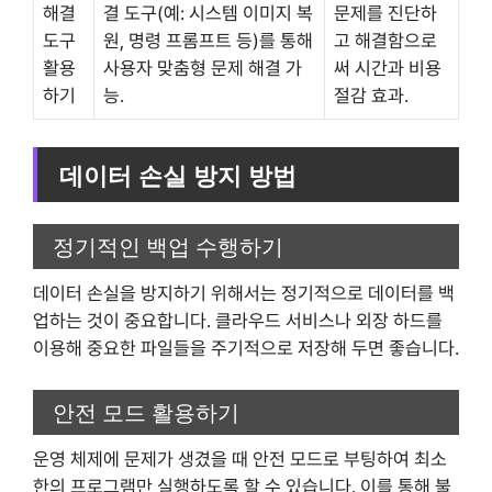
해결
결 도구(예: 시스템 이미지 복
문제를 진단하
도구
원, 명령 프롬프트 등)를 통해
고 해결함으로
활용
사용자 맞춤형 문제 해결 가
써 시간과 비용
하기
능.
절감 효과.
데이터 손실 방지 방법
정기적인 백업 수행하기
데이터 손실을 방지하기 위해서는 정기적으로 데이터를 백
업하는 것이 중요합니다. 클라우드 서비스나 외장 하드를
이용해 중요한 파일들을 주기적으로 저장해 두면 좋습니다.
안전 모드 활용하기
운영 체제에 문제가 생겼을 때 안전 모드로 부팅하여 최소
한의 프로그램만 실행하도록 할 수 있습니다. 이를 통해 불