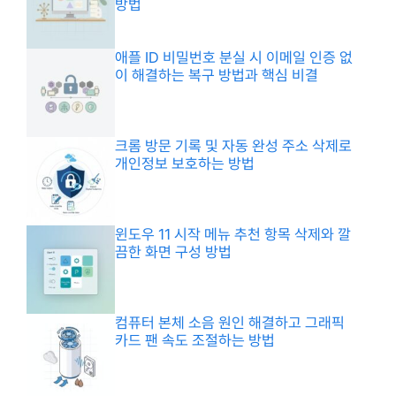
방법
애플 ID 비밀번호 분실 시 이메일 인증 없
이 해결하는 복구 방법과 핵심 비결
크롬 방문 기록 및 자동 완성 주소 삭제로
개인정보 보호하는 방법
윈도우 11 시작 메뉴 추천 항목 삭제와 깔
끔한 화면 구성 방법
컴퓨터 본체 소음 원인 해결하고 그래픽
카드 팬 속도 조절하는 방법