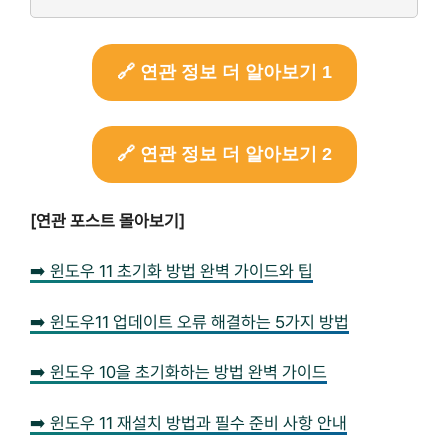
🔗 연관 정보 더 알아보기 1
🔗 연관 정보 더 알아보기 2
[연관 포스트 몰아보기]
➡️ 윈도우 11 초기화 방법 완벽 가이드와 팁
➡️ 윈도우11 업데이트 오류 해결하는 5가지 방법
➡️ 윈도우 10을 초기화하는 방법 완벽 가이드
➡️ 윈도우 11 재설치 방법과 필수 준비 사항 안내