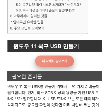
복구 USB 없이 시스템 초기화가 가능한가요?
복구 과정 중 데이터 손실이 발생하나요?
마무리하며 살펴본 것들
알아두면 유익한 팁들
주요 포인트 모아보기
윈도우 11 복구 USB 만들기
더 자세히 알아보기
필요한 준비물
윈도우 11 복구 USB를 만들기 위해서는 몇 가지 준비물이
필요합니다. 먼저, 최소 8GB 이상의 용량을 가진 USB 드
라이브가 필요합니다. 이 USB 드라이브는 모든 데이터가
삭제되므로, 중요한 파일이 있다면 미리 백업해 두는 것이