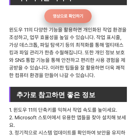
영상으로 확인하기
윈도우 11의 다양한 기능을 활용하면 개인화된 작업 환경을
조성하고, 업무 효율성을 높일 수 있습니다. 작업 표시줄,
가상 데스크톱, 파일 탐색기 등의 최적화를 통해 멀티태스
킹과 파일 관리가 한층 수월해집니다. 또한 개인 정보 보호
와 SNS 통합 기능을 통해 안전하고 편리한 사용 경험을 제
공받을 수 있습니다. 이러한 팁들을 잘 활용하면 더욱 쾌적
한 컴퓨터 환경을 만들어 나갈 수 있습니다.
추가로 참고하면 좋은 정보
1. 윈도우 11의 단축키를 익혀서 작업 속도를 높이세요.
2. Microsoft 스토어에서 유용한 앱들을 찾아 설치해 보세
요.
3. 정기적으로 시스템 업데이트를 확인하여 보안을 유지하