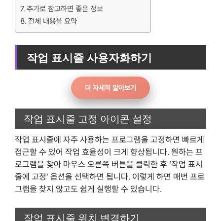
추가로 참고하면 좋은 정보
전체 내용을 요약
작업 표시줄 사용자화하기
더 자세히 알아보기
작업 표시줄 고정 아이콘 설정
작업 표시줄에 자주 사용하는 프로그램을 고정하면 빠르게
접근할 수 있어 작업 효율성이 크게 향상됩니다. 원하는 프
로그램을 찾아 마우스 오른쪽 버튼을 클릭한 후 ‘작업 표시
줄에 고정’ 옵션을 선택하면 됩니다. 이렇게 하면 매번 프로
그램을 찾지 않고도 쉽게 실행할 수 있습니다.
작업 표시줄 위치 변경하기