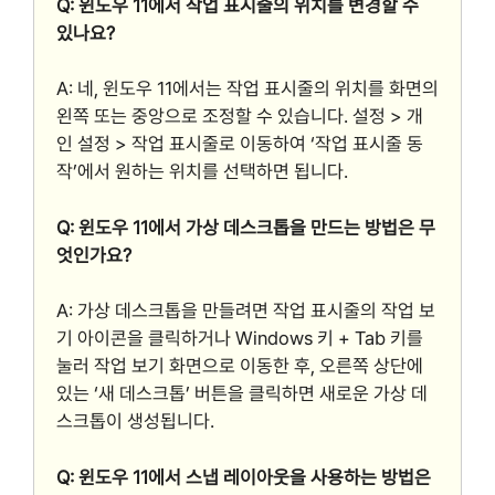
Q: 윈도우 11에서 작업 표시줄의 위치를 변경할 수
있나요?
A: 네, 윈도우 11에서는 작업 표시줄의 위치를 화면의
왼쪽 또는 중앙으로 조정할 수 있습니다. 설정 > 개
인 설정 > 작업 표시줄로 이동하여 ‘작업 표시줄 동
작’에서 원하는 위치를 선택하면 됩니다.
Q: 윈도우 11에서 가상 데스크톱을 만드는 방법은 무
엇인가요?
A: 가상 데스크톱을 만들려면 작업 표시줄의 작업 보
기 아이콘을 클릭하거나 Windows 키 + Tab 키를
눌러 작업 보기 화면으로 이동한 후, 오른쪽 상단에
있는 ‘새 데스크톱’ 버튼을 클릭하면 새로운 가상 데
스크톱이 생성됩니다.
Q: 윈도우 11에서 스냅 레이아웃을 사용하는 방법은