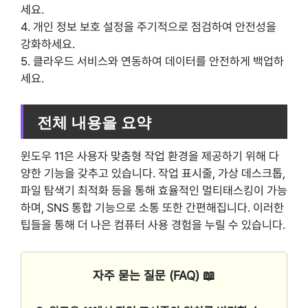
세요.
4. 개인 정보 보호 설정을 주기적으로 점검하여 안전성을
강화하세요.
5. 클라우드 서비스와 연동하여 데이터를 안전하게 백업하
세요.
전체 내용을 요약
윈도우 11은 사용자 맞춤형 작업 환경을 제공하기 위해 다
양한 기능을 갖추고 있습니다. 작업 표시줄, 가상 데스크톱,
파일 탐색기 최적화 등을 통해 효율적인 멀티태스킹이 가능
하며, SNS 통합 기능으로 소통 또한 간편해집니다. 이러한
팁들을 통해 더 나은 컴퓨터 사용 경험을 누릴 수 있습니다.
자주 묻는 질문 (FAQ) 📖