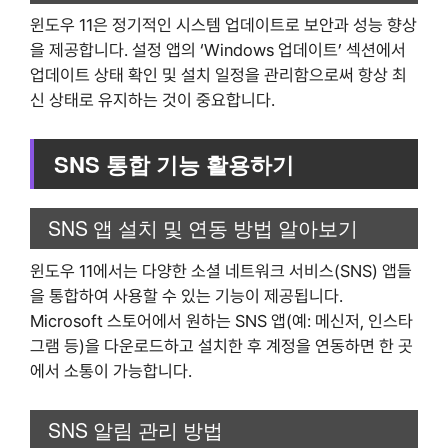
윈도우 11은 정기적인 시스템 업데이트로 보안과 성능 향상
을 제공합니다. 설정 앱의 ‘Windows 업데이트’ 섹션에서
업데이트 상태 확인 및 설치 일정을 관리함으로써 항상 최
신 상태로 유지하는 것이 중요합니다.
SNS 통합 기능 활용하기
SNS 앱 설치 및 연동 방법 알아보기
윈도우 11에서는 다양한 소셜 네트워크 서비스(SNS) 앱들
을 통합하여 사용할 수 있는 기능이 제공됩니다.
Microsoft 스토어에서 원하는 SNS 앱(예: 메신저, 인스타
그램 등)을 다운로드하고 설치한 후 계정을 연동하면 한 곳
에서 소통이 가능합니다.
SNS 알림 관리 방법