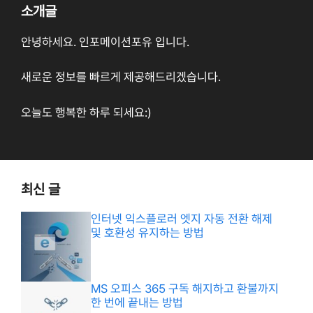
소개글
안녕하세요. 인포메이션포유 입니다.
새로운 정보를 빠르게 제공해드리겠습니다.
오늘도 행복한 하루 되세요:)
최신 글
인터넷 익스플로러 엣지 자동 전환 해제
및 호환성 유지하는 방법
MS 오피스 365 구독 해지하고 환불까지
한 번에 끝내는 방법