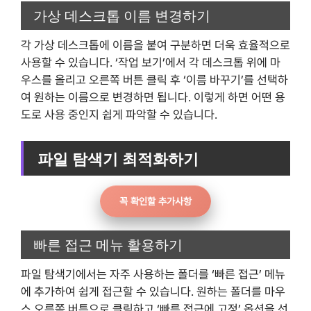
가상 데스크톱 이름 변경하기
각 가상 데스크톱에 이름을 붙여 구분하면 더욱 효율적으로
사용할 수 있습니다. ‘작업 보기’에서 각 데스크톱 위에 마
우스를 올리고 오른쪽 버튼 클릭 후 ‘이름 바꾸기’를 선택하
여 원하는 이름으로 변경하면 됩니다. 이렇게 하면 어떤 용
도로 사용 중인지 쉽게 파악할 수 있습니다.
파일 탐색기 최적화하기
꼭 확인할 추가사항
빠른 접근 메뉴 활용하기
파일 탐색기에서는 자주 사용하는 폴더를 ‘빠른 접근’ 메뉴
에 추가하여 쉽게 접근할 수 있습니다. 원하는 폴더를 마우
스 오른쪽 버튼으로 클릭하고 ‘빠른 접근에 고정’ 옵션을 선