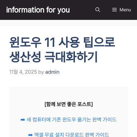
Skip
information for you
Menu
to
content
윈도우 11 사용 팁으로
생산성 극대화하기
11월 4, 2025
by
admin
[함께 보면 좋은 포스트]
➡️ 새 컴퓨터에 기존 윈도우 옮기는 완벽 가이드
➡️ 엑셀 무료 설치 다운로드 완벽 가이드