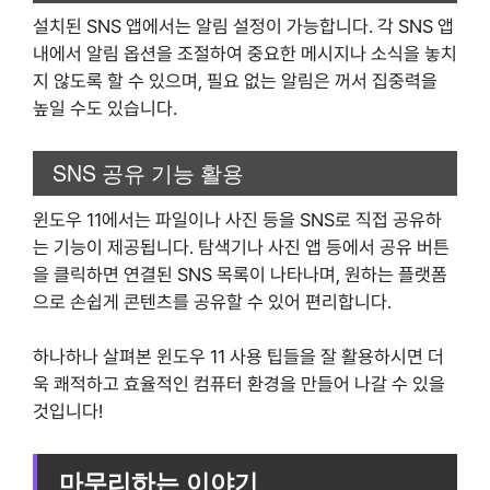
설치된 SNS 앱에서는 알림 설정이 가능합니다. 각 SNS 앱
내에서 알림 옵션을 조절하여 중요한 메시지나 소식을 놓치
지 않도록 할 수 있으며, 필요 없는 알림은 꺼서 집중력을
높일 수도 있습니다.
SNS 공유 기능 활용
윈도우 11에서는 파일이나 사진 등을 SNS로 직접 공유하
는 기능이 제공됩니다. 탐색기나 사진 앱 등에서 공유 버튼
을 클릭하면 연결된 SNS 목록이 나타나며, 원하는 플랫폼
으로 손쉽게 콘텐츠를 공유할 수 있어 편리합니다.
하나하나 살펴본 윈도우 11 사용 팁들을 잘 활용하시면 더
욱 쾌적하고 효율적인 컴퓨터 환경을 만들어 나갈 수 있을
것입니다!
마무리하는 이야기