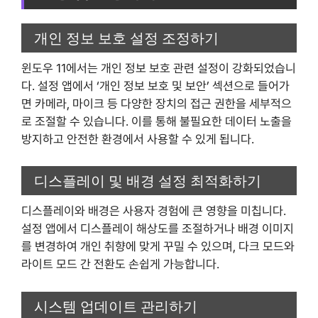
개인 정보 보호 설정 조정하기
윈도우 11에서는 개인 정보 보호 관련 설정이 강화되었습니
다. 설정 앱에서 ‘개인 정보 보호 및 보안’ 섹션으로 들어가
면 카메라, 마이크 등 다양한 장치의 접근 권한을 세부적으
로 조절할 수 있습니다. 이를 통해 불필요한 데이터 노출을
방지하고 안전한 환경에서 사용할 수 있게 됩니다.
디스플레이 및 배경 설정 최적화하기
디스플레이와 배경은 사용자 경험에 큰 영향을 미칩니다.
설정 앱에서 디스플레이 해상도를 조절하거나 배경 이미지
를 변경하여 개인 취향에 맞게 꾸밀 수 있으며, 다크 모드와
라이트 모드 간 전환도 손쉽게 가능합니다.
시스템 업데이트 관리하기