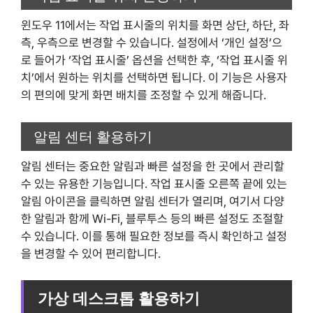
윈도우 11에서는 작업 표시줄의 위치를 화면 상단, 하단, 좌
측, 우측으로 변경할 수 있습니다. 설정에서 ‘개인 설정’으
로 들어가 ‘작업 표시줄’ 옵션을 선택한 후, ‘작업 표시줄 위
치’에서 원하는 위치를 선택하면 됩니다. 이 기능은 사용자
의 편의에 맞게 화면 배치를 조정할 수 있게 해줍니다.
알림 센터 활용하기
알림 센터는 중요한 알림과 빠른 설정을 한 곳에서 관리할
수 있는 유용한 기능입니다. 작업 표시줄 오른쪽 끝에 있는
알림 아이콘을 클릭하면 알림 센터가 열리며, 여기서 다양
한 알림과 함께 Wi-Fi, 블루투스 등의 빠른 설정도 조절할
수 있습니다. 이를 통해 필요한 정보를 즉시 확인하고 설정
을 변경할 수 있어 편리합니다.
가상 데스크톱 활용하기