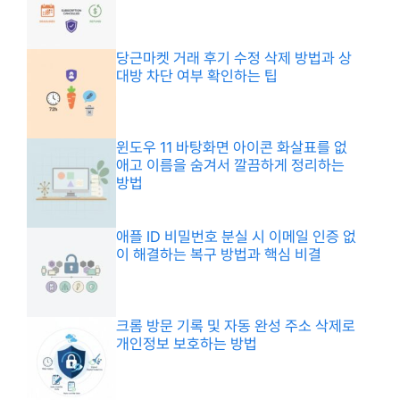
당근마켓 거래 후기 수정 삭제 방법과 상
대방 차단 여부 확인하는 팁
윈도우 11 바탕화면 아이콘 화살표를 없
애고 이름을 숨겨서 깔끔하게 정리하는
방법
애플 ID 비밀번호 분실 시 이메일 인증 없
이 해결하는 복구 방법과 핵심 비결
크롬 방문 기록 및 자동 완성 주소 삭제로
개인정보 보호하는 방법