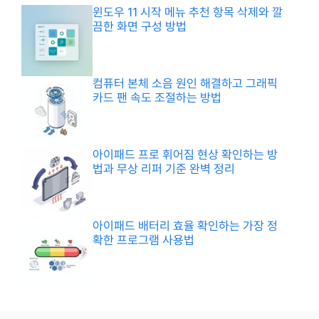
윈도우 11 시작 메뉴 추천 항목 삭제와 깔
끔한 화면 구성 방법
컴퓨터 본체 소음 원인 해결하고 그래픽
카드 팬 속도 조절하는 방법
아이패드 프로 휘어짐 현상 확인하는 방
법과 무상 리퍼 기준 완벽 정리
아이패드 배터리 효율 확인하는 가장 정
확한 프로그램 사용법