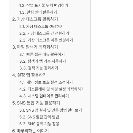
작업 표시줄 위치 변경하기
알림 센터 활용하기
가상 데스크톱 활용하기
가상 데스크톱 생성하기
가상 데스크톱 간 전환하기
가상 데스크톱 이름 변경하기
파일 탐색기 최적화하기
빠른 접근 메뉴 활용하기
탐색기 탭 기능 사용하기
검색 기능 강화하기
설정 앱 활용하기
개인 정보 보호 설정 조정하기
디스플레이 및 배경 설정 최적화하기
시스템 업데이트 관리하기
SNS 통합 기능 활용하기
SNS 앱 설치 및 연동 방법 알아보기
SNS 알림 관리 방법
SNS 공유 기능 활용
마무리하는 이야기