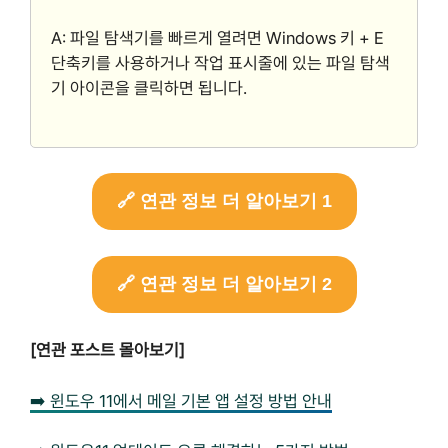
A: 파일 탐색기를 빠르게 열려면 Windows 키 + E
단축키를 사용하거나 작업 표시줄에 있는 파일 탐색
기 아이콘을 클릭하면 됩니다.
🔗 연관 정보 더 알아보기 1
🔗 연관 정보 더 알아보기 2
[연관 포스트 몰아보기]
➡️ 윈도우 11에서 메일 기본 앱 설정 방법 안내