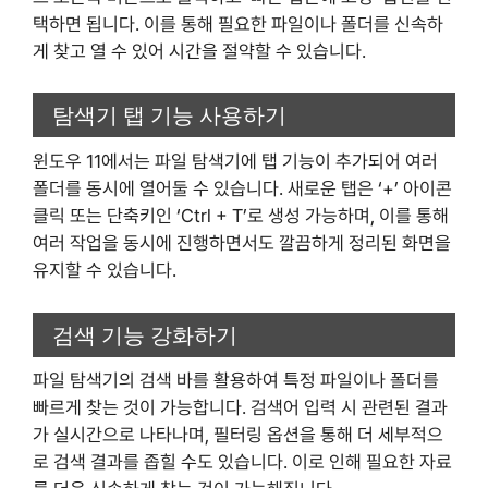
택하면 됩니다. 이를 통해 필요한 파일이나 폴더를 신속하
게 찾고 열 수 있어 시간을 절약할 수 있습니다.
탐색기 탭 기능 사용하기
윈도우 11에서는 파일 탐색기에 탭 기능이 추가되어 여러
폴더를 동시에 열어둘 수 있습니다. 새로운 탭은 ‘+’ 아이콘
클릭 또는 단축키인 ‘Ctrl + T’로 생성 가능하며, 이를 통해
여러 작업을 동시에 진행하면서도 깔끔하게 정리된 화면을
유지할 수 있습니다.
검색 기능 강화하기
파일 탐색기의 검색 바를 활용하여 특정 파일이나 폴더를
빠르게 찾는 것이 가능합니다. 검색어 입력 시 관련된 결과
가 실시간으로 나타나며, 필터링 옵션을 통해 더 세부적으
로 검색 결과를 좁힐 수도 있습니다. 이로 인해 필요한 자료