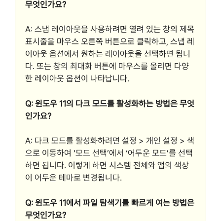
무엇인가요?
A: 스냅 레이아웃을 사용하려면 열려 있는 창의 제목
표시줄을 마우스 오른쪽 버튼으로 클릭하고, 스냅 레
이아웃 옵션에서 원하는 레이아웃을 선택하면 됩니
다. 또는 창의 최대화 버튼에 마우스를 올리면 다양
한 레이아웃 옵션이 나타납니다.
Q: 윈도우 11의 다크 모드를 활성화하는 방법은 무엇
인가요?
A: 다크 모드를 활성화하려면 설정 > 개인 설정 > 색
으로 이동하여 ‘모드 선택’에서 ‘어두운 모드’를 선택
하면 됩니다. 이렇게 하면 시스템 전체와 앱의 색상
이 어두운 테마로 변경됩니다.
Q: 윈도우 11에서 파일 탐색기를 빠르게 여는 방법은
무엇인가요?