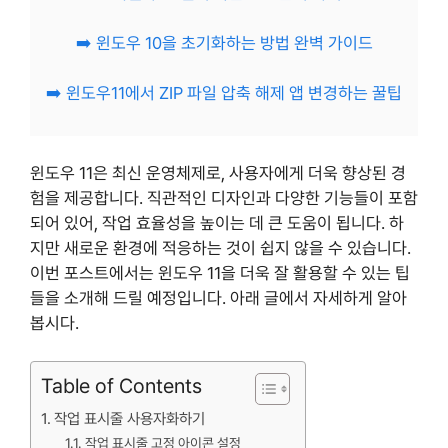
➡️ 윈도우 10을 초기화하는 방법 완벽 가이드
➡️ 윈도우11에서 ZIP 파일 압축 해제 앱 변경하는 꿀팁
윈도우 11은 최신 운영체제로, 사용자에게 더욱 향상된 경
험을 제공합니다. 직관적인 디자인과 다양한 기능들이 포함
되어 있어, 작업 효율성을 높이는 데 큰 도움이 됩니다. 하
지만 새로운 환경에 적응하는 것이 쉽지 않을 수 있습니다.
이번 포스트에서는 윈도우 11을 더욱 잘 활용할 수 있는 팁
들을 소개해 드릴 예정입니다. 아래 글에서 자세하게 알아
봅시다.
Table of Contents
작업 표시줄 사용자화하기
작업 표시줄 고정 아이콘 설정