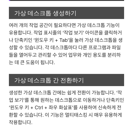
가상 데스크톱 생성하기
여러 개의 작업 공간이 필요하다면 가상 데스크톱 기능이
유용합니다. 작업 표시줄의 ‘작업 보기’ 아이콘을 클릭하거
나 단축키인 ‘윈도우 키 + Tab’을 눌러 가상 데스크톱을 생
성할 수 있습니다. 각 데스크톱마다 다른 프로그램과 파일
들을 열어두고 관리할 수 있어 업무와 개인 용도를 분리하
는 데 큰 도움이 됩니다.
가상 데스크톱 간 전환하기
생성한 가상 데스크톱 간에는 쉽게 전환이 가능합니다. ‘작
업 보기’를 통해 원하는 데스크톱으로 이동하거나 단축키인
‘윈도우 키 + Ctrl + 좌우 화살표’를 사용하여 신속하게 전
환할 수 있습니다. 이 기능은 멀티태스킹 시 매우 유용하게
작용합니다.