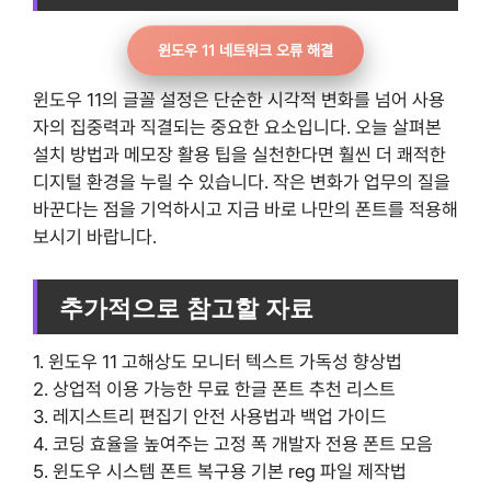
윈도우 11 네트워크 오류 해결
윈도우 11의 글꼴 설정은 단순한 시각적 변화를 넘어 사용
자의 집중력과 직결되는 중요한 요소입니다. 오늘 살펴본
설치 방법과 메모장 활용 팁을 실천한다면 훨씬 더 쾌적한
디지털 환경을 누릴 수 있습니다. 작은 변화가 업무의 질을
바꾼다는 점을 기억하시고 지금 바로 나만의 폰트를 적용해
보시기 바랍니다.
추가적으로 참고할 자료
1. 윈도우 11 고해상도 모니터 텍스트 가독성 향상법
2. 상업적 이용 가능한 무료 한글 폰트 추천 리스트
3. 레지스트리 편집기 안전 사용법과 백업 가이드
4. 코딩 효율을 높여주는 고정 폭 개발자 전용 폰트 모음
5. 윈도우 시스템 폰트 복구용 기본 reg 파일 제작법