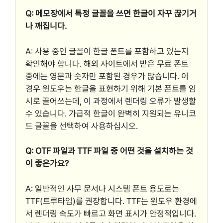
Q: 메모장에서 특정 글꼴을 쓰면 한글이 자꾸 끊기거
나 깨집니다.
A: 사용 중인 글꼴이 한글 폰트를 포함하고 있는지
확인해야 합니다. 해외 사이트에서 받은 무료 폰트
중에는 영문과 숫자만 포함된 경우가 많습니다. 이
경우 윈도우는 한글을 표현하기 위해 기본 폰트를 임
시로 끌어쓰는데, 이 과정에서 렌더링 오류가 발생할
수 있습니다. 가급적 한글이 완벽히 지원되는 유니코
드 글꼴을 선택하여 사용하십시오.
Q: OTF 파일과 TTF 파일 중 어떤 것을 설치하는 것
이 좋은가요?
A: 일반적인 사무 문서나 시스템 폰트 용도로는
TTF(트루타입)를 권장합니다. TTF는 윈도우 환경에
서 렌더링 속도가 빠르고 화면 표시가 안정적입니다.