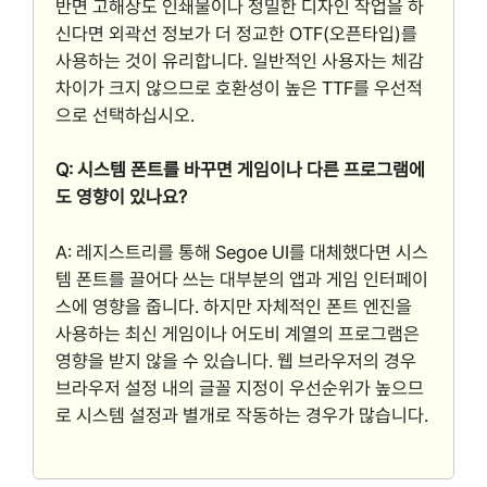
반면 고해상도 인쇄물이나 정밀한 디자인 작업을 하
신다면 외곽선 정보가 더 정교한 OTF(오픈타입)를
사용하는 것이 유리합니다. 일반적인 사용자는 체감
차이가 크지 않으므로 호환성이 높은 TTF를 우선적
으로 선택하십시오.
Q: 시스템 폰트를 바꾸면 게임이나 다른 프로그램에
도 영향이 있나요?
A: 레지스트리를 통해 Segoe UI를 대체했다면 시스
템 폰트를 끌어다 쓰는 대부분의 앱과 게임 인터페이
스에 영향을 줍니다. 하지만 자체적인 폰트 엔진을
사용하는 최신 게임이나 어도비 계열의 프로그램은
영향을 받지 않을 수 있습니다. 웹 브라우저의 경우
브라우저 설정 내의 글꼴 지정이 우선순위가 높으므
로 시스템 설정과 별개로 작동하는 경우가 많습니다.