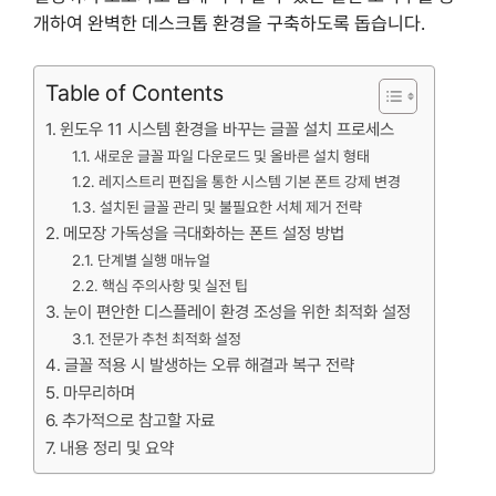
개하여 완벽한 데스크톱 환경을 구축하도록 돕습니다.
Table of Contents
윈도우 11 시스템 환경을 바꾸는 글꼴 설치 프로세스
새로운 글꼴 파일 다운로드 및 올바른 설치 형태
레지스트리 편집을 통한 시스템 기본 폰트 강제 변경
설치된 글꼴 관리 및 불필요한 서체 제거 전략
메모장 가독성을 극대화하는 폰트 설정 방법
단계별 실행 매뉴얼
핵심 주의사항 및 실전 팁
눈이 편안한 디스플레이 환경 조성을 위한 최적화 설정
전문가 추천 최적화 설정
글꼴 적용 시 발생하는 오류 해결과 복구 전략
마무리하며
추가적으로 참고할 자료
내용 정리 및 요약