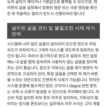
뉴의 글자가 깨지거나 기본값으로 롤백될 수 있으므로, 제
어판의 글꼴 설정에서 정확한 영문 또는 국문 명칭을 확인
한 후 적용하는 절차가 반드시 선행되어야 합니다.
설치된 글꼴 관리 및 불필요한 서체 제거
전략
시스템에 너무 많은 글꼴이 설치되어 있으면 윈도우 부팅
속도가 저하되거나 그래픽 리소스를 과도하게 점유하는 원
인이 됩니다. 따라서 정기적으로 윈도우 설정의 개인 설정
메뉴 내 글꼴 탭에 접속하여 사용하지 않는 글꼴을 정리해
주는 것이 좋습니다. 윈도우 11에서는 글꼴 제거 화면이 직
관적으로 구성되어 있어, 특정 글꼴을 선택한 후 제거 버튼
을 누르는 것만으로도 간편하게 삭제가 가능합니다. 하지만
시스템 운영에 필수적인 맑은 고딕이나 Segoe 관련 폰트
는 삭제 시 오류가 발생할 수 있으므로 주의해야 합니다. 자
신이 직접 설치한 외부 폰트 위주로 정리하되, 가독성이 떨
어지는 장식용 폰트보다는 실무에서 자주 쓰이는 고딕 계열