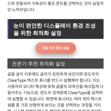
드와 연동되어 가독성이 좋은 폰트를 선택하는 것이 실질적
인 노하우입니다.
눈이 편안한 디스플레이 환경 조성
을 위한 최적화 설정
무료 인기 폰트 모음
전문가 추천 최적화 설정
글꼴 설치 이후에도 글자가 흐릿하게 보인다면 윈도우의
ClearType 텍스트 튜너를 반드시 실행해야 합니다. 이는
사용자의 모니터 특성에 맞춰 글꼴의 외곽선을 매끄럽게 다
듬어주는 기능으로, 윈도우 검색창에 ClearType을 입력하
여 실행할 수 있습니다. 화면에 표시되는 여러 개의 텍스트
샘플 중 가장 선명하게 보이는 것을 선택하는 과정을 거치