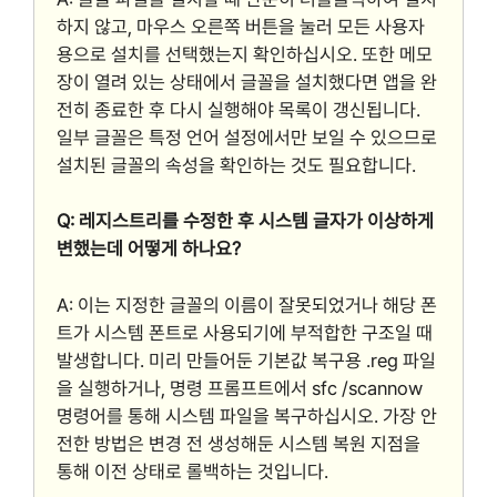
하지 않고, 마우스 오른쪽 버튼을 눌러 모든 사용자
용으로 설치를 선택했는지 확인하십시오. 또한 메모
장이 열려 있는 상태에서 글꼴을 설치했다면 앱을 완
전히 종료한 후 다시 실행해야 목록이 갱신됩니다.
일부 글꼴은 특정 언어 설정에서만 보일 수 있으므로
설치된 글꼴의 속성을 확인하는 것도 필요합니다.
Q: 레지스트리를 수정한 후 시스템 글자가 이상하게
변했는데 어떻게 하나요?
A: 이는 지정한 글꼴의 이름이 잘못되었거나 해당 폰
트가 시스템 폰트로 사용되기에 부적합한 구조일 때
발생합니다. 미리 만들어둔 기본값 복구용 .reg 파일
을 실행하거나, 명령 프롬프트에서 sfc /scannow
명령어를 통해 시스템 파일을 복구하십시오. 가장 안
전한 방법은 변경 전 생성해둔 시스템 복원 지점을
통해 이전 상태로 롤백하는 것입니다.