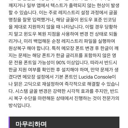
깨지거나 일부 앱에서 텍스트가 출력되지 않는 현상이 발생
할 수 있습니다. 이는 주로 레지스트리 설정 과정에서 글꼴
명칭을 잘못 입력했거나, 해당 글꼴이 윈도우 표준 인코딩
을 제대로 지원하지 않을 때 나타납니다. 이럴 경우 당황하
지 말고 윈도우 복원 지점을 사용하여 변경 전 상태로 되돌
리거나, 미리 백업해둔 순정 레지스트리 파일을 실행하여
원상복구 해야 합니다. 특히 메모장 폰트 변경 후 한글이 깨
지는 문제는 해당 폰트가 한글 글리프를 포함하지 않은 영
문 전용 폰트일 가능성이 90% 이상입니다. 따라서 반드시
한글 지원 여부를 확인한 후 설치해야 하며, 만약 문제가 생
겼다면 메모장 설정에서 기본 폰트인 Lucida Console이
나 맑은 고딕으로 재설정하여 즉각적으로 해결할 수 있습니
다. 시스템 글꼴 변경은 강력한 시각적 효과를 주지만, 반드
시 복구 수단을 마련해둔 상태에서 진행하는 것이 전문가의
방식입니다.
마무리하며