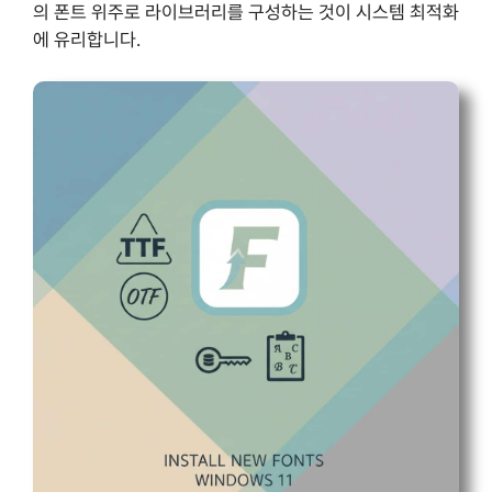
의 폰트 위주로 라이브러리를 구성하는 것이 시스템 최적화
에 유리합니다.