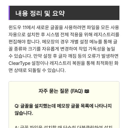
내용 정리 및 요약
윈도우 11에서 새로운 글꼴을 사용하려면 파일을 모든 사용
자용으로 설치한 후 시스템 전체 적용을 위해 레지스트리를
편집해야 합니다. 메모장의 경우 개별 설정 메뉴를 통해 글
꼴 종류와 크기를 자유롭게 변경하여 작업 가독성을 높일
수 있습니다. 만약 설정 후 글자 깨짐 등의 오류가 발생하면
ClearType 설정이나 레지스트리 복원을 통해 최적화된 화
면 상태로 되돌릴 수 있습니다.
자주 묻는 질문 (FAQ) 📖
Q: 글꼴을 설치했는데 메모장 글꼴 목록에 나타나지
않습니다.
A: 글꼴 파일을 설치할 때 단순히 더블클릭하여 설치