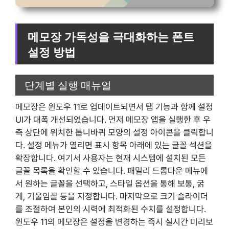
메모장 가독성을 극대화하는 폰트
설정 방법
단계별 실행 매뉴얼
메모장은 윈도우 11로 업데이트되면서 탭 기능과 함께 설정
UI가 대폭 개선되었습니다. 먼저 메모장 앱을 실행한 후 우
측 상단에 위치한 톱니바퀴 모양의 설정 아이콘을 클릭합니
다. 설정 메뉴가 열리면 표시 항목 아래에 있는 글꼴 섹션을
확장합니다. 여기서 사용자는 현재 시스템에 설치된 모든
글꼴 목록을 확인할 수 있습니다. 패밀리 드롭다운 메뉴에
서 원하는 글꼴을 선택하고, 스타일 옵션을 통해 보통, 굵
게, 기울임꼴 등을 지정합니다. 마지막으로 크기 슬라이더
를 조절하여 본인의 시력에 최적화된 수치를 설정합니다.
윈도우 11의 메모장은 설정을 변경하는 즉시 실시간 미리보