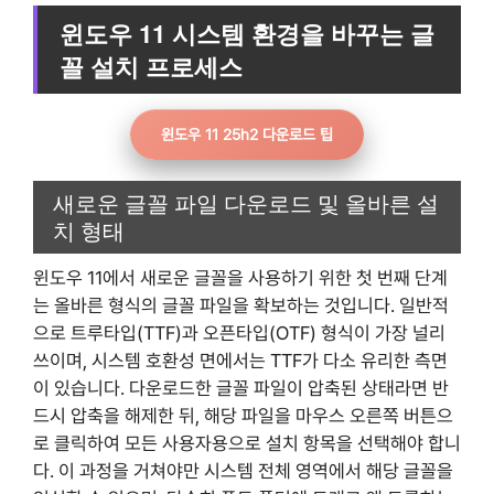
윈도우 11 시스템 환경을 바꾸는 글
꼴 설치 프로세스
윈도우 11 25h2 다운로드 팁
새로운 글꼴 파일 다운로드 및 올바른 설
치 형태
윈도우 11에서 새로운 글꼴을 사용하기 위한 첫 번째 단계
는 올바른 형식의 글꼴 파일을 확보하는 것입니다. 일반적
으로 트루타입(TTF)과 오픈타입(OTF) 형식이 가장 널리
쓰이며, 시스템 호환성 면에서는 TTF가 다소 유리한 측면
이 있습니다. 다운로드한 글꼴 파일이 압축된 상태라면 반
드시 압축을 해제한 뒤, 해당 파일을 마우스 오른쪽 버튼으
로 클릭하여 모든 사용자용으로 설치 항목을 선택해야 합니
다. 이 과정을 거쳐야만 시스템 전체 영역에서 해당 글꼴을