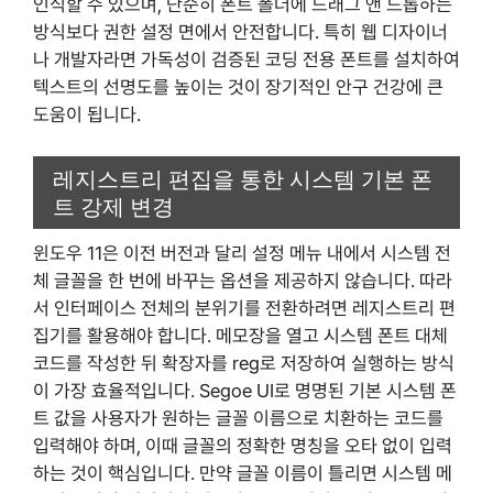
인식할 수 있으며, 단순히 폰트 폴더에 드래그 앤 드롭하는
방식보다 권한 설정 면에서 안전합니다. 특히 웹 디자이너
나 개발자라면 가독성이 검증된 코딩 전용 폰트를 설치하여
텍스트의 선명도를 높이는 것이 장기적인 안구 건강에 큰
도움이 됩니다.
레지스트리 편집을 통한 시스템 기본 폰
트 강제 변경
윈도우 11은 이전 버전과 달리 설정 메뉴 내에서 시스템 전
체 글꼴을 한 번에 바꾸는 옵션을 제공하지 않습니다. 따라
서 인터페이스 전체의 분위기를 전환하려면 레지스트리 편
집기를 활용해야 합니다. 메모장을 열고 시스템 폰트 대체
코드를 작성한 뒤 확장자를 reg로 저장하여 실행하는 방식
이 가장 효율적입니다. Segoe UI로 명명된 기본 시스템 폰
트 값을 사용자가 원하는 글꼴 이름으로 치환하는 코드를
입력해야 하며, 이때 글꼴의 정확한 명칭을 오타 없이 입력
하는 것이 핵심입니다. 만약 글꼴 이름이 틀리면 시스템 메