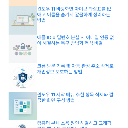
윈도우 11 바탕화면 아이콘 화살표를 없
애고 이름을 숨겨서 깔끔하게 정리하는
방법
애플 ID 비밀번호 분실 시 이메일 인증 없
이 해결하는 복구 방법과 핵심 비결
크롬 방문 기록 및 자동 완성 주소 삭제로
개인정보 보호하는 방법
윈도우 11 시작 메뉴 추천 항목 삭제와 깔
끔한 화면 구성 방법
컴퓨터 본체 소음 원인 해결하고 그래픽