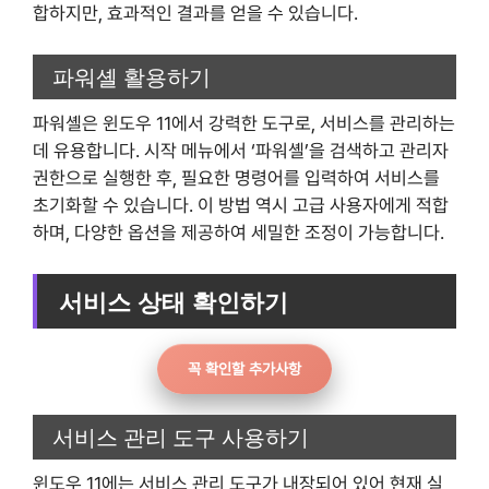
합하지만, 효과적인 결과를 얻을 수 있습니다.
파워셸 활용하기
파워셸은 윈도우 11에서 강력한 도구로, 서비스를 관리하는
데 유용합니다. 시작 메뉴에서 ‘파워셸’을 검색하고 관리자
권한으로 실행한 후, 필요한 명령어를 입력하여 서비스를
초기화할 수 있습니다. 이 방법 역시 고급 사용자에게 적합
하며, 다양한 옵션을 제공하여 세밀한 조정이 가능합니다.
서비스 상태 확인하기
꼭 확인할 추가사항
서비스 관리 도구 사용하기
윈도우 11에는 서비스 관리 도구가 내장되어 있어 현재 실