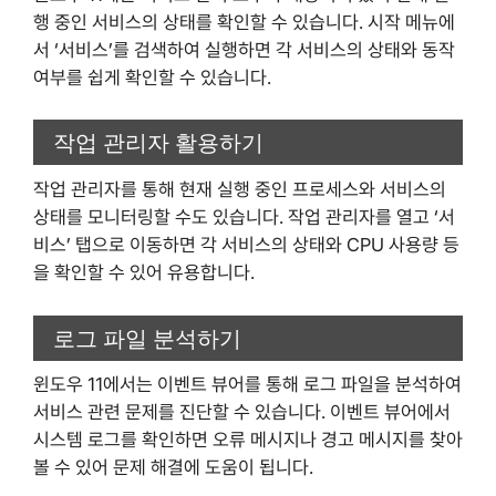
행 중인 서비스의 상태를 확인할 수 있습니다. 시작 메뉴에
서 ‘서비스’를 검색하여 실행하면 각 서비스의 상태와 동작
여부를 쉽게 확인할 수 있습니다.
작업 관리자 활용하기
작업 관리자를 통해 현재 실행 중인 프로세스와 서비스의
상태를 모니터링할 수도 있습니다. 작업 관리자를 열고 ‘서
비스’ 탭으로 이동하면 각 서비스의 상태와 CPU 사용량 등
을 확인할 수 있어 유용합니다.
로그 파일 분석하기
윈도우 11에서는 이벤트 뷰어를 통해 로그 파일을 분석하여
서비스 관련 문제를 진단할 수 있습니다. 이벤트 뷰어에서
시스템 로그를 확인하면 오류 메시지나 경고 메시지를 찾아
볼 수 있어 문제 해결에 도움이 됩니다.