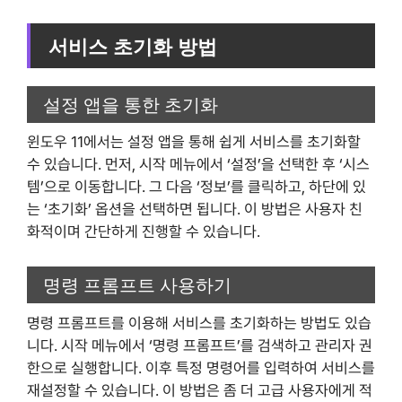
서비스 초기화 방법
설정 앱을 통한 초기화
윈도우 11에서는 설정 앱을 통해 쉽게 서비스를 초기화할
수 있습니다. 먼저, 시작 메뉴에서 ‘설정’을 선택한 후 ‘시스
템’으로 이동합니다. 그 다음 ‘정보’를 클릭하고, 하단에 있
는 ‘초기화’ 옵션을 선택하면 됩니다. 이 방법은 사용자 친
화적이며 간단하게 진행할 수 있습니다.
명령 프롬프트 사용하기
명령 프롬프트를 이용해 서비스를 초기화하는 방법도 있습
니다. 시작 메뉴에서 ‘명령 프롬프트’를 검색하고 관리자 권
한으로 실행합니다. 이후 특정 명령어를 입력하여 서비스를
재설정할 수 있습니다. 이 방법은 좀 더 고급 사용자에게 적