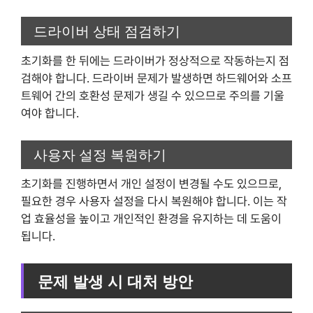
드라이버 상태 점검하기
초기화를 한 뒤에는 드라이버가 정상적으로 작동하는지 점
검해야 합니다. 드라이버 문제가 발생하면 하드웨어와 소프
트웨어 간의 호환성 문제가 생길 수 있으므로 주의를 기울
여야 합니다.
사용자 설정 복원하기
초기화를 진행하면서 개인 설정이 변경될 수도 있으므로,
필요한 경우 사용자 설정을 다시 복원해야 합니다. 이는 작
업 효율성을 높이고 개인적인 환경을 유지하는 데 도움이
됩니다.
문제 발생 시 대처 방안