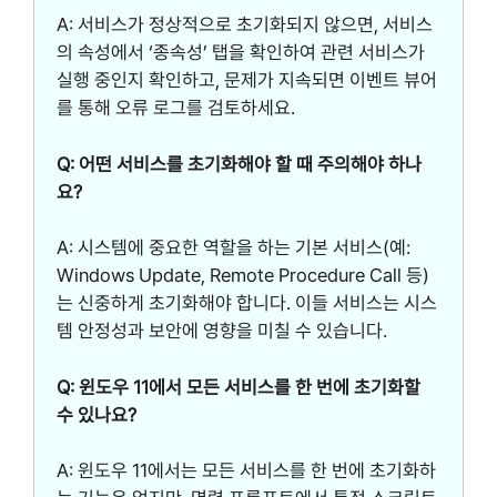
A: 서비스가 정상적으로 초기화되지 않으면, 서비스
의 속성에서 ‘종속성’ 탭을 확인하여 관련 서비스가
실행 중인지 확인하고, 문제가 지속되면 이벤트 뷰어
를 통해 오류 로그를 검토하세요.
Q: 어떤 서비스를 초기화해야 할 때 주의해야 하나
요?
A: 시스템에 중요한 역할을 하는 기본 서비스(예:
Windows Update, Remote Procedure Call 등)
는 신중하게 초기화해야 합니다. 이들 서비스는 시스
템 안정성과 보안에 영향을 미칠 수 있습니다.
Q: 윈도우 11에서 모든 서비스를 한 번에 초기화할
수 있나요?
A: 윈도우 11에서는 모든 서비스를 한 번에 초기화하