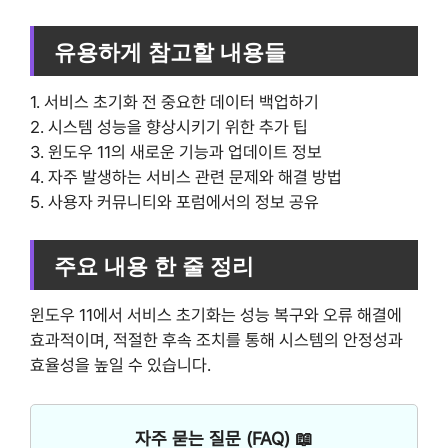
유용하게 참고할 내용들
1. 서비스 초기화 전 중요한 데이터 백업하기
2. 시스템 성능을 향상시키기 위한 추가 팁
3. 윈도우 11의 새로운 기능과 업데이트 정보
4. 자주 발생하는 서비스 관련 문제와 해결 방법
5. 사용자 커뮤니티와 포럼에서의 정보 공유
주요 내용 한 줄 정리
윈도우 11에서 서비스 초기화는 성능 복구와 오류 해결에
효과적이며, 적절한 후속 조치를 통해 시스템의 안정성과
효율성을 높일 수 있습니다.
자주 묻는 질문 (FAQ) 📖