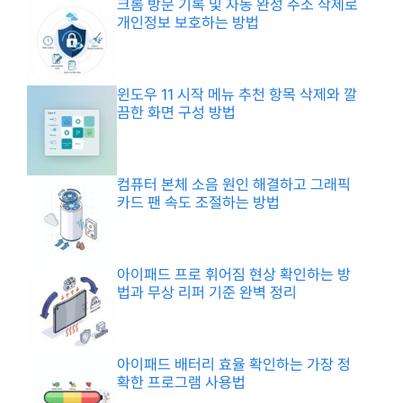
크롬 방문 기록 및 자동 완성 주소 삭제로
개인정보 보호하는 방법
윈도우 11 시작 메뉴 추천 항목 삭제와 깔
끔한 화면 구성 방법
컴퓨터 본체 소음 원인 해결하고 그래픽
카드 팬 속도 조절하는 방법
아이패드 프로 휘어짐 현상 확인하는 방
법과 무상 리퍼 기준 완벽 정리
아이패드 배터리 효율 확인하는 가장 정
확한 프로그램 사용법