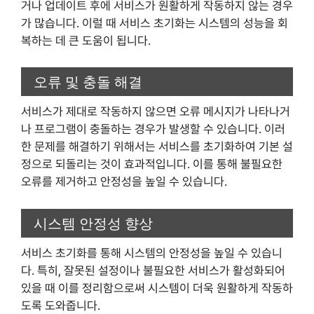
거나 업데이트 후에 서비스가 원활하게 작동하지 않는 경우
가 많습니다. 이럴 때 서비스 초기화는 시스템의 성능을 회
복하는 데 큰 도움이 됩니다.
오류 및 충돌 해결
서비스가 제대로 작동하지 않으면 오류 메시지가 나타나거
나 프로그램이 충돌하는 경우가 발생할 수 있습니다. 이러
한 문제를 해결하기 위해서는 서비스를 초기화하여 기본 설
정으로 되돌리는 것이 효과적입니다. 이를 통해 불필요한
오류를 제거하고 안정성을 높일 수 있습니다.
시스템 안정성 향상
서비스 초기화를 통해 시스템의 안정성을 높일 수 있습니
다. 특히, 잘못된 설정이나 불필요한 서비스가 활성화되어
있을 때 이를 정리함으로써 시스템이 더욱 원활하게 작동하
도록 도와줍니다.