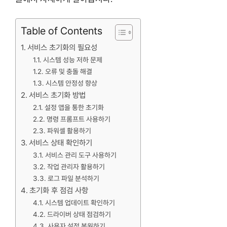
Table of Contents
서비스 초기화의 필요성
시스템 성능 저하 문제
오류 및 충돌 해결
시스템 안정성 향상
서비스 초기화 방법
설정 앱을 통한 초기화
명령 프롬프트 사용하기
파워셸 활용하기
서비스 상태 확인하기
서비스 관리 도구 사용하기
작업 관리자 활용하기
로그 파일 분석하기
초기화 후 점검 사항
시스템 업데이트 확인하기
드라이버 상태 점검하기
사용자 설정 복원하기