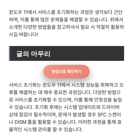
윈도우 11에서 서비스를 초기화하는 과정은 생각보다 간단
하며, 이를 통해 많은 문제들을 해결할 수 있습니다. 위에서
소개한 다양한 방법들을 참고하셔서 필요 시 적절히 활용하
시길 바랍니다!
글의 마무리
영상으로 확인하기
서비스 초기화는 윈도우 11에서 시스템 성능을 회복하고 오
류를 해결하는 데 매우 중요한 과정입니다. 다양한 방법으
로 서비스를 초기화할 수 있으며, 이를 통해 안정성을 높일
수 있습니다. 초기화 후에는 시스템 업데이트와 드라이버
상태 점검이 필수적이며, 문제가 발생할 경우 SFC 스캔이
나 DISM 툴을 활용할 수 있습니다. 이러한 과정을 통해 효
율적인 시스템 관리를 할 수 있습니다.