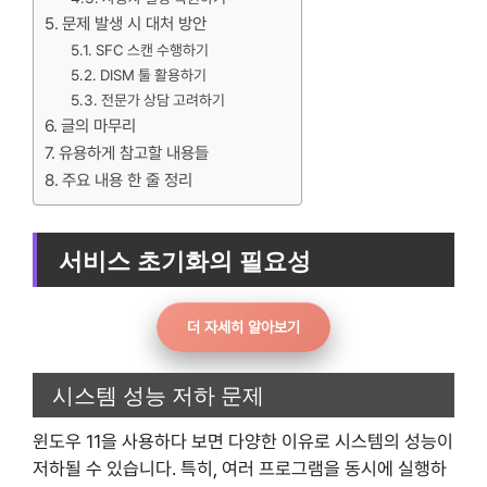
문제 발생 시 대처 방안
SFC 스캔 수행하기
DISM 툴 활용하기
전문가 상담 고려하기
글의 마무리
유용하게 참고할 내용들
주요 내용 한 줄 정리
서비스 초기화의 필요성
더 자세히 알아보기
시스템 성능 저하 문제
윈도우 11을 사용하다 보면 다양한 이유로 시스템의 성능이
저하될 수 있습니다. 특히, 여러 프로그램을 동시에 실행하