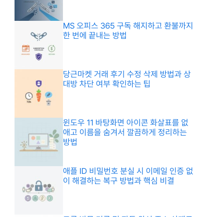
MS 오피스 365 구독 해지하고 환불까지
한 번에 끝내는 방법
당근마켓 거래 후기 수정 삭제 방법과 상
대방 차단 여부 확인하는 팁
윈도우 11 바탕화면 아이콘 화살표를 없
애고 이름을 숨겨서 깔끔하게 정리하는
방법
애플 ID 비밀번호 분실 시 이메일 인증 없
이 해결하는 복구 방법과 핵심 비결