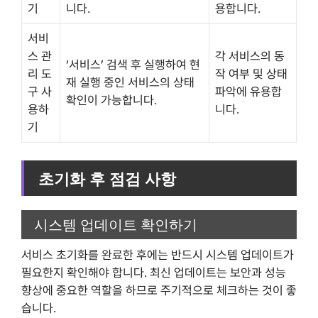
기
니다.
용합니다.
서비
스 관
각 서비스의 동
‘서비스’ 검색 후 실행하여 현
리 도
작 여부 및 상태
재 실행 중인 서비스의 상태
구 사
파악에 유용합
확인이 가능합니다.
용하
니다.
기
초기화 후 점검 사항
시스템 업데이트 확인하기
서비스 초기화를 완료한 후에는 반드시 시스템 업데이트가
필요한지 확인해야 합니다. 최신 업데이트는 보안과 성능
향상에 중요한 역할을 하므로 주기적으로 체크하는 것이 좋
습니다.