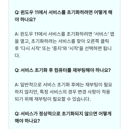
Q: 윈도우 11에서 서비스를 초기화하려면 어떻게 해
야 하나요?
A: 윈도우 11에서 서비스를 초기화하려면 ‘서비스’ 앱
을 열고, 초기화하려는 서비스를 찾아 오른쪽 클릭
후 ‘다시 시작’ 또는 ‘중지’와 ‘시작’을 선택하면 됩니
다.
Q: 서비스 초기화 후 컴퓨터를 재부팅해야 하나요?
A: 일반적으로 서비스 초기화 후에는 재부팅이 필요
하지 않지만, 특정 서비스의 경우 변경 사항이 적용
되기 위해 재부팅이 필요할 수 있습니다.
Q: 서비스가 정상적으로 초기화되지 않으면 어떻게
해야 하나요?