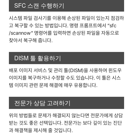
SFC 스캔 수행하기
시스템 파일 검사기를 이용해 손상된 파일이 있는지 점검하
고 복구할 수 있는 방법입니다. 명령 프롬프트에서 “sfc
/scannow” 명령어를 입력하면 손상된 파일을 자동으로
찾아서 복구해 줍니다.
DISM 툴 활용하기
배포 이미지 서비스 및 관리 툴(DISM)을 사용하여 윈도우
이미지를 복구하거나 수정할 수도 있습니다. 이 툴은 시스
템 이미지 관련 문제 해결에 매우 유용합니다.
전문가 상담 고려하기
위의 방법들로 문제가 해결되지 않는다면 전문가에게 상담
받는 것도 좋은 선택입니다. 전문가는 보다 깊이 있는 진단
과 해결책을 제시해 줄 것입니다.