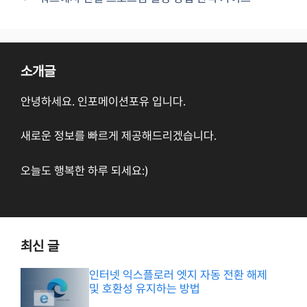
소개글
안녕하세요. 인포메이션포유 입니다.
새로운 정보를 빠르게 제공해드리겠습니다.
오늘도 행복한 하루 되세요:)
최신 글
인터넷 익스플로러 엣지 자동 전환 해제
및 호환성 유지하는 방법