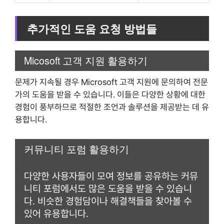
추가적인 도움 요청 방법들
Micosoft 고객 지원 활용하기
문제가 지속될 경우 Microsoft 고객 지원에 문의하여 전문
가의 도움을 받을 수 있습니다. 이들은 다양한 상황에 대한
경험이 풍부하므로 적절한 조언과 솔루션을 제공받는 데 유
용합니다.
커뮤니티 포럼 활용하기
다양한 사용자들이 모여 정보를 공유하는 커뮤
니티 포럼에서도 많은 도움을 받을 수 있습니
다. 비슷한 경험담이나 해결책들을 찾아볼 수
있어 유용합니다.