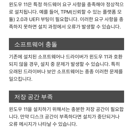
윈도우 11은 특정 하드웨어 요구 사항을 충족해야 정상적으
로 설치됩니다. 예를 들어, TPM(신뢰할 수 있는 플랫폼 모
듈) 2.0과 UEFI 부팅이 필요합니다. 이러한 요구 사항을 충
족하지 못하면 설치 과정에서 오류가 발생할 수 있습니다.
소프트웨어 충돌
기존에 설치된 소프트웨어나 드라이버가 윈도우 11과 호환
되지 않을 경우, 설치 중 문제가 발생할 수 있습니다. 특히
오래된 드라이버나 보안 소프트웨어는 종종 이러한 문제를
일으킵니다.
저장 공간 부족
윈도우 11을 설치하기 위해서는 충분한 저장 공간이 필요합
니다. 만약 디스크 공간이 부족하다면 설치가 중단되거나
오류 메시지가 나타날 수 있습니다.