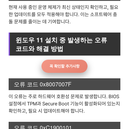
현재 사용 중인 운영 체제가 최신 상태인지 확인하고, 필요
한 업데이트를 모두 적용해야 합니다. 이는 소프트웨어 충
돌 문제를 줄이는 데 기여합니다.
윈도우 11 설치 중 발생하는 오류
코드와 해결 방법
꼭 확인할 추가사항
오류 코드 0x8007007F
이 오류는 주로 하드웨어 호환성 문제로 발생합니다. BIOS
설정에서 TPM과 Secure Boot 기능이 활성화되어 있는지
확인하고, 필요 시 업데이트해야 합니다.
오류 코드 0xC1900101