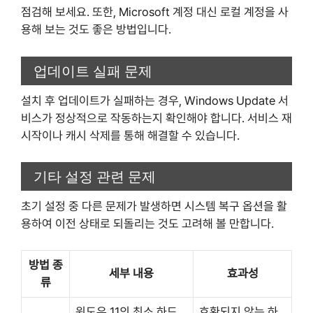
점검해 보세요. 또한, Microsoft 계정 대신 로컬 계정을 사
용해 보는 것도 좋은 방법입니다.
업데이트 실패 문제
설치 후 업데이트가 실패하는 경우, Windows Update 서
비스가 정상적으로 작동하는지 확인해야 합니다. 서비스 재
시작이나 캐시 삭제를 통해 해결할 수 있습니다.
기타 설정 관련 문제
초기 설정 중 다른 문제가 발생하면 시스템 복구 옵션을 활
용하여 이전 상태로 되돌리는 것도 고려해 볼 만합니다.
방법 종
세부 내용
효과성
류
윈도우 11의 최소 하드
호환되지 않는 하