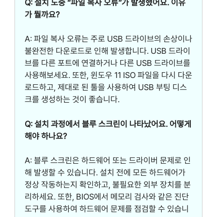
Q: 설치 도중 “파일 복사 오류”가 발생했어요. 이유
가 뭘까요?
A: 파일 복사 오류는 주로 USB 드라이브의 손상이나
불완전한 다운로드로 인해 발생합니다. USB 드라이
브를 다른 포트에 연결하거나 다른 USB 드라이브를
사용해보세요. 또한, 윈도우 11 ISO 파일을 다시 다운
로드하고, 제대로 된 툴을 사용하여 USB 부팅 디스
크를 생성하는 것이 좋습니다.
Q: 설치 과정에서 블루 스크린이 나타났어요. 어떻게
해야 하나요?
A: 블루 스크린은 하드웨어 또는 드라이버 문제로 인
해 발생할 수 있습니다. 설치 전에 모든 하드웨어가
정상 작동하는지 확인하고, 불필요한 외부 장치를 분
리하세요. 또한, BIOS에서 메모리 검사와 같은 진단
도구를 사용하여 하드웨어 문제를 점검할 수 있습니