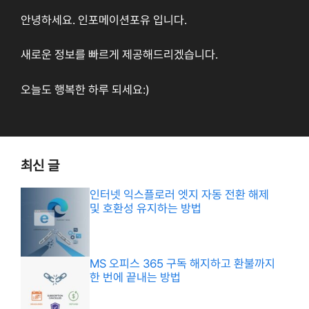
안녕하세요. 인포메이션포유 입니다.
새로운 정보를 빠르게 제공해드리겠습니다.
오늘도 행복한 하루 되세요:)
최신 글
인터넷 익스플로러 엣지 자동 전환 해제
및 호환성 유지하는 방법
MS 오피스 365 구독 해지하고 환불까지
한 번에 끝내는 방법