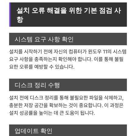
설치 오류 해결을 위한 기본 점검 사
항
시스템 요구 사항 확인
설치를 시작하기 전에 자신의 컴퓨터가 윈도우 11의 시스템
요구 사항을 충족하는지 확인해야 합니다. 이를 통해 불필
요한 오류를 예방할 수 있습니다.
디스크 정리 수행
설치 전에 디스크 정리를 통해 불필요한 파일을 삭제하고,
충분한 저장 공간을 확보하는 것이 중요합니다. 이 과정은
설치 성공률을 높이는 데 큰 도움이 됩니다.
업데이트 확인