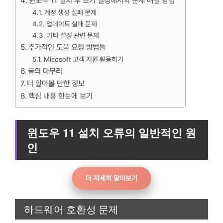
윈도우 11 설치 후 초기 설정에서의 문제 해결 방법
계정 생성 실패 문제
업데이트 실패 문제
기타 설정 관련 문제
추가적인 도움 요청 방법들
Micosoft 고객 지원 활용하기
글의 마무리
더 알아볼 만한 정보
핵심 내용 한눈에 보기
윈도우 11 설치 오류의 일반적인 원
인
더 자세히 알아보기
하드웨어 호환성 문제