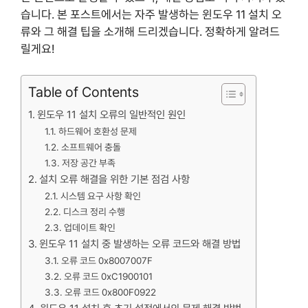
습니다. 본 포스트에서는 자주 발생하는 윈도우 11 설치 오
류와 그 해결 팁을 소개해 드리겠습니다. 정확하게 알려드
릴게요!
Table of Contents
윈도우 11 설치 오류의 일반적인 원인
하드웨어 호환성 문제
소프트웨어 충돌
저장 공간 부족
설치 오류 해결을 위한 기본 점검 사항
시스템 요구 사항 확인
디스크 정리 수행
업데이트 확인
윈도우 11 설치 중 발생하는 오류 코드와 해결 방법
오류 코드 0x8007007F
오류 코드 0xC1900101
오류 코드 0x800F0922