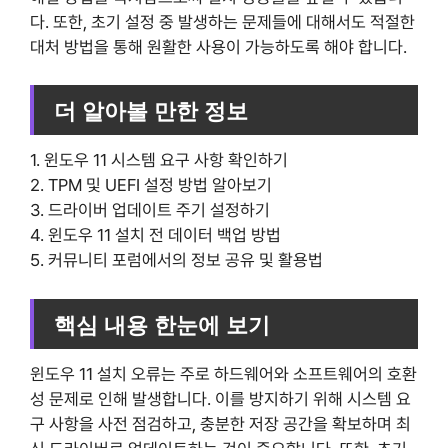
다. 또한, 초기 설정 중 발생하는 문제들에 대해서도 적절한
대처 방법을 통해 원활한 사용이 가능하도록 해야 합니다.
더 알아볼 만한 정보
1. 윈도우 11 시스템 요구 사항 확인하기
2. TPM 및 UEFI 설정 방법 알아보기
3. 드라이버 업데이트 주기 설정하기
4. 윈도우 11 설치 전 데이터 백업 방법
5. 커뮤니티 포럼에서의 정보 공유 및 활용법
핵심 내용 한눈에 보기
윈도우 11 설치 오류는 주로 하드웨어와 소프트웨어의 호환
성 문제로 인해 발생합니다. 이를 방지하기 위해 시스템 요
구 사항을 사전 점검하고, 충분한 저장 공간을 확보하며 최