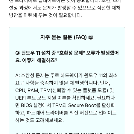
신 드라이버로 업데이트하는 것이 중요합니다. 또한, 초기
설정 과정에서도 문제가 발생할 수 있으므로 적절한 대처
방안을 마련해 두는 것이 필요합니다.
자주 묻는 질문 (FAQ) 📖
Q: 윈도우 11 설치 중 “호환성 문제” 오류가 발생했어
요. 어떻게 해결하죠?
A: 호환성 문제는 주로 하드웨어가 윈도우 11의 최소
요구 사항을 충족하지 않을 때 발생합니다. 먼저,
CPU, RAM, TPM(신뢰할 수 있는 플랫폼 모듈) 및
UEFI 부트 모드 지원 여부를 확인하세요. 필요하다
면 BIOS 설정에서 TPM과 Secure Boot를 활성화
하고, 하드웨어 드라이버를 최신 버전으로 업데이트
하는 것도 고려해보세요.