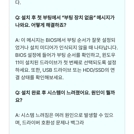
다.
Q: 설치 후 첫 부팅에서 “부팅 장치 없음” 메시지가
나와요. 어떻게 해결하죠?
A: 이 메시지는 BIOS에서 부팅 순서가 잘못 설정되
었거나 설치 미디어가 인식되지 않을 때 나타납니다.
BIOS 설정에 들어가 부팅 순서를 확인하고, 윈도우
11이 설치된 드라이브가 첫 번째로 선택되도록 설정
하세요. 또한, USB 드라이브 또는 HDD/SSD의 연
결 상태를 확인해보세요.
Q: 설치 완료 후 시스템이 느려졌어요. 원인이 뭘까
요?
A: 시스템 느려짐은 여러 원인으로 발생할 수 있으
며, 드라이버 호환성 문제나 백그라