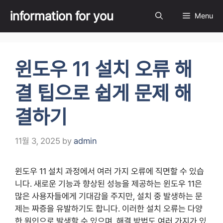
Skip
information for you
Menu
to
content
윈도우 11 설치 오류 해
결 팁으로 쉽게 문제 해
결하기
11월 3, 2025
by
admin
윈도우 11 설치 과정에서 여러 가지 오류에 직면할 수 있습
니다. 새로운 기능과 향상된 성능을 제공하는 윈도우 11은
많은 사용자들에게 기대감을 주지만, 설치 중 발생하는 문
제는 짜증을 유발하기도 합니다. 이러한 설치 오류는 다양
한 원인으로 발생할 수 있으며, 해결 방법도 여러 가지가 있