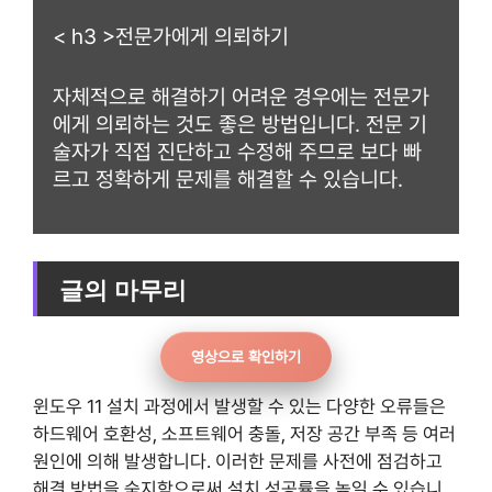
< h3 >전문가에게 의뢰하기
자체적으로 해결하기 어려운 경우에는 전문가
에게 의뢰하는 것도 좋은 방법입니다. 전문 기
술자가 직접 진단하고 수정해 주므로 보다 빠
르고 정확하게 문제를 해결할 수 있습니다.
글의 마무리
영상으로 확인하기
윈도우 11 설치 과정에서 발생할 수 있는 다양한 오류들은
하드웨어 호환성, 소프트웨어 충돌, 저장 공간 부족 등 여러
원인에 의해 발생합니다. 이러한 문제를 사전에 점검하고
해결 방법을 숙지함으로써 설치 성공률을 높일 수 있습니