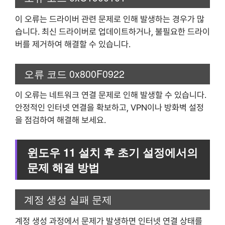
이 오류는 드라이버 관련 문제로 인해 발생하는 경우가 많
습니다. 최신 드라이버로 업데이트하거나, 불필요한 드라이
버를 제거하여 해결할 수 있습니다.
오류 코드 0x800F0922
이 오류는 네트워크 연결 문제로 인해 발생할 수 있습니다.
안정적인 인터넷 연결을 확보하고, VPN이나 방화벽 설정
을 점검하여 해결해 보세요.
윈도우 11 설치 후 초기 설정에서의
문제 해결 방법
계정 생성 실패 문제
계정 생성 과정에서 문제가 발생하면 인터넷 연결 상태를