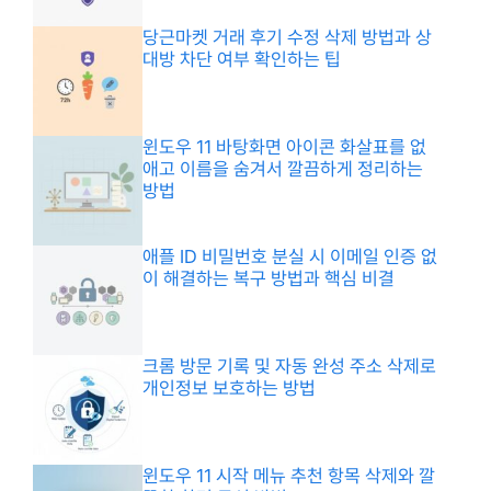
당근마켓 거래 후기 수정 삭제 방법과 상
대방 차단 여부 확인하는 팁
윈도우 11 바탕화면 아이콘 화살표를 없
애고 이름을 숨겨서 깔끔하게 정리하는
방법
애플 ID 비밀번호 분실 시 이메일 인증 없
이 해결하는 복구 방법과 핵심 비결
크롬 방문 기록 및 자동 완성 주소 삭제로
개인정보 보호하는 방법
윈도우 11 시작 메뉴 추천 항목 삭제와 깔