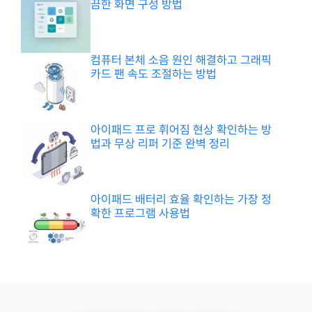
끔한 화면 구성 방법
컴퓨터 본체 소음 원인 해결하고 그래픽
카드 팬 속도 조절하는 방법
아이패드 프로 휘어짐 현상 확인하는 방
법과 무상 리퍼 기준 완벽 정리
아이패드 배터리 효율 확인하는 가장 정
확한 프로그램 사용법