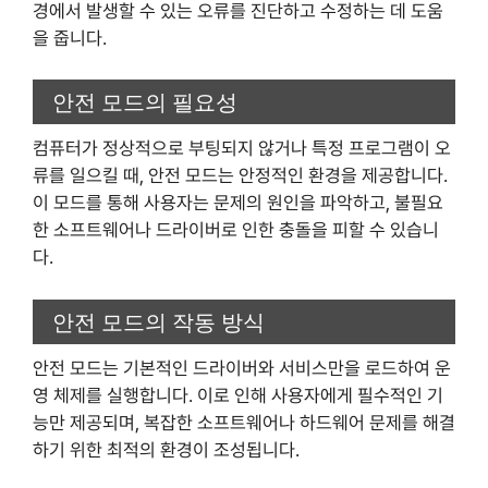
경에서 발생할 수 있는 오류를 진단하고 수정하는 데 도움
을 줍니다.
안전 모드의 필요성
컴퓨터가 정상적으로 부팅되지 않거나 특정 프로그램이 오
류를 일으킬 때, 안전 모드는 안정적인 환경을 제공합니다.
이 모드를 통해 사용자는 문제의 원인을 파악하고, 불필요
한 소프트웨어나 드라이버로 인한 충돌을 피할 수 있습니
다.
안전 모드의 작동 방식
안전 모드는 기본적인 드라이버와 서비스만을 로드하여 운
영 체제를 실행합니다. 이로 인해 사용자에게 필수적인 기
능만 제공되며, 복잡한 소프트웨어나 하드웨어 문제를 해결
하기 위한 최적의 환경이 조성됩니다.