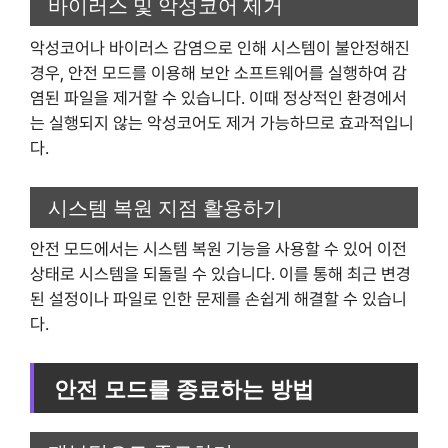
바이러스 및 악성코어 제거
악성코어나 바이러스 감염으로 인해 시스템이 불안정해진
경우, 안전 모드를 이용해 보안 소프트웨어를 실행하여 감
염된 파일을 제거할 수 있습니다. 이때 정상적인 환경에서
는 실행되지 않는 악성코어도 제거 가능하므로 효과적입니
다.
시스템 복원 지점 활용하기
안전 모드에서는 시스템 복원 기능을 사용할 수 있어 이전
상태로 시스템을 되돌릴 수 있습니다. 이를 통해 최근 변경
된 설정이나 파일로 인한 문제를 손쉽게 해결할 수 있습니
다.
안전 모드를 종료하는 방법