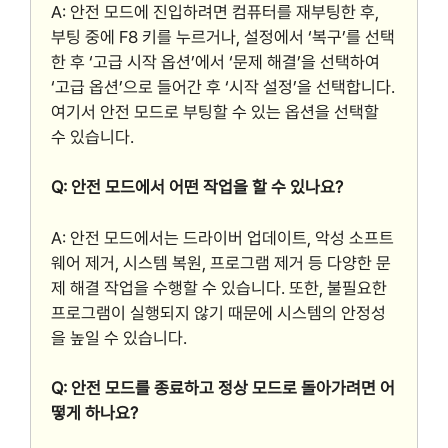
A: 안전 모드에 진입하려면 컴퓨터를 재부팅한 후,
부팅 중에 F8 키를 누르거나, 설정에서 ‘복구’를 선택
한 후 ‘고급 시작 옵션’에서 ‘문제 해결’을 선택하여
‘고급 옵션’으로 들어간 후 ‘시작 설정’을 선택합니다.
여기서 안전 모드로 부팅할 수 있는 옵션을 선택할
수 있습니다.
Q: 안전 모드에서 어떤 작업을 할 수 있나요?
A: 안전 모드에서는 드라이버 업데이트, 악성 소프트
웨어 제거, 시스템 복원, 프로그램 제거 등 다양한 문
제 해결 작업을 수행할 수 있습니다. 또한, 불필요한
프로그램이 실행되지 않기 때문에 시스템의 안정성
을 높일 수 있습니다.
Q: 안전 모드를 종료하고 정상 모드로 돌아가려면 어
떻게 하나요?