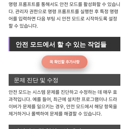
명령 프롬프트를 통해서도 안전 모드를 활성화할 수 있습니
다. 관리자 권한으로 명령 프롬프트를 실행한 후 특정 명령
어를 입력하면 다음 부팅 시 안전 모드로 시작하도록 설정
할 수 있습니다.
안전 모드에서 할 수 있는 작업들
꼭 확인할 추가사항
문제 진단 및 수정
안전 모드는 시스템 문제를 진단하고 수정하는 데 매우 효
과적입니다. 예를 들어, 최근에 설치한 프로그램이나 드라
이버가 문제를 일으키는 경우, 안전 모드에서 해당 항목을
제거하거나 롤백하여 문제를 해결할 수 있습니다.