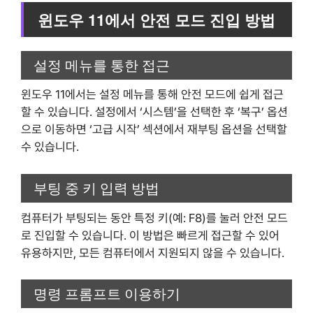
윈도우 11에서 안전 모드 진입 방법
설정 메뉴를 통한 접근
윈도우 11에서는 설정 메뉴를 통해 안전 모드에 쉽게 접근
할 수 있습니다. 설정에서 ‘시스템’을 선택한 후 ‘복구’ 옵션
으로 이동하면 ‘고급 시작’ 섹션에서 재부팅 옵션을 선택할
수 있습니다.
부팅 중 키 입력 방법
컴퓨터가 부팅되는 동안 특정 키(예: F8)를 눌러 안전 모드
로 진입할 수 있습니다. 이 방법은 빠르게 접근할 수 있어
유용하지만, 모든 컴퓨터에서 지원되지 않을 수 있습니다.
명령 프롬프트 이용하기