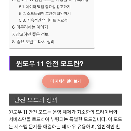
데이터 백업 중요성 강조하기
소프트웨어 호환성 확인하기
지속적인 업데이트 필요성
마무리하는 이야기
참고하면 좋은 정보
중요 포인트 다시 정리
윈도우 11 안전 모드란?
더 자세히 알아보기
안전 모드의 정의
윈도우 11 안전 모드는 운영 체제가 최소한의 드라이버와
서비스만을 로드하여 부팅되는 특별한 모드입니다. 이 모드
는 시스템 문제를 해결하는 데 매우 유용하며, 일반적인 환