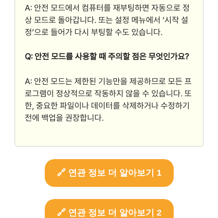
A: 안전 모드에서 컴퓨터를 재부팅하면 자동으로 정
상 모드로 돌아갑니다. 또는 설정 메뉴에서 ‘시작 설
정’으로 들어가 다시 부팅할 수도 있습니다.
Q: 안전 모드를 사용할 때 주의할 점은 무엇인가요?
A: 안전 모드는 제한된 기능만을 제공하므로 모든 프
로그램이 정상적으로 작동하지 않을 수 있습니다. 또
한, 중요한 파일이나 데이터를 삭제하거나 수정하기
전에 백업을 권장합니다.
🔗 연관 정보 더 알아보기 1
🔗 연관 정보 더 알아보기 2