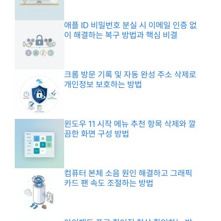
애플 ID 비밀번호 분실 시 이메일 인증 없
이 해결하는 복구 방법과 핵심 비결
크롬 방문 기록 및 자동 완성 주소 삭제로
개인정보 보호하는 방법
윈도우 11 시작 메뉴 추천 항목 삭제와 깔
끔한 화면 구성 방법
컴퓨터 본체 소음 원인 해결하고 그래픽
카드 팬 속도 조절하는 방법