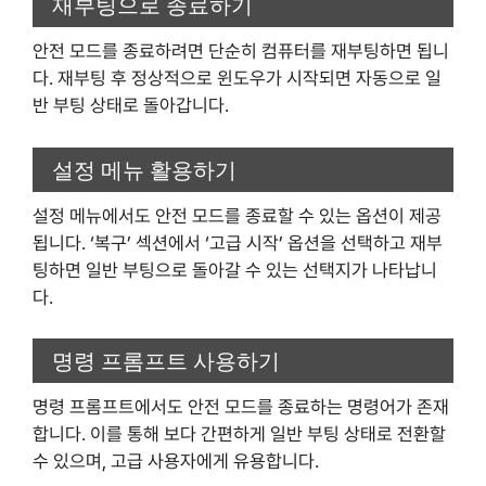
재부팅으로 종료하기
안전 모드를 종료하려면 단순히 컴퓨터를 재부팅하면 됩니
다. 재부팅 후 정상적으로 윈도우가 시작되면 자동으로 일
반 부팅 상태로 돌아갑니다.
설정 메뉴 활용하기
설정 메뉴에서도 안전 모드를 종료할 수 있는 옵션이 제공
됩니다. ‘복구’ 섹션에서 ‘고급 시작’ 옵션을 선택하고 재부
팅하면 일반 부팅으로 돌아갈 수 있는 선택지가 나타납니
다.
명령 프롬프트 사용하기
명령 프롬프트에서도 안전 모드를 종료하는 명령어가 존재
합니다. 이를 통해 보다 간편하게 일반 부팅 상태로 전환할
수 있으며, 고급 사용자에게 유용합니다.