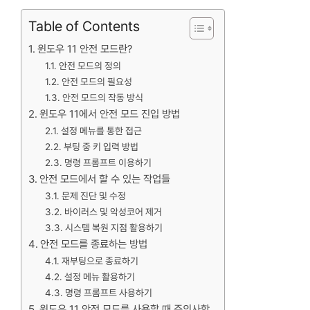
Table of Contents
윈도우 11 안전 모드란?
안전 모드의 정의
안전 모드의 필요성
안전 모드의 작동 방식
윈도우 11에서 안전 모드 진입 방법
설정 메뉴를 통한 접근
부팅 중 키 입력 방법
명령 프롬프트 이용하기
안전 모드에서 할 수 있는 작업들
문제 진단 및 수정
바이러스 및 악성코어 제거
시스템 복원 지점 활용하기
안전 모드를 종료하는 방법
재부팅으로 종료하기
설정 메뉴 활용하기
명령 프롬프트 사용하기
윈도우 11 안전 모드를 사용할 때 주의사항