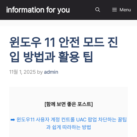
Skip
information for you
Menu
to
content
윈도우 11 안전 모드 진
입 방법과 활용 팁
11월 1, 2025
by
admin
[함께 보면 좋은 포스트]
➡️ 윈도우11 사용자 계정 컨트롤 UAC 팝업 차단하는 꿀팁
과 쉽게 따라하는 방법