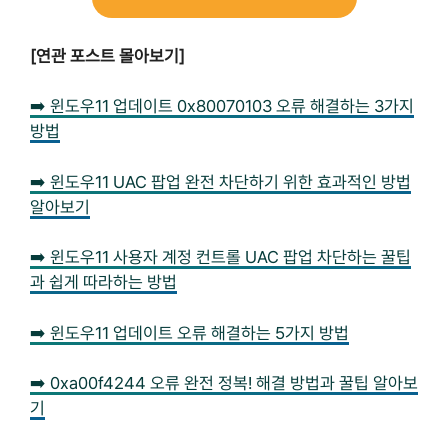
[연관 포스트 몰아보기]
➡️ 윈도우11 업데이트 0x80070103 오류 해결하는 3가지
방법
➡️ 윈도우11 UAC 팝업 완전 차단하기 위한 효과적인 방법
알아보기
➡️ 윈도우11 사용자 계정 컨트롤 UAC 팝업 차단하는 꿀팁
과 쉽게 따라하는 방법
➡️ 윈도우11 업데이트 오류 해결하는 5가지 방법
➡️ 0xa00f4244 오류 완전 정복! 해결 방법과 꿀팁 알아보
기