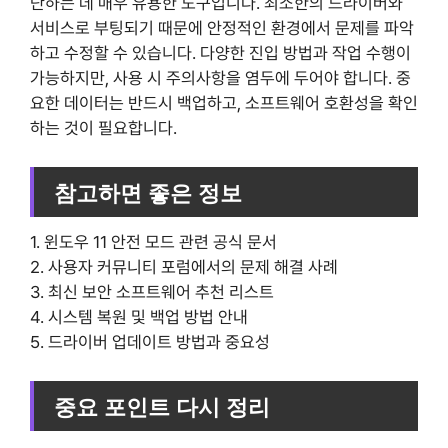
단하는 데 매우 유용한 도구입니다. 최소한의 드라이버와
서비스로 부팅되기 때문에 안정적인 환경에서 문제를 파악
하고 수정할 수 있습니다. 다양한 진입 방법과 작업 수행이
가능하지만, 사용 시 주의사항을 염두에 두어야 합니다. 중
요한 데이터는 반드시 백업하고, 소프트웨어 호환성을 확인
하는 것이 필요합니다.
참고하면 좋은 정보
1. 윈도우 11 안전 모드 관련 공식 문서
2. 사용자 커뮤니티 포럼에서의 문제 해결 사례
3. 최신 보안 소프트웨어 추천 리스트
4. 시스템 복원 및 백업 방법 안내
5. 드라이버 업데이트 방법과 중요성
중요 포인트 다시 정리