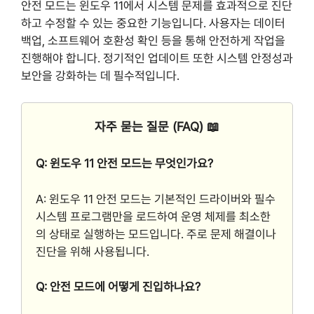
안전 모드는 윈도우 11에서 시스템 문제를 효과적으로 진단
하고 수정할 수 있는 중요한 기능입니다. 사용자는 데이터
백업, 소프트웨어 호환성 확인 등을 통해 안전하게 작업을
진행해야 합니다. 정기적인 업데이트 또한 시스템 안정성과
보안을 강화하는 데 필수적입니다.
자주 묻는 질문 (FAQ) 📖
Q: 윈도우 11 안전 모드는 무엇인가요?
A: 윈도우 11 안전 모드는 기본적인 드라이버와 필수
시스템 프로그램만을 로드하여 운영 체제를 최소한
의 상태로 실행하는 모드입니다. 주로 문제 해결이나
진단을 위해 사용됩니다.
Q: 안전 모드에 어떻게 진입하나요?