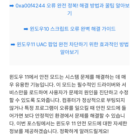
➡️ 0xa00f4244 오류 완전 정복! 해결 방법과 꿀팁 알아보
기
➡️ 윈도우10 스크립트 오류 완벽 해결 가이드
➡️ 윈도우11 UAC 팝업 완전 차단하기 위한 효과적인 방법
알아보기
윈도우 11에서 안전 모드는 시스템 문제를 해결하는 데 매
우 유용한 기능입니다. 이 모드는 필수적인 드라이버와 서
비스만을 로드하여 사용자가 문제의 원인을 진단하고 수정
할 수 있도록 도와줍니다. 컴퓨터가 정상적으로 부팅되지
않거나 특정 프로그램이 오류를 일으킬 때 안전 모드에 들
어가면 보다 안정적인 환경에서 문제를 해결할 수 있습니
다. 이번 포스팅에서는 윈도우 11 안전 모드에 대한 자세한
정보를 제공하겠습니다. 정확하게 알려드릴게요!