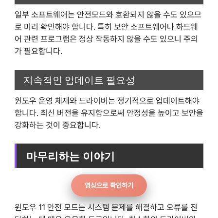
일부 소프트웨어는 안전모드와 호환되지 않을 수도 있으므
로 미리 확인해야 합니다. 특히 보안 소프트웨어나 하드웨
어 관련 프로그램은 정상 작동하지 않을 수도 있으니 주의
가 필요합니다.
지속적인 업데이트 필요성
윈도우 운영 체제와 드라이버는 정기적으로 업데이트해야
합니다. 최신 버전을 유지함으로써 안정성을 높이고 보안을
강화하는 것이 중요합니다.
마무리하는 이야기
영상으로 확인하기
윈도우 11 안전 모드는 시스템 문제를 해결하고 오류를 진