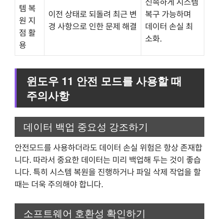
신속하게 시스템
템 복
이전 상태로 되돌려 최근 변
복구 가능하며
원 지
경 사항으로 인한 문제 해결
데이터 손실 최
점 활
소화.
용
윈도우 11 안전 모드를 사용할 때
주의사항
데이터 백업 중요성 강조하기
안전모드를 사용하더라도 데이터 손실 위험은 항상 존재합
니다. 따라서 중요한 데이터는 미리 백업해 두는 것이 좋습
니다. 특히 시스템 복원을 진행하거나 파일 삭제 작업을 할
때는 더욱 주의해야 합니다.
소프트웨어 호환성 확인하기