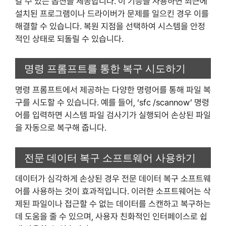
갈 수 있는 옵션을 제공합니다. 이 기능을 사용하면 최근에
설치된 프로그램이나 드라이버가 문제를 일으킨 경우 이를
해결할 수 있습니다. 복원 지점을 선택하여 시스템을 안정
적인 상태로 되돌릴 수 있습니다.
명령 프롬프트를 통한 복구 시도하기
명령 프롬프트에서 제공하는 다양한 명령어를 통해 파일 복
구를 시도할 수 있습니다. 예를 들어, ‘sfc /scannow’ 명령
어를 입력하면 시스템 파일 검사기가 실행되어 손상된 파일
을 자동으로 복구해 줍니다.
전문 데이터 복구 소프트웨어 사용하기
데이터가 심각하게 손상된 경우 전문 데이터 복구 소프트웨
어를 사용하는 것이 효과적입니다. 이러한 소프트웨어는 삭
제된 파일이나 접근할 수 없는 데이터를 스캔하고 복구하는
데 도움을 줄 수 있으며, 사용자 친화적인 인터페이스로 쉽