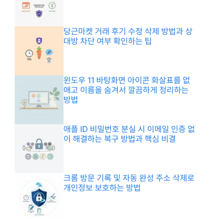
당근마켓 거래 후기 수정 삭제 방법과 상
대방 차단 여부 확인하는 팁
윈도우 11 바탕화면 아이콘 화살표를 없
애고 이름을 숨겨서 깔끔하게 정리하는
방법
애플 ID 비밀번호 분실 시 이메일 인증 없
이 해결하는 복구 방법과 핵심 비결
크롬 방문 기록 및 자동 완성 주소 삭제로
개인정보 보호하는 방법