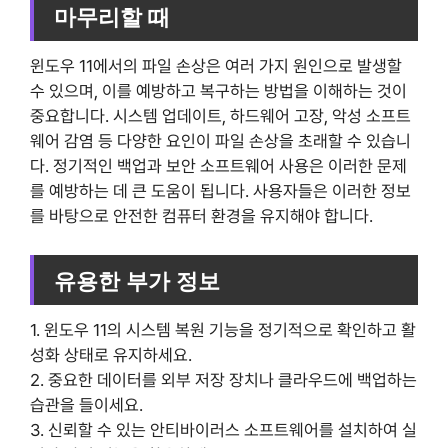
마무리할 때
윈도우 11에서의 파일 손상은 여러 가지 원인으로 발생할
수 있으며, 이를 예방하고 복구하는 방법을 이해하는 것이
중요합니다. 시스템 업데이트, 하드웨어 고장, 악성 소프트
웨어 감염 등 다양한 요인이 파일 손상을 초래할 수 있습니
다. 정기적인 백업과 보안 소프트웨어 사용은 이러한 문제
를 예방하는 데 큰 도움이 됩니다. 사용자들은 이러한 정보
를 바탕으로 안전한 컴퓨터 환경을 유지해야 합니다.
유용한 부가 정보
1. 윈도우 11의 시스템 복원 기능을 정기적으로 확인하고 활
성화 상태로 유지하세요.
2. 중요한 데이터를 외부 저장 장치나 클라우드에 백업하는
습관을 들이세요.
3. 신뢰할 수 있는 안티바이러스 소프트웨어를 설치하여 실