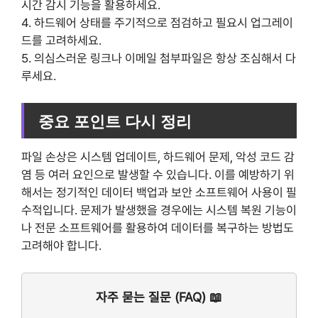
시간 감시 기능을 활용하세요.
4. 하드웨어 상태를 주기적으로 점검하고 필요시 업그레이
드를 고려하세요.
5. 의심스러운 링크나 이메일 첨부파일은 항상 조심해서 다
루세요.
중요 포인트 다시 정리
파일 손상은 시스템 업데이트, 하드웨어 문제, 악성 코드 감
염 등 여러 요인으로 발생할 수 있습니다. 이를 예방하기 위
해서는 정기적인 데이터 백업과 보안 소프트웨어 사용이 필
수적입니다. 문제가 발생했을 경우에는 시스템 복원 기능이
나 전문 소프트웨어를 활용하여 데이터를 복구하는 방법도
고려해야 합니다.
자주 묻는 질문 (FAQ) 📖