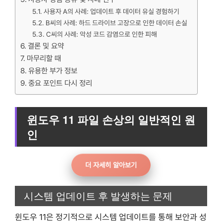
사용자 A의 사례: 업데이트 후 데이터 유실 경험하기
B씨의 사례: 하드 드라이브 고장으로 인한 데이터 손실
C씨의 사례: 악성 코드 감염으로 인한 피해
결론 및 요약
마무리할 때
유용한 부가 정보
중요 포인트 다시 정리
윈도우 11 파일 손상의 일반적인 원
인
더 자세히 알아보기
시스템 업데이트 후 발생하는 문제
윈도우 11은 정기적으로 시스템 업데이트를 통해 보안과 성