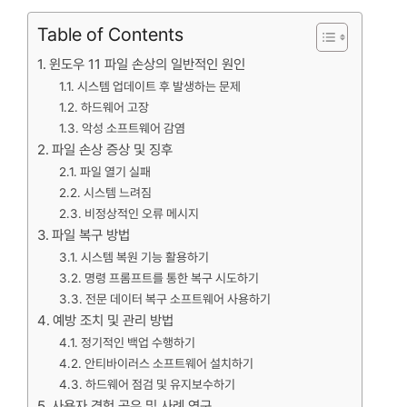
Table of Contents
윈도우 11 파일 손상의 일반적인 원인
시스템 업데이트 후 발생하는 문제
하드웨어 고장
악성 소프트웨어 감염
파일 손상 증상 및 징후
파일 열기 실패
시스템 느려짐
비정상적인 오류 메시지
파일 복구 방법
시스템 복원 기능 활용하기
명령 프롬프트를 통한 복구 시도하기
전문 데이터 복구 소프트웨어 사용하기
예방 조치 및 관리 방법
정기적인 백업 수행하기
안티바이러스 소프트웨어 설치하기
하드웨어 점검 및 유지보수하기
사용자 경험 공유 및 사례 연구