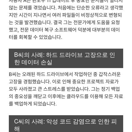
사용자 A는 윈도우 11 업데이트 후 중요한 문서들이 열리지
않는 문제를 겪었습니다. 처음에는 단순한 오류라고 생각했
지만 시간이 지나면서 여러 파일들이 비정상적으로 변형되
는 것을 발견했습니다. 결국 그는 전문가에게 도움을 요청
했고, 전문 데이터 복구 소프트웨어 덕분에 대부분의 데이
터를 회복할 수 있었습니다.
B씨의 사례: 하드 드라이브 고장으로 인
한 데이터 손실
B씨는 오래된 하드 드라이브에서 작업하던 중 갑작스러운
고장을 경험했습니다. 이로 인해 중요한 프로젝트 자료가
모두 사라졌고 큰 스트레스를 받았습니다. 그는 정기 백업
의 중요성을 깨닫고 이후에는 클라우드를 이용해 모든 자료
를 백업하게 되었습니다.
C씨의 사례: 악성 코드 감염으로 인한 피
해