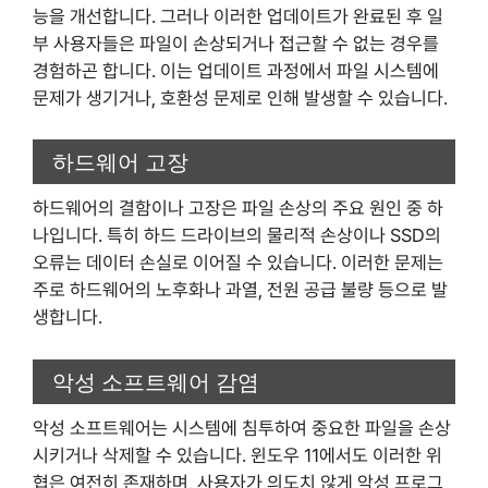
능을 개선합니다. 그러나 이러한 업데이트가 완료된 후 일
부 사용자들은 파일이 손상되거나 접근할 수 없는 경우를
경험하곤 합니다. 이는 업데이트 과정에서 파일 시스템에
문제가 생기거나, 호환성 문제로 인해 발생할 수 있습니다.
하드웨어 고장
하드웨어의 결함이나 고장은 파일 손상의 주요 원인 중 하
나입니다. 특히 하드 드라이브의 물리적 손상이나 SSD의
오류는 데이터 손실로 이어질 수 있습니다. 이러한 문제는
주로 하드웨어의 노후화나 과열, 전원 공급 불량 등으로 발
생합니다.
악성 소프트웨어 감염
악성 소프트웨어는 시스템에 침투하여 중요한 파일을 손상
시키거나 삭제할 수 있습니다. 윈도우 11에서도 이러한 위
협은 여전히 존재하며, 사용자가 의도치 않게 악성 프로그