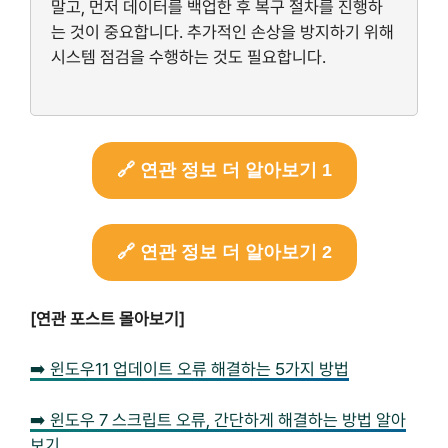
말고, 먼저 데이터를 백업한 후 복구 절차를 진행하
는 것이 중요합니다. 추가적인 손상을 방지하기 위해
시스템 점검을 수행하는 것도 필요합니다.
🔗 연관 정보 더 알아보기 1
🔗 연관 정보 더 알아보기 2
[연관 포스트 몰아보기]
➡️ 윈도우11 업데이트 오류 해결하는 5가지 방법
➡️ 윈도우 7 스크립트 오류, 간단하게 해결하는 방법 알아
보기