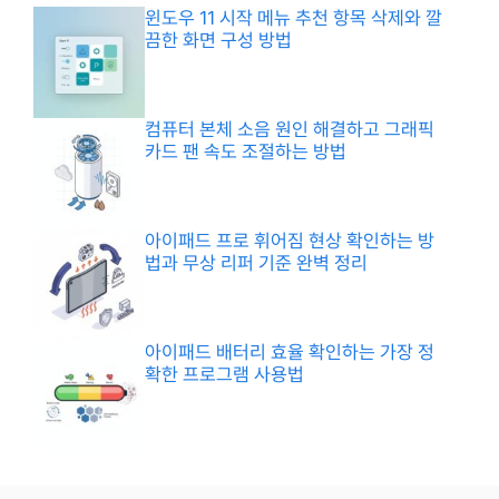
윈도우 11 시작 메뉴 추천 항목 삭제와 깔
끔한 화면 구성 방법
컴퓨터 본체 소음 원인 해결하고 그래픽
카드 팬 속도 조절하는 방법
아이패드 프로 휘어짐 현상 확인하는 방
법과 무상 리퍼 기준 완벽 정리
아이패드 배터리 효율 확인하는 가장 정
확한 프로그램 사용법