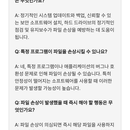
은 무엇인가요?
A: 정기적인 시스템 업데이트와 백업, 신뢰할 수 있
는 보안 소프트웨어 설치, 하드 드라이브의 정기적인
점검 및 유지보수가 파일 손상을 예방하는 데 도움이
됩니다.
Q: 특정 프로그램이 파일을 손상시킬 수 있나요?
A: 네, 특정 프로그램이나 애플리케이션의 버그나 호
환성 문제로 인해 파일이 손상될 수 있습니다. 특히
안정성이 떨어지는 소프트웨어를 사용할 때 이러한
문제가 발생할 가능성이 높습니다.
Q: 파일 손상이 발생했을 때 즉시 해야 할 행동은 무
엇인가요?
A: 파일 손상이 의심되면 즉시 해당 파일을 사용하지