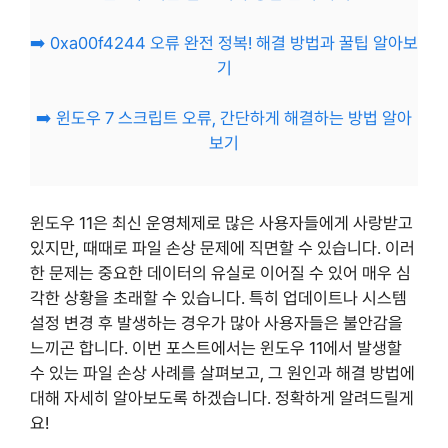
➡️ 0xa00f4244 오류 완전 정복! 해결 방법과 꿀팁 알아보
기
➡️ 윈도우 7 스크립트 오류, 간단하게 해결하는 방법 알아
보기
윈도우 11은 최신 운영체제로 많은 사용자들에게 사랑받고
있지만, 때때로 파일 손상 문제에 직면할 수 있습니다. 이러
한 문제는 중요한 데이터의 유실로 이어질 수 있어 매우 심
각한 상황을 초래할 수 있습니다. 특히 업데이트나 시스템
설정 변경 후 발생하는 경우가 많아 사용자들은 불안감을
느끼곤 합니다. 이번 포스트에서는 윈도우 11에서 발생할
수 있는 파일 손상 사례를 살펴보고, 그 원인과 해결 방법에
대해 자세히 알아보도록 하겠습니다. 정확하게 알려드릴게
요!