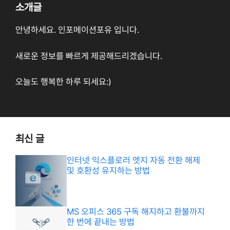
소개글
안녕하세요. 인포메이션포유 입니다.
새로운 정보를 빠르게 제공해드리겠습니다.
오늘도 행복한 하루 되세요:)
최신 글
인터넷 익스플로러 엣지 자동 전환 해제
및 호환성 유지하는 방법
MS 오피스 365 구독 해지하고 환불까지
한 번에 끝내는 방법