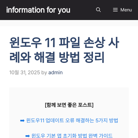
Skip
information for you
Menu
to
content
윈도우 11 파일 손상 사
례와 해결 방법 정리
10월 31, 2025
by
admin
[함께 보면 좋은 포스트]
➡️ 윈도우11 업데이트 오류 해결하는 5가지 방법
➡️ 윈도우 기본 앱 초기화 방법 완벽 가이드