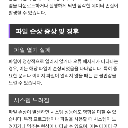
램을 다운로드하거나 실행하게 되면 심각한 데이터 손실이
발생할 수 있습니다.
파일 손상 증상 및 징후
파일 열기 실패
파일이 정상적으로 열리지 않거나 오류 메시지가 나타나는
경우, 이는 해당 파일이 손상되었음을 나타냅니다. 특히 중
요한 문서나 이미지 파일이 열리지 않을 때는 큰 불안감을
느낄 수 있습니다.
시스템 느려짐
파일 손상이 발생하면 시스템 성능에도 영향을 미칠 수 있
습니다. 특정 프로그램이나 파일을 사용할 때 시스템이 느
려지거나 멈추는 현상이 나타날 수 있으며, 이는 데이터 무