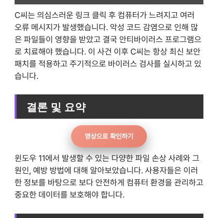
C씨는 의심스러운 링크 클릭 후 컴퓨터가 느려지고 여러
오류 메시지가 발생했습니다. 악성 코드 감염으로 인해 많
은 파일들이 영향을 받았고 결국 안티바이러스 프로그램으
로 치료해야 했습니다. 이 사건 이후 C씨는 항상 최신 보안
패치를 적용하고 주기적으로 바이러스 검사를 실시하고 있
습니다.
결론 및 요약
영상으로 확인하기
윈도우 11에서 발생할 수 있는 다양한 파일 손상 사례와 그
원인, 예방 방법에 대해 알아보았습니다. 사용자들은 이러
한 정보를 바탕으로 보다 안전하게 컴퓨터 환경을 관리하고
중요한 데이터를 보호해야 합니다.