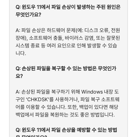
Q: 윈도우 11에서 파일 손상이 발생하는 주된 원인은
무엇인가요?
A: 파일 손상은 하드웨어 문제(예: 디스크 오류, 전원
장애), 소프트웨어 충돌, 바이러스 감염, 또는 잘못된
시스템 종료 등 여러 요인으로 인해 발생할 수 있습
니다.
Q: 손상된 파일을 복구할 수 있는 방법은 무엇인가
요?
A: 손상된 파일을 복구하기 위해 Windows 내장 도
구인 ‘CHKDSK’를 사용하거나, 파일 복구 소프트웨
어를 이용할 수 있습니다. 또한, 백업이 있다면 해당
백업에서 파일을 복원하는 것도 좋은 방법입니다.
Q: 윈도우 11에서 파일 손상을 예방할 수 있는 방법