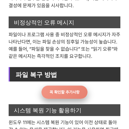
결성에 문제가 있음을 시사합니다.
비정상적인 오류 메시지
파일이나 프로그램 사용 중 비정상적인 오류 메시지가 자주
나타난다면, 이는 파일 손상의 징후일 가능성이 높습니다.
예를 들어, “파일을 찾을 수 없습니다” 또는 “읽기 오류”와
같은 메시지는 즉각적인 조치를 요구합니다.
파일 복구 방법
꼭 확인할 추가사항
시스템 복원 기능 활용하기
윈도우 11에는 시스템 복원 기능이 있어 이전 상태로 돌아