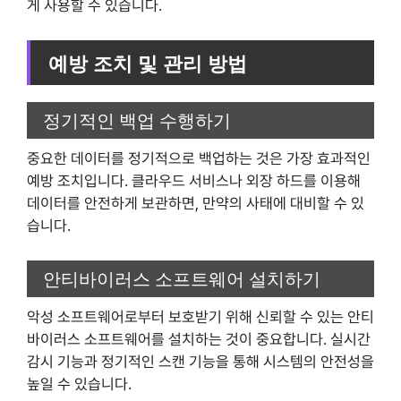
게 사용할 수 있습니다.
예방 조치 및 관리 방법
정기적인 백업 수행하기
중요한 데이터를 정기적으로 백업하는 것은 가장 효과적인
예방 조치입니다. 클라우드 서비스나 외장 하드를 이용해
데이터를 안전하게 보관하면, 만약의 사태에 대비할 수 있
습니다.
안티바이러스 소프트웨어 설치하기
악성 소프트웨어로부터 보호받기 위해 신뢰할 수 있는 안티
바이러스 소프트웨어를 설치하는 것이 중요합니다. 실시간
감시 기능과 정기적인 스캔 기능을 통해 시스템의 안전성을
높일 수 있습니다.