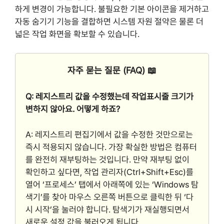
하게 변경이 가능합니다. 불필요한 기본 아이콘을 제거하고
자동 숨기기 기능을 결합하면 시스템 자원 절약은 물론 더
넓은 작업 화면을 확보할 수 있습니다.
자주 묻는 질문 (FAQ) 📖
Q: 레지스트리 값을 수정했는데 작업표시줄 크기가
변하지 않아요. 어떻게 하죠?
A: 레지스트리 편집기에서 값을 수정한 것만으로는
즉시 적용되지 않습니다. 가장 확실한 방법은 컴퓨터
를 완전히 재부팅하는 것입니다. 만약 재부팅 없이
확인하고 싶다면, 작업 관리자(Ctrl+Shift+Esc)를
열어 ‘프로세스’ 탭에서 아래쪽에 있는 ‘Windows 탐
색기’를 찾아 마우스 오른쪽 버튼으로 클릭한 뒤 ‘다
시 시작’을 눌러야 합니다. 탐색기가 재실행되면서
새로운 설정 값을 불러오게 됩니다.