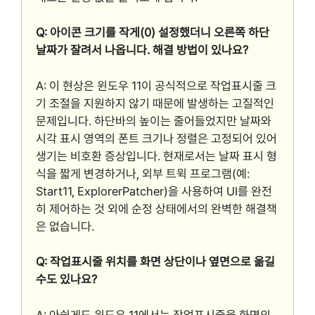
Q: 아이콘 크기를 작게(0) 설정했더니 오른쪽 하단
날짜가 잘려서 나옵니다. 해결 방법이 있나요?
A: 이 현상은 윈도우 11이 공식적으로 작업표시줄 크
기 조절을 지원하지 않기 때문에 발생하는 고질적인
문제입니다. 하단바의 높이는 줄어들었지만 날짜와
시각 표시 영역의 폰트 크기나 정렬은 고정되어 있어
생기는 비호환 증상입니다. 현재로서는 날짜 표시 형
식을 짧게 변경하거나, 외부 트윅 프로그램(예:
Start11, ExplorerPatcher)을 사용하여 UI를 완전
히 제어하는 것 외에 순정 상태에서의 완벽한 해결책
은 없습니다.
Q: 작업표시줄 위치를 화면 상단이나 옆면으로 옮길
수도 있나요?
A: 아쉽게도 윈도우 11에서는 작업표시줄을 화면의