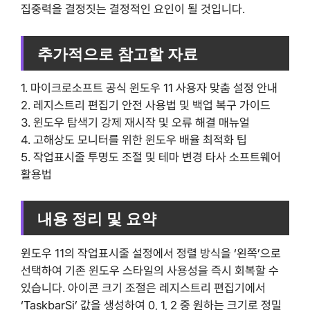
집중력을 결정짓는 결정적인 요인이 될 것입니다.
추가적으로 참고할 자료
1. 마이크로소프트 공식 윈도우 11 사용자 맞춤 설정 안내
2. 레지스트리 편집기 안전 사용법 및 백업 복구 가이드
3. 윈도우 탐색기 강제 재시작 및 오류 해결 매뉴얼
4. 고해상도 모니터를 위한 윈도우 배율 최적화 팁
5. 작업표시줄 투명도 조절 및 테마 변경 타사 소프트웨어
활용법
내용 정리 및 요약
윈도우 11의 작업표시줄 설정에서 정렬 방식을 ‘왼쪽’으로
선택하여 기존 윈도우 스타일의 사용성을 즉시 회복할 수
있습니다. 아이콘 크기 조절은 레지스트리 편집기에서
‘TaskbarSi’ 값을 생성하여 0, 1, 2 중 원하는 크기로 정밀