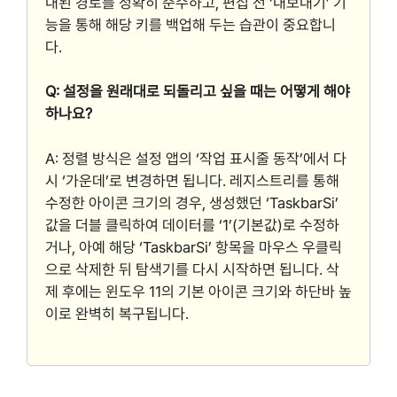
내된 경로를 정확히 준수하고, 편집 전 ‘내보내기’ 기
능을 통해 해당 키를 백업해 두는 습관이 중요합니
다.
Q: 설정을 원래대로 되돌리고 싶을 때는 어떻게 해야
하나요?
A: 정렬 방식은 설정 앱의 ‘작업 표시줄 동작’에서 다
시 ‘가운데’로 변경하면 됩니다. 레지스트리를 통해
수정한 아이콘 크기의 경우, 생성했던 ‘TaskbarSi’
값을 더블 클릭하여 데이터를 ‘1’(기본값)로 수정하
거나, 아예 해당 ‘TaskbarSi’ 항목을 마우스 우클릭
으로 삭제한 뒤 탐색기를 다시 시작하면 됩니다. 삭
제 후에는 윈도우 11의 기본 아이콘 크기와 하단바 높
이로 완벽히 복구됩니다.