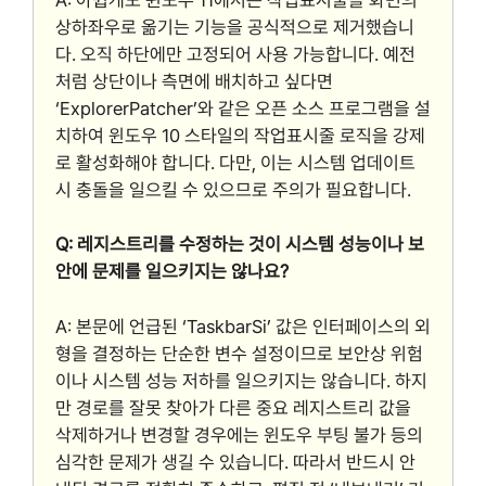
상하좌우로 옮기는 기능을 공식적으로 제거했습니
다. 오직 하단에만 고정되어 사용 가능합니다. 예전
처럼 상단이나 측면에 배치하고 싶다면
‘ExplorerPatcher’와 같은 오픈 소스 프로그램을 설
치하여 윈도우 10 스타일의 작업표시줄 로직을 강제
로 활성화해야 합니다. 다만, 이는 시스템 업데이트
시 충돌을 일으킬 수 있으므로 주의가 필요합니다.
Q: 레지스트리를 수정하는 것이 시스템 성능이나 보
안에 문제를 일으키지는 않나요?
A: 본문에 언급된 ‘TaskbarSi’ 값은 인터페이스의 외
형을 결정하는 단순한 변수 설정이므로 보안상 위험
이나 시스템 성능 저하를 일으키지는 않습니다. 하지
만 경로를 잘못 찾아가 다른 중요 레지스트리 값을
삭제하거나 변경할 경우에는 윈도우 부팅 불가 등의
심각한 문제가 생길 수 있습니다. 따라서 반드시 안