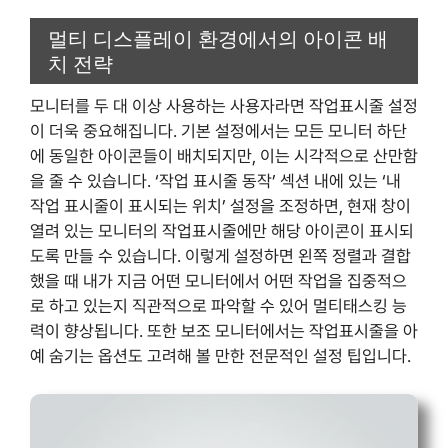
멀티 디스플레이 환경에서의 아이콘 배
치 전략
모니터를 두 대 이상 사용하는 사용자라면 작업표시줄 설정
이 더욱 중요해집니다. 기본 설정에서는 모든 모니터 하단
에 동일한 아이콘들이 배치되지만, 이는 시각적으로 산만함
을 줄 수 있습니다. ‘작업 표시줄 동작’ 섹션 내에 있는 ‘내
작업 표시줄이 표시되는 위치’ 설정을 조정하면, 현재 창이
열려 있는 모니터의 작업표시줄에만 해당 아이콘이 표시되
도록 만들 수 있습니다. 이렇게 설정하면 왼쪽 정렬과 결합
했을 때 내가 지금 어떤 모니터에서 어떤 작업을 집중적으
로 하고 있는지 직관적으로 파악할 수 있어 멀티태스킹 능
력이 향상됩니다. 또한 보조 모니터에서는 작업표시줄을 아
예 숨기는 옵션도 고려해 볼 만한 전문적인 설정 팁입니다.