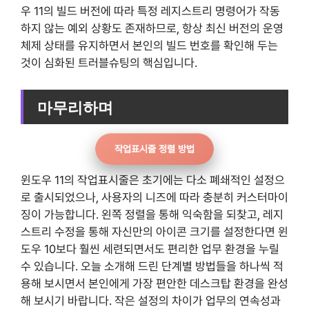
우 11의 빌드 버전에 따라 특정 레지스트리 명령어가 작동
하지 않는 예외 상황도 존재하므로, 항상 최신 버전의 운영
체제 상태를 유지하면서 본인의 빌드 번호를 확인해 두는
것이 심화된 트러블슈팅의 핵심입니다.
마무리하며
작업표시줄 정렬 방법
윈도우 11의 작업표시줄은 초기에는 다소 폐쇄적인 설정으
로 출시되었으나, 사용자의 니즈에 따라 충분히 커스터마이
징이 가능합니다. 왼쪽 정렬을 통해 익숙함을 되찾고, 레지
스트리 수정을 통해 자신만의 아이콘 크기를 설정한다면 윈
도우 10보다 훨씬 세련되면서도 편리한 업무 환경을 누릴
수 있습니다. 오늘 소개해 드린 단계별 방법들을 하나씩 적
용해 보시면서 본인에게 가장 편안한 데스크탑 환경을 완성
해 보시기 바랍니다. 작은 설정의 차이가 업무의 연속성과