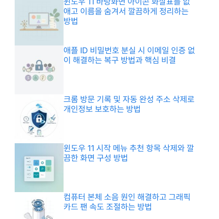
윈도우 11 바탕화면 아이콘 화살표를 없
애고 이름을 숨겨서 깔끔하게 정리하는
방법
애플 ID 비밀번호 분실 시 이메일 인증 없
이 해결하는 복구 방법과 핵심 비결
크롬 방문 기록 및 자동 완성 주소 삭제로
개인정보 보호하는 방법
윈도우 11 시작 메뉴 추천 항목 삭제와 깔
끔한 화면 구성 방법
컴퓨터 본체 소음 원인 해결하고 그래픽
카드 팬 속도 조절하는 방법