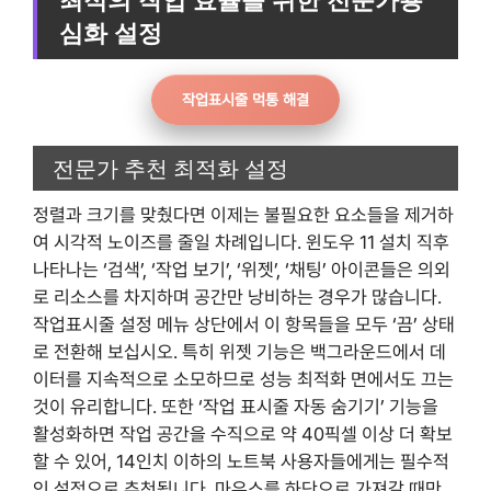
심화 설정
작업표시줄 먹통 해결
전문가 추천 최적화 설정
정렬과 크기를 맞췄다면 이제는 불필요한 요소들을 제거하
여 시각적 노이즈를 줄일 차례입니다. 윈도우 11 설치 직후
나타나는 ‘검색’, ‘작업 보기’, ‘위젯’, ‘채팅’ 아이콘들은 의외
로 리소스를 차지하며 공간만 낭비하는 경우가 많습니다.
작업표시줄 설정 메뉴 상단에서 이 항목들을 모두 ‘끔’ 상태
로 전환해 보십시오. 특히 위젯 기능은 백그라운드에서 데
이터를 지속적으로 소모하므로 성능 최적화 면에서도 끄는
것이 유리합니다. 또한 ‘작업 표시줄 자동 숨기기’ 기능을
활성화하면 작업 공간을 수직으로 약 40픽셀 이상 더 확보
할 수 있어, 14인치 이하의 노트북 사용자들에게는 필수적
인 설정으로 추천됩니다. 마우스를 하단으로 가져갈 때만