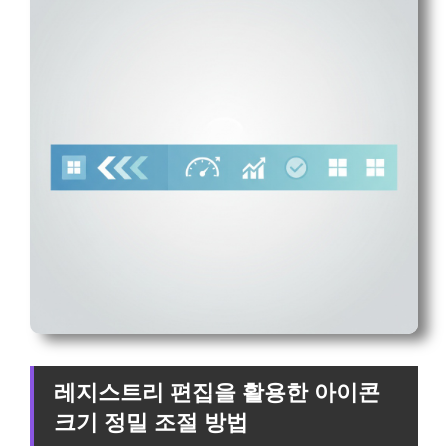
레지스트리 편집을 활용한 아이콘
크기 정밀 조절 방법