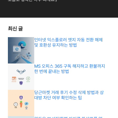
최신 글
인터넷 익스플로러 엣지 자동 전환 해제
및 호환성 유지하는 방법
MS 오피스 365 구독 해지하고 환불까지
한 번에 끝내는 방법
당근마켓 거래 후기 수정 삭제 방법과 상
대방 차단 여부 확인하는 팁