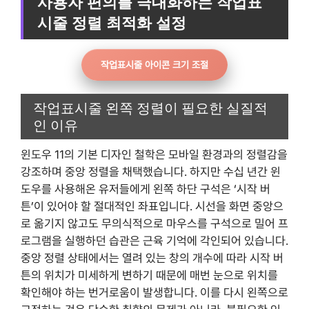
사용자 편의를 극대화하는 작업표
시줄 정렬 최적화 설정
작업표시줄 아이콘 크기 조절
작업표시줄 왼쪽 정렬이 필요한 실질적
인 이유
윈도우 11의 기본 디자인 철학은 모바일 환경과의 정렬감을
강조하며 중앙 정렬을 채택했습니다. 하지만 수십 년간 윈
도우를 사용해온 유저들에게 왼쪽 하단 구석은 ‘시작 버
튼’이 있어야 할 절대적인 좌표입니다. 시선을 화면 중앙으
로 옮기지 않고도 무의식적으로 마우스를 구석으로 밀어 프
로그램을 실행하던 습관은 근육 기억에 각인되어 있습니다.
중앙 정렬 상태에서는 열려 있는 창의 개수에 따라 시작 버
튼의 위치가 미세하게 변하기 때문에 매번 눈으로 위치를
확인해야 하는 번거로움이 발생합니다. 이를 다시 왼쪽으로