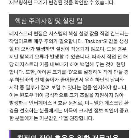
재부팅하면 크기가 변경된 것을 확인할 수 있습니다.
핵심 주의사항 및 실전 팁
레지스트리 편집은 시스템의 핵심 설정 값을 직접 건드리는
작업이므로 매우 주의가 필요합니다. TaskbarSi 값을 생성
할 때 오타가 발생하면 설정이 적용되지 않으며, 드문 경우
지만 탐색기 오류가 발생할 수 있습니다. 따라서 작업 전 해
당 레지스트리 키를 내보내기 하여 백업해 두는 것이 현명
합니다. 또한, 아이콘 크기를 ‘0’으로 설정하여 작게 만들 경
우 하단바의 전체 높이가 줄어들면서 우측 하단의 날짜와
시각 중 일부가 잘려 보일 수 있다는 점을 인지해야 합니다.
이는 윈도우 11이 공식적으로 크기 조절을 지원하지 않아
발생하는 인터페이스 비호환 문제로, 미니멀한 데스크탑 환
경을 선호하는 분들에게는 이득이 크지만 정보 확인이 중요
한 분들에게는 기본값인 ‘1’을 권장합니다.
최적의 작업 효율을 위한 전문가용