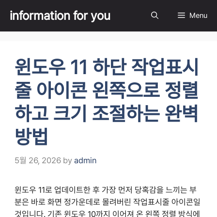
Skip
information for you
Menu
to
content
윈도우 11 하단 작업표시
줄 아이콘 왼쪽으로 정렬
하고 크기 조절하는 완벽
방법
5월 26, 2026
by
admin
윈도우 11로 업데이트한 후 가장 먼저 당혹감을 느끼는 부
분은 바로 화면 정가운데로 몰려버린 작업표시줄 아이콘일
것입니다. 기존 윈도우 10까지 이어져 온 왼쪽 정렬 방식에