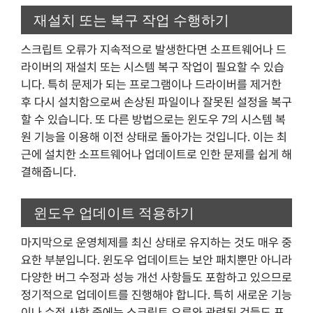
재설치 또는 복구 작업 수행하기
스크립트 오류가 지속적으로 발생한다면 소프트웨어나 드
라이버의 재설치 또는 시스템 복구 작업이 필요할 수 있습
니다. 특히 문제가 되는 프로그램이나 드라이버를 제거한
후 다시 설치함으로써 손상된 파일이나 잘못된 설정을 복구
할 수 있습니다. 또 다른 방법으로는 윈도우 7의 시스템 복
원 기능을 이용해 이전 상태로 돌아가는 것입니다. 이는 최
근에 설치한 소프트웨어나 업데이트로 인한 문제를 쉽게 해
결해줍니다.
윈도우 업데이트 적용하기
마지막으로 운영체제를 최신 상태로 유지하는 것도 매우 중
요한 부분입니다. 윈도우 업데이트는 보안 패치뿐만 아니라
다양한 버그 수정과 성능 개선 사항들도 포함하고 있으므로
정기적으로 업데이트를 진행해야 합니다. 특히 새로운 기능
이나 수정 사항 중에는 스크립트 오류와 관련된 것들도 포