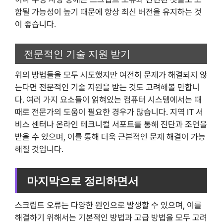
함될 가능성이 높기 때문에 항상 최신 버전을 유지하는 것
이 좋습니다.
전문적인 기술 지원 받기
위의 방법들을 모두 시도했지만 여전히 문제가 해결되지 않
는다면 전문적인 기술 지원을 받는 것도 고려해볼 만합니
다. 여러 가지 요소들이 얽혀있는 컴퓨터 시스템에서는 때
때로 전문가의 도움이 필요한 경우가 많습니다. 지역 IT 서
비스 센터나 온라인 테크니컬 서포트를 통해 진단과 조언을
받을 수 있으며, 이를 통해 더욱 근본적인 문제 해결이 가능
해질 것입니다.
마지막으로 정리하면서
스크립트 오류는 다양한 원인으로 발생할 수 있으며, 이를
해결하기 위해서는 기본적인 방법과 고급 방법을 모두 고려