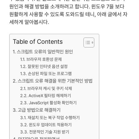
원인과 해결 방법을 소개하려고 합니다. 윈도우 7을 보다
원활하게 사용할 수 있도록 도와드릴 테니, 아래 글에서 자
세하게 알아봅시다.
Table of Contents
스크립트 오류의 일반적인 원인
브라우저 호환성 문제
잘못된 인터넷 옵션 설정
손상된 파일 또는 프로그램
스크립트 오류 해결을 위한 기본적인 방법
브라우저 캐시 및 쿠키 삭제
ActiveX 필터링 해제하기
JavaScript 활성화 확인하기
고급 방법으로 해결하기
재설치 또는 복구 작업 수행하기
윈도우 업데이트 적용하기
전문적인 기술 지원 받기