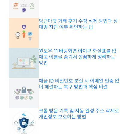
당근마켓 거래 후기 수정 삭제 방법과 상
대방 차단 여부 확인하는 팁
윈도우 11 바탕화면 아이콘 화살표를 없
애고 이름을 숨겨서 깔끔하게 정리하는
방법
애플 ID 비밀번호 분실 시 이메일 인증 없
이 해결하는 복구 방법과 핵심 비결
크롬 방문 기록 및 자동 완성 주소 삭제로
개인정보 보호하는 방법