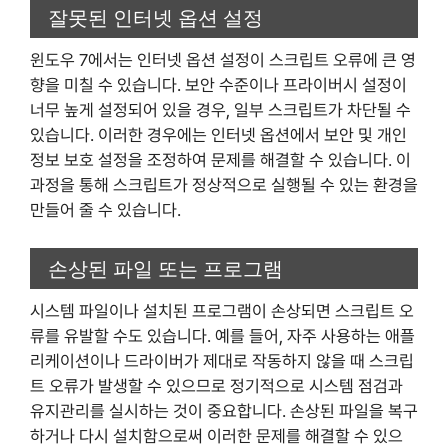
잘못된 인터넷 옵션 설정
윈도우 7에서는 인터넷 옵션 설정이 스크립트 오류에 큰 영
향을 미칠 수 있습니다. 보안 수준이나 프라이버시 설정이
너무 높게 설정되어 있을 경우, 일부 스크립트가 차단될 수
있습니다. 이러한 경우에는 인터넷 옵션에서 보안 및 개인
정보 보호 설정을 조정하여 문제를 해결할 수 있습니다. 이
과정을 통해 스크립트가 정상적으로 실행될 수 있는 환경을
만들어 줄 수 있습니다.
손상된 파일 또는 프로그램
시스템 파일이나 설치된 프로그램이 손상되면 스크립트 오
류를 유발할 수도 있습니다. 예를 들어, 자주 사용하는 애플
리케이션이나 드라이버가 제대로 작동하지 않을 때 스크립
트 오류가 발생할 수 있으므로 정기적으로 시스템 점검과
유지관리를 실시하는 것이 중요합니다. 손상된 파일을 복구
하거나 다시 설치함으로써 이러한 문제를 해결할 수 있으