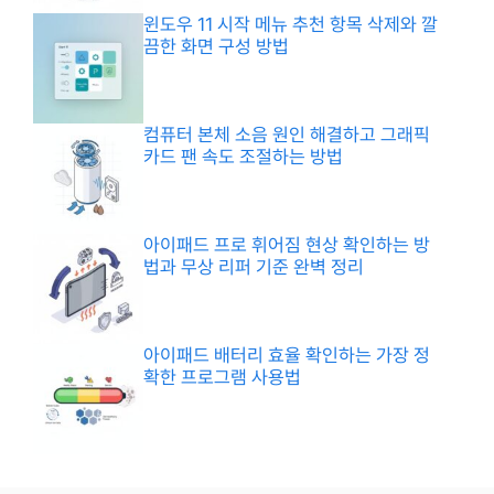
윈도우 11 시작 메뉴 추천 항목 삭제와 깔
끔한 화면 구성 방법
컴퓨터 본체 소음 원인 해결하고 그래픽
카드 팬 속도 조절하는 방법
아이패드 프로 휘어짐 현상 확인하는 방
법과 무상 리퍼 기준 완벽 정리
아이패드 배터리 효율 확인하는 가장 정
확한 프로그램 사용법