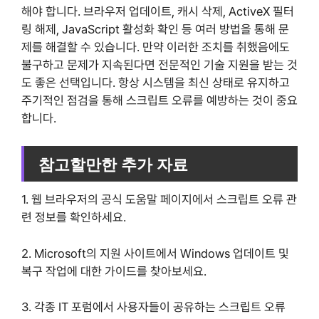
해야 합니다. 브라우저 업데이트, 캐시 삭제, ActiveX 필터
링 해제, JavaScript 활성화 확인 등 여러 방법을 통해 문
제를 해결할 수 있습니다. 만약 이러한 조치를 취했음에도
불구하고 문제가 지속된다면 전문적인 기술 지원을 받는 것
도 좋은 선택입니다. 항상 시스템을 최신 상태로 유지하고
주기적인 점검을 통해 스크립트 오류를 예방하는 것이 중요
합니다.
참고할만한 추가 자료
1. 웹 브라우저의 공식 도움말 페이지에서 스크립트 오류 관
련 정보를 확인하세요.
2. Microsoft의 지원 사이트에서 Windows 업데이트 및
복구 작업에 대한 가이드를 찾아보세요.
3. 각종 IT 포럼에서 사용자들이 공유하는 스크립트 오류