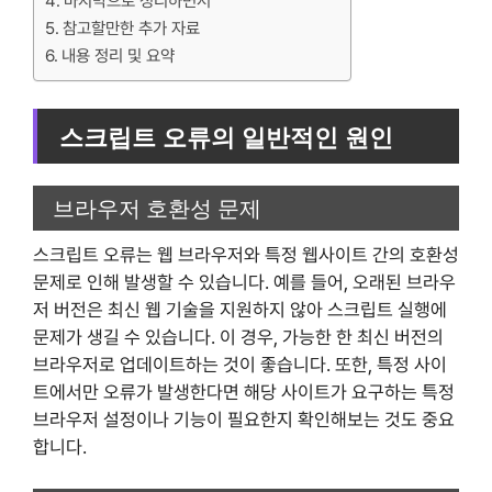
마지막으로 정리하면서
참고할만한 추가 자료
내용 정리 및 요약
스크립트 오류의 일반적인 원인
브라우저 호환성 문제
스크립트 오류는 웹 브라우저와 특정 웹사이트 간의 호환성
문제로 인해 발생할 수 있습니다. 예를 들어, 오래된 브라우
저 버전은 최신 웹 기술을 지원하지 않아 스크립트 실행에
문제가 생길 수 있습니다. 이 경우, 가능한 한 최신 버전의
브라우저로 업데이트하는 것이 좋습니다. 또한, 특정 사이
트에서만 오류가 발생한다면 해당 사이트가 요구하는 특정
브라우저 설정이나 기능이 필요한지 확인해보는 것도 중요
합니다.