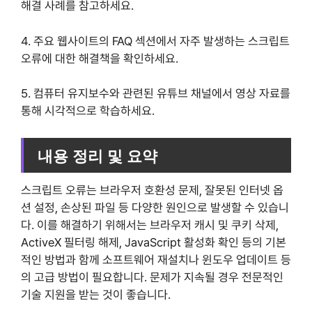
해결 사례를 참고하세요.
4. 주요 웹사이트의 FAQ 섹션에서 자주 발생하는 스크립트
오류에 대한 해결책을 확인하세요.
5. 컴퓨터 유지보수와 관련된 유튜브 채널에서 영상 자료를
통해 시각적으로 학습하세요.
내용 정리 및 요약
스크립트 오류는 브라우저 호환성 문제, 잘못된 인터넷 옵
션 설정, 손상된 파일 등 다양한 원인으로 발생할 수 있습니
다. 이를 해결하기 위해서는 브라우저 캐시 및 쿠키 삭제,
ActiveX 필터링 해제, JavaScript 활성화 확인 등의 기본
적인 방법과 함께 소프트웨어 재설치나 윈도우 업데이트 등
의 고급 방법이 필요합니다. 문제가 지속될 경우 전문적인
기술 지원을 받는 것이 좋습니다.