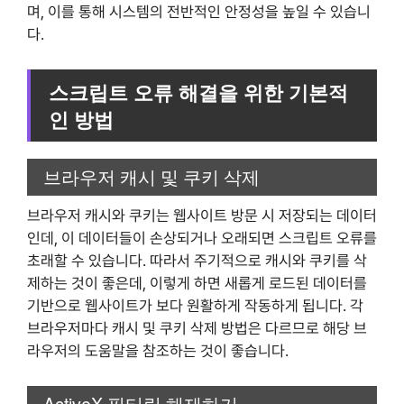
며, 이를 통해 시스템의 전반적인 안정성을 높일 수 있습니
다.
스크립트 오류 해결을 위한 기본적
인 방법
브라우저 캐시 및 쿠키 삭제
브라우저 캐시와 쿠키는 웹사이트 방문 시 저장되는 데이터
인데, 이 데이터들이 손상되거나 오래되면 스크립트 오류를
초래할 수 있습니다. 따라서 주기적으로 캐시와 쿠키를 삭
제하는 것이 좋은데, 이렇게 하면 새롭게 로드된 데이터를
기반으로 웹사이트가 보다 원활하게 작동하게 됩니다. 각
브라우저마다 캐시 및 쿠키 삭제 방법은 다르므로 해당 브
라우저의 도움말을 참조하는 것이 좋습니다.
ActiveX 필터링 해제하기