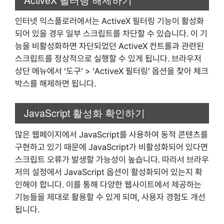
인터넷 익스플로러에서는 ActiveX 필터링 기능이 활성화
되어 있을 경우 일부 스크립트를 차단할 수 있습니다. 이 기
능을 비활성화하면 차단되었던 ActiveX 컨트롤과 관련된
스크립트를 정상적으로 실행할 수 있게 됩니다. 브라우저
상단 메뉴에서 ‘도구’ > ‘ActiveX 필터링’ 옵션을 찾아 체크
박스를 해제하면 됩니다.
JavaScript 활성화 확인하기
많은 웹페이지에서 JavaScript를 사용하여 동적 콘텐츠를
구현하고 있기 때문에 JavaScript가 비활성화되어 있다면
스크립트 오류가 발생할 가능성이 높습니다. 따라서 브라우
저의 설정에서 JavaScript 옵션이 활성화되어 있는지 확
인해야 합니다. 이를 통해 다양한 웹사이트에서 제공하는
기능들을 제대로 활용할 수 있게 되며, 사용자 경험도 개선
됩니다.