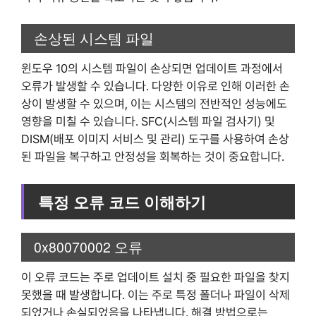
손상된 시스템 파일
윈도우 10의 시스템 파일이 손상되면 업데이트 과정에서
오류가 발생할 수 있습니다. 다양한 이유로 인해 이러한 손
상이 발생할 수 있으며, 이는 시스템의 전반적인 성능에도
영향을 미칠 수 있습니다. SFC(시스템 파일 검사기) 및
DISM(배포 이미지 서비스 및 관리) 도구를 사용하여 손상
된 파일을 복구하고 안정성을 회복하는 것이 중요합니다.
특정 오류 코드 이해하기
0x80070002 오류
이 오류 코드는 주로 업데이트 설치 중 필요한 파일을 찾지
못했을 때 발생합니다. 이는 주로 특정 폴더나 파일이 삭제
되었거나 손실되었음을 나타냅니다. 해결 방법으로는