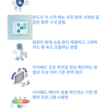
윈도우 11 시작 메뉴 추천 항목 삭제와 깔
끔한 화면 구성 방법
컴퓨터 본체 소음 원인 해결하고 그래픽
카드 팬 속도 조절하는 방법
아이패드 프로 휘어짐 현상 확인하는 방
법과 무상 리퍼 기준 완벽 정리
아이패드 배터리 효율 확인하는 가장 정
확한 프로그램 사용법