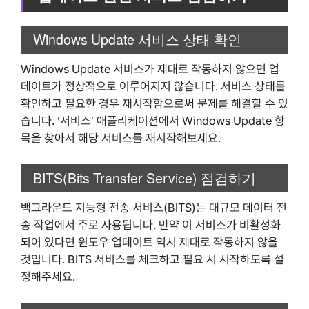
Windows Update 서비스 상태 확인
Windows Update 서비스가 제대로 작동하지 않으면 업
데이트가 정상적으로 이루어지지 않습니다. 서비스 상태를
확인하고 필요한 경우 재시작함으로써 문제를 해결할 수 있
습니다. ‘서비스’ 애플리케이션에서 Windows Update 항
목을 찾아서 해당 서비스를 재시작해보세요.
BITS(Bits Transfer Service) 점검하기
백그라운드 지능형 전송 서비스(BITS)는 대규모 데이터 전
송 작업에서 주로 사용됩니다. 만약 이 서비스가 비활성화
되어 있다면 윈도우 업데이트 역시 제대로 작동하지 않을
것입니다. BITS 서비스를 체크하고 필요 시 시작하도록 설
정해주세요.