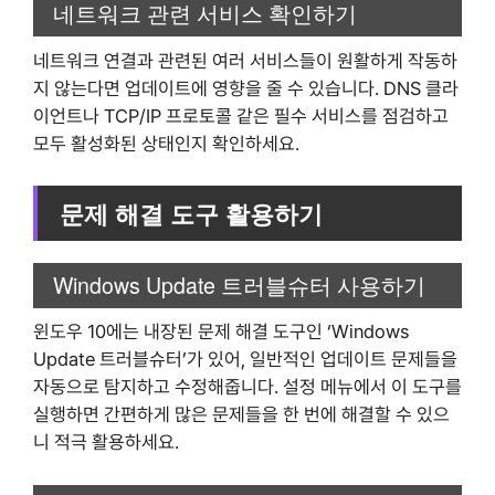
네트워크 관련 서비스 확인하기
네트워크 연결과 관련된 여러 서비스들이 원활하게 작동하
지 않는다면 업데이트에 영향을 줄 수 있습니다. DNS 클라
이언트나 TCP/IP 프로토콜 같은 필수 서비스를 점검하고
모두 활성화된 상태인지 확인하세요.
문제 해결 도구 활용하기
Windows Update 트러블슈터 사용하기
윈도우 10에는 내장된 문제 해결 도구인 ‘Windows
Update 트러블슈터’가 있어, 일반적인 업데이트 문제들을
자동으로 탐지하고 수정해줍니다. 설정 메뉴에서 이 도구를
실행하면 간편하게 많은 문제들을 한 번에 해결할 수 있으
니 적극 활용하세요.