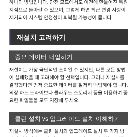
하나의 방법입니다. 안전 모드에서도 이전에 만들어진 복원
지점으로 돌아갈 수 있으며, 그렇게 하면 최근 변경 사항이
제거되어 시스템 안정성이 회복될 가능성이 큽니다.
재설치 고려하기
중요 데이터 백업하기
재설치는 가장 극단적인 조치일 수 있지만, 다른 모든 방법
이 실패했을 때 고려해야 할 선택입니다. 그러나 재설치를
결정했다면 먼저 중요한 데이터를 철저히 백업해야 합니다.
외장 하드 드라이브나 클라우드 스토리지 등을 이용하여 중
요한 파일들을 모두 저장해 두세요.
클린 설치 vs 업그레이드 설치 이해하기
재설치 방식에는 클린 설치와 업그레이드 설치 두 가지 방