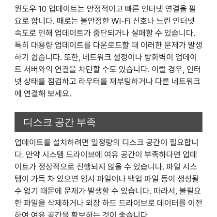
윈도우 10 업데이트는 안정적이고 빠른 인터넷 연결을 필
요로 합니다. 때로는 불안정한 Wi-Fi 신호나 느린 인터넷
속도로 인해 업데이트가 중단되거나 실패할 수 있습니다.
특히 대용량 업데이트를 다운로드할 때 이러한 문제가 발생
하기 쉽습니다. 또한, 네트워크 설정이나 방화벽이 업데이
트 서버와의 연결을 차단할 수도 있습니다. 이럴 경우, 인터
넷 상태를 점검하고 라우터를 재부팅하거나 다른 네트워크
에 연결해 보세요.
디스크 공간 부족
업데이트를 설치하려면 일정량의 디스크 공간이 필요합니
다. 만약 시스템 드라이브에 여유 공간이 부족하다면 업데
이트가 정상적으로 진행되지 않을 수 있습니다. 파일 시스
템이 가득 차 있으면 임시 파일이나 백업 파일 등이 생성될
수 없기 때문에 문제가 발생할 수 있습니다. 따라서, 불필요
한 파일을 삭제하거나 외장 하드 드라이브로 데이터를 이전
하여 여유 공간을 확보하는 것이 좋습니다.