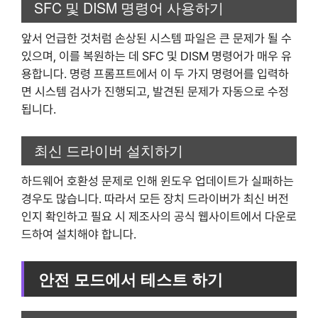
SFC 및 DISM 명령어 사용하기
앞서 언급한 것처럼 손상된 시스템 파일은 큰 문제가 될 수
있으며, 이를 복원하는 데 SFC 및 DISM 명령어가 매우 유
용합니다. 명령 프롬프트에서 이 두 가지 명령어를 입력하
면 시스템 검사가 진행되고, 발견된 문제가 자동으로 수정
됩니다.
최신 드라이버 설치하기
하드웨어 호환성 문제로 인해 윈도우 업데이트가 실패하는
경우도 많습니다. 따라서 모든 장치 드라이버가 최신 버전
인지 확인하고 필요 시 제조사의 공식 웹사이트에서 다운로
드하여 설치해야 합니다.
안전 모드에서 테스트 하기