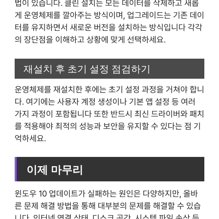
법이 있습니다. 클린 설치는 모든 데이터를 삭제하고 새롭
게 운영체제를 깔아주는 방식이며, 업그레이드는 기존 데이
터를 유지하면서 새로운 버전을 설치하는 방식입니다 각각
의 장단점을 이해하고 상황에 맞게 선택하세요.
재설치 후 초기 설정 점검하기
운영체제를 재설치한 후에는 초기 설정 과정을 거쳐야 합니
다. 여기에는 사용자 계정 생성이나 기본 앱 설정 등 여러
가지 과정이 포함됩니다 또한 반드시 최신 드라이버와 패치
를 적용해야 최적의 성능과 보안을 유지할 수 있다는 점 기
억하세요.
이제 마무리
윈도우 10 업데이트가 실패하는 원인은 다양하지만, 올바
른 문제 해결 방법을 통해 대부분의 문제를 해결할 수 있습
니다. 인터넷 연결 상태, 디스크 공간, 시스템 파일 손상 등