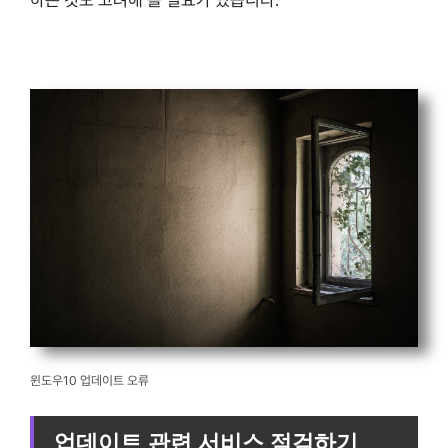
윈도우10 업데이트 오류
업데이트 관련 서비스 점검하기