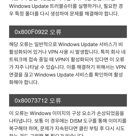
Windows Update 트러블슈터를 실행하거나, 필요한 경
우 특정 폴더를 다시 생성하여 문제를 해결해야 합니다.
0x800F0922 오류
해당 오류는 일반적으로 Windows Update 서비스가 비
활성화되어 있거나 VPN 사용 시 발생합니다. 특히 회사 네
트워크에 접속 중일 때 VPN이 활성화되어 있다면 이 오류
가 자주 나타날 수 있습니다. 이를 해결하기 위해서는 VPN
연결을 끊고 Windows Update 서비스를 확인하여 활성
화해야 합니다.
0x80073712 오류
이 오류는 Windows 이미지의 구성 요소가 손상되었음을
나타냅니다. 보통 이 경우에는 DISM 도구를 통해 이미지를
복구해야 하며, 문제가 지속된다면 클린 부팅 후 다시 시도
하는 것도 고려해 볼 필요가 있습니다.