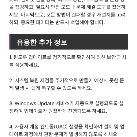
을 점검하고, 필요시 안전 모드나 문제 해결 도구를 활용하
세요. 마지막으로, 모든 방법이 실패할 경우 재설치를 고려
하되, 중요한 데이터는 반드시 백업해야 합니다.
유용한 추가 정보
1. 윈도우 업데이트를 정기적으로 확인하여 최신 보안 패치
를 적용하세요.
2. 시스템 복원 지점을 주기적으로 만들어 예상치 못한 문
제 발생 시 쉽게 복구할 수 있도록 하세요.
3. Windows Update 서비스가 자동으로 실행되도록 설
정하여 업데이트가 원활하게 진행되도록 하세요.
4. 사용자 계정 컨트롤(UAC) 설정을 확인하여 설치 및 업
데이트 과정에서 권한 문제가 발생하지 않도록 하세요.