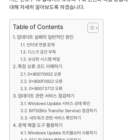
대해 자세히 알아보도록 하겠습니다.
Table of Contents
업데이트 실패의 일반적인 원인
인터넷 연결 문제
디스크 공간 부족
손상된 시스템 파일
특정 오류 코드 이해하기
0x80070002 오류
0x800F0922 오류
0x80073712 오류
업데이트 관련 서비스 점검하기
Windows Update 서비스 상태 확인
BITS(Bits Transfer Service) 점검하기
네트워크 관련 서비스 확인하기
문제 해결 도구 활용하기
Windows Update 트러블슈터 사용하기