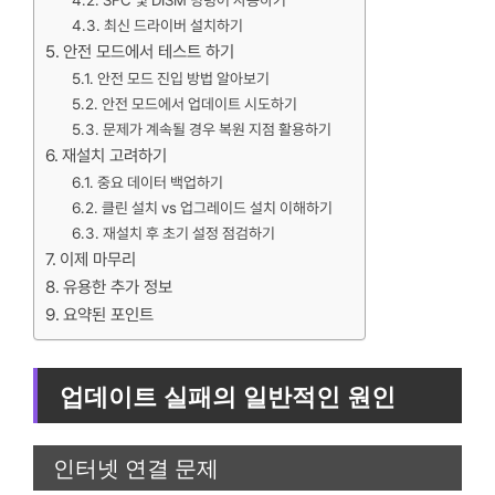
SFC 및 DISM 명령어 사용하기
최신 드라이버 설치하기
안전 모드에서 테스트 하기
안전 모드 진입 방법 알아보기
안전 모드에서 업데이트 시도하기
문제가 계속될 경우 복원 지점 활용하기
재설치 고려하기
중요 데이터 백업하기
클린 설치 vs 업그레이드 설치 이해하기
재설치 후 초기 설정 점검하기
이제 마무리
유용한 추가 정보
요약된 포인트
업데이트 실패의 일반적인 원인
인터넷 연결 문제