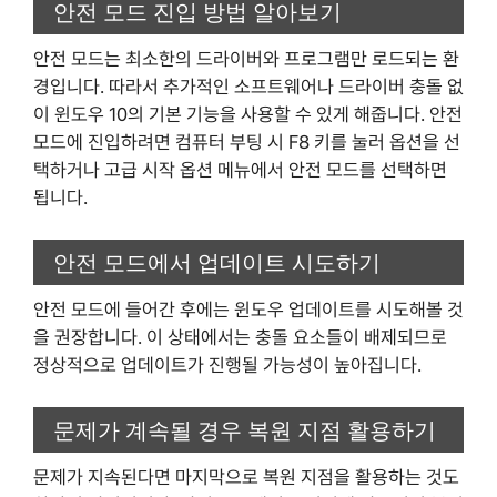
안전 모드 진입 방법 알아보기
안전 모드는 최소한의 드라이버와 프로그램만 로드되는 환
경입니다. 따라서 추가적인 소프트웨어나 드라이버 충돌 없
이 윈도우 10의 기본 기능을 사용할 수 있게 해줍니다. 안전
모드에 진입하려면 컴퓨터 부팅 시 F8 키를 눌러 옵션을 선
택하거나 고급 시작 옵션 메뉴에서 안전 모드를 선택하면
됩니다.
안전 모드에서 업데이트 시도하기
안전 모드에 들어간 후에는 윈도우 업데이트를 시도해볼 것
을 권장합니다. 이 상태에서는 충돌 요소들이 배제되므로
정상적으로 업데이트가 진행될 가능성이 높아집니다.
문제가 계속될 경우 복원 지점 활용하기
문제가 지속된다면 마지막으로 복원 지점을 활용하는 것도