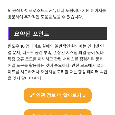
5. 공식 마이크로소프트 커뮤니티 포럼이나 지원 페이지를
방문하여 추가적인 도움을 받을 수 있습니다.
요약된 포인트
윈도우 10 업데이트 실패의 일반적인 원인에는 인터넷 연
결 문제, 디스크 공간 부족, 손상된 시스템 파일 등이 있다.
특정 오류 코드를 이해하고 관련 서비스를 점검하며 문제
해결 도구를 활용하는 것이 중요하다. 안전 모드에서 업데
이트를 시도하거나 재설치를 고려할 때는 항상 데이터 백업
을 잊지 말아야 한다.
🔗 연관 정보 더 알아보기 1