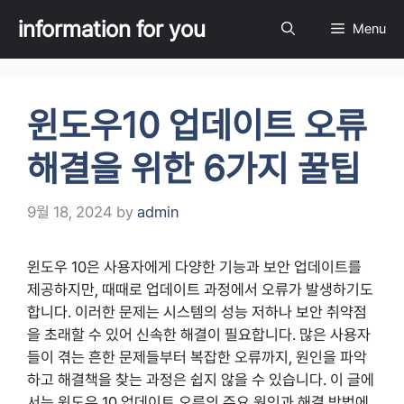
Skip
information for you
Menu
to
content
윈도우10 업데이트 오류
해결을 위한 6가지 꿀팁
9월 18, 2024
by
admin
윈도우 10은 사용자에게 다양한 기능과 보안 업데이트를
제공하지만, 때때로 업데이트 과정에서 오류가 발생하기도
합니다. 이러한 문제는 시스템의 성능 저하나 보안 취약점
을 초래할 수 있어 신속한 해결이 필요합니다. 많은 사용자
들이 겪는 흔한 문제들부터 복잡한 오류까지, 원인을 파악
하고 해결책을 찾는 과정은 쉽지 않을 수 있습니다. 이 글에
서는 윈도우 10 업데이트 오류의 주요 원인과 해결 방법에