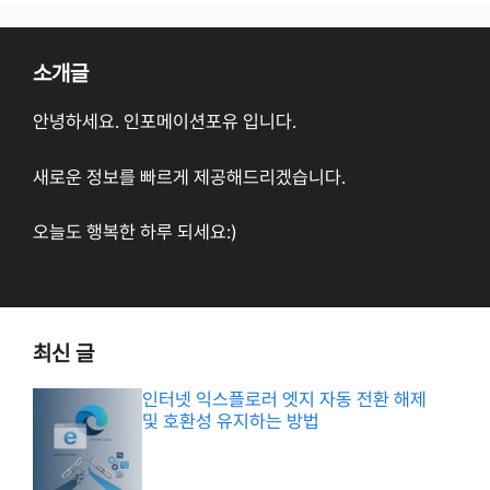
소개글
안녕하세요. 인포메이션포유 입니다.
새로운 정보를 빠르게 제공해드리겠습니다.
오늘도 행복한 하루 되세요:)
최신 글
인터넷 익스플로러 엣지 자동 전환 해제
및 호환성 유지하는 방법