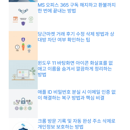
MS 오피스 365 구독 해지하고 환불까지
한 번에 끝내는 방법
당근마켓 거래 후기 수정 삭제 방법과 상
대방 차단 여부 확인하는 팁
윈도우 11 바탕화면 아이콘 화살표를 없
애고 이름을 숨겨서 깔끔하게 정리하는
방법
애플 ID 비밀번호 분실 시 이메일 인증 없
이 해결하는 복구 방법과 핵심 비결
크롬 방문 기록 및 자동 완성 주소 삭제로
개인정보 보호하는 방법