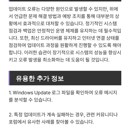
업데이트 오류는 다양한 원인으로 발생할 수 있지만, 위에
서 언급한 문제 해결 방법과 예방 조치를 통해 대부분의 상
황에서 효과적으로 대처할 수 있습니다. 정기적인 시스템
점검과 백업은 안정적인 운영 체제를 유지하는 데 필수적입
니다. 또한, 최신 드라이버를 유지하고 인터넷 연결 상태를
점검하여 업데이트 과정을 원활하게 진행할 수 있도록 해야
합니다. 이러한 습관이 장기적으로 시스템의 성능을 향상시
키고 오류 발생을 최소화하는 데 도움이 될 것입니다.
유용한 추가 정보
1. Windows Update 로그 파일을 확인하여 오류 메시지
를 분석할 수 있습니다.
2. 특정 업데이트가 계속 실패하는 경우, 관련 커뮤니티나
포럼에서 유사한 사례를 찾아볼 수 있습니다.