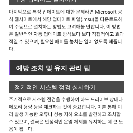
마지막으로 특정 업데이트에 대한 문제라면 Microsoft 공
식 웹사이트에서 해당 업데이트 파일(.msu)을 다운로드하
여 수동으로 설치하는 방법도 고려해볼 만합니다. 이 방법
은 일반적인 자동 업데이트 방식보다 보다 직접적이고 효과
적일 수 있으며, 필요한 패치를 놓치는 일이 없도록 해줍니
다.
예방 조치 및 유지 관리 팁
정기적인 시스템 점검 실시하기
주기적으로 시스템 점검을 수행하여 하드 드라이브 상태나
메모리 용량 등을 체크하는 것이 중요합니다. 이를 통해 미
리 발생 가능한 오류나 성능 저하 요소를 발견하고 조치할
수 있으며, 결국은 안정적인 운영 체제를 유지하는 데 큰 도
움이 됩니다.