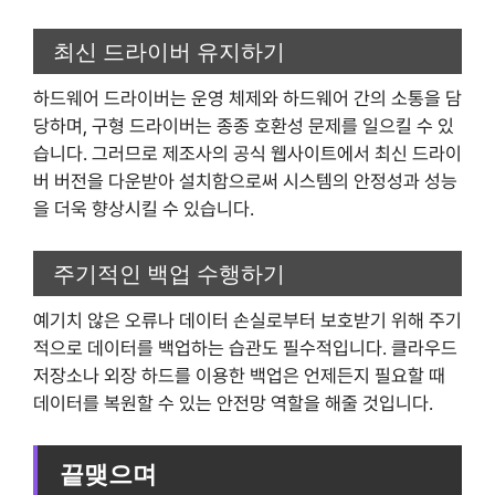
최신 드라이버 유지하기
하드웨어 드라이버는 운영 체제와 하드웨어 간의 소통을 담
당하며, 구형 드라이버는 종종 호환성 문제를 일으킬 수 있
습니다. 그러므로 제조사의 공식 웹사이트에서 최신 드라이
버 버전을 다운받아 설치함으로써 시스템의 안정성과 성능
을 더욱 향상시킬 수 있습니다.
주기적인 백업 수행하기
예기치 않은 오류나 데이터 손실로부터 보호받기 위해 주기
적으로 데이터를 백업하는 습관도 필수적입니다. 클라우드
저장소나 외장 하드를 이용한 백업은 언제든지 필요할 때
데이터를 복원할 수 있는 안전망 역할을 해줄 것입니다.
끝맺으며