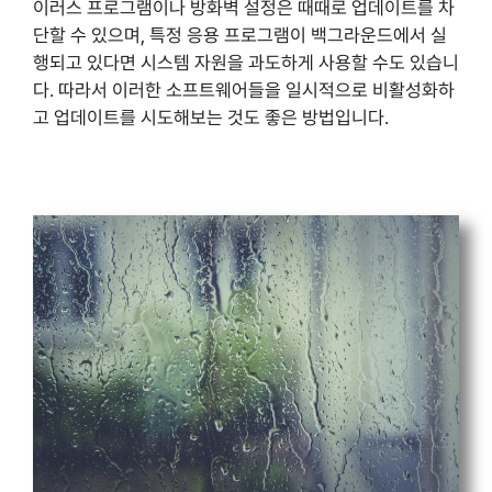
이러스 프로그램이나 방화벽 설정은 때때로 업데이트를 차
단할 수 있으며, 특정 응용 프로그램이 백그라운드에서 실
행되고 있다면 시스템 자원을 과도하게 사용할 수도 있습니
다. 따라서 이러한 소프트웨어들을 일시적으로 비활성화하
고 업데이트를 시도해보는 것도 좋은 방법입니다.