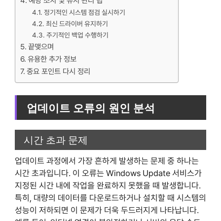
예방 조치 및 유지 관리 팁
정기적인 시스템 점검 실시하기
최신 드라이버 유지하기
주기적인 백업 수행하기
끝맺으며
유용한 추가 정보
중요 포인트 다시 정리
업데이트 오류의 원인 분석
시간 초과 문제
업데이트 과정에서 가장 흔하게 발생하는 문제 중 하나는
시간 초과입니다. 이 오류는 Windows Update 서비스가
지정된 시간 내에 작업을 완료하지 못했을 때 발생합니다.
특히, 대량의 데이터를 다운로드하거나 설치할 때 시스템의
성능이 저하되면 이 문제가 더욱 두드러지게 나타납니다.