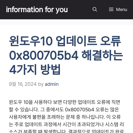
Skip
information for you
Menu
to
content
윈도우10 업데이트 오류
0x800705b4 해결하는
4가지 방법
9월 16, 2024
by
admin
윈도우 10을 사용하다 보면 다양한 업데이트 오류에 직면
할 수 있습니다. 그 중에서도 0x800705b4 오류는 많은
사용자에게 불편을 초래하는 문제 중 하나입니다. 이 오류
는 주로 업데이트 과정에서 시간이 초과되었거나 시스템 리
소스가 부족할 때 발생합니다. 결과적으로 업데이트가 완료