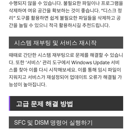
수행되지 않을 수 있습니다. 불필요한 파일이나 프로그램을
삭제하여 여유 공간을 확보하는 것이 좋습니다. “디스크 정
리” 도구를 활용하면 쉽게 불필요한 파일들을 삭제하고 공
간을 늘릴 수 있으니 적극 활용하시길 추천드립니다.
시스템 재부팅 및 서비스 재시작
때때로 간단한 시스템 재부팅으로 문제를 해결할 수 있습니
다. 또한 ‘서비스’ 관리 도구에서 Windows Update 서비
스를 찾아 이를 다시 시작해보세요. 이를 통해 임시 파일이
지워지고 서비스가 재설정되어 업데이트 오류가 해결될 가
능성이 높아집니다.
고급 문제 해결 방법
SFC 및 DISM 명령어 실행하기