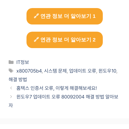
🔗 연관 정보 더 알아보기 1
🔗 연관 정보 더 알아보기 2
Categories
IT정보
Tags
x800705b4
,
시스템 문제
,
업데이트 오류
,
윈도우10
,
해결 방법
홈텍스 인증서 오류, 이렇게 해결해보세요!
윈도우7 업데이트 오류 80092004 해결 방법 알아보
자