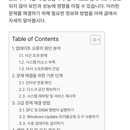
되지 않아 보안과 성능에 영향을 미칠 수 있습니다. 이러한
문제를 해결하기 위해 필요한 정보와 방법을 아래 글에서
자세히 알아봅시다.
Table of Contents
업데이트 오류의 원인 분석
시간 초과 문제
시스템 리소스 부족
타사 소프트웨어 간섭
문제 해결을 위한 기본 단계
인터넷 연결 확인
디스크 공간 확보하기
시스템 재부팅 및 서비스 재시작
고급 문제 해결 방법
SFC 및 DISM 명령어 실행하기
Windows Update 트러블슈팅 도구 사용하기
수동 업데이트 설치하기