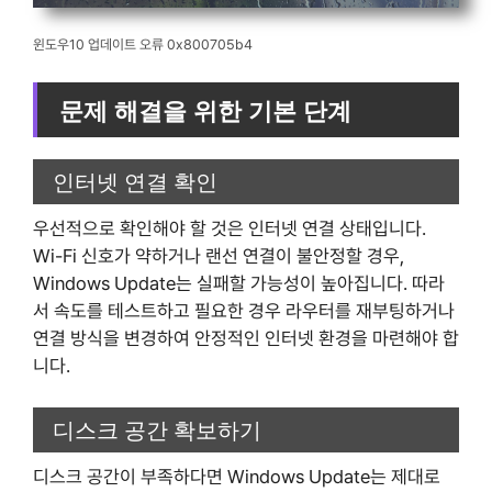
윈도우10 업데이트 오류 0x800705b4
문제 해결을 위한 기본 단계
인터넷 연결 확인
우선적으로 확인해야 할 것은 인터넷 연결 상태입니다.
Wi-Fi 신호가 약하거나 랜선 연결이 불안정할 경우,
Windows Update는 실패할 가능성이 높아집니다. 따라
서 속도를 테스트하고 필요한 경우 라우터를 재부팅하거나
연결 방식을 변경하여 안정적인 인터넷 환경을 마련해야 합
니다.
디스크 공간 확보하기
디스크 공간이 부족하다면 Windows Update는 제대로