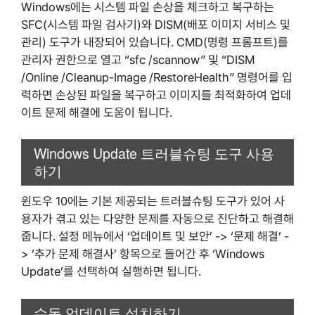
Windows에는 시스템 파일 손상을 체크하고 복구하는
SFC(시스템 파일 검사기)와 DISM(배포 이미지 서비스 및
관리) 도구가 내장되어 있습니다. CMD(명령 프롬프트)를
관리자 권한으로 열고 “sfc /scannow” 및 “DISM
/Online /Cleanup-Image /RestoreHealth” 명령어를 입
력하면 손상된 파일을 복구하고 이미지를 최적화하여 업데
이트 문제 해결에 도움이 됩니다.
Windows Update 트러블슈팅 도구 사용
하기
윈도우 10에는 기본 제공되는 트러블슈팅 도구가 있어 사
용자가 겪고 있는 다양한 문제를 자동으로 진단하고 해결해
줍니다. 설정 메뉴에서 ‘업데이트 및 보안’ -> ‘문제 해결’ -
> ‘추가 문제 해결사’ 항목으로 들어간 후 ‘Windows
Update’를 선택하여 실행하면 됩니다.
수동 업데이트 설치하기