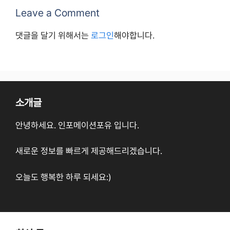
Leave a Comment
댓글을 달기 위해서는
로그인
해야합니다.
소개글
안녕하세요. 인포메이션포유 입니다.
새로운 정보를 빠르게 제공해드리겠습니다.
오늘도 행복한 하루 되세요:)