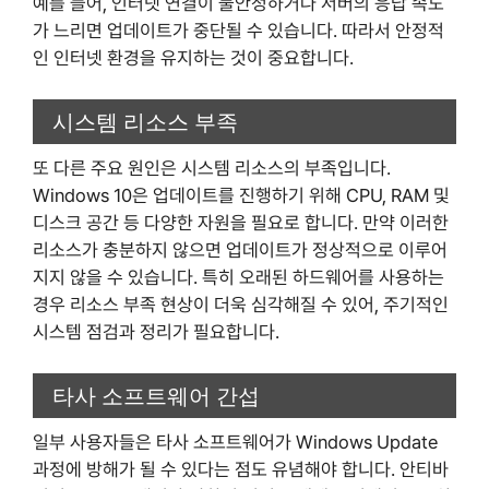
예를 들어, 인터넷 연결이 불안정하거나 서버의 응답 속도
가 느리면 업데이트가 중단될 수 있습니다. 따라서 안정적
인 인터넷 환경을 유지하는 것이 중요합니다.
시스템 리소스 부족
또 다른 주요 원인은 시스템 리소스의 부족입니다.
Windows 10은 업데이트를 진행하기 위해 CPU, RAM 및
디스크 공간 등 다양한 자원을 필요로 합니다. 만약 이러한
리소스가 충분하지 않으면 업데이트가 정상적으로 이루어
지지 않을 수 있습니다. 특히 오래된 하드웨어를 사용하는
경우 리소스 부족 현상이 더욱 심각해질 수 있어, 주기적인
시스템 점검과 정리가 필요합니다.
타사 소프트웨어 간섭
일부 사용자들은 타사 소프트웨어가 Windows Update
과정에 방해가 될 수 있다는 점도 유념해야 합니다. 안티바