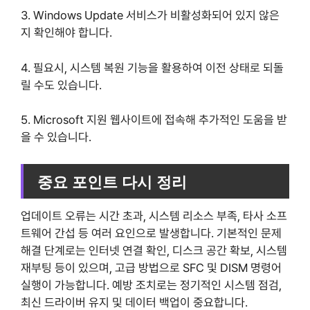
3. Windows Update 서비스가 비활성화되어 있지 않은
지 확인해야 합니다.
4. 필요시, 시스템 복원 기능을 활용하여 이전 상태로 되돌
릴 수도 있습니다.
5. Microsoft 지원 웹사이트에 접속해 추가적인 도움을 받
을 수 있습니다.
중요 포인트 다시 정리
업데이트 오류는 시간 초과, 시스템 리소스 부족, 타사 소프
트웨어 간섭 등 여러 요인으로 발생합니다. 기본적인 문제
해결 단계로는 인터넷 연결 확인, 디스크 공간 확보, 시스템
재부팅 등이 있으며, 고급 방법으로 SFC 및 DISM 명령어
실행이 가능합니다. 예방 조치로는 정기적인 시스템 점검,
최신 드라이버 유지 및 데이터 백업이 중요합니다.