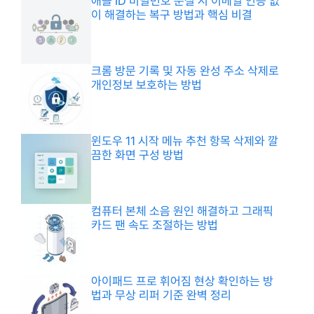
애플 ID 비밀번호 분실 시 이메일 인증 없
이 해결하는 복구 방법과 핵심 비결
크롬 방문 기록 및 자동 완성 주소 삭제로
개인정보 보호하는 방법
윈도우 11 시작 메뉴 추천 항목 삭제와 깔
끔한 화면 구성 방법
컴퓨터 본체 소음 원인 해결하고 그래픽
카드 팬 속도 조절하는 방법
아이패드 프로 휘어짐 현상 확인하는 방
법과 무상 리퍼 기준 완벽 정리