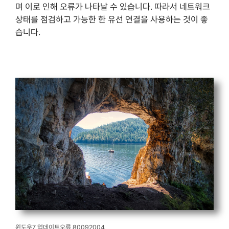
며 이로 인해 오류가 나타날 수 있습니다. 따라서 네트워크
상태를 점검하고 가능한 한 유선 연결을 사용하는 것이 좋
습니다.
윈도우7 업데이트오류 80092004