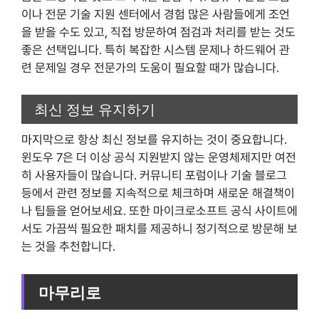
이나 전문 기술 지원 센터에서 경험 많은 사람들에게 조언
을 받을 수도 있고, 직접 방문하여 점검과 처리를 받는 것도
좋은 선택입니다. 특히 복잡한 시스템 문제나 하드웨어 관
련 문제일 경우 전문가의 도움이 필요할 때가 많습니다.
최신 정보 유지하기
마지막으로 항상 최신 정보를 유지하는 것이 중요합니다.
윈도우 7은 더 이상 공식 지원받지 않는 운영체제지만 여전
히 사용자들이 많습니다. 커뮤니티 포럼이나 기술 블로그
등에서 관련 정보를 지속적으로 체크하며 새로운 해결책이
나 팁들을 얻어보세요. 또한 마이크로소프트 공식 사이트에
서도 가끔씩 필요한 패치를 제공하니 정기적으로 방문해 보
는 것을 추천합니다.
마무리로