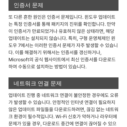
인증서 문제
또 다른 흔한 원인은 인증서 문제입니다. 윈도우 업데이트
는 특정 인증서를 통해 패키지의 진위를 확인합니다. 만약
이 인증서가 만료되었거나 유효하지 않은 상태라면, 해당
업데이트는 설치되지 않습니다. 특히, 구형 운영체제인 윈
도우 7에서는 이러한 인증서 문제가 자주 발생할 수 있습니
다. 이를 해결하기 위해서는 인증서를 갱신하거나,
Microsoft의 공식 웹사이트에서 최신 인증서를 다운로드
하여 수동으로 설치하는 방법이 있습니다.
네트워크 연결 문제
업데이트 진행 중 네트워크 연결이 불안정한 경우에도 오류
가 발생할 수 있습니다. 안정적인 인터넷 연결이 필요하지
않은 업데이트 파일들을 다운로드하려면, 끊김 없는 네트워
크 환경이 필수적입니다. Wi-Fi 신호가 약하거나 라우터에
문제가 있을 경우, 다운로드 중간에 연결이 끊어질 수 있으