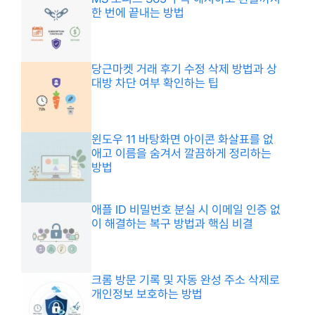
한 번에 끝내는 방법
당근마켓 거래 후기 수정 삭제 방법과 상
대방 차단 여부 확인하는 팁
윈도우 11 바탕화면 아이콘 화살표를 없
애고 이름을 숨겨서 깔끔하게 정리하는
방법
애플 ID 비밀번호 분실 시 이메일 인증 없
이 해결하는 복구 방법과 핵심 비결
크롬 방문 기록 및 자동 완성 주소 삭제로
개인정보 보호하는 방법