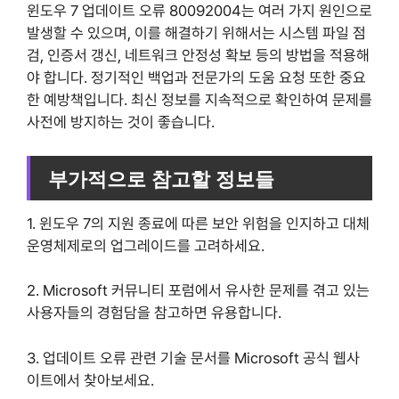
윈도우 7 업데이트 오류 80092004는 여러 가지 원인으로
발생할 수 있으며, 이를 해결하기 위해서는 시스템 파일 점
검, 인증서 갱신, 네트워크 안정성 확보 등의 방법을 적용해
야 합니다. 정기적인 백업과 전문가의 도움 요청 또한 중요
한 예방책입니다. 최신 정보를 지속적으로 확인하여 문제를
사전에 방지하는 것이 좋습니다.
부가적으로 참고할 정보들
1. 윈도우 7의 지원 종료에 따른 보안 위험을 인지하고 대체
운영체제로의 업그레이드를 고려하세요.
2. Microsoft 커뮤니티 포럼에서 유사한 문제를 겪고 있는
사용자들의 경험담을 참고하면 유용합니다.
3. 업데이트 오류 관련 기술 문서를 Microsoft 공식 웹사
이트에서 찾아보세요.