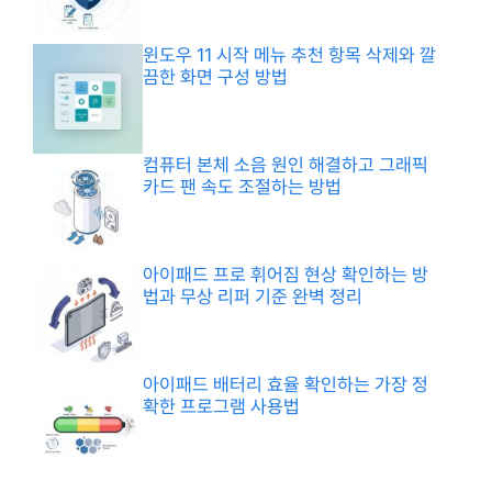
윈도우 11 시작 메뉴 추천 항목 삭제와 깔
끔한 화면 구성 방법
컴퓨터 본체 소음 원인 해결하고 그래픽
카드 팬 속도 조절하는 방법
아이패드 프로 휘어짐 현상 확인하는 방
법과 무상 리퍼 기준 완벽 정리
아이패드 배터리 효율 확인하는 가장 정
확한 프로그램 사용법