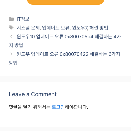
Categories
IT정보
Tags
시스템 문제
,
업데이트 오류
,
윈도우7
,
해결 방법
윈도우10 업데이트 오류 0x800705b4 해결하는 4가
지 방법
윈도우 업데이트 오류 0x80070422 해결하는 6가지
방법
Leave a Comment
댓글을 달기 위해서는
로그인
해야합니다.