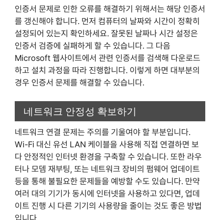
인증서 문제로 인한 오류를 해결하기 위해서는 해당 인증서
를 갱신해야 합니다. 먼저 컴퓨터의 날짜와 시간이 정확히
설정되어 있는지 확인하세요. 잘못된 날짜나 시간 설정은
인증서 검증에 실패하게 할 수 있습니다. 그 다음
Microsoft 웹사이트에서 관련 인증서를 검색해 다운로드
하고 설치 과정을 따라 진행합니다. 이렇게 하면 대부분의
경우 인증서 문제를 해결할 수 있습니다.
네트워크 안정성 확보하기
네트워크 연결 문제는 주의를 기울여야 할 부분입니다.
Wi-Fi 대신 유선 LAN 케이블을 사용해 직접 연결하면 보
다 안정적인 인터넷 환경을 구축할 수 있습니다. 또한 라우
터나 모뎀 재부팅, 또는 네트워크 장비의 펌웨어 업데이트
등을 통해 불필요한 문제들을 예방할 수도 있습니다. 만약
여러 대의 기기가 동시에 인터넷을 사용하고 있다면, 업데
이트 진행 시 다른 기기의 사용량을 줄이는 것도 좋은 방법
입니다.