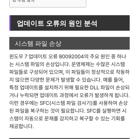
주요 요약
업데이트 오류의 원인 분석
시스템 파일 손상
윈도우 7 업데이트 오류 80092004의 주요 원인 중 하나
는 시스템 파일의 손상입니다. 운영체제는 수많은 시스템
파일들로 구성되어 있으며, 이 파일들이 정상적으로 작동하
지 않으면 다양한 문제가 발생할 수 있습니다. 예를 들어,
특정 업데이트를 설치하기 위해 필요한 DLL 파일이 손상되
거나 누락되면 업데이트 과정에서 오류가 발생하게 됩니다.
이런 경우에는 SFC(시스템 파일 검사기)를 사용하여 손상
된 파일을 복구하는 것이 필요합니다. SFC를 실행하면 시
스템이 자동으로 문제를 감지하고 복구할 수 있는 기회를
제공합니다.