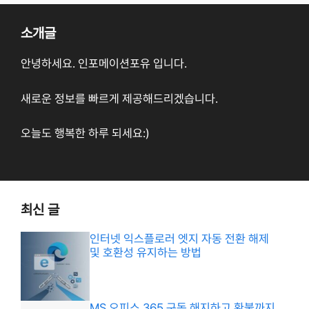
소개글
안녕하세요. 인포메이션포유 입니다.
새로운 정보를 빠르게 제공해드리겠습니다.
오늘도 행복한 하루 되세요:)
최신 글
인터넷 익스플로러 엣지 자동 전환 해제
및 호환성 유지하는 방법
MS 오피스 365 구독 해지하고 환불까지