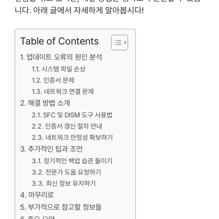
니다. 아래 글에서 자세하게 알아봅시다!
Table of Contents
업데이트 오류의 원인 분석
시스템 파일 손상
인증서 문제
네트워크 연결 문제
해결 방법 소개
SFC 및 DISM 도구 사용법
인증서 갱신 절차 안내
네트워크 안정성 확보하기
추가적인 팁과 조언
정기적인 백업 습관 들이기
전문가 도움 요청하기
최신 정보 유지하기
마무리로
부가적으로 참고할 정보들