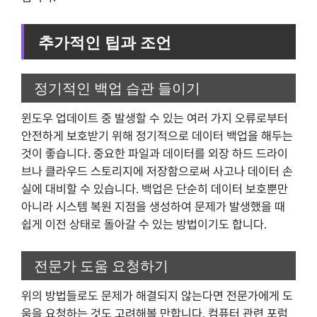
추가적인 팁과 조언
정기적인 백업 습관 들이기
윈도우 업데이트 중 발생할 수 있는 여러 가지 오류로부터
안전하게 보호받기 위해 정기적으로 데이터 백업을 해두는
것이 좋습니다. 중요한 파일과 데이터를 외장 하드 드라이
브나 클라우드 스토리지에 저장함으로써 사고나 데이터 손
실에 대비할 수 있습니다. 백업은 단순히 데이터 보호뿐만
아니라 시스템 복원 지점을 생성하여 문제가 발생했을 때
쉽게 이전 상태로 돌아갈 수 있는 방법이기도 합니다.
전문가 도움 요청하기
위의 방법들로도 문제가 해결되지 않는다면 전문가에게 도
움을 요청하는 것도 고려해볼 만합니다. 컴퓨터 관련 포럼