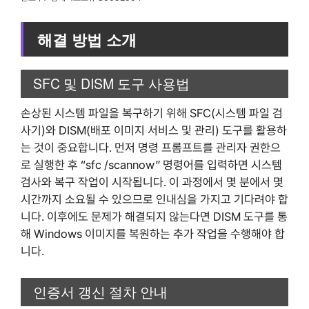
해결 방법 소개
SFC 및 DISM 도구 사용법
손상된 시스템 파일을 복구하기 위해 SFC(시스템 파일 검
사기)와 DISM(배포 이미지 서비스 및 관리) 도구를 활용하
는 것이 중요합니다. 먼저 명령 프롬프트를 관리자 권한으
로 실행한 후 “sfc /scannow” 명령어를 입력하면 시스템
검사와 복구 작업이 시작됩니다. 이 과정에서 몇 분에서 몇
시간까지 소요될 수 있으므로 인내심을 가지고 기다려야 합
니다. 이후에도 문제가 해결되지 않는다면 DISM 도구를 통
해 Windows 이미지를 복원하는 추가 작업을 수행해야 합
니다.
인증서 갱신 절차 안내