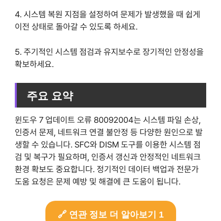
4. 시스템 복원 지점을 설정하여 문제가 발생했을 때 쉽게
이전 상태로 돌아갈 수 있도록 하세요.
5. 주기적인 시스템 점검과 유지보수로 장기적인 안정성을
확보하세요.
주요 요약
윈도우 7 업데이트 오류 80092004는 시스템 파일 손상,
인증서 문제, 네트워크 연결 불안정 등 다양한 원인으로 발
생할 수 있습니다. SFC와 DISM 도구를 이용한 시스템 점
검 및 복구가 필요하며, 인증서 갱신과 안정적인 네트워크
환경 확보도 중요합니다. 정기적인 데이터 백업과 전문가
도움 요청은 문제 예방 및 해결에 큰 도움이 됩니다.
🔗 연관 정보 더 알아보기 1