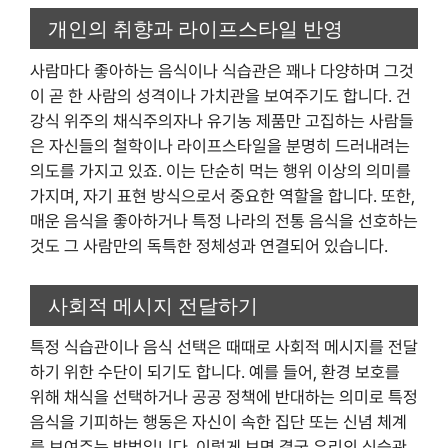
개인의 취향과 라이프스타일 반영
사람마다 좋아하는 음식이나 식습관은 꽤나 다양하며 그것
이 곧 한 사람의 성격이나 가치관을 보여주기도 합니다. 건
강식 위주의 채식주의자나 유기농 제품만 고집하는 사람들
은 자신들의 철학이나 라이프스타일을 분명히 드러내려는
의도를 가지고 있죠. 이는 단순히 먹는 행위 이상의 의미를
가지며, 자기 표현 방식으로서 중요한 역할을 합니다. 또한,
매운 음식을 좋아하거나 특정 나라의 전통 음식을 선호하는
것도 그 사람만의 독특한 정체성과 연결되어 있습니다.
사회적 메시지 전달하기
특정 식습관이나 음식 선택은 때때로 사회적 메시지를 전달
하기 위한 수단이 되기도 합니다. 예를 들어, 환경 보호를
위해 채식을 선택하거나 공공 정책에 반대하는 의미로 특정
음식을 기피하는 행동은 자신이 속한 집단 또는 신념 체계
를 보여주는 방법입니다. 이렇게 보면 결국 우리의 식습관