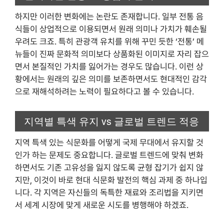
하지만 이러한 변화에는 논란도 존재합니다. 일부 전통 음
식들이 상업적으로 이용되면서 원래 의미나 가치가 훼손될
우려도 크죠. 특히 관광객 유치를 위해 꾸민 듯한 ‘전통’ 메
뉴들이 진짜 문화적 의미보다 상품화된 이미지로 자리 잡으
면서 본질적인 가치를 잃어가는 경우도 많습니다. 이런 상
황에서는 원래의 깊은 의미를 보존하면서도 현대적인 감각
으로 재해석하려는 노력이 필요하다고 볼 수 있습니다.
지역별 특색 유지 vs 글로벌 트렌드 적응
지역 특색 있는 식문화를 어떻게 국제 무대에서 유지할 것
인가 하는 문제도 중요합니다. 글로벌 트렌드에 맞춰 변화
하면서도 기존 고유성을 잃지 않도록 균형 잡기가 쉽지 않
지만, 이것이 바로 현대 식문화 발전의 핵심 과제 중 하나입
니다. 각 지역은 자신들의 독특한 재료와 조리법을 지키면
서 세계 시장에 맞게 새로운 시도를 병행해야 하겠죠.