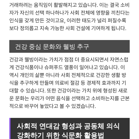
거래하려는 움직임이 활발해지고 있습니다. 이는 결국 소비
자가 자신의 선택 하나하나가 사회 전체에 영향을 끼친다는
인식을 갖게 만든 것이고요, 이러한 태도가 널리 퍼질수록
보다 정의롭고 지속 가능한 사회 건설에 기여하게 됩니다.
건강 중심 문화와 웰빙 추구
건강과 웰빙이라는 가치가 점점 더 중요시되면서 자연스럽
게 건강식품이나 슈퍼푸드 열풍이 일어나고 있습니다. 이
역시 개인의 삶뿐 아니라 사회 전체적으로 건강한 생활 방
식을 추구하게 만들며 의료비 절감 등 경제적 효과까지 기
대할 수 있습니다. 또한 건강이라는 가치 위에 형성된 새로
운 문화는 우리가 어떤 음식을 선택하고 소비하는지를 근본
적으로 바꾸어 놓았다고 볼 수 있겠습니다.
사회적 연대감 형성과 공동체 의식
강화하기 위한 식문화 활용법