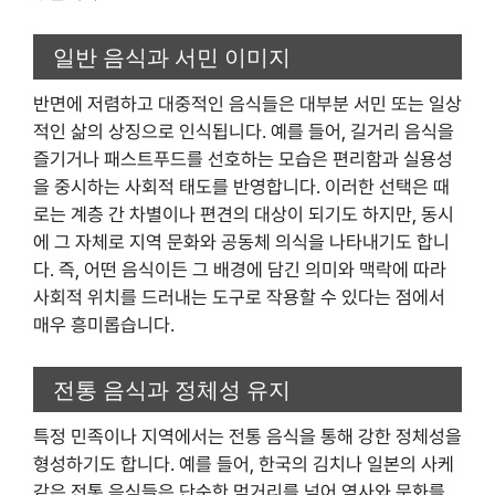
일반 음식과 서민 이미지
반면에 저렴하고 대중적인 음식들은 대부분 서민 또는 일상
적인 삶의 상징으로 인식됩니다. 예를 들어, 길거리 음식을
즐기거나 패스트푸드를 선호하는 모습은 편리함과 실용성
을 중시하는 사회적 태도를 반영합니다. 이러한 선택은 때
로는 계층 간 차별이나 편견의 대상이 되기도 하지만, 동시
에 그 자체로 지역 문화와 공동체 의식을 나타내기도 합니
다. 즉, 어떤 음식이든 그 배경에 담긴 의미와 맥락에 따라
사회적 위치를 드러내는 도구로 작용할 수 있다는 점에서
매우 흥미롭습니다.
전통 음식과 정체성 유지
특정 민족이나 지역에서는 전통 음식을 통해 강한 정체성을
형성하기도 합니다. 예를 들어, 한국의 김치나 일본의 사케
같은 전통 음식들은 단순한 먹거리를 넘어 역사와 문화를