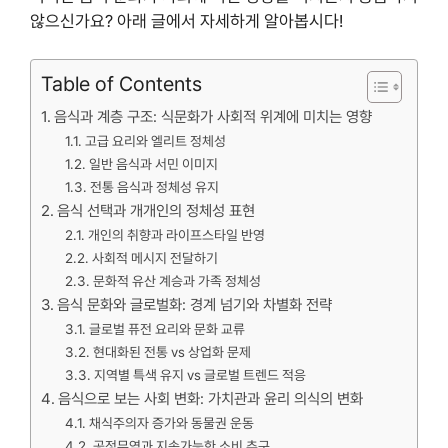
않으신가요? 아래 글에서 자세하게 알아봅시다!
Table of Contents
음식과 계층 구조: 식문화가 사회적 위계에 미치는 영향
고급 요리와 엘리트 정체성
일반 음식과 서민 이미지
전통 음식과 정체성 유지
음식 선택과 개개인의 정체성 표현
개인의 취향과 라이프스타일 반영
사회적 메시지 전달하기
문화적 유산 계승과 가족 정체성
음식 문화와 글로벌화: 경계 넘기와 차별화 전략
글로벌 퓨전 요리와 문화 교류
현대화된 전통 vs 상업화 문제
지역별 특색 유지 vs 글로벌 트렌드 적응
음식으로 보는 사회 변화: 가치관과 윤리 의식의 변화
채식주의자 증가와 동물권 운동
공정무역과 지속가능한 소비 추구