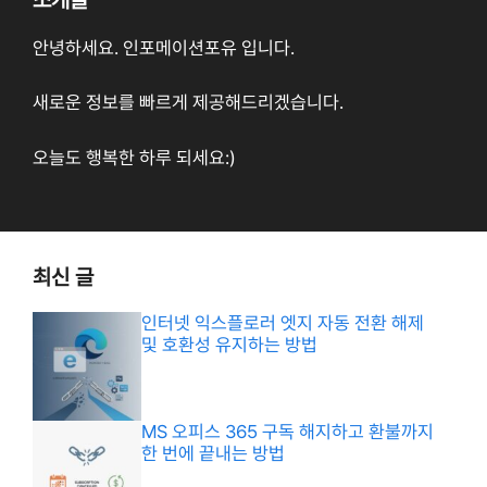
안녕하세요. 인포메이션포유 입니다.
새로운 정보를 빠르게 제공해드리겠습니다.
오늘도 행복한 하루 되세요:)
최신 글
인터넷 익스플로러 엣지 자동 전환 해제
및 호환성 유지하는 방법
MS 오피스 365 구독 해지하고 환불까지
한 번에 끝내는 방법