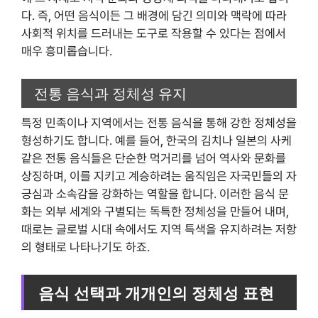
다. 즉, 어떤 음식이든 그 배경에 담긴 의미와 맥락에 따라
사회적 위치를 드러내는 도구로 작용할 수 있다는 점에서
매우 흥미롭습니다.
전통 음식과 정체성 유지
특정 민족이나 지역에서는 전통 음식을 통해 강한 정체성을
형성하기도 합니다. 예를 들어, 한국의 김치나 일본의 사케
같은 전통 음식들은 단순한 먹거리를 넘어 역사와 문화를
상징하며, 이를 지키고 계승하려는 움직임은 자국민들의 자
긍심과 소속감을 강화하는 역할을 합니다. 이러한 음식 문
화는 외부 세계와 구별되는 독특한 정체성을 만들어 내며,
때로는 글로벌 시대 속에서도 지역 특색을 유지하려는 저항
의 형태로 나타나기도 하죠.
음식 선택과 개개인의 정체성 표현