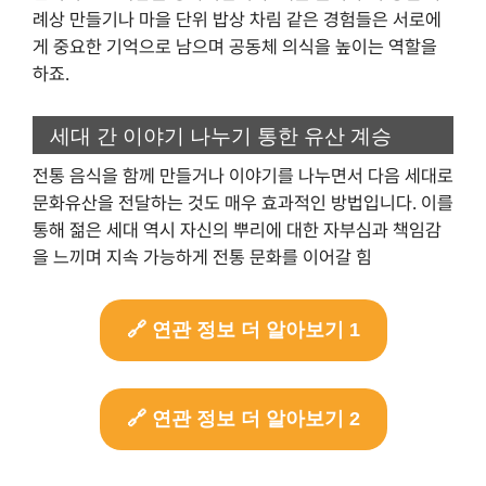
례상 만들기나 마을 단위 밥상 차림 같은 경험들은 서로에
게 중요한 기억으로 남으며 공동체 의식을 높이는 역할을
하죠.
세대 간 이야기 나누기 통한 유산 계승
전통 음식을 함께 만들거나 이야기를 나누면서 다음 세대로
문화유산을 전달하는 것도 매우 효과적인 방법입니다. 이를
통해 젊은 세대 역시 자신의 뿌리에 대한 자부심과 책임감
을 느끼며 지속 가능하게 전통 문화를 이어갈 힘
🔗 연관 정보 더 알아보기 1
🔗 연관 정보 더 알아보기 2