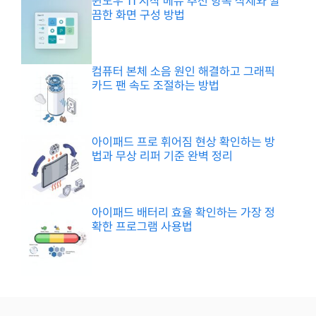
윈도우 11 시작 메뉴 추천 항목 삭제와 깔
끔한 화면 구성 방법
컴퓨터 본체 소음 원인 해결하고 그래픽
카드 팬 속도 조절하는 방법
아이패드 프로 휘어짐 현상 확인하는 방
법과 무상 리퍼 기준 완벽 정리
아이패드 배터리 효율 확인하는 가장 정
확한 프로그램 사용법