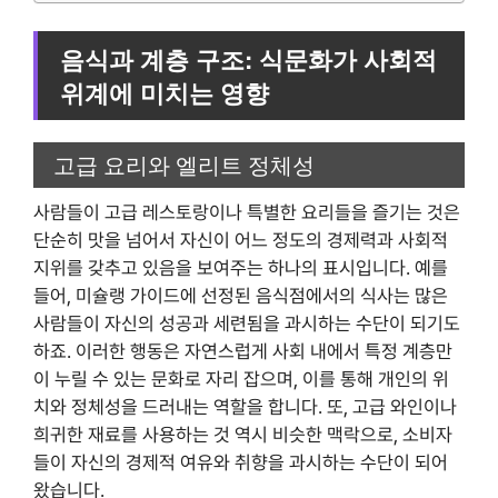
음식과 계층 구조: 식문화가 사회적
위계에 미치는 영향
고급 요리와 엘리트 정체성
사람들이 고급 레스토랑이나 특별한 요리들을 즐기는 것은
단순히 맛을 넘어서 자신이 어느 정도의 경제력과 사회적
지위를 갖추고 있음을 보여주는 하나의 표시입니다. 예를
들어, 미슐랭 가이드에 선정된 음식점에서의 식사는 많은
사람들이 자신의 성공과 세련됨을 과시하는 수단이 되기도
하죠. 이러한 행동은 자연스럽게 사회 내에서 특정 계층만
이 누릴 수 있는 문화로 자리 잡으며, 이를 통해 개인의 위
치와 정체성을 드러내는 역할을 합니다. 또, 고급 와인이나
희귀한 재료를 사용하는 것 역시 비슷한 맥락으로, 소비자
들이 자신의 경제적 여유와 취향을 과시하는 수단이 되어
왔습니다.