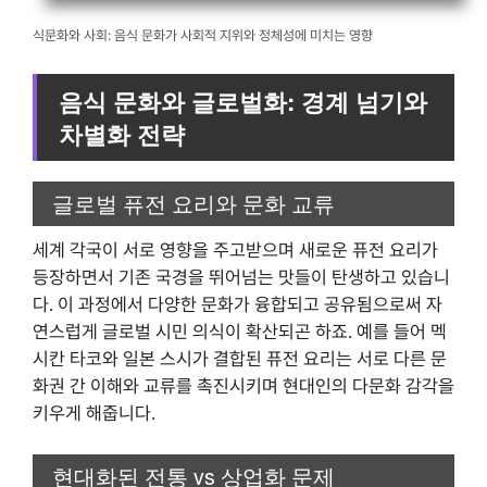
식문화와 사회: 음식 문화가 사회적 지위와 정체성에 미치는 영향
음식 문화와 글로벌화: 경계 넘기와
차별화 전략
글로벌 퓨전 요리와 문화 교류
세계 각국이 서로 영향을 주고받으며 새로운 퓨전 요리가
등장하면서 기존 국경을 뛰어넘는 맛들이 탄생하고 있습니
다. 이 과정에서 다양한 문화가 융합되고 공유됨으로써 자
연스럽게 글로벌 시민 의식이 확산되곤 하죠. 예를 들어 멕
시칸 타코와 일본 스시가 결합된 퓨전 요리는 서로 다른 문
화권 간 이해와 교류를 촉진시키며 현대인의 다문화 감각을
키우게 해줍니다.
현대화된 전통 vs 상업화 문제