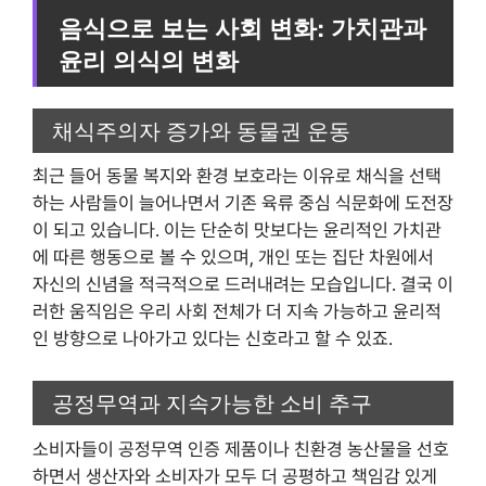
음식으로 보는 사회 변화: 가치관과
윤리 의식의 변화
채식주의자 증가와 동물권 운동
최근 들어 동물 복지와 환경 보호라는 이유로 채식을 선택
하는 사람들이 늘어나면서 기존 육류 중심 식문화에 도전장
이 되고 있습니다. 이는 단순히 맛보다는 윤리적인 가치관
에 따른 행동으로 볼 수 있으며, 개인 또는 집단 차원에서
자신의 신념을 적극적으로 드러내려는 모습입니다. 결국 이
러한 움직임은 우리 사회 전체가 더 지속 가능하고 윤리적
인 방향으로 나아가고 있다는 신호라고 할 수 있죠.
공정무역과 지속가능한 소비 추구
소비자들이 공정무역 인증 제품이나 친환경 농산물을 선호
하면서 생산자와 소비자가 모두 더 공평하고 책임감 있게