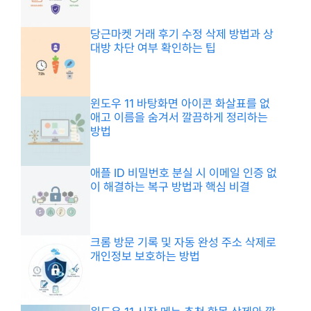
당근마켓 거래 후기 수정 삭제 방법과 상
대방 차단 여부 확인하는 팁
윈도우 11 바탕화면 아이콘 화살표를 없
애고 이름을 숨겨서 깔끔하게 정리하는
방법
애플 ID 비밀번호 분실 시 이메일 인증 없
이 해결하는 복구 방법과 핵심 비결
크롬 방문 기록 및 자동 완성 주소 삭제로
개인정보 보호하는 방법