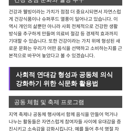
건강과 웰빙이라는 가치가 점점 더 중요시되면서 자연스럽
게 건강식품이나 슈퍼푸드 열풍이 일어나고 있습니다. 이
역시 개인의 삶뿐만 아니라 사회 전체적으로 건강한 생활
방식을 추구하게 만들며 의료비 절감 등 경제적 효과까지
기대할 수 있습니다. 또한 건강이라는 가치 위에 형성된 새
로운 문화는 우리가 어떤 음식을 선택하고 소비하는지를 근
본적으로 바꾸어 놓았다고 볼 수 있겠습니다.
사회적 연대감 형성과 공동체 의식
강화하기 위한 식문화 활용법
공동 체험 및 축제 프로그램
지역 축제나 공동체 행사에서 함께 음식을 만들어 먹거나
나누는 활동들은 자연스럽게 참여자들 사이에 유대감을 증
진시키고 소속감을 강화시킵니다. 예를 들어 추석 명절 차