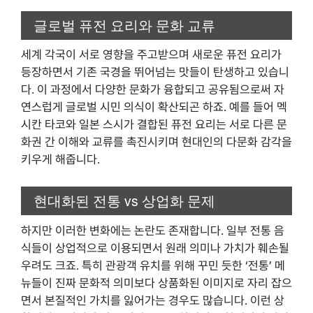
글로벌 퓨전 요리와 문화 교류
세계 각국이 서로 영향을 주고받으며 새로운 퓨전 요리가
등장하면서 기존 국경을 뛰어넘는 맛들이 탄생하고 있습니
다. 이 과정에서 다양한 문화가 융합되고 공유됨으로써 자
연스럽게 글로벌 시민 의식이 확산되곤 하죠. 예를 들어 멕
시칸 타코와 일본 스시가 결합된 퓨전 요리는 서로 다른 문
화권 간 이해와 교류를 촉진시키며 현대인의 다문화 감각을
키우게 해줍니다.
현대화된 전통 vs 상업화 문제
하지만 이러한 변화에는 논란도 존재합니다. 일부 전통 음
식들이 상업적으로 이용되면서 원래 의미나 가치가 훼손될
우려도 크죠. 특히 관광객 유치를 위해 꾸민 듯한 ‘전통’ 메
뉴들이 진짜 문화적 의미보다 상품화된 이미지로 자리 잡으
면서 본질적인 가치를 잃어가는 경우도 많습니다. 이런 상