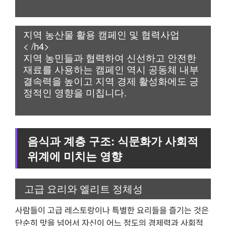
지역 농산물 활용 캠페인 및 협력사업
< /h4>
지역 농민들과 협력하여 신선하고 안전한
재료를 사용하는 캠페인 역시 공동체 내부
결속력을 높이고 지역 경제 활성화에도 긍
정적인 영향을 미칩니다.
음식과 계층 구조: 식문화가 사회적
위계에 미치는 영향
고급 요리와 엘리트 정체성
사람들이 고급 레스토랑이나 특별한 요리들을 즐기는 것은
단순히 맛을 넘어서 자신이 어느 정도의 경제력과 사회적