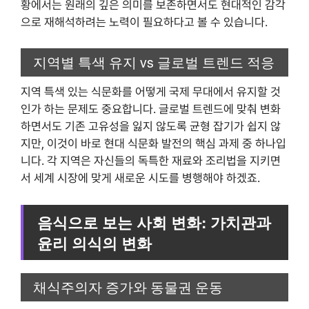
황에서는 원래의 깊은 의미를 보존하면서도 현대적인 감각
으로 재해석하려는 노력이 필요하다고 볼 수 있습니다.
지역별 특색 유지 vs 글로벌 트렌드 적응
지역 특색 있는 식문화를 어떻게 국제 무대에서 유지할 것
인가 하는 문제도 중요합니다. 글로벌 트렌드에 맞춰 변화
하면서도 기존 고유성을 잃지 않도록 균형 잡기가 쉽지 않
지만, 이것이 바로 현대 식문화 발전의 핵심 과제 중 하나입
니다. 각 지역은 자신들의 독특한 재료와 조리법을 지키면
서 세계 시장에 맞게 새로운 시도를 병행해야 하겠죠.
음식으로 보는 사회 변화: 가치관과
윤리 의식의 변화
채식주의자 증가와 동물권 운동