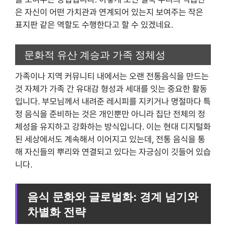
은 자신이 어떤 가치관과 연계되어 있는지 보여주는 작은
표지판 같은 역할도 수행한다고 할 수 있겠네요.
문화적 유산 계승과 가족 정체성
가족이나 지역 커뮤니티 내에서는 오랜 전통음식을 만드는
것 자체가 가족 간 유대감 형성과 세대를 잇는 중요한 활동
입니다. 부모님께서 내려준 레시피를 지키거나 명절마다 특
정 음식을 준비하는 것은 개인뿐만 아니라 집단 전체의 정
체성을 유지하고 강화하는 방식입니다. 이는 현대 디지털화
된 세상에서도 계속해서 이어지고 있는데, 전통 음식을 통
해 자신들의 뿌리와 연결되고 있다는 자긍심이 깃들어 있습
니다.
음식 문화와 글로벌화: 경계 넘기와
차별화 전략