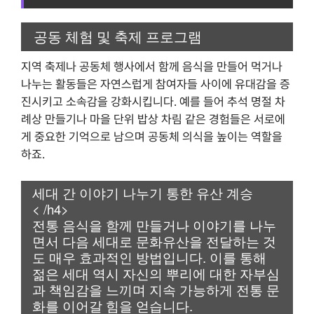
공동 체험 및 축제 프로그램
지역 축제나 공동체 행사에서 함께 음식을 만들어 먹거나
나누는 활동들은 자연스럽게 참여자들 사이에 유대감을 증
진시키고 소속감을 강화시킵니다. 예를 들어 추석 명절 차
례상 만들기나 마을 단위 밥상 차림 같은 경험들은 서로에
게 중요한 기억으로 남으며 공동체 의식을 높이는 역할을
하죠.
세대 간 이야기 나누기 통한 유산 계승
< /h4>
전통 음식을 함께 만들거나 이야기를 나누
면서 다음 세대로 문화유산을 전달하는 것
도 매우 효과적인 방법입니다. 이를 통해
젊은 세대 역시 자신의 뿌리에 대한 자부심
과 책임감을 느끼며 지속 가능하게 전통 문
화를 이어갈 힘을 얻습니다.