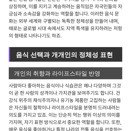
상징하며, 이를 지키고 계승하려는 움직임은 자국민들의 자
긍심과 소속감을 강화하는 역할을 합니다. 이러한 음식 문
화는 외부 세계와 구별되는 독특한 정체성을 만들어 내며,
때로는 글로벌 시대 속에서도 지역 특색을 유지하려는 저항
의 형태로 나타나기도 하죠.
음식 선택과 개개인의 정체성 표현
개인의 취향과 라이프스타일 반영
사람마다 좋아하는 음식이나 식습관은 꽤나 다양하며 그것
이 곧 한 사람의 성격이나 가치관을 보여주기도 합니다. 건
강식 위주의 채식주의자나 유기농 제품만 고집하는 사람들
은 자신들의 철학이나 라이프스타일을 분명히 드러내려는
의도를 가지고 있죠. 이는 단순히 먹는 행위 이상의 의미를
가지며, 자기 표현 방식으로서 중요한 역할을 합니다. 또한,
매운 음식을 좋아하거나 특정 나라의 전통 음식을 선호하는