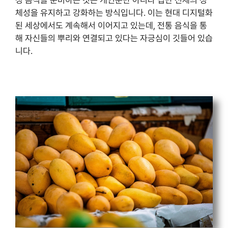
체성을 유지하고 강화하는 방식입니다. 이는 현대 디지털화
된 세상에서도 계속해서 이어지고 있는데, 전통 음식을 통
해 자신들의 뿌리와 연결되고 있다는 자긍심이 깃들어 있습
니다.