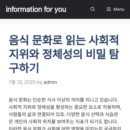
Skip
information for you
Menu
to
content
음식 문화로 읽는 사회적
지위와 정체성의 비밀 탐
구하기
7월 13, 2025
by
admin
음식 문화는 단순한 식사 이상의 의미를 지니고 있습니다.
사회적 지위와 정체성을 형성하는 중요한 요소로 작용하며,
사람들의 삶과 연결되어 있죠. 다양한 음식 선택과 식습관
은 개인의 사회적 위치를 보여주는 지표가 되기도 합니다.
이러한 음식 문화가 사회에 어떤 영향을 미치는지 궁금하지