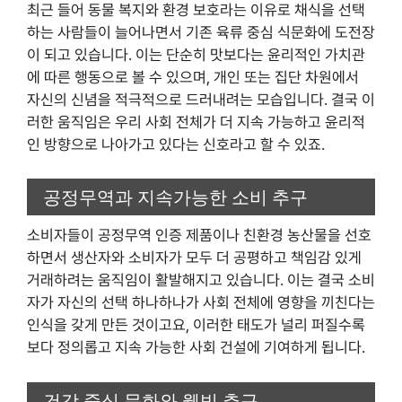
최근 들어 동물 복지와 환경 보호라는 이유로 채식을 선택
하는 사람들이 늘어나면서 기존 육류 중심 식문화에 도전장
이 되고 있습니다. 이는 단순히 맛보다는 윤리적인 가치관
에 따른 행동으로 볼 수 있으며, 개인 또는 집단 차원에서
자신의 신념을 적극적으로 드러내려는 모습입니다. 결국 이
러한 움직임은 우리 사회 전체가 더 지속 가능하고 윤리적
인 방향으로 나아가고 있다는 신호라고 할 수 있죠.
공정무역과 지속가능한 소비 추구
소비자들이 공정무역 인증 제품이나 친환경 농산물을 선호
하면서 생산자와 소비자가 모두 더 공평하고 책임감 있게
거래하려는 움직임이 활발해지고 있습니다. 이는 결국 소비
자가 자신의 선택 하나하나가 사회 전체에 영향을 끼친다는
인식을 갖게 만든 것이고요, 이러한 태도가 널리 퍼질수록
보다 정의롭고 지속 가능한 사회 건설에 기여하게 됩니다.
건강 중심 문화와 웰빙 추구