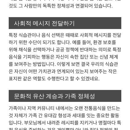
것도 그 사람만의 독특한 정체성과 연결되어 있습니다.
사회적 메시지 전달하기
특정 식습관이나 음식 선택은 때때로 사회적 메시지를 전달
하기 위한 수단이 되기도 합니다. 예를 들어, 환경 보호를
위해 채식을 선택하거나 공공 정책에 반대하는 의미로 특정
음식을 기피하는 행동은 자신이 속한 집단 또는 신념 체계
를 보여주는 방법입니다. 이렇게 보면 결국 우리의 식습관
은 자신이 어떤 가치관과 연계되어 있는지 보여주는 작은
표지판 같은 역할도 수행한다고 할 수 있겠네요.
문화적 유산 계승과 가족 정체성
가족이나 지역 커뮤니티 내에서는 오랜 전통음식을 만드는
것 자체가 가족 간 유대감 형성과 세대를 잇는 중요한 활동
입니다. 부모님께서 내려준 레시피를 지키거나 명절마다 특
정 음식을 준비하는 것은 개인뿐만 아니라 집단 전체의 정