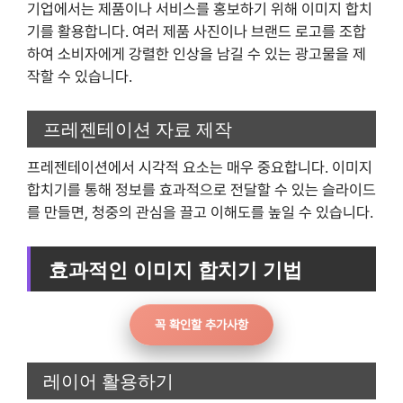
기업에서는 제품이나 서비스를 홍보하기 위해 이미지 합치
기를 활용합니다. 여러 제품 사진이나 브랜드 로고를 조합
하여 소비자에게 강렬한 인상을 남길 수 있는 광고물을 제
작할 수 있습니다.
프레젠테이션 자료 제작
프레젠테이션에서 시각적 요소는 매우 중요합니다. 이미지
합치기를 통해 정보를 효과적으로 전달할 수 있는 슬라이드
를 만들면, 청중의 관심을 끌고 이해도를 높일 수 있습니다.
효과적인 이미지 합치기 기법
꼭 확인할 추가사항
레이어 활용하기