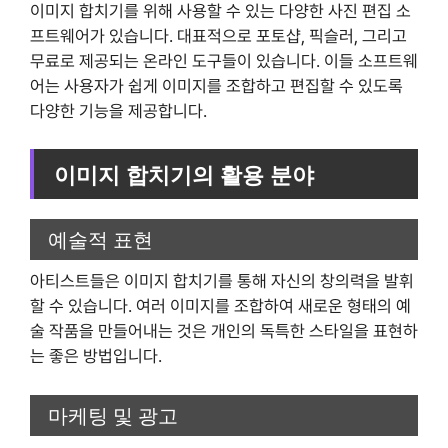
이미지 합치기를 위해 사용할 수 있는 다양한 사진 편집 소
프트웨어가 있습니다. 대표적으로 포토샵, 픽슬러, 그리고
무료로 제공되는 온라인 도구들이 있습니다. 이들 소프트웨
어는 사용자가 쉽게 이미지를 조합하고 편집할 수 있도록
다양한 기능을 제공합니다.
이미지 합치기의 활용 분야
예술적 표현
아티스트들은 이미지 합치기를 통해 자신의 창의력을 발휘
할 수 있습니다. 여러 이미지를 조합하여 새로운 형태의 예
술 작품을 만들어내는 것은 개인의 독특한 스타일을 표현하
는 좋은 방법입니다.
마케팅 및 광고