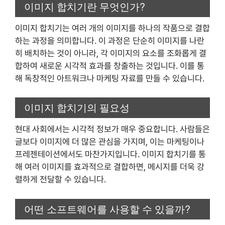
이미지 합치기란 무엇인가?
이미지 합치기는 여러 개의 이미지를 하나의 작품으로 결합
하는 과정을 의미합니다. 이 과정은 단순히 이미지를 나란
히 배치하는 것이 아니라, 각 이미지의 요소를 조화롭게 결
합하여 새로운 시각적 효과를 창출하는 것입니다. 이를 통
해 독창적인 아트워크나 마케팅 자료를 만들 수 있습니다.
이미지 합치기의 필요성
현대 사회에서는 시각적 정보가 매우 중요합니다. 사람들은
글보다 이미지에 더 많은 관심을 가지며, 이는 마케팅이나
프레젠테이션에서도 마찬가지입니다. 이미지 합치기를 통
해 여러 이미지를 효과적으로 결합하면, 메시지를 더욱 강
렬하게 전달할 수 있습니다.
어떤 소프트웨어를 사용할 수 있을까?