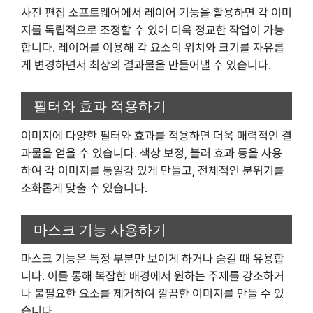
사진 편집 소프트웨어에서 레이어 기능을 활용하면 각 이미
지를 독립적으로 조정할 수 있어 더욱 정교한 작업이 가능
합니다. 레이어를 이용해 각 요소의 위치와 크기를 자유롭
게 변경하면서 최상의 결과물을 만들어낼 수 있습니다.
필터와 효과 적용하기
이미지에 다양한 필터와 효과를 적용하면 더욱 매력적인 결
과물을 얻을 수 있습니다. 색상 보정, 블러 효과 등을 사용
하여 각 이미지를 통일감 있게 만들고, 전체적인 분위기를
조화롭게 맞출 수 있습니다.
마스크 기능 사용하기
마스크 기능은 특정 부분만 보이게 하거나 숨길 때 유용합
니다. 이를 통해 복잡한 배경에서 원하는 주제를 강조하거
나 불필요한 요소를 제거하여 깔끔한 이미지를 만들 수 있
습니다.