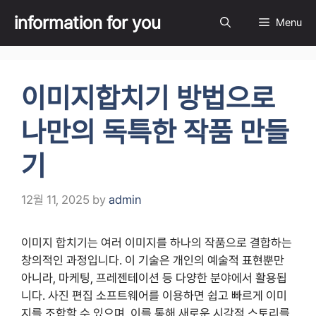
Skip
information for you
Menu
to
content
이미지합치기 방법으로
나만의 독특한 작품 만들
기
12월 11, 2025
by
admin
이미지 합치기는 여러 이미지를 하나의 작품으로 결합하는
창의적인 과정입니다. 이 기술은 개인의 예술적 표현뿐만
아니라, 마케팅, 프레젠테이션 등 다양한 분야에서 활용됩
니다. 사진 편집 소프트웨어를 이용하면 쉽고 빠르게 이미
지를 조합할 수 있으며, 이를 통해 새로운 시각적 스토리를