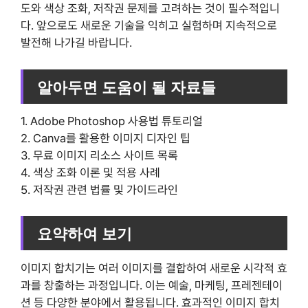
도와 색상 조화, 저작권 문제를 고려하는 것이 필수적입니
다. 앞으로도 새로운 기술을 익히고 실험하며 지속적으로
발전해 나가길 바랍니다.
알아두면 도움이 될 자료들
1. Adobe Photoshop 사용법 튜토리얼
2. Canva를 활용한 이미지 디자인 팁
3. 무료 이미지 리소스 사이트 목록
4. 색상 조화 이론 및 적용 사례
5. 저작권 관련 법률 및 가이드라인
요약하여 보기
이미지 합치기는 여러 이미지를 결합하여 새로운 시각적 효
과를 창출하는 과정입니다. 이는 예술, 마케팅, 프레젠테이
션 등 다양한 분야에서 활용됩니다. 효과적인 이미지 합치