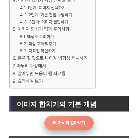
이미지 합치기 과정 단계별 설명
1단계: 이미지 선택하기
2단계: 기본 편집 수행하기
3단계: 이미지 결합하기
이미지 합치기 팁과 주의사항
해상도 고려하기
색상 조화 맞추기
저작권 확인하기
결론 및 앞으로 나아갈 방향성 제시하기
마무리 과정에서
알아두면 도움이 될 자료들
요약하여 보기
이미지 합치기의 기본 개념
더 자세히 알아보기