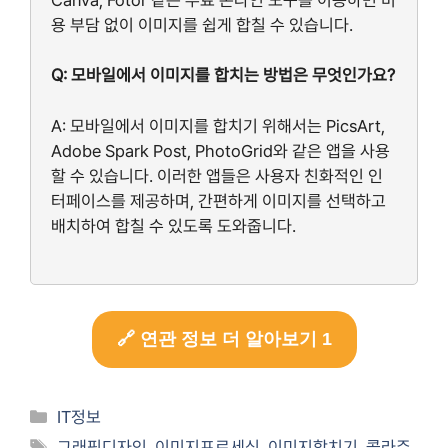
용 부담 없이 이미지를 쉽게 합칠 수 있습니다.
Q: 모바일에서 이미지를 합치는 방법은 무엇인가요?
A: 모바일에서 이미지를 합치기 위해서는 PicsArt,
Adobe Spark Post, PhotoGrid와 같은 앱을 사용
할 수 있습니다. 이러한 앱들은 사용자 친화적인 인
터페이스를 제공하며, 간편하게 이미지를 선택하고
배치하여 합칠 수 있도록 도와줍니다.
🔗 연관 정보 더 알아보기 1
Categories
IT정보
Tags
그래픽디자인
,
이미지프로세싱
,
이미지합치기
,
콜라주