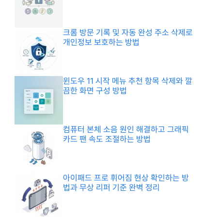
크롬 방문 기록 및 자동 완성 주소 삭제로
개인정보 보호하는 방법
윈도우 11 시작 메뉴 추천 항목 삭제와 깔
끔한 화면 구성 방법
컴퓨터 본체 소음 원인 해결하고 그래픽
카드 팬 속도 조절하는 방법
아이패드 프로 휘어짐 현상 확인하는 방
법과 무상 리퍼 기준 완벽 정리