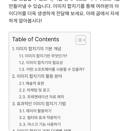
만들어낼 수 있습니다. 이미지 합치기를 통해 여러분의 아
이디어를 더욱 생생하게 전달해 보세요. 아래 글에서 자세
하게 알아봅시다!
Table of Contents
이미지 합치기의 기본 개념
이미지 합치기란 무엇인가?
이미지 합치기의 필요성
어떤 소프트웨어를 사용할 수 있을까?
이미지 합치기의 활용 분야
예술적 표현
마케팅 및 광고
프레젠테이션 자료 제작
효과적인 이미지 합치기 기법
레이어 활용하기
필터와 효과 적용하기
마스크 기능 사용하기