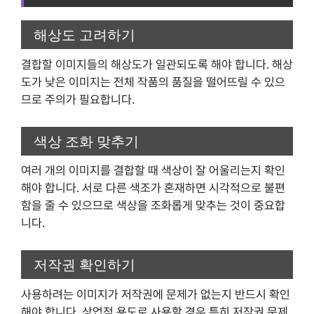
해상도 고려하기
결합할 이미지들의 해상도가 일관되도록 해야 합니다. 해상
도가 낮은 이미지는 전체 작품의 품질을 떨어뜨릴 수 있으
므로 주의가 필요합니다.
색상 조화 맞추기
여러 개의 이미지를 결합할 때 색상이 잘 어울리는지 확인
해야 합니다. 서로 다른 색조가 혼재하면 시각적으로 불편
함을 줄 수 있으므로 색상을 조화롭게 맞추는 것이 중요합
니다.
저작권 확인하기
사용하려는 이미지가 저작권에 문제가 없는지 반드시 확인
해야 합니다. 상업적 용도로 사용할 경우 특히 저작권 문제