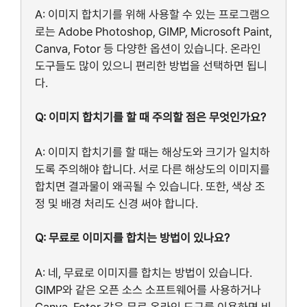
A: 이미지 합치기를 위해 사용할 수 있는 프로그램으
로는 Adobe Photoshop, GIMP, Microsoft Paint,
Canva, Fotor 등 다양한 옵션이 있습니다. 온라인
도구들도 많이 있으니 편리한 방법을 선택하면 됩니
다.
Q: 이미지 합치기를 할 때 주의할 점은 무엇인가요?
A: 이미지 합치기를 할 때는 해상도와 크기가 일치하
도록 주의해야 합니다. 서로 다른 해상도의 이미지를
합치면 결과물이 왜곡될 수 있습니다. 또한, 색상 조
정 및 배경 처리도 신경 써야 합니다.
Q: 무료로 이미지를 합치는 방법이 있나요?
A: 네, 무료로 이미지를 합치는 방법이 있습니다.
GIMP와 같은 오픈 소스 소프트웨어를 사용하거나
Canva, Fotor 같은 무료 온라인 도구를 이용하면 비