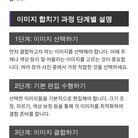
이미지 합치기 과정 단계별 설명
1단계: 이미지 선택하기
먼저 결합하고자 하는 이미지를 선택해야 합니다. 이때 주
제나 색상 등이 잘 어울리는 이미지를 고르는 것이 중요합
니다. 여러 장의 사진 중에서 가장 적합한 것을 선택하세요.
2단계: 기본 편집 수행하기
선택한 이미지들을 기본적으로 편집해야 합니다. 크기 조
정, 자르기, 색상 보정 등을 통해 각 이미지를 최적화하여
결합 준비를 합니다.
3단계: 이미지 결합하기