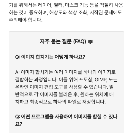
기를 위해서는 레이어, 필터, 마스크 기능 등을 적절히 사용
하는 것이 중요하며, 해상도와 색상 조화, 저작권 문제에도
주의해야 합니다.
자주 묻는 질문 (FAQ) 📖
Q: 이미지 합치기는 어떻게 하나요?
A: 이미지 합치기는 여러 이미지를 하나의 이미지로
결합하는 과정입니다. 이를 위해 포토샵, GIMP, 또는
온라인 이미지 편집 도구를 사용할 수 있습니다. 일
반적으로 각 이미지를 불러온 후, 원하는 위치에 배
치하고 최종적으로 하나의 파일로 저장합니다.
Q: 어떤 프로그램을 사용하여 이미지를 합칠 수 있나
요?