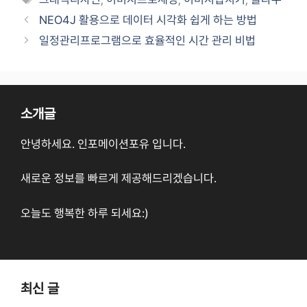
NEO4J 활용으로 데이터 시각화 쉽게 하는 방법
일정관리프로그램으로 효율적인 시간 관리 비법
소개글
안녕하세요. 인포메이션포유 입니다.
새로운 정보를 빠르게 제공해드리겠습니다.
오늘도 행복한 하루 되세요:)
최신 글