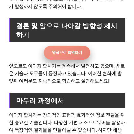
가 발생하지 않도록 주의해야 합니다.
결론 및 앞으로 나아갈 방향성 제시
하기
영상으로 확인하기
앞으로도 이미지 합치기는 계속해서 발전하고 있으며, 새로
운 기술과 도구들이 등장하고 있습니다. 이러한 변화에 발
맞춰 여러분도 지속적으로 학습하고 실험해보세요!
마무리 과정에서
이미지 합치기는 창의적인 표현과 효과적인 정보 전달을 위
한 중요한 기술입니다. 다양한 기법과 소프트웨어를 활용하
여 독창적인 결과물을 만들어낼 수 있습니다. 하지만 해상