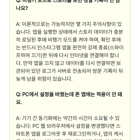
Q: 비행기 모드로 스토리를 보면 정말 기록이 안 남
나요?
A: 이론적으로는 가능하지만 몇 가지 주의사항이 있
습니다. 앱을 실행한 상태에서 스토리 데이터가 충분
히 로딩된 후에 비행기 모드를 켜야 하며, 확인 후에
는 반드시 인스타그램 앱을 완전히 강제 종료(스와이
프하여 끄기)한 뒤에 다시 인터넷을 연결해야 합니
다. 만약 앱을 끄지 않고 데이터를 다시 연결하면 보
관되어 있던 로그가 서버로 전송되어 방문 기록이 뒤
늦게 남을 위험이 있습니다.
Q: PC에서 설정을 바꿨는데 폰 앱에는 적용이 안 돼
요.
A: 기기 간 동기화에는 약간의 시간이 소요될 수 있
습니다. PC 웹 브라우저에서 설정을 변경했다면 스
마트폰 앱을 로그아웃 후 재로그인하거나, 앱의 캐시