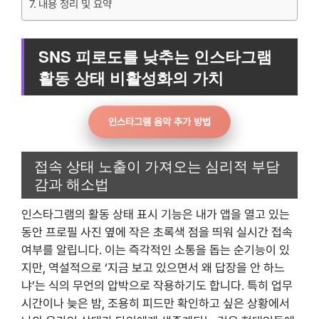
내용 정리 및 요약
SNS 피로도를 낮추는 인스타그램
활동 상태 비활성화의 가치
인스타그램 음악 추가 방법
접속 상태 노출이 가져오는 심리적 부담
감과 해소법
인스타그램의 활동 상태 표시 기능은 내가 앱을 열고 있는
동안 프로필 사진 옆에 작은 초록색 점을 띄워 실시간 접속
여부를 알립니다. 이는 즉각적인 소통을 돕는 순기능이 있
지만, 역설적으로 ‘지금 보고 있으면서 왜 답장을 안 하느
냐’는 식의 무언의 압박으로 작용하기도 합니다. 특히 업무
시간이나 늦은 밤, 조용히 피드만 확인하고 싶은 상황에서