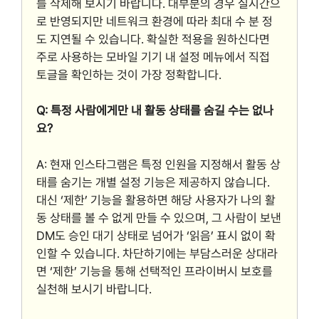
를 삭제해 보시기 바랍니다. 대부분의 경우 실시간으
로 반영되지만 네트워크 환경에 따라 최대 수 분 정
도 지연될 수 있습니다. 확실한 적용을 원하신다면
주로 사용하는 모바일 기기 내 설정 메뉴에서 직접
토글을 확인하는 것이 가장 정확합니다.
Q: 특정 사람에게만 내 활동 상태를 숨길 수는 없나
요?
A: 현재 인스타그램은 특정 인원을 지정해서 활동 상
태를 숨기는 개별 설정 기능은 제공하지 않습니다.
대신 ‘제한’ 기능을 활용하면 해당 사용자가 나의 활
동 상태를 볼 수 없게 만들 수 있으며, 그 사람이 보낸
DM도 승인 대기 상태로 넘어가 ‘읽음’ 표시 없이 확
인할 수 있습니다. 차단하기에는 부담스러운 상대라
면 ‘제한’ 기능을 통해 선택적인 프라이버시 보호를
실천해 보시기 바랍니다.