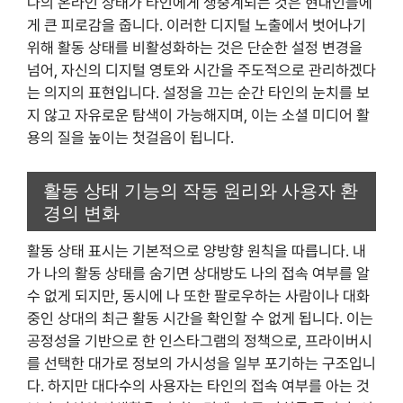
나의 온라인 상태가 타인에게 생중계되는 것은 현대인들에
게 큰 피로감을 줍니다. 이러한 디지털 노출에서 벗어나기
위해 활동 상태를 비활성화하는 것은 단순한 설정 변경을
넘어, 자신의 디지털 영토와 시간을 주도적으로 관리하겠다
는 의지의 표현입니다. 설정을 끄는 순간 타인의 눈치를 보
지 않고 자유로운 탐색이 가능해지며, 이는 소셜 미디어 활
용의 질을 높이는 첫걸음이 됩니다.
활동 상태 기능의 작동 원리와 사용자 환
경의 변화
활동 상태 표시는 기본적으로 양방향 원칙을 따릅니다. 내
가 나의 활동 상태를 숨기면 상대방도 나의 접속 여부를 알
수 없게 되지만, 동시에 나 또한 팔로우하는 사람이나 대화
중인 상대의 최근 활동 시간을 확인할 수 없게 됩니다. 이는
공정성을 기반으로 한 인스타그램의 정책으로, 프라이버시
를 선택한 대가로 정보의 가시성을 일부 포기하는 구조입니
다. 하지만 대다수의 사용자는 타인의 접속 여부를 아는 것