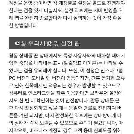
계정을 운영 중이라면 각 계정별로 설정을 별도로 진행해야
한다는 점을 잊지 마십시오. 설정 직후에는 서버 반영을 위
해 앱을 완전히 종료했다가 다시 실행하는 것이 가장 확실
한 방법입니다.
핵심 주의사항 및 실전 팁
활동 상태를 끈 상태에서도 특정 사용자와의 대화창 내에서
입력 중임을 나타내는 표시(말줄임표 아이콘)는 나타날 수
있다는 점을 유의해야 합니다. 또한, 이 설정은 인스타그램
PC 버전과 모바일 앱 버전이 연동되지만, 간혹 동기화 오류
로 인해 한쪽에서만 적용되는 경우가 발생할 수 있으므로
컴퓨터로 인스타그램을 자주 이용한다면 브라우저 설정에
서도 한 번 더 확인하는 것이 안전합니다. 활동 상태를 끈
후 다시 활성화하고 싶을 때는 동일한 경로로 진입하여 버
튼을 켜면 되지만, 다시 활성화한 직후에는 상대방에게 나
의 상태가 즉각 노출될 수 있으므로 주의가 필요합니다. 마
지막으로, 비즈니스 계정의 경우 고객 응대 신뢰도를 위해