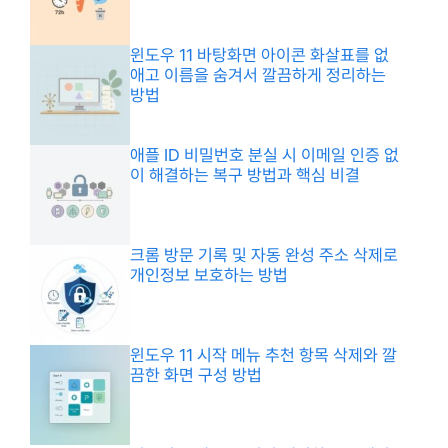
윈도우 11 바탕화면 아이콘 화살표를 없
애고 이름을 숨겨서 깔끔하게 정리하는
방법
애플 ID 비밀번호 분실 시 이메일 인증 없
이 해결하는 복구 방법과 핵심 비결
크롬 방문 기록 및 자동 완성 주소 삭제로
개인정보 보호하는 방법
윈도우 11 시작 메뉴 추천 항목 삭제와 깔
끔한 화면 구성 방법