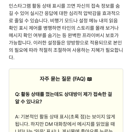
인스타그램 활동 상태 표시를 끄면 자신의 접속 정보를 숨
길 수 있어 실시간 응답에 대한 심리적 압박감을 효과적으
로 줄일 수 있습니다. 비행기 모드나 설정 메뉴 내의 읽음
확인 표시 제어를 병행하면 타인의 스토리를 몰래 보거나
메시지 확인 여부를 숨기는 등 완벽한 프라이버시 보호가
가능합니다. 이러한 설정들은 양방향으로 적용되므로 본인
의 필요에 따라 적절히 조절하여 사용하는 지혜가 필요합니
다.
자주 묻는 질문 (FAQ) 📖
Q: 활동 상태를 껐는데도 상대방이 제가 접속한 걸
알 수 있나요?
A: 기본적인 활동 상태 표시(초록 점)는 보이지 않게
됩니다. 하지만 DM 대화창에서 메시지를 읽었을 때
나타나는 ‘읽음’ 표시나, 게시물에 좋아요를 누르는