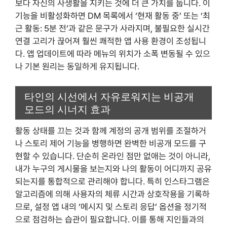
보다 자신의 사생활을 지키는 것에 더 큰 가치를 둡니다. 이
기능을 비활성화하면 DM 목록에서 ‘현재 활동 중’ 또는 ‘최
근 활동: 5분 전’과 같은 문구가 사라지며, 불필요한 실시간
연결 고리가 끊어져 훨씬 쾌적한 앱 사용 환경이 조성됩니
다. 앱 업데이트에 따라 메뉴의 위치가 소폭 변동될 수 있으
나 기본 원리는 동일하게 유지됩니다.
타인의 시선에서 자유로워지는 비공개
모드의 시너지 효과
활동 상태를 끄는 것과 함께 계정의 공개 범위를 조절하거
나 스토리 제어 기능을 병행하면 완벽한 비공개 모드를 구
현할 수 있습니다. 단순히 온라인 점만 없애는 것이 아니라,
내가 누구의 게시물을 보는지와 나의 활동이 어디까지 공유
되는지를 통합적으로 관리해야 합니다. 특히 인스타그램은
알고리즘에 의해 사용자의 체류 시간과 상호작용을 기록하
므로, 설정 앱 내의 ‘메시지 및 스토리 응답’ 옵션을 정기적
으로 점검하는 습관이 필요합니다. 이를 통해 지인들과의