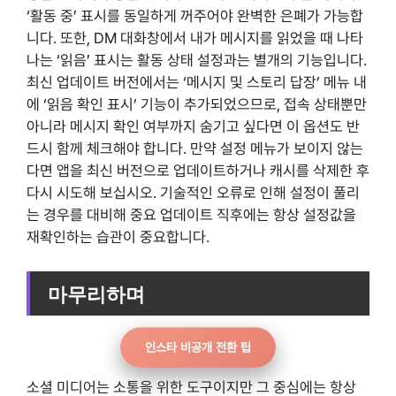
‘활동 중’ 표시를 동일하게 꺼주어야 완벽한 은폐가 가능합
니다. 또한, DM 대화창에서 내가 메시지를 읽었을 때 나타
나는 ‘읽음’ 표시는 활동 상태 설정과는 별개의 기능입니다.
최신 업데이트 버전에서는 ‘메시지 및 스토리 답장’ 메뉴 내
에 ‘읽음 확인 표시’ 기능이 추가되었으므로, 접속 상태뿐만
아니라 메시지 확인 여부까지 숨기고 싶다면 이 옵션도 반
드시 함께 체크해야 합니다. 만약 설정 메뉴가 보이지 않는
다면 앱을 최신 버전으로 업데이트하거나 캐시를 삭제한 후
다시 시도해 보십시오. 기술적인 오류로 인해 설정이 풀리
는 경우를 대비해 중요 업데이트 직후에는 항상 설정값을
재확인하는 습관이 중요합니다.
마무리하며
인스타 비공개 전환 팁
소셜 미디어는 소통을 위한 도구이지만 그 중심에는 항상