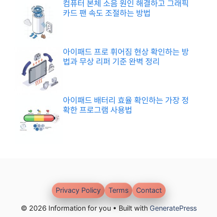
컴퓨터 본체 소음 원인 해결하고 그래픽
카드 팬 속도 조절하는 방법
아이패드 프로 휘어짐 현상 확인하는 방
법과 무상 리퍼 기준 완벽 정리
아이패드 배터리 효율 확인하는 가장 정
확한 프로그램 사용법
Privacy Policy
Terms
Contact
© 2026 Information for you • Built with
GeneratePress