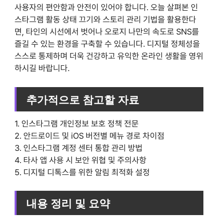
사용자의 편안함과 안전이 있어야 합니다. 오늘 살펴본 인
스타그램 활동 상태 끄기와 스토리 관리 기법을 활용한다
면, 타인의 시선에서 벗어나 오로지 나만의 속도로 SNS를
즐길 수 있는 환경을 구축할 수 있습니다. 디지털 정체성을
스스로 통제하며 더욱 건강하고 유익한 온라인 생활을 영위
하시길 바랍니다.
추가적으로 참고할 자료
1. 인스타그램 개인정보 보호 정책 전문
2. 안드로이드 및 iOS 버전별 메뉴 경로 차이점
3. 인스타그램 계정 센터 통합 관리 방법
4. 타사 앱 사용 시 보안 위협 및 주의사항
5. 디지털 디톡스를 위한 알림 최적화 설정
내용 정리 및 요약