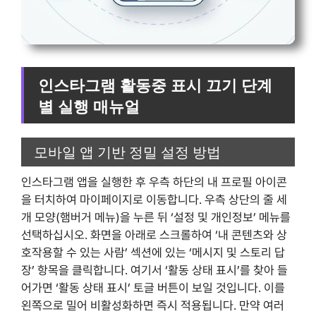
인스타그램 활동중 표시 끄기 단계
별 실행 매뉴얼
모바일 앱 기반 정밀 설정 방법
인스타그램 앱을 실행한 후 우측 하단의 내 프로필 아이콘
을 터치하여 마이페이지로 이동합니다. 우측 상단의 줄 세
개 모양(햄버거 메뉴)을 누른 뒤 ‘설정 및 개인정보’ 메뉴를
선택하십시오. 화면을 아래로 스크롤하여 ‘내 콘텐츠와 상
호작용할 수 있는 사람’ 섹션에 있는 ‘메시지 및 스토리 답
장’ 항목을 클릭합니다. 여기서 ‘활동 상태 표시’를 찾아 들
어가면 ‘활동 상태 표시’ 토글 버튼이 보일 것입니다. 이를
왼쪽으로 밀어 비활성화하면 즉시 적용됩니다. 만약 여러