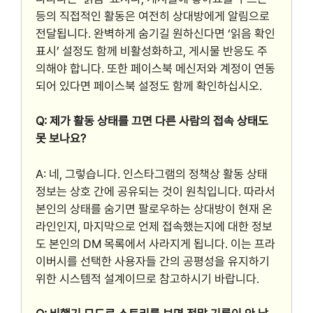
등의 직접적인 활동은 여전히 상대방에게 알림으로
전달됩니다. 완벽하게 숨기길 원하신다면 ‘읽음 확인
표시’ 설정도 함께 비활성화하고, 게시물 반응도 주
의해야 합니다. 또한 페이스북 메신저와 계정이 연동
되어 있다면 페이스북 설정도 함께 확인하십시오.
Q: 제가 활동 상태를 끄면 다른 사람의 접속 상태도
못 보나요?
A: 네, 그렇습니다. 인스타그램의 정책상 활동 상태
정보는 상호 간에 공유되는 것이 원칙입니다. 따라서
본인의 상태를 숨기면 팔로우하는 상대방이 현재 온
라인인지, 마지막으로 언제 접속했는지에 대한 정보
도 본인의 DM 목록에서 사라지게 됩니다. 이는 프라
이버시를 선택한 사용자들 간의 공평성을 유지하기
위한 시스템적 설계이므로 참고하시기 바랍니다.