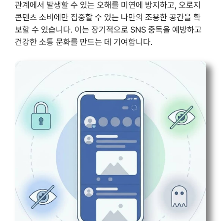
관계에서 발생할 수 있는 오해를 미연에 방지하고, 오로지
콘텐츠 소비에만 집중할 수 있는 나만의 조용한 공간을 확
보할 수 있습니다. 이는 장기적으로 SNS 중독을 예방하고
건강한 소통 문화를 만드는 데 기여합니다.