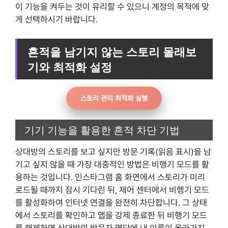
이 기능을 켜두는 것이 유리할 수 있으니 계정의 목적에 맞
게 선택하시기 바랍니다.
흔적을 남기지 않는 스토리 몰래보
기와 최적화 설정
스토리 관리 최적화 실행
기기 기능을 활용한 흔적 차단 기법
상대방의 스토리를 보고 싶지만 방문 기록(읽음 표시)을 남
기고 싶지 않을 때 가장 대중적인 방법은 비행기 모드를 활
용하는 것입니다. 인스타그램 홈 화면에서 스토리가 미리
로드될 때까지 잠시 기다린 뒤, 제어 센터에서 비행기 모드
를 활성화하여 인터넷 연결을 완전히 차단합니다. 그 상태
에서 스토리를 확인하고 앱을 강제 종료한 뒤 비행기 모드