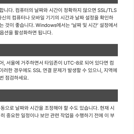
니다. 컴퓨터의 날짜와 시간이 정확하지 않으면 SSL/TLS
 자신의 컴퓨터나 모바일 기기의 시간과 날짜 설정을 확인하
것이 좋습니다. Windows에서는 ‘날짜 및 시간’ 설정에서
는 옵션을 활성화하면 됩니다.
, 서울에 거주하면서 타임존이 UTC-8로 되어 있다면 컴
이러한 경우에도 SSL 연결 문제가 발생할 수 있으니, 지역에
번 점검하세요.
동으로 날짜와 시간을 조정해야 할 수도 있습니다. 현재 시
히 중요한 일정이나 보안 관련 작업을 수행하기 전에 이 부