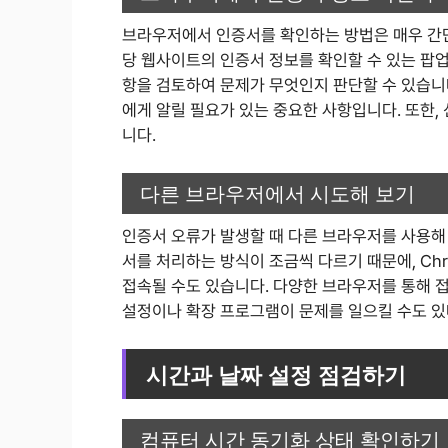
브라우저에서 인증서를 확인하는 방법은 매우 간단
당 웹사이트의 인증서 정보를 확인할 수 있는 팝업
항을 검토하여 문제가 무엇인지 판단할 수 있습니
에게 알릴 필요가 있는 중요한 사항입니다. 또한,
니다.
다른 브라우저에서 시도해 보기
인증서 오류가 발생할 때 다른 브라우저를 사용해 보
서를 처리하는 방식이 조금씩 다르기 때문에, Ch
접속될 수도 있습니다. 다양한 브라우저를 통해 접
설정이나 확장 프로그램이 문제를 일으킬 수도 있
시간과 날짜 설정 점검하기
컴퓨터 시간 동기화 상태 확인하기