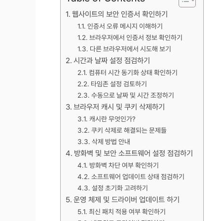
웹사이트의 보안 인증서 확인하기
인증서 오류 메시지 이해하기
브라우저에서 인증서 정보 확인하기
다른 브라우저에서 시도해 보기
시간과 날짜 설정 점검하기
컴퓨터 시간 동기화 상태 확인하기
타임존 설정 검토하기
수동으로 날짜 및 시간 조정하기
브라우저 캐시 및 쿠키 삭제하기
캐시란 무엇인가?
쿠키 삭제로 해결되는 문제들
삭제 방법 안내
방화벽 및 보안 소프트웨어 설정 점검하기
방화벽 차단 여부 확인하기
소프트웨어 업데이트 상태 점검하기
설정 초기화 고려하기
운영 체제 및 드라이버 업데이트 하기
최신 패치 적용 여부 확인하기