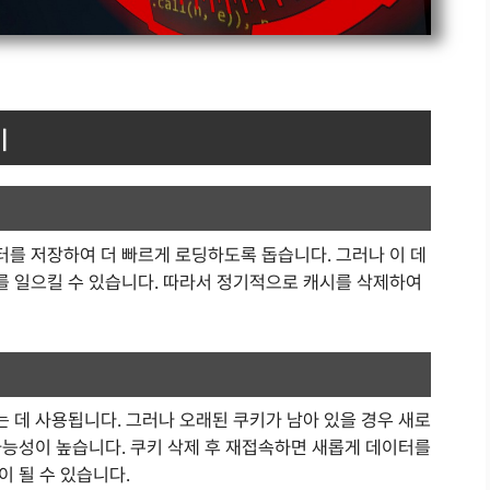
기
를 저장하여 더 빠르게 로딩하도록 돕습니다. 그러나 이 데
 일으킬 수 있습니다. 따라서 정기적으로 캐시를 삭제하여
 데 사용됩니다. 그러나 오래된 쿠키가 남아 있을 경우 새로
가능성이 높습니다. 쿠키 삭제 후 재접속하면 새롭게 데이터를
 될 수 있습니다.