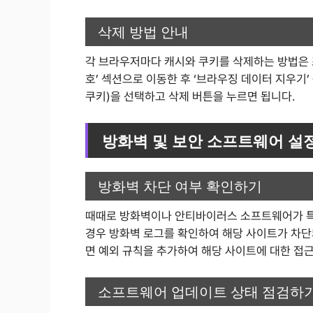
삭제 방법 안내
각 브라우저마다 캐시와 쿠키를 삭제하는 방법은 조
호’ 섹션으로 이동한 후 ‘브라우징 데이터 지우기
쿠키)을 선택하고 삭제 버튼을 누르면 됩니다.
방화벽 및 보안 소프트웨어 설
방화벽 차단 여부 확인하기
때때로 방화벽이나 안티바이러스 소프트웨어가 특
경우 방화벽 로그를 확인하여 해당 사이트가 차단
면 예외 규칙을 추가하여 해당 사이트에 대한 접
소프트웨어 업데이트 상태 점검하