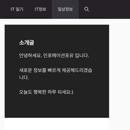
IT 일기
IT정보
일상정보
소개글
안녕하세요. 인포메이션포유 입니다.
새로운 정보를 빠르게 제공해드리겠습
니다.
오늘도 행복한 하루 되세요:)