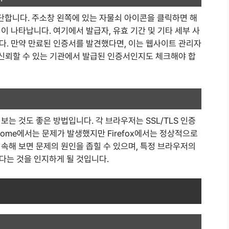
합니다. 주소창 왼쪽에 있는 자물쇠 아이콘을 클릭하면 해
이 나타납니다. 여기에서 발급자, 유효 기간 및 기타 세부 사
다. 만약 만료된 인증서를 발견했다면, 이는 웹사이트 관리자
 신뢰할 수 있는 기관에서 발급된 인증서인지도 체크해야 합
는 것도 좋은 방법입니다. 각 브라우저는 SSL/TLS 인증
rome에서는 문제가 발생했지만 Firefox에서는 정상적으로
속해 보면 문제의 원인을 좁힐 수 있으며, 특정 브라우저의
다는 것을 인지하게 될 것입니다.