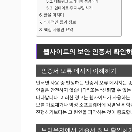
네트워크 드라이버 점검하기
업데이트 후 재부팅 하기
글을 마치며
추가적인 팁과 정보
핵심 사항만 요약
웹사이트의 보안 인증서 확인
인증서 오류 메시지 이해하기
인터넷 사용 중 발생하는 인증서 오류 메시지는 종
연결은 안전하지 않습니다” 또는 “신뢰할 수 없
나타납니다. 이러한 경고는 웹사이트가 사용하는 S
보를 가로채거나 악성 소프트웨어에 감염될 위험을
진행하기보다는 그 원인을 파악하는 것이 중요합
브라우저에서 인증서 정보 확인하