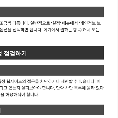
금씩 다릅니다. 일반적으로 ‘설정’ 메뉴에서 ‘개인정보 보
’ 옵션을 선택하면 됩니다. 여기에서 원하는 항목(캐시 또는
정 점검하기
정 웹사이트의 접근을 차단하거나 제한할 수 있습니다. 이
되고 있는지 살펴보아야 합니다. 만약 차단 목록에 올라 있다
근을 허용해줘야 합니다.
기