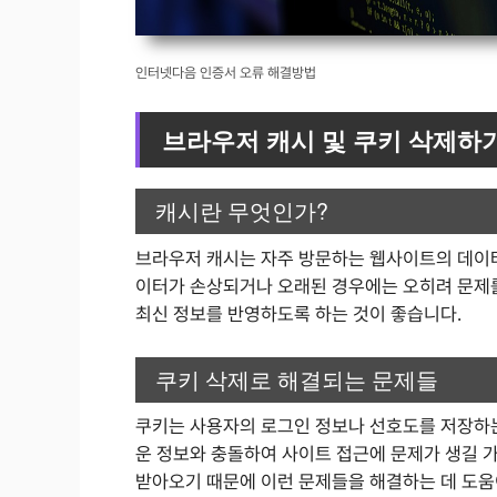
인터넷다음 인증서 오류 해결방법
브라우저 캐시 및 쿠키 삭제하
캐시란 무엇인가?
브라우저 캐시는 자주 방문하는 웹사이트의 데이터
이터가 손상되거나 오래된 경우에는 오히려 문제를
최신 정보를 반영하도록 하는 것이 좋습니다.
쿠키 삭제로 해결되는 문제들
쿠키는 사용자의 로그인 정보나 선호도를 저장하는
운 정보와 충돌하여 사이트 접근에 문제가 생길 
받아오기 때문에 이런 문제들을 해결하는 데 도움이