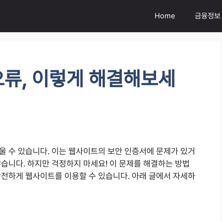
Home
금융정보
류, 이렇게 해결해보세
울 수 있습니다. 이는 웹사이트의 보안 인증서에 문제가 있거
습니다. 하지만 걱정하지 마세요! 이 문제를 해결하는 방법
안전하게 웹사이트를 이용할 수 있습니다. 아래 글에서 자세하