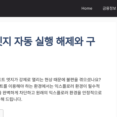
Home
금융정보
지 자동 실행 해제와 구
트 엣지가 강제로 열리는 현상 때문에 불편을 겪으셨나요?
이트를 이용해야 하는 환경에서는 익스플로러 환경이 필수적
환을 완벽하게 차단하고 원래의 익스플로러 환경을 안정적으로
시해 드립니다.