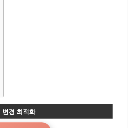
 변경 최적화