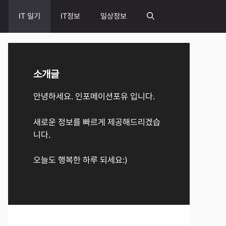
IT 일기
IT정보
일상정보
소개글
안녕하세요. 인포메이션포유 입니다.
새로운 정보를 빠르게 제공해드리겠습
니다.
오늘도 행복한 하루 되세요:)