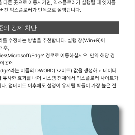
일을 다른 곳으로 이동시키면, 익스플로러가 실행될 때 엣지를
구버전 익스플로러가 단독으로 실행됩니다.
준의 강제 차단
 수정하는 방법을 추천합니다. 실행 창(Win+R)에
 후,
cies\Microsoft\Edge’ 경로로 이동하십시오. 만약 해당 경
 이곳에
crosoftEdge’라는 이름의 DWORD(32비트) 값을 생성하고 데이터
책과 유사한 효과를 내어 시스템 전체에서 익스플로러 사이트가
. 업데이트 이후에도 설정이 유지될 확률이 가장 높은 전