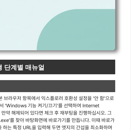
행 단계별 매뉴얼
 브라우저 항목에서 익스플로러 호환성 설정을 ‘안 함’으로
Windows 기능 켜기/끄기’를 선택하여 Internet
다. 만약 해제되어 있다면 체크 후 재부팅을 진행하십시오. 그
e.exe’를 찾아 바탕화면에 바로가기를 만듭니다. 이때 바로가
자 하는 특정 URL을 입력해 두면 엣지의 간섭을 최소화하며