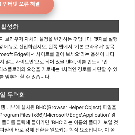
1 인터넷 오류 해결
비활성화
지 브라우저 자체의 설정을 변경하는 것입니다. 엣지를 실행
정 메뉴로 진입하십시오. 왼쪽 탭에서 ‘기본 브라우저’ 항목
Microsoft Edge에서 사이트를 열어 보세요’라는 옵션이 나타
지 않는 사이트만’으로 되어 있을 텐데, 이를 반드시 ‘안
 익스플로러의 요청을 가로채는 1차적인 경로를 차단할 수 있
 멈추게 할 수 있습니다.
파일 무력화
부에 설치된 BHO(Browser Helper Object) 파일을
m Files (x86)\Microsoft\Edge\Application’ 경
 폴더를 클릭해 들어가면 ‘BHO’라는 이름의 폴더가 보일 것
.dll’ 파일이 바로 강제 전환을 일으키는 핵심 요소입니다. 이 폴