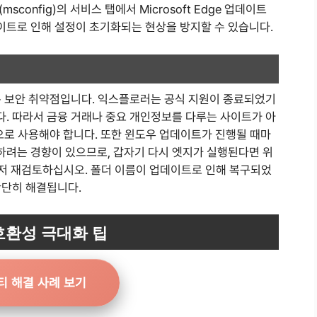
onfig)의 서비스 탭에서 Microsoft Edge 업데이트
트로 인해 설정이 초기화되는 현상을 방지할 수 있습니다.
은 보안 취약점입니다. 익스플로러는 공식 지원이 종료되었기
. 따라서 금융 거래나 중요 개인정보를 다루는 사이트가 아
으로 사용해야 합니다. 또한 윈도우 업데이트가 진행될 때마
려는 경향이 있으므로, 갑자기 다시 엣지가 실행된다면 위
먼저 재검토하십시오. 폴더 이름이 업데이트로 인해 복구되었
간단히 해결됩니다.
호환성 극대화 팁
티 해결 사례 보기