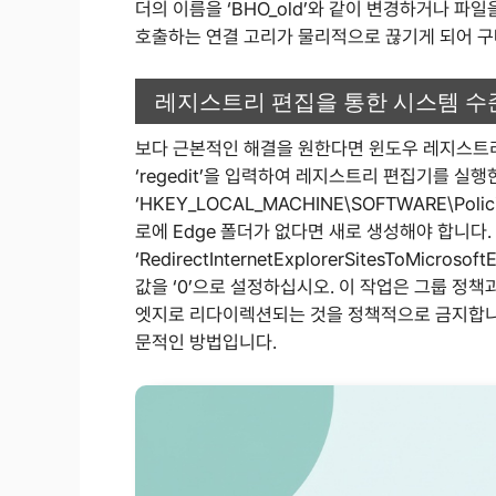
더의 이름을 ‘BHO_old’와 같이 변경하거나 파
호출하는 연결 고리가 물리적으로 끊기게 되어 
레지스트리 편집을 통한 시스템 수
보다 근본적인 해결을 원한다면 윈도우 레지스트리를
‘regedit’을 입력하여 레지스트리 편집기를 실행한
‘HKEY_LOCAL_MACHINE\SOFTWARE\Poli
로에 Edge 폴더가 없다면 새로 생성해야 합니다.
‘RedirectInternetExplorerSitesToMi
값을 ‘0’으로 설정하십시오. 이 작업은 그룹 정
엣지로 리다이렉션되는 것을 정책적으로 금지합니다
문적인 방법입니다.