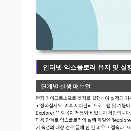
인터넷 익스플로러 유지 및 실
단계별 실행 매뉴얼
먼저 마이크로소프트 엣지를 실행하여 설정의 기본
고정하십시오. 이후 제어판의 프로그램 및 기능에서 ‘
Explorer 11 항목이 체크되어 있는지 확인합니
다음 단계로 익스플로러의 실행 파일인 ‘iexplor
기 속성의 대상 경로 끝에 한 칸 띄우고 접속하고