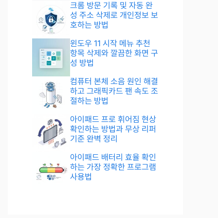
크롬 방문 기록 및 자동 완
성 주소 삭제로 개인정보 보
호하는 방법
윈도우 11 시작 메뉴 추천
항목 삭제와 깔끔한 화면 구
성 방법
컴퓨터 본체 소음 원인 해결
하고 그래픽카드 팬 속도 조
절하는 방법
아이패드 프로 휘어짐 현상
확인하는 방법과 무상 리퍼
기준 완벽 정리
아이패드 배터리 효율 확인
하는 가장 정확한 프로그램
사용법