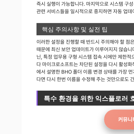
즉시 실행이 가능합니다. 마지막으로 시스템 구성(msc
관련 서비스들을 일시적으로 중지하면 자동 업데이
핵심 주의사항 및 실전 팁
이러한 설정을 진행할 때 반드시 주의해야 할 점
때문에 최신 보안 업데이트가 이루어지지 않습니다
닌, 특정 업무용 구형 시스템 접속 시에만 제한적
다 마이크로소프트는 차단된 설정을 다시 활성화하
에서 설명한 BHO 폴더 이름 변경 상태를 가장 
다면 다시 한번 이름을 수정해 주는 것만으로도 
특수 환경을 위한 익스플로러 
커뮤니