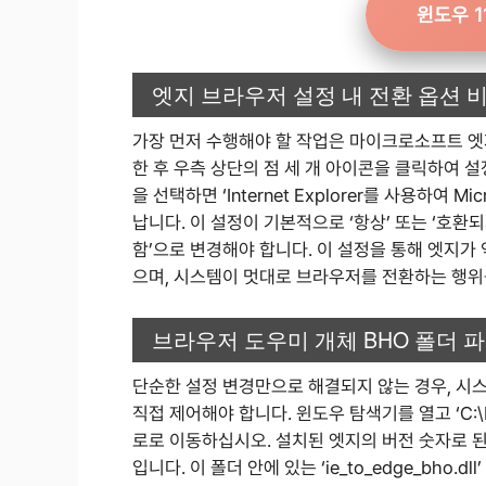
윈도우 1
엣지 브라우저 설정 내 전환 옵션 
가장 먼저 수행해야 할 작업은 마이크로소프트 엣
한 후 우측 상단의 점 세 개 아이콘을 클릭하여 설
을 선택하면 ‘Internet Explorer를 사용하여 
납니다. 이 설정이 기본적으로 ‘항상’ 또는 ‘호환되
함’으로 변경해야 합니다. 이 설정을 통해 엣지가
으며, 시스템이 멋대로 브라우저를 전환하는 행위를
브라우저 도우미 개체 BHO 폴더 
단순한 설정 변경만으로 해결되지 않는 경우, 시스템 내
직접 제어해야 합니다. 윈도우 탐색기를 열고 ‘C:\Progra
로로 이동하십시오. 설치된 엣지의 버전 숫자로 된
입니다. 이 폴더 안에 있는 ‘ie_to_edge_bho