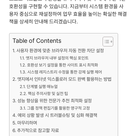
호환성을 구현할 수 있습니다. 지금부터 시스템 환경을 사
용자 중심으로 재설정하여 업무 효율을 높이는 확실한 해결
책을 상세히 안내해 드리겠습니다.
Table of Contents
사용자 환경에 맞춘 브라우저 자동 전환 차단 설정
엣지 브라우저 내부 설정의 핵심 포인트
호환성 보기 설정을 통한 사이트 표시 최적화
시스템 레지스트리 수정을 통한 강제 실행 제어
엣지에서 인터넷 익스플로러 모드 완벽 활용하는 방법
단계별 실행 매뉴얼
핵심 주의사항 및 실전 팁
성능 향상을 위한 전문가 추천 최적화 설정
그룹 정책 편집기를 활용한 영구적 고정
예외 상황 발생 시 트러블슈팅 및 심화 해결책
마무리하며
추가적으로 참고할 자료