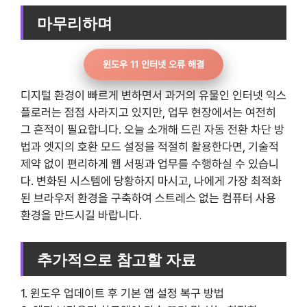
마무리하며
윈도우 11 인터넷 오류 해결
디지털 환경이 빠르게 변하면서 과거의 유물인 인터넷 익스
플로러는 점점 사라지고 있지만, 업무 현장에서는 여전히
그 흔적이 필요합니다. 오늘 소개해 드린 자동 전환 차단 방
법과 엣지의 호환 모드 설정을 적절히 활용한다면, 기술적
제약 없이 편리하게 웹 서핑과 업무를 수행하실 수 있습니
다. 변화된 시스템에 당황하지 마시고, 나에게 가장 최적화
된 브라우저 환경을 구축하여 스트레스 없는 컴퓨터 사용
환경을 만드시길 바랍니다.
추가적으로 참고할 자료
1. 윈도우 업데이트 후 기본 앱 설정 복구 방법