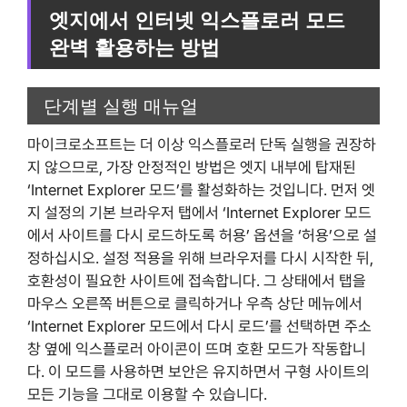
엣지에서 인터넷 익스플로러 모드
완벽 활용하는 방법
단계별 실행 매뉴얼
마이크로소프트는 더 이상 익스플로러 단독 실행을 권장하
지 않으므로, 가장 안정적인 방법은 엣지 내부에 탑재된
‘Internet Explorer 모드’를 활성화하는 것입니다. 먼저 엣
지 설정의 기본 브라우저 탭에서 ‘Internet Explorer 모드
에서 사이트를 다시 로드하도록 허용’ 옵션을 ‘허용’으로 설
정하십시오. 설정 적용을 위해 브라우저를 다시 시작한 뒤,
호환성이 필요한 사이트에 접속합니다. 그 상태에서 탭을
마우스 오른쪽 버튼으로 클릭하거나 우측 상단 메뉴에서
‘Internet Explorer 모드에서 다시 로드’를 선택하면 주소
창 옆에 익스플로러 아이콘이 뜨며 호환 모드가 작동합니
다. 이 모드를 사용하면 보안은 유지하면서 구형 사이트의
모든 기능을 그대로 이용할 수 있습니다.