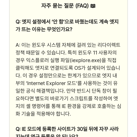
자주 묻는 질문 (FAQ) 📖
Q: 엣지 설정에서 ‘안 함’으로 바꿨는데도 계속 엣지
가 뜨는 이유는 무엇인가요?
A: 이는 윈도우 시스템 자체에 걸려 있는 리다이렉트
정책 때문일 수 있습니다. 특히 윈도우 11 사용자의
경우 익스플로러 실행 파일(iexplore.exe)을 직접
클릭해도 엣지로 연결되도록 OS가 설계되어 있습니
다. 이 경우 설정만으로는 한계가 있으므로 엣지 내
부의 ‘Internet Explorer 모드’를 사용하는 것이 유
일한 공식 해결책입니다. 만약 반드시 단독 창이 필
요하다면 별도의 바로가기 스크립트를 작성하여 엣
지의 셸 명령어를 통해 IE 환경을 강제로 호출하는 심
화 기술을 적용해야 합니다.
Q: IE 모드에 등록한 사이트가 30일 뒤에 자꾸 사라
지는데 영구 등록은 안 되나요?