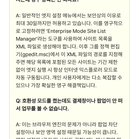
A: 일반적인 엣지 설정 메뉴에서는 보안상의 이유로
최대 30일까지만 허용하고 있습니다. 이를 영구적으
로 고정하려면 ‘Enterprise Mode Site List
Manager’라는 도구를 사용하여 사이트 목록을
XML 파일로 생성해야 합니다. 이후 그룹 정책 편집
기(gpedit.msc)에서 이 XML 파일의 경로를 지정해
주면 해당 목록에 포함된 모든 사이트는 기간 제한
없이 엣지 실행 시 항상 인터넷 익스플로러 모드로
자동 구동됩니다. 개인 사용자에게는 다소 복잡할 수
있으나 가장 확실한 영구 해결책입니다.
Q: 호환성 모드를 켰는데도 결제창이나 팝업이 안 떠
서 업무를 볼 수 없습니다.
A: 이는 브라우저 엔진의 문제가 아니라 팝업 차단
설정이나 보안 영역 설정 때문일 가능성이 큽니다.