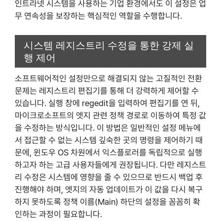
인트라넷 시스템을 사용하는 기업 환경에서도 이 설정은 업
무 연속성을 보장하는 핵심적인 역할을 수행합니다.
시스템 레지스트리 수정을 통한 강제 실
행 제어
소프트웨어적인 설정만으로 해결되지 않는 고질적인 전환
문제는 레지스트리 편집기를 통해 더 강력하게 제어할 수
있습니다. 실행 창에 regedit을 입력하여 편집기를 연 뒤,
마이크로소프트의 엣지 관련 정책 경로로 이동하여 특정 값
을 수정하는 방식입니다. 이 방법은 일반적인 설정 메뉴에
서 접근할 수 없는 시스템 깊숙한 곳의 명령을 제어하기 때
문에, 윈도우 OS 차원에서 익스플로러를 독립적으로 실행
하고자 하는 고급 사용자들에게 권장됩니다. 다만 레지스트
리 수정은 시스템에 영향을 줄 수 있으므로 반드시 백업 후
진행해야 하며, 엣지의 자동 업데이트가 이 값을 다시 복구
하지 못하도록 정책 이름(Main) 하단의 설정을 꼼꼼히 확
인하는 과정이 필요합니다.