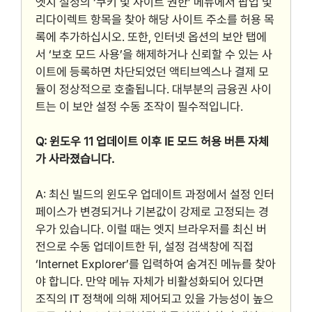
엣지 설정의 ‘쿠키 및 사이트 권한’ 메뉴에서 팝업 및
리다이렉트 항목을 찾아 해당 사이트 주소를 허용 목
록에 추가하십시오. 또한, 인터넷 옵션의 보안 탭에
서 ‘보호 모드 사용’을 해제하거나 신뢰할 수 있는 사
이트에 등록하면 차단되었던 액티브엑스나 결제 모
듈이 정상적으로 호출됩니다. 대부분의 금융권 사이
트는 이 보안 설정 수동 조작이 필수적입니다.
Q: 윈도우 11 업데이트 이후 IE 모드 허용 버튼 자체
가 사라졌습니다.
A: 최신 빌드의 윈도우 업데이트 과정에서 설정 인터
페이스가 변경되거나 기본값이 강제로 고정되는 경
우가 있습니다. 이럴 때는 엣지 브라우저를 최신 버
전으로 수동 업데이트한 뒤, 설정 검색창에 직접
‘Internet Explorer’를 입력하여 숨겨진 메뉴를 찾아
야 합니다. 만약 메뉴 자체가 비활성화되어 있다면
조직의 IT 정책에 의해 제어되고 있을 가능성이 높으