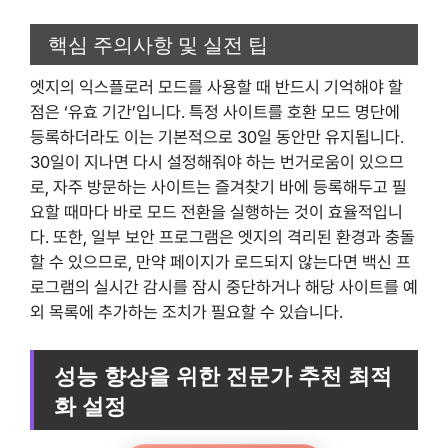
핵심 주의사항 및 실전 팁
엣지의 익스플로러 모드를 사용할 때 반드시 기억해야 할
점은 ‘유효 기간’입니다. 특정 사이트를 호환 모드 명단에
등록하더라도 이는 기본적으로 30일 동안만 유지됩니다.
30일이 지나면 다시 설정해줘야 하는 번거로움이 있으므
로, 자주 방문하는 사이트는 즐겨찾기 바에 등록해두고 필
요할 때마다 바로 모드 전환을 실행하는 것이 효율적입니
다. 또한, 일부 보안 프로그램은 엣지의 격리된 환경과 충돌
할 수 있으므로, 만약 페이지가 로드되지 않는다면 백신 프
로그램의 실시간 감시를 잠시 중단하거나 해당 사이트를 예
외 목록에 추가하는 조치가 필요할 수 있습니다.
성능 향상을 위한 전문가 추천 최적
화 설정