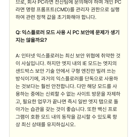
므로, 회사 PC라면 전산팀에 문의해야 하며 개인 PC
라면 명령 프롬프트(CMD)를 관리자 권한으로 실행
하여 관련 정책 값을 초기화해야 합니다.
Q: 익스플로러 모드 사용 시 PC 보안에 문제가 생기
지는 않을까요?
A: 인터넷 익스플로러는 최신 보안 위협에 취약한 것
이 사실입니다. 하지만 엣지 내의 IE 모드는 엣지의
샌드박스 보안 기술 안에서 구형 엔진만 빌려 쓰는
방식이기에, 과거의 익스플로러를 단독으로 사용하
는 것보다는 훨씬 안전합니다. 다만 해당 모드를 사
용하는 중에는 신뢰할 수 없는 사이트 방문을 자제하
고, 필요한 업무가 끝나면 즉시 일반 엣지 탭으로 돌
아가는 습관을 갖는 것이 좋습니다. 또한 백신 프로
그램이 호환 모드 내의 동작을 감시할 수 있도록 항
상 최신 상태를 유지하십시오.