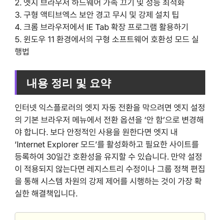
2. 엣지 브라우저 하드웨어 가속 끄기 및 성능 최적화
3. 구형 액티브엑스 보안 경고 무시 및 강제 설치 팁
4. 크롬 브라우저에서 IE Tab 확장 프로그램 활용하기
5. 윈도우 11 환경에서의 구형 소프트웨어 호환성 모드 실
행법
내용 정리 및 요약
인터넷 익스플로러의 엣지 자동 전환을 막으려면 엣지 설정
의 기본 브라우저 메뉴에서 전환 옵션을 ‘안 함’으로 변경해
야 합니다. 보다 안정적인 사용을 원한다면 엣지 내
‘Internet Explorer 모드’를 활성화하고 필요한 사이트를
등록하여 30일간 호환성을 유지할 수 있습니다. 만약 설정
이 적용되지 않는다면 레지스트리 수정이나 그룹 정책 편집
을 통해 시스템 차원의 강제 제어를 시행하는 것이 가장 확
실한 해결책입니다.