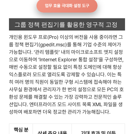
업무 효율 극대화 설정 도구
그룹 정책 편집기를 활용한 영구적 고정
개인용 윈도우 프로(Pro) 이상의 버전을 사용 중이라면 그
룹 정책 편집기(gpedit.msc)를 통해 기업 수준의 제어가
가능합니다. ‘관리 템플릿’ 내의 마이크로소프트 엣지 설정
으로 이동하여 ‘Internet Explorer 통합 설정’을 구성하면,
매번 수동으로 설정할 필요 없이 특정 도메인에 대해 항상
익스플로러 모드로 열리도록 강제할 수 있습니다. 이는 특
히 여러 명의 직원이 동일한 구형 시스템에 접속해야 하는
사무실 환경에서 관리자가 한 번의 설정으로 모든 PC의 호
환성 문제를 해결할 수 있는 가장 강력하고 전문적인 솔루
션입니다. 엔터프라이즈 모드 사이트 목록 XML 파일을 생
성하여 배포하면 더욱 정교한 관리가 가능해집니다.
핵심 분
상세 주요 내용
기대 효과 및 이득