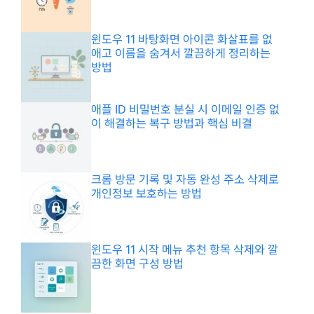
윈도우 11 바탕화면 아이콘 화살표를 없
애고 이름을 숨겨서 깔끔하게 정리하는
방법
애플 ID 비밀번호 분실 시 이메일 인증 없
이 해결하는 복구 방법과 핵심 비결
크롬 방문 기록 및 자동 완성 주소 삭제로
개인정보 보호하는 방법
윈도우 11 시작 메뉴 추천 항목 삭제와 깔
끔한 화면 구성 방법