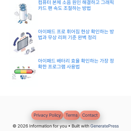
컴퓨터 본체 소음 원인 해결하고 그래픽
카드 팬 속도 조절하는 방법
아이패드 프로 휘어짐 현상 확인하는 방
법과 무상 리퍼 기준 완벽 정리
아이패드 배터리 효율 확인하는 가장 정
확한 프로그램 사용법
Privacy Policy
Terms
Contact
© 2026 Information for you • Built with
GeneratePress