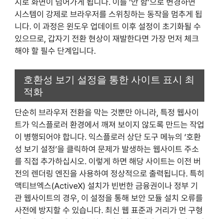
지로 화면이 넘어가게 됩니다. 이를 ‘안 함’으로 변경하면
시스템이 강제로 브라우저를 스위칭하는 동작을 멈추게 됩
니다. 이 과정은 윈도우 업데이트 이후 설정이 초기화될 수
있으므로, 갑자기 전환 현상이 재발한다면 가장 먼저 체크
해야 할 필수 단계입니다.
호환성 보기 설정을 통한 사이트 표시 최
적화
단순히 브라우저 전환을 막는 것뿐만 아니라, 특정 웹사이
트가 익스플로러 환경에서 깨져 보이지 않도록 만드는 작업
이 병행되어야 합니다. 익스플로러 상단 도구 메뉴의 ‘호환
성 보기 설정’을 클릭하여 문제가 발생하는 웹사이트 주소
를 직접 추가하십시오. 이렇게 하면 해당 사이트는 이전 버
전의 렌더링 엔진을 사용하여 정상적으로 출력됩니다. 특히
액티브엑스(ActiveX) 설치가 빈번한 금융권이나 정부 기
관 웹사이트의 경우, 이 설정을 통해 보안 모듈 설치 오류를
사전에 방지할 수 있습니다. 최신 웹 표준과 거리가 먼 구형