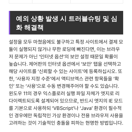
예외 상황 발생 시 트러블슈팅 및 심
화 해결책
설정을 모두 마쳤음에도 불구하고 특정 사이트에서 결제 모
듈이 실행되지 않거나 무한 로딩에 빠진다면, 이는 브라우
저 문제가 아닌 ‘인터넷 옵션’의 보안 설정 때문일 확률이
높습니다. 제어판의 인터넷 옵션에서 ‘보안’ 탭을 선택하고
해당 사이트를 ‘신뢰할 수 있는 사이트’에 등록하십시오. 또
한, ‘사용자 지정 수준’에서 액티브엑스 관련 항목들을 ‘확
인’ 또는 ‘사용’으로 수동 변경해주어야 할 수도 있습니다.
윈도우 11의 경우 익스플로러 실행 파일 자체가 엣지로 리
다이렉트되도록 설계되어 있으므로, 반드시 엣지의 IE 모드
를 기본으로 사용하되 ‘VBScript’나 ‘Java’ 환경이 필수적
인 경우에만 독립적인 가상 환경이나 전용 브라우저 사용을
고려하는 것이 기술적인 충돌을 피하는 현명한 방법입니다.