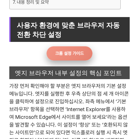
내용 정리 및 요약
사용자 환경에 맞춘 브라우저 자동
전환 차단 설정
크롬 설정 가이드
엣지 브라우저 내부 설정의 핵심 포인트
가장 먼저 확인해야 할 부분은 엣지 브라우저의 기본 설정
메뉴입니다. 엣지를 실행한 후 우측 상단의 점 세 개 아이콘
을 클릭하여 설정으로 진입하십시오. 좌측 메뉴에서 ‘기본
브라우저’ 항목을 선택하면 ‘Internet Explorer를 사용하
여 Microsoft Edge에서 사이트를 열어 보세요’라는 옵션
을 발견할 수 있습니다. 이 설정이 ‘항상’ 또는 ‘호환되지 않
는 사이트만’으로 되어 있다면 익스플로러 실행 시 즉시 엣