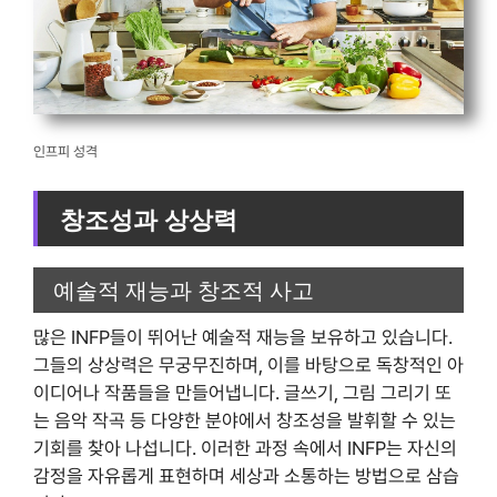
인프피 성격
창조성과 상상력
예술적 재능과 창조적 사고
많은 INFP들이 뛰어난 예술적 재능을 보유하고 있습니다.
그들의 상상력은 무궁무진하며, 이를 바탕으로 독창적인 아
이디어나 작품들을 만들어냅니다. 글쓰기, 그림 그리기 또
는 음악 작곡 등 다양한 분야에서 창조성을 발휘할 수 있는
기회를 찾아 나섭니다. 이러한 과정 속에서 INFP는 자신의
감정을 자유롭게 표현하며 세상과 소통하는 방법으로 삼습