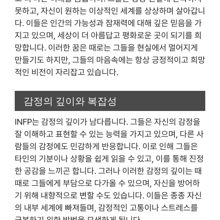
못하고, 자신이 원하는 이상적인 세계를 상상하며 살아갑니
다. 이들은 인간의 가능성과 잠재력에 대해 깊은 믿음을 가
지고 있으며, 세상이 더 아름답고 평화로운 곳이 되기를 희
망합니다. 이러한 꿈은 때로는 그들을 현실에서 멀어지게
만들기도 하지만, 그들의 마음속에는 항상 긍정적이고 희망
적인 비전이 자리잡고 있습니다.
감정의 깊이와 복잡성
INFP는 감정의 깊이가 남다릅니다. 그들은 자신의 감정을
잘 이해하고 표현할 수 있는 능력을 가지고 있으며, 다른 사
람들의 감정에도 민감하게 반응합니다. 이로 인해 그들은
타인의 기분이나 상황을 쉽게 읽을 수 있고, 이를 통해 진정
한 공감을 느끼곤 합니다. 그러나 이러한 감정의 깊이는 때
때로 그들에게 부담으로 다가올 수 있으며, 자신을 방어하
기 위해 내향적으로 변할 수도 있습니다. 이들은 종종 자신
의 내부 세계에 빠져들며, 감정적인 고통이나 스트레스를
극복하기 위한 방법을 모색하게 됩니다.