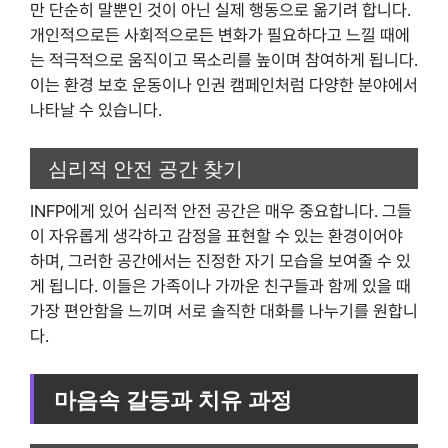
만 단순히 말뿐인 것이 아닌 실제 행동으로 옮기려 합니다.
개인적으로든 사회적으로든 변화가 필요하다고 느낄 때에
는 적극적으로 움직이고 목소리를 높이며 참여하게 됩니다.
이는 환경 보호 운동이나 인권 캠페인처럼 다양한 분야에서
나타날 수 있습니다.
심리적 안전 공간 찾기
INFP에게 있어 심리적 안전 공간은 매우 중요합니다. 그들
이 자유롭게 생각하고 감정을 표현할 수 있는 환경이어야
하며, 그러한 공간에서는 진정한 자기 모습을 보여줄 수 있
게 됩니다. 이들은 가족이나 가까운 친구들과 함께 있을 때
가장 편안함을 느끼며 서로 솔직한 대화를 나누기를 원합니
다.
마음속 갈등과 치유 과정