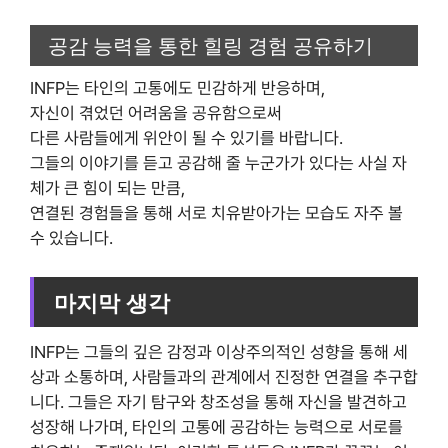
공감 능력을 통한 힐링 경험 공유하기
INFP는 타인의 고통에도 민감하게 반응하며,
자신이 겪었던 어려움을 공유함으로써
다른 사람들에게 위안이 될 수 있기를 바랍니다.
그들의 이야기를 듣고 공감해 줄 누군가가 있다는 사실 자
체가 큰 힘이 되는 만큼,
연결된 경험들을 통해 서로 치유받아가는 모습도 자주 볼
수 있습니다.
마지막 생각
INFP는 그들의 깊은 감정과 이상주의적인 성향을 통해 세
상과 소통하며, 사람들과의 관계에서 진정한 연결을 추구합
니다. 그들은 자기 탐구와 창조성을 통해 자신을 발견하고
성장해 나가며, 타인의 고통에 공감하는 능력으로 서로를