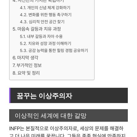
자신만의 가치관 확립하기
개인의 신념 체계 강화하기
변화를 위한 행동 촉구하기
심리적 안전 공간 찾기
마음속 갈등과 치유 과정
내부 갈등과 자아 수용
치유와 성장 과정 이해하기
공감 능력을 통한 힐링 경험 공유하기
마지막 생각
부가적인 정보
요약 및 정리
꿈꾸는 이상주의자
이상적인 세계에 대한 갈망
INFP는 본질적으로 이상주의자로, 세상의 문제를 해결하
고 더 나은 미래를 꿈꿉니다. 그들은 종종 현실에 만족하지