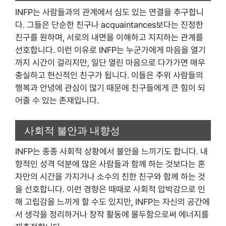
INFP는 사람들과의 관계에서 심도 있는 연결을 추구합니
다. 그들은 단순한 친구나 acquaintances보다는 진정한
친구를 원하며, 서로의 내면을 이해하고 지지하는 관계를
선호합니다. 이런 이유로 INFP는 누군가에게 마음을 열기
까지 시간이 걸리지만, 일단 열린 마음으로 다가가면 매우
충실하고 헌신적인 친구가 됩니다. 이들은 주위 사람들의
행복과 안녕에 관심이 많기 때문에 친구들에게 큰 힘이 되
어줄 수 있는 존재입니다.
사회적 불안과 내향성
INFP는 종종 사회적 상황에서 불안을 느끼기도 합니다. 내
향적인 성격 덕분에 많은 사람들과 함께 하는 것보다는 혼
자만의 시간을 가지거나 소수의 친한 친구와 함께 하는 것
을 선호합니다. 이런 경향은 때때로 사회적 압박감으로 인
해 고립감을 느끼게 할 수도 있지만, INFP는 자신의 공간에
서 생각을 정리하거나 창작 활동에 몰두함으로써 에너지를