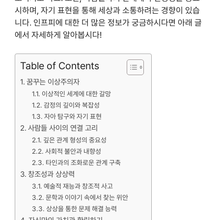
시하며, 자기 표현을 통해 세상과 소통하려는 경향이 있습
니다. 인프피에 대한 더 많은 정보가 궁금하시다면 아래 글
에서 자세하게 알아봅시다!
Table of Contents
꿈꾸는 이상주의자
이상적인 세계에 대한 갈망
감정의 깊이와 복잡성
자아 탐구와 자기 표현
사람들 사이의 연결 고리
깊은 관계 형성의 중요성
사회적 불안과 내향성
타인과의 조화로운 관계 구축
창조성과 상상력
예술적 재능과 창조적 사고
문학과 이야기 속에서 찾는 위안
상상을 통한 문제 해결 능력