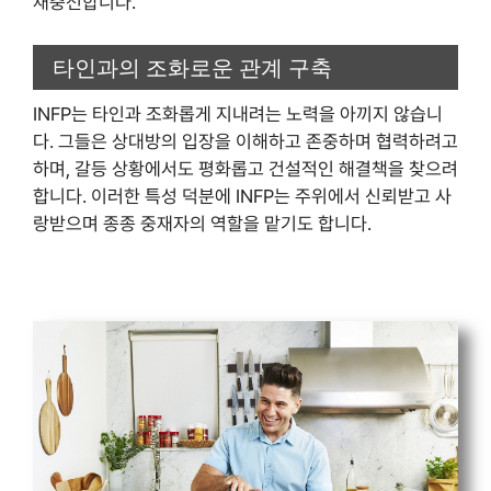
재충전합니다.
타인과의 조화로운 관계 구축
INFP는 타인과 조화롭게 지내려는 노력을 아끼지 않습니
다. 그들은 상대방의 입장을 이해하고 존중하며 협력하려고
하며, 갈등 상황에서도 평화롭고 건설적인 해결책을 찾으려
합니다. 이러한 특성 덕분에 INFP는 주위에서 신뢰받고 사
랑받으며 종종 중재자의 역할을 맡기도 합니다.