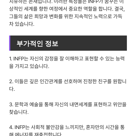
치유하는 존재입니다. 이러한 특성들은 INFP가 꿈꾸는 이
상적인 세계를 향한 여정에서 중요한 역할을 합니다. 결국,
그들의 삶은 희망과 변화를 위한 지속적인 노력으로 가득
차 있습니다.
부가적인 정보
1. INFP는 자신의 감정을 잘 이해하고 표현할 수 있는 능력
을 가지고 있습니다.
2. 이들은 깊은 인간관계를 선호하며 진정한 친구를 원합니
다.
3. 문학과 예술을 통해 자신의 내면세계를 표현하고 위안을
찾습니다.
4. INFP는 사회적 불안감을 느끼지만, 혼자만의 시간을 통
해 에너지를 재충전합니다.