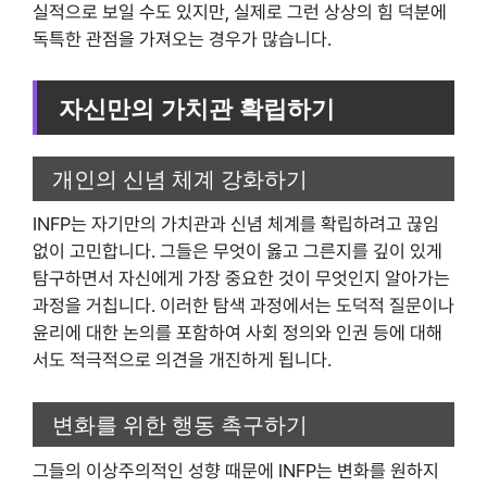
실적으로 보일 수도 있지만, 실제로 그런 상상의 힘 덕분에
독특한 관점을 가져오는 경우가 많습니다.
자신만의 가치관 확립하기
개인의 신념 체계 강화하기
INFP는 자기만의 가치관과 신념 체계를 확립하려고 끊임
없이 고민합니다. 그들은 무엇이 옳고 그른지를 깊이 있게
탐구하면서 자신에게 가장 중요한 것이 무엇인지 알아가는
과정을 거칩니다. 이러한 탐색 과정에서는 도덕적 질문이나
윤리에 대한 논의를 포함하여 사회 정의와 인권 등에 대해
서도 적극적으로 의견을 개진하게 됩니다.
변화를 위한 행동 촉구하기
그들의 이상주의적인 성향 때문에 INFP는 변화를 원하지