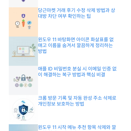
당근마켓 거래 후기 수정 삭제 방법과 상
대방 차단 여부 확인하는 팁
윈도우 11 바탕화면 아이콘 화살표를 없
애고 이름을 숨겨서 깔끔하게 정리하는
방법
애플 ID 비밀번호 분실 시 이메일 인증 없
이 해결하는 복구 방법과 핵심 비결
크롬 방문 기록 및 자동 완성 주소 삭제로
개인정보 보호하는 방법
윈도우 11 시작 메뉴 추천 항목 삭제와 깔