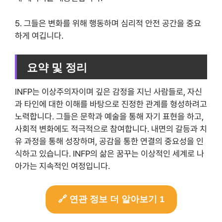
5. 그들은 변화를 위해 행동하며 심리적 안전 공간을 중요
하게 여깁니다.
요약 및 정리
INFP는 이상주의자이며 깊은 감정을 지닌 사람들로, 자신
과 타인에 대한 이해를 바탕으로 진정한 관계를 형성하려고
노력합니다. 그들은 문학과 예술을 통해 자기 표현을 하고,
사회적 변화에도 적극적으로 참여합니다. 내면의 갈등과 치
유 과정을 통해 성장하며, 공감을 통한 연결의 중요성을 인
식하고 있습니다. INFP의 삶은 꿈꾸는 이상적인 세계로 나
아가는 지속적인 여정입니다.
🔗 연관 정보 더 알아보기 1