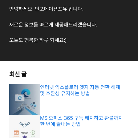
안녕하세요. 인포메이션포유 입니다.
새로운 정보를 빠르게 제공해드리겠습니다.
오늘도 행복한 하루 되세요:)
최신 글
인터넷 익스플로러 엣지 자동 전환 해제
및 호환성 유지하는 방법
MS 오피스 365 구독 해지하고 환불까지
한 번에 끝내는 방법