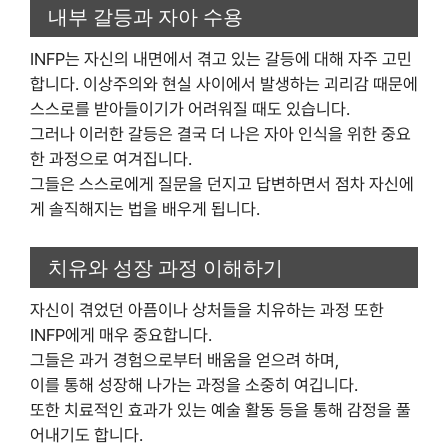
내부 갈등과 자아 수용
INFP는 자신의 내면에서 겪고 있는 갈등에 대해 자주 고민
합니다. 이상주의와 현실 사이에서 발생하는 괴리감 때문에
스스로를 받아들이기가 어려워질 때도 있습니다.
그러나 이러한 갈등은 결국 더 나은 자아 인식을 위한 중요
한 과정으로 여겨집니다.
그들은 스스로에게 질문을 던지고 답변하면서 점차 자신에
게 솔직해지는 법을 배우게 됩니다.
치유와 성장 과정 이해하기
자신이 겪었던 아픔이나 상처들을 치유하는 과정 또한
INFP에게 매우 중요합니다.
그들은 과거 경험으로부터 배움을 얻으려 하며,
이를 통해 성장해 나가는 과정을 소중히 여깁니다.
또한 치료적인 효과가 있는 예술 활동 등을 통해 감정을 풀
어내기도 합니다.