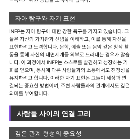
자아 탐구와 자기 표현
INFP는 자아 탐구에 대한 강한 욕구를 가지고 있습니다. 그
들은 자신의 가치관과 신념을 이해하고, 이를 통해 자신을
표현하려고 노력합니다. 문학, 예술 또는 음악 같은 창작 활
동을 통해 자신의 내면세계를 외부로 드러내는 경우가 많습
니다. 이 과정에서 INFP는 스스로를 발견하고 성장하는 기
회를 얻으며, 동시에 다른 사람들과의 소통에서도 진정성을
유지하려고 합니다. 이러한 자기 표현은 그들이 세상과 연
결되는 중요한 방법이며, 주변 사람들과의 관계에서도 깊은
의미를 부여합니다.
사람들 사이의 연결 고리
깊은 관계 형성의 중요성