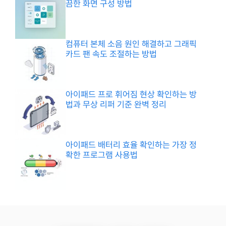
끔한 화면 구성 방법
컴퓨터 본체 소음 원인 해결하고 그래픽
카드 팬 속도 조절하는 방법
아이패드 프로 휘어짐 현상 확인하는 방
법과 무상 리퍼 기준 완벽 정리
아이패드 배터리 효율 확인하는 가장 정
확한 프로그램 사용법