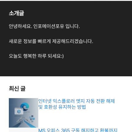
소개글
안녕하세요. 인포메이션포유 입니다.
새로운 정보를 빠르게 제공해드리겠습니다.
오늘도 행복한 하루 되세요:)
최신 글
인터넷 익스플로러 엣지 자동 전환 해제
및 호환성 유지하는 방법
MS 오피스 365 구독 해지하고 환불까지