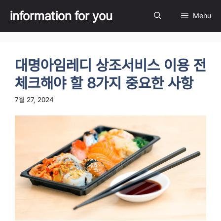
Skip
information for you
Menu
to
content
대명아임레디 상조서비스 이용 전
체크해야 할 8가지 중요한 사항
7월 27, 2024