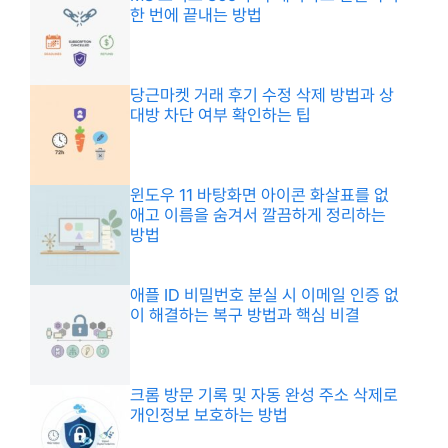
한 번에 끝내는 방법
당근마켓 거래 후기 수정 삭제 방법과 상
대방 차단 여부 확인하는 팁
윈도우 11 바탕화면 아이콘 화살표를 없
애고 이름을 숨겨서 깔끔하게 정리하는
방법
애플 ID 비밀번호 분실 시 이메일 인증 없
이 해결하는 복구 방법과 핵심 비결
크롬 방문 기록 및 자동 완성 주소 삭제로
개인정보 보호하는 방법