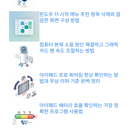
윈도우 11 시작 메뉴 추천 항목 삭제와 깔
끔한 화면 구성 방법
컴퓨터 본체 소음 원인 해결하고 그래픽
카드 팬 속도 조절하는 방법
아이패드 프로 휘어짐 현상 확인하는 방
법과 무상 리퍼 기준 완벽 정리
아이패드 배터리 효율 확인하는 가장 정
확한 프로그램 사용법