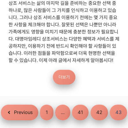
상조 서비스는 삶의 마지막 길을 준비하는 중요한 선택 중
하나로, 많은 사람들이 그 가치를 인식하고 이용하고 있습
니다. 그러나 상조 서비스를 이용하기 전에는 몇 가지 중요
한 사항을 체크해야 합니다. 잘못된 선택은 나뿐만 아니라
가족에게도 영향을 미치기 때문에 충분한 정보가 필요합니
다. 대명아임레디 상조서비스는 다양한 혜택과 서비스를 제
공하지만, 이용하기 전에 반드시 확인해야 할 사항들이 있
습니다. 이러한 점들을 파악함으로써 더욱 현명한 선택을
할 수 있습니다. 이제 아래 글에서 자세하게 알아봅시다!
더보기
Previous
1
…
41
42
43