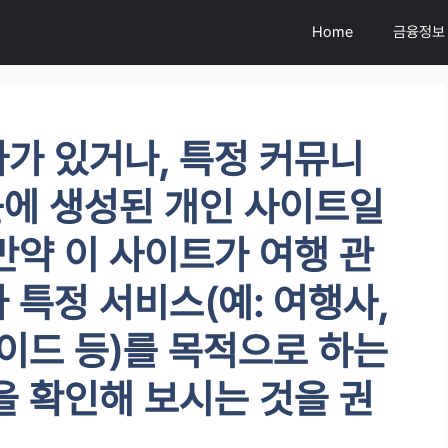
Home
금융정보
가 있거나, 특정 커뮤니
최근에 생성된 개인 사이트일
만약 이 사이트가 여행 관
 특정 서비스(예: 여행사,
가이드 등)를 목적으로 하는
을 확인해 보시는 것을 권