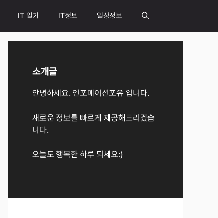
IT 일기
IT정보
일상정보
소개글
안녕하세요. 인포메이션포유 입니다.
새로운 정보를 빠르게 제공해드리겠습
니다.
오늘도 행복한 하루 되세요:)