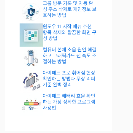
크롬 방문 기록 및 자동 완
성 주소 삭제로 개인정보 보
호하는 방법
윈도우 11 시작 메뉴 추천
항목 삭제와 깔끔한 화면 구
성 방법
컴퓨터 본체 소음 원인 해결
하고 그래픽카드 팬 속도 조
절하는 방법
아이패드 프로 휘어짐 현상
확인하는 방법과 무상 리퍼
기준 완벽 정리
아이패드 배터리 효율 확인
하는 가장 정확한 프로그램
사용법