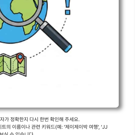
등 각 철자가 정확한지 다시 한번 확인해 주세요.
의 이름이나 관련 키워드(예: ‘제이제이박 여행’, ‘JJ
아보실 수 있습니다.