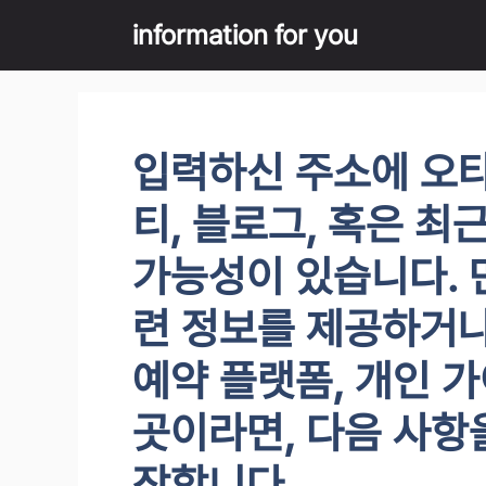
Skip
information for you
to
content
입력하신 주소에 오타
티, 블로그, 혹은 
가능성이 있습니다. 
련 정보를 제공하거나
예약 플랫폼, 개인 
곳이라면, 다음 사항
장합니다.