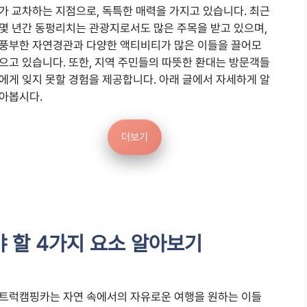
가 교차하는 지점으로, 독특한 매력을 가지고 있습니다. 최근
몇 년간 동펑리치는 관광지로서도 많은 주목을 받고 있으며,
풍부한 자연경관과 다양한 액티비티가 많은 이들을 끌어모
으고 있습니다. 또한, 지역 주민들의 따뜻한 환대는 방문객들
에게 잊지 못할 경험을 제공합니다. 아래 글에서 자세하게 알
아봅시다.
더보기
 할 4가지 요소 알아보기
트럭캠핑카는 자연 속에서의 자유로운 여행을 원하는 이들