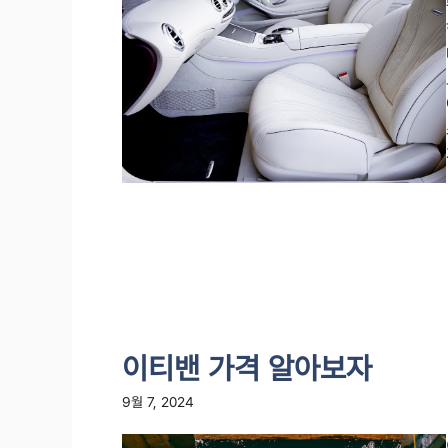
이티밴 가격 알아보자
9월 7, 2024