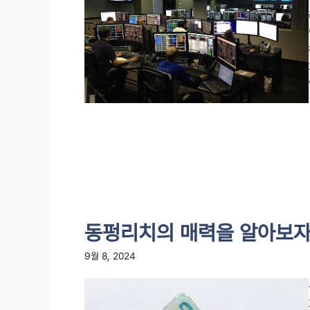
동펑리치의 매력을 알아보
9월 8, 2024