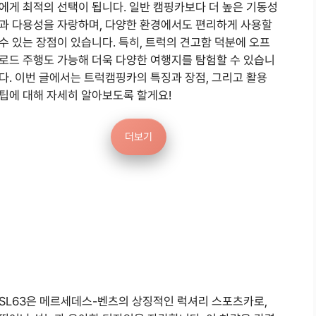
에게 최적의 선택이 됩니다. 일반 캠핑카보다 더 높은 기동성
과 다용성을 자랑하며, 다양한 환경에서도 편리하게 사용할
수 있는 장점이 있습니다. 특히, 트럭의 견고함 덕분에 오프
로드 주행도 가능해 더욱 다양한 여행지를 탐험할 수 있습니
다. 이번 글에서는 트럭캠핑카의 특징과 장점, 그리고 활용
팁에 대해 자세히 알아보도록 할게요!
더보기
SL63은 메르세데스-벤츠의 상징적인 럭셔리 스포츠카로,