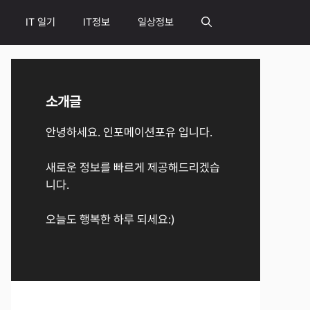
IT 일기
IT정보
일상정보
소개글
안녕하세요. 인포메이션포유 입니다.
새로운 정보를 빠르게 제공해드리겠습
니다.
오늘도 행복한 하루 되세요:)