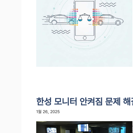
한성 모니터 안켜짐 문제 해
1월 26, 2025