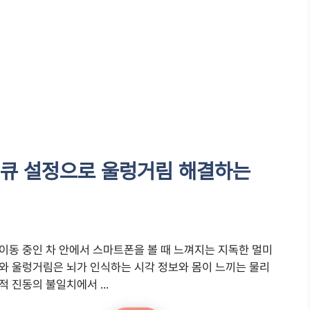
 큐 설정으로 울렁거림 해결하는
이동 중인 차 안에서 스마트폰을 볼 때 느껴지는 지독한 멀미
와 울렁거림은 뇌가 인식하는 시각 정보와 몸이 느끼는 물리
적 진동의 불일치에서 ...