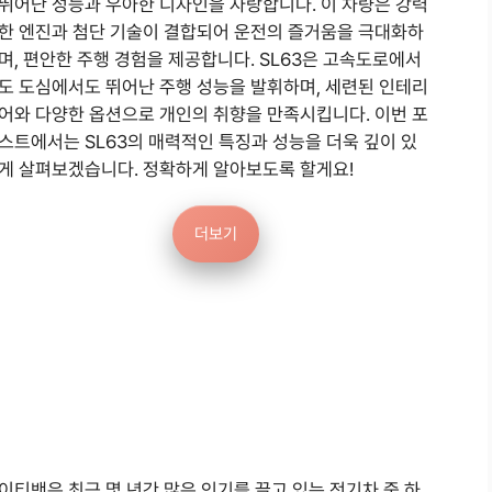
뛰어난 성능과 우아한 디자인을 자랑합니다. 이 차량은 강력
한 엔진과 첨단 기술이 결합되어 운전의 즐거움을 극대화하
며, 편안한 주행 경험을 제공합니다. SL63은 고속도로에서
도 도심에서도 뛰어난 주행 성능을 발휘하며, 세련된 인테리
어와 다양한 옵션으로 개인의 취향을 만족시킵니다. 이번 포
스트에서는 SL63의 매력적인 특징과 성능을 더욱 깊이 있
게 살펴보겠습니다. 정확하게 알아보도록 할게요!
더보기
이티밴은 최근 몇 년간 많은 인기를 끌고 있는 전기차 중 하