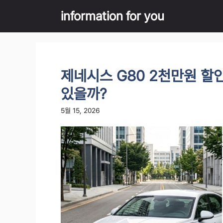
Skip
information for you
to
content
제네시스 G80 2천만원 할
있을까?
5월 15, 2026