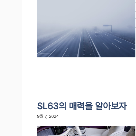
SL63의 매력을 알아보자
9월 7, 2024