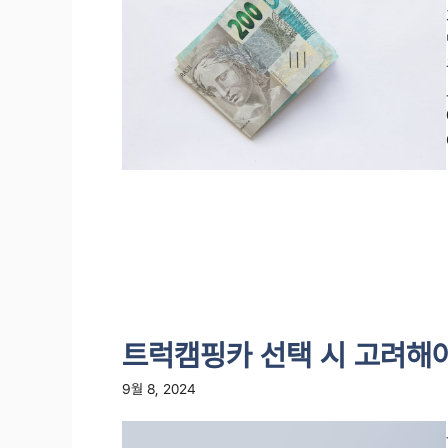
트럭캠핑카 선택 시 고려해야
9월 8, 2024