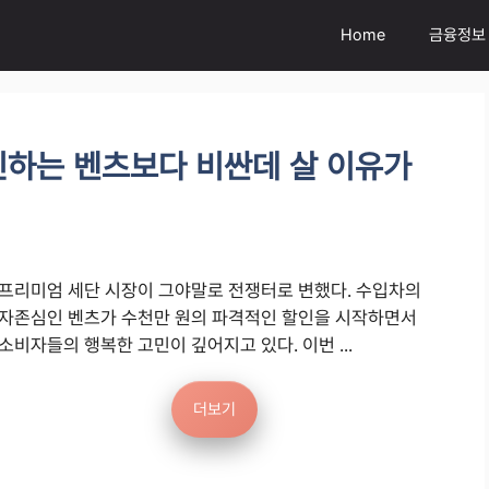
Home
금융정보
인하는 벤츠보다 비싼데 살 이유가
프리미엄 세단 시장이 그야말로 전쟁터로 변했다. 수입차의
자존심인 벤츠가 수천만 원의 파격적인 할인을 시작하면서
소비자들의 행복한 고민이 깊어지고 있다. 이번 ...
더보기