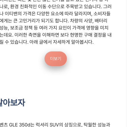
나로, 환경 친화적인 이동 수단으로 주목받고 있습니다. 그러
나 이티밴의 가격은 다양한 요소에 따라 달라지며, 소비자들
에게는 큰 고민거리가 되기도 합니다. 차량의 사양, 배터리
성능, 보조금 정책 등 여러 가지 요인이 가격에 영향을 미치
는데요. 이러한 측면을 이해하면 보다 현명한 구매 결정을 내
릴 수 있습니다. 아래 글에서 자세하게 알아봅시다.
더보기
 알아보자
벤츠 GLE 350d는 럭셔리 SUV의 상징으로, 탁월한 성능과