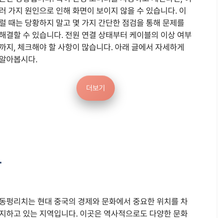
러 가지 원인으로 인해 화면이 보이지 않을 수 있습니다. 이
럴 때는 당황하지 말고 몇 가지 간단한 점검을 통해 문제를
해결할 수 있습니다. 전원 연결 상태부터 케이블의 이상 여부
까지, 체크해야 할 사항이 많습니다. 아래 글에서 자세하게
알아봅시다.
더보기
자
동펑리치는 현대 중국의 경제와 문화에서 중요한 위치를 차
지하고 있는 지역입니다. 이곳은 역사적으로도 다양한 문화