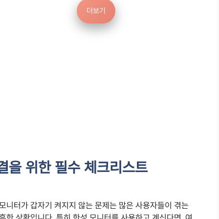
더보기
결을 위한 필수 체크리스트
모니터가 갑자기 켜지지 않는 문제는 많은 사용자들이 겪는
흔한 상황입니다. 특히 한성 모니터를 사용하고 계신다면, 여