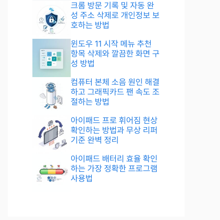
크롬 방문 기록 및 자동 완
성 주소 삭제로 개인정보 보
호하는 방법
윈도우 11 시작 메뉴 추천
항목 삭제와 깔끔한 화면 구
성 방법
컴퓨터 본체 소음 원인 해결
하고 그래픽카드 팬 속도 조
절하는 방법
아이패드 프로 휘어짐 현상
확인하는 방법과 무상 리퍼
기준 완벽 정리
아이패드 배터리 효율 확인
하는 가장 정확한 프로그램
사용법