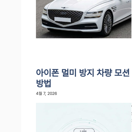
아이폰 멀미 방지 차량 모션
방법
4월 7, 2026