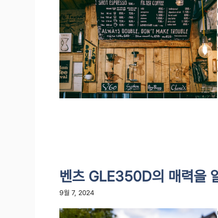
벤츠 GLE350D의 매력을
9월 7, 2024