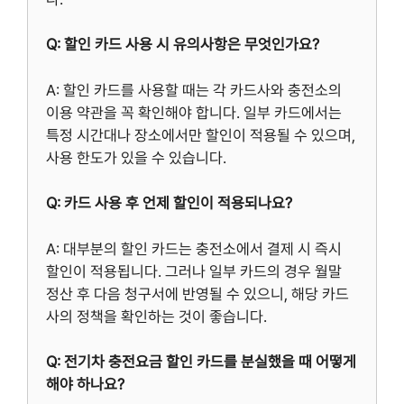
Q: 할인 카드 사용 시 유의사항은 무엇인가요?
A: 할인 카드를 사용할 때는 각 카드사와 충전소의
이용 약관을 꼭 확인해야 합니다. 일부 카드에서는
특정 시간대나 장소에서만 할인이 적용될 수 있으며,
사용 한도가 있을 수 있습니다.
Q: 카드 사용 후 언제 할인이 적용되나요?
A: 대부분의 할인 카드는 충전소에서 결제 시 즉시
할인이 적용됩니다. 그러나 일부 카드의 경우 월말
정산 후 다음 청구서에 반영될 수 있으니, 해당 카드
사의 정책을 확인하는 것이 좋습니다.
Q: 전기차 충전요금 할인 카드를 분실했을 때 어떻게
해야 하나요?