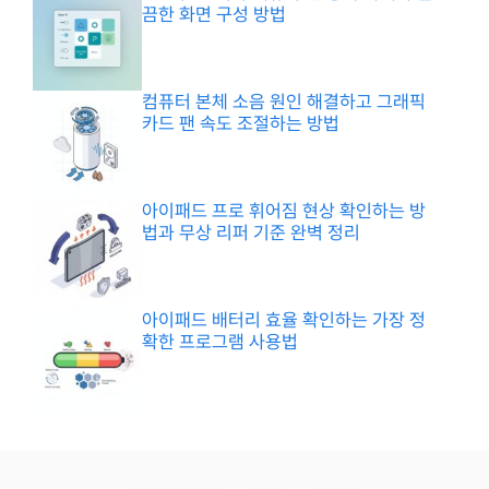
끔한 화면 구성 방법
컴퓨터 본체 소음 원인 해결하고 그래픽
카드 팬 속도 조절하는 방법
아이패드 프로 휘어짐 현상 확인하는 방
법과 무상 리퍼 기준 완벽 정리
아이패드 배터리 효율 확인하는 가장 정
확한 프로그램 사용법