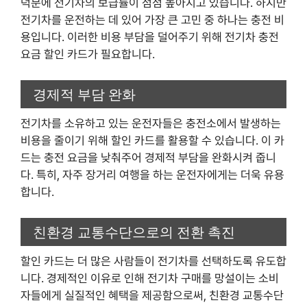
덕분에 전기차의 보급률이 점점 높아지고 있습니다. 하지만
전기차를 운전하는 데 있어 가장 큰 고민 중 하나는 충전 비
용입니다. 이러한 비용 부담을 덜어주기 위해 전기차 충전
요금 할인 카드가 필요합니다.
경제적 부담 완화
전기차를 소유하고 있는 운전자들은 충전소에서 발생하는
비용을 줄이기 위해 할인 카드를 활용할 수 있습니다. 이 카
드는 충전 요금을 낮춰주어 경제적 부담을 완화시켜 줍니
다. 특히, 자주 장거리 여행을 하는 운전자에게는 더욱 유용
합니다.
친환경 교통수단으로의 전환 촉진
할인 카드는 더 많은 사람들이 전기차를 선택하도록 유도합
니다. 경제적인 이유로 인해 전기차 구매를 망설이는 소비
자들에게 실질적인 혜택을 제공함으로써, 친환경 교통수단