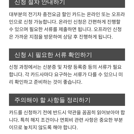
신청 절차 안내하기
대부분의 전기차 충전요금 할인 카드는 온라인 또는 오프라
인으로 신청 가능합니다. 온라인 신청은 간편하게 진행할
수 있으며 필요한 서류를 제출하면 됩니다. 오프라인 신청
은 가까운 지점을 방문하여 상담 후 진행하게 됩니다.
신청 시 필요한 서류 확인하기
신청 과정에서는 신분증 및 차량 등록증 등의 서류가 필요
합니다. 각 카드사마다 요구하는 서류가 다를 수 있으니 미
리 확인하고 준비하는 것이 좋습니다.
주의해야 할 사항들 정리하기
카드를 신청하기 전에 반드시 약관을 꼼꼼히 읽어보아야 합
니다. 특히 해지 조건이나 연회비 관련 사항은 중요한 부분
이므로 놓치지 않도록 해야 합니다.