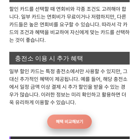
할인 카드를 선택할 때 연회비와 각종 조건도 고려해야 합
니다. 일부 카드는 연회비가 무료이거나 저렴하지만, 다른
카드들은 높은 연회비를 요구할 수 있습니다. 따라서 각 카
드의 조건과 혜택을 비교하여 자신에게 맞는 카드를 선택하
는 것이 좋습니다.
충전소 이용 시 추가 혜택
일부 할인 카드는 특정 충전소에서만 사용할 수 있지만, 그
대신 추가적인 혜택이 제공됩니다. 예를 들어, 해당 충전소
에서 일정 금액 이상 결제 시 추가 할인을 받을 수 있는 경
우가 많습니다. 이러한 정보는 미리 확인하고 활용하면 더
욱 유리하게 이용할 수 있습니다.
혜택 비교해보기