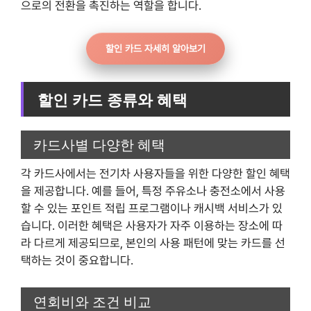
으로의 전환을 촉진하는 역할을 합니다.
할인 카드 자세히 알아보기
할인 카드 종류와 혜택
카드사별 다양한 혜택
각 카드사에서는 전기차 사용자들을 위한 다양한 할인 혜택
을 제공합니다. 예를 들어, 특정 주유소나 충전소에서 사용
할 수 있는 포인트 적립 프로그램이나 캐시백 서비스가 있
습니다. 이러한 혜택은 사용자가 자주 이용하는 장소에 따
라 다르게 제공되므로, 본인의 사용 패턴에 맞는 카드를 선
택하는 것이 중요합니다.
연회비와 조건 비교