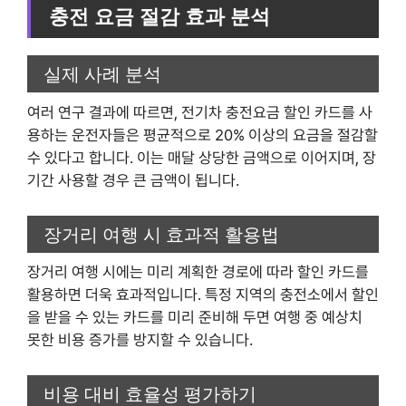
충전 요금 절감 효과 분석
실제 사례 분석
여러 연구 결과에 따르면, 전기차 충전요금 할인 카드를 사
용하는 운전자들은 평균적으로 20% 이상의 요금을 절감할
수 있다고 합니다. 이는 매달 상당한 금액으로 이어지며, 장
기간 사용할 경우 큰 금액이 됩니다.
장거리 여행 시 효과적 활용법
장거리 여행 시에는 미리 계획한 경로에 따라 할인 카드를
활용하면 더욱 효과적입니다. 특정 지역의 충전소에서 할인
을 받을 수 있는 카드를 미리 준비해 두면 여행 중 예상치
못한 비용 증가를 방지할 수 있습니다.
비용 대비 효율성 평가하기