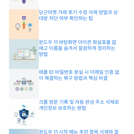
당근마켓 거래 후기 수정 삭제 방법과 상
대방 차단 여부 확인하는 팁
윈도우 11 바탕화면 아이콘 화살표를 없
애고 이름을 숨겨서 깔끔하게 정리하는
방법
애플 ID 비밀번호 분실 시 이메일 인증 없
이 해결하는 복구 방법과 핵심 비결
크롬 방문 기록 및 자동 완성 주소 삭제로
개인정보 보호하는 방법
윈도우 11 시작 메뉴 추천 항목 삭제와 깔