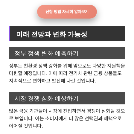
신청 방법 자세히 알아보기
미래 전망과 변화 가능성
정부 정책 변화 예측하기
정부는 친환경 정책 강화를 위해 앞으로도 다양한 지원책을
마련할 예정입니다. 이에 따라 전기차 관련 금융 상품들도
지속적으로 변화하고 발전해 나갈 것입니다.
시장 경쟁 심화 예상하기
많은 금융 기관들이 시장에 진입하면서 경쟁이 심화될 것으
로 보입니다. 이는 소비자에게 더 많은 선택권과 혜택으로
이어질 것입니다.