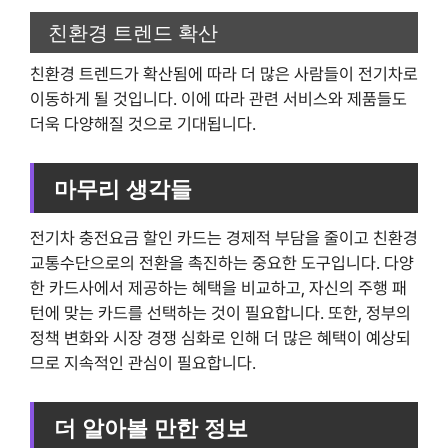
친환경 트렌드 확산
친환경 트렌드가 확산됨에 따라 더 많은 사람들이 전기차로
이동하게 될 것입니다. 이에 따라 관련 서비스와 제품들도
더욱 다양해질 것으로 기대됩니다.
마무리 생각들
전기차 충전요금 할인 카드는 경제적 부담을 줄이고 친환경
교통수단으로의 전환을 촉진하는 중요한 도구입니다. 다양
한 카드사에서 제공하는 혜택을 비교하고, 자신의 주행 패
턴에 맞는 카드를 선택하는 것이 필요합니다. 또한, 정부의
정책 변화와 시장 경쟁 심화로 인해 더 많은 혜택이 예상되
므로 지속적인 관심이 필요합니다.
더 알아볼 만한 정보