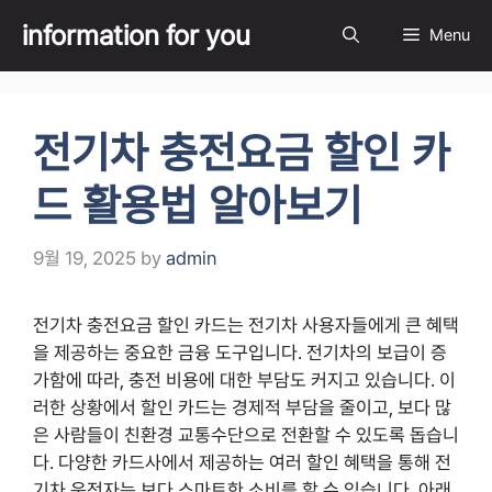
Skip
information for you
Menu
to
content
전기차 충전요금 할인 카
드 활용법 알아보기
9월 19, 2025
by
admin
전기차 충전요금 할인 카드는 전기차 사용자들에게 큰 혜택
을 제공하는 중요한 금융 도구입니다. 전기차의 보급이 증
가함에 따라, 충전 비용에 대한 부담도 커지고 있습니다. 이
러한 상황에서 할인 카드는 경제적 부담을 줄이고, 보다 많
은 사람들이 친환경 교통수단으로 전환할 수 있도록 돕습니
다. 다양한 카드사에서 제공하는 여러 할인 혜택을 통해 전
기차 운전자는 보다 스마트한 소비를 할 수 있습니다. 아래