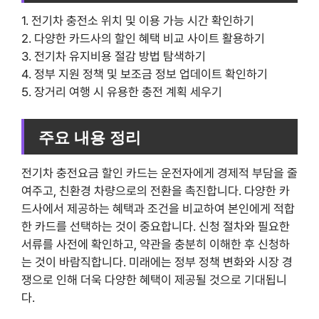
1. 전기차 충전소 위치 및 이용 가능 시간 확인하기
2. 다양한 카드사의 할인 혜택 비교 사이트 활용하기
3. 전기차 유지비용 절감 방법 탐색하기
4. 정부 지원 정책 및 보조금 정보 업데이트 확인하기
5. 장거리 여행 시 유용한 충전 계획 세우기
주요 내용 정리
전기차 충전요금 할인 카드는 운전자에게 경제적 부담을 줄
여주고, 친환경 차량으로의 전환을 촉진합니다. 다양한 카
드사에서 제공하는 혜택과 조건을 비교하여 본인에게 적합
한 카드를 선택하는 것이 중요합니다. 신청 절차와 필요한
서류를 사전에 확인하고, 약관을 충분히 이해한 후 신청하
는 것이 바람직합니다. 미래에는 정부 정책 변화와 시장 경
쟁으로 인해 더욱 다양한 혜택이 제공될 것으로 기대됩니
다.