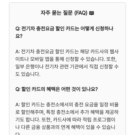
자주 묻는 질문 (FAQ) 📖
Q: 전기차 충전요금 할인 카드는 어떻게 신청하나
요?
A: 전기차 충전요금 할인 카드는 해당 카드사의 웹사
이트나 모바일 앱을 통해 신청할 수 있습니다. 또한,
일부 은행이나 전기차 관련 기관에서 직접 신청할 수
도 있습니다.
Q: 할인 카드의 혜택은 어떤 것이 있나요?
A: 할인 카드는 충전소에서의 충전 요금을 일정 비율
로 할인해주며, 특정 충전소에서 추가 혜택을 제공하
기도 합니다. 또한, 카드사에 따라 적립 프로그램이
나 다른 금융 상품과의 연계 혜택이 있을 수 있습니
다.