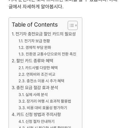
글에서 자세하게 알아봅시다.
Table of Contents
전기차 충전요금 할인 카드의 필요성
전기차 보급 현황
경제적 부담 완화
친환경 교통수단으로의 전환 촉진
할인 카드 종류와 혜택
카드사별 다양한 혜택
연회비와 조건 비교
충전소 이용 시 추가 혜택
충전 요금 절감 효과 분석
실제 사례 분석
장거리 여행 시 효과적 활용법
비용 대비 효율성 평가하기
카드 신청 방법과 주의사항
신청 절차 안내하기