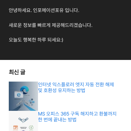
안녕하세요. 인포메이션포유 입니다.
새로운 정보를 빠르게 제공해드리겠습니다.
오늘도 행복한 하루 되세요:)
최신 글
인터넷 익스플로러 엣지 자동 전환 해제
및 호환성 유지하는 방법
MS 오피스 365 구독 해지하고 환불까지
한 번에 끝내는 방법