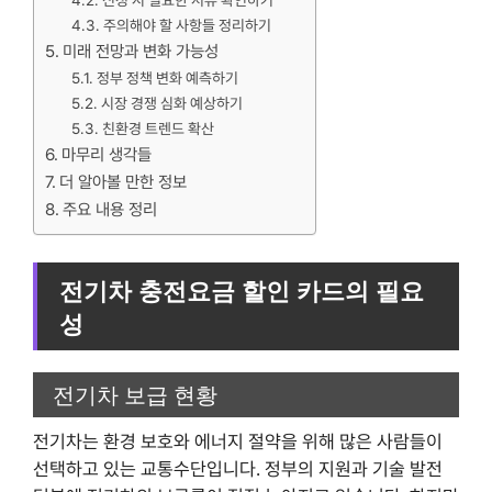
신청 시 필요한 서류 확인하기
주의해야 할 사항들 정리하기
미래 전망과 변화 가능성
정부 정책 변화 예측하기
시장 경쟁 심화 예상하기
친환경 트렌드 확산
마무리 생각들
더 알아볼 만한 정보
주요 내용 정리
전기차 충전요금 할인 카드의 필요
성
전기차 보급 현황
전기차는 환경 보호와 에너지 절약을 위해 많은 사람들이
선택하고 있는 교통수단입니다. 정부의 지원과 기술 발전