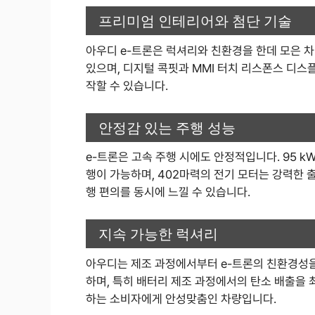
프리미엄 인테리어와 첨단 기술
아우디 e-트론은 럭셔리와 친환경을 한데 모은 
있으며, 디지털 콕핏과 MMI 터치 리스폰스 디스
작할 수 있습니다.
안정감 있는 주행 성능
e-트론은 고속 주행 시에도 안정적입니다. 95 k
행이 가능하며, 402마력의 전기 모터는 강력한 
행 편의를 동시에 느낄 수 있습니다.
지속 가능한 럭셔리
아우디는 제조 과정에서부터 e-트론의 친환경성을
하며, 특히 배터리 제조 과정에서의 탄소 배출을
하는 소비자에게 안성맞춤인 차량입니다.