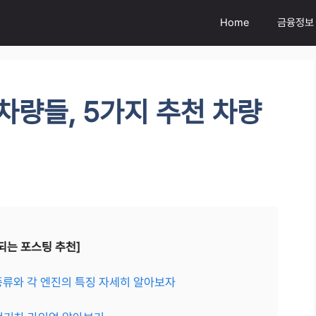
Home
금융정보
차량들, 5가지 추천 차량
되는 포스팅 추천]
종류와 각 엔진의 특징 자세히 알아보자