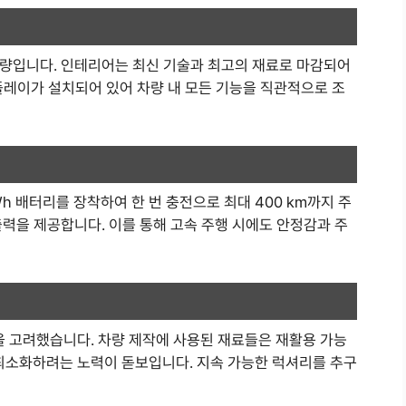
차량입니다. 인테리어는 최신 기술과 최고의 재료로 마감되어
플레이가 설치되어 있어 차량 내 모든 기능을 직관적으로 조
Wh 배터리를 장착하여 한 번 충전으로 최대 400 km까지 주
출력을 제공합니다. 이를 통해 고속 주행 시에도 안정감과 주
 고려했습니다. 차량 제작에 사용된 재료들은 재활용 가능
 최소화하려는 노력이 돋보입니다. 지속 가능한 럭셔리를 추구