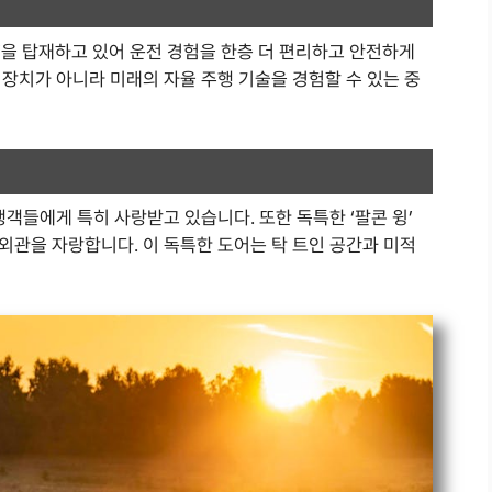
’을 탑재하고 있어 운전 경험을 한층 더 편리하고 안전하게
장치가 아니라 미래의 자율 주행 기술을 경험할 수 있는 중
행객들에게 특히 사랑받고 있습니다. 또한 독특한 ‘팔콘 윙’
외관을 자랑합니다. 이 독특한 도어는 탁 트인 공간과 미적