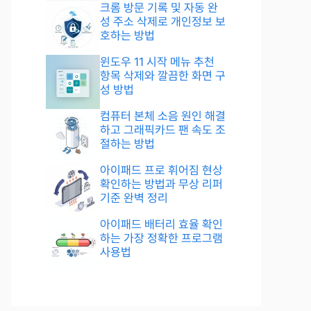
크롬 방문 기록 및 자동 완
성 주소 삭제로 개인정보 보
호하는 방법
윈도우 11 시작 메뉴 추천
항목 삭제와 깔끔한 화면 구
성 방법
컴퓨터 본체 소음 원인 해결
하고 그래픽카드 팬 속도 조
절하는 방법
아이패드 프로 휘어짐 현상
확인하는 방법과 무상 리퍼
기준 완벽 정리
아이패드 배터리 효율 확인
하는 가장 정확한 프로그램
사용법