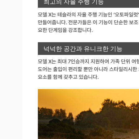
최고의 자율 주행 기능
모델 X는 테슬라의 자율 주행 기능인 ‘오토파일럿
만들어줍니다. 전문가들은 이 기능이 단순한 보조 
요한 단계임을 강조합니다.
넉넉한 공간과 유니크한 기능
모델 X는 최대 7인승까지 지원하여 가족 단위 여
도어는 출입이 편리할 뿐만 아니라 스타일리시한 
요소를 함께 갖추고 있습니다.