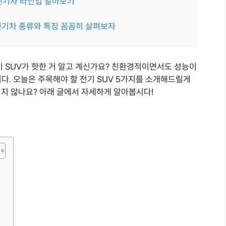
 전기차 라인업 알아보기
전기차 종류와 특징 꼼꼼히 살펴보자
기 SUV가 핫한 거 알고 계신가요? 친환경적이면서도 성능이
니다. 오늘은 주목해야 할 전기 SUV 5가지를 소개해드릴게
되지 않나요? 아래 글에서 자세하게 알아봅시다!