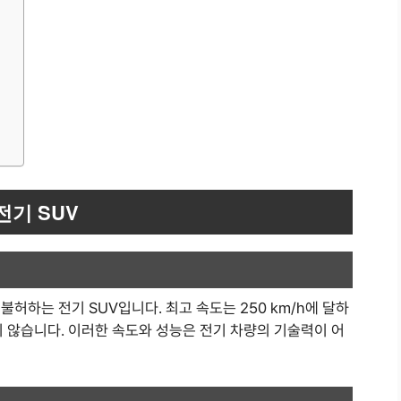
전기 SUV
불허하는 전기 SUV입니다. 최고 속도는 250 km/h에 달하
걸리지 않습니다. 이러한 속도와 성능은 전기 차량의 기술력이 어