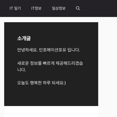
IT 일기
IT정보
일상정보
소개글
안녕하세요. 인포메이션포유 입니다.
새로운 정보를 빠르게 제공해드리겠습
니다.
오늘도 행복한 하루 되세요:)