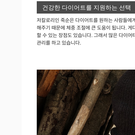
건강한 다이어트를 지원하는 선택
저칼로리인 죽순은 다이어트를 원하는 사람들에게
해주기 때문에 체중 조절에 큰 도움이 됩니다. 게
할 수 있는 장점도 있습니다. 그래서 많은 다이
관리를 하고 있습니다.