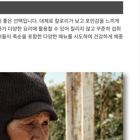
 좋은 선택입니다. 대체로 칼로리가 낮고 포만감을 느끼게
다가 다양한 요리에 활용할 수 있어 질리지 않고 꾸준히 섭취
어터들이 죽순을 포함한 다양한 메뉴를 시도하며 건강하게 체중