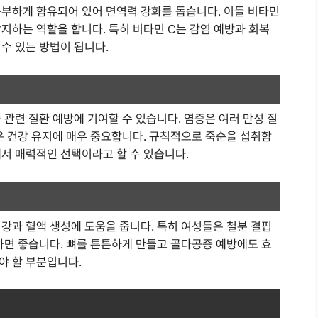
 풍부하게 함유되어 있어 면역력 강화를 돕습니다. 이들 비타민
지하는 역할을 합니다. 특히 비타민 C는 감염 예방과 회복
수 있는 방법이 됩니다.
 관련 질환 예방에 기여할 수 있습니다. 염증은 여러 만성 질
은 건강 유지에 매우 중요합니다. 규칙적으로 죽순을 섭취함
에서 매력적인 선택이라고 할 수 있습니다.
강과 혈액 생성에 도움을 줍니다. 특히 여성들은 철분 결핍
하면 좋습니다. 뼈를 튼튼하게 만들고 골다공증 예방에도 효
야 할 부분입니다.