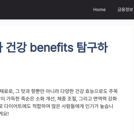
Home
금융정보
건강 benefits 탐구하
재료로, 그 맛과 향뿐만 아니라 다양한 건강 효능으로도 주목
이 가득한 죽순은 소화 개선, 체중 조절, 그리고 면역력 강화
품으로 다이어트에도 적합하여 많은 사람들에게 인기가 높습니
게요!