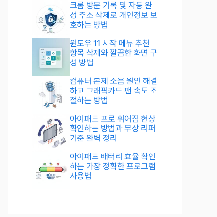
크롬 방문 기록 및 자동 완
성 주소 삭제로 개인정보 보
호하는 방법
윈도우 11 시작 메뉴 추천
항목 삭제와 깔끔한 화면 구
성 방법
컴퓨터 본체 소음 원인 해결
하고 그래픽카드 팬 속도 조
절하는 방법
아이패드 프로 휘어짐 현상
확인하는 방법과 무상 리퍼
기준 완벽 정리
아이패드 배터리 효율 확인
하는 가장 정확한 프로그램
사용법