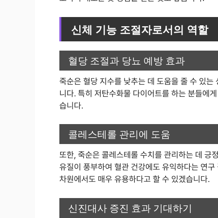
신체 기능 조절자로서의 역할
혈당 조절과 당뇨 예방 효과
죽순은 혈당 지수를 낮추는 데 도움을 줄 수 있는
니다. 특히 저탄수화물 다이어트를 하는 분들에게
습니다.
콜레스테롤 관리에 도움
또한, 죽순은 콜레스테롤 수치를 관리하는 데 긍정
유질이 풍부하여 혈관 건강에도 유익하다는 연구 
차원에서도 매우 유용하다고 할 수 있겠습니다.
신진대사 증진 효과 기대하기