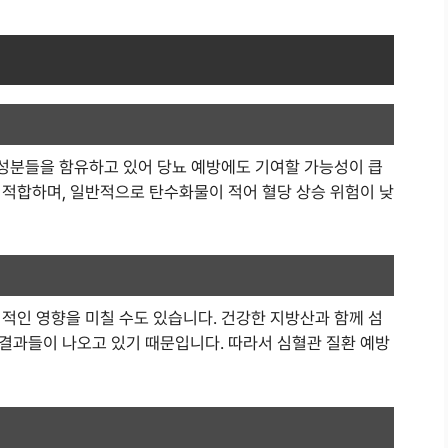
 성분들을 함유하고 있어 당뇨 예방에도 기여할 가능성이 큽
 적합하며, 일반적으로 탄수화물이 적어 혈당 상승 위험이 낮
적인 영향을 미칠 수도 있습니다. 건강한 지방산과 함께 섬
결과들이 나오고 있기 때문입니다. 따라서 심혈관 질환 예방