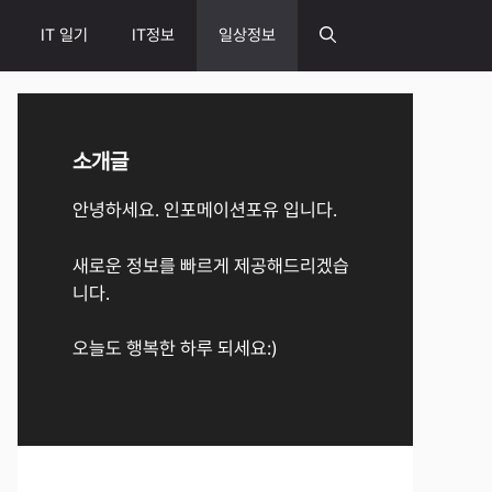
IT 일기
IT정보
일상정보
소개글
안녕하세요. 인포메이션포유 입니다.
새로운 정보를 빠르게 제공해드리겠습
니다.
오늘도 행복한 하루 되세요:)