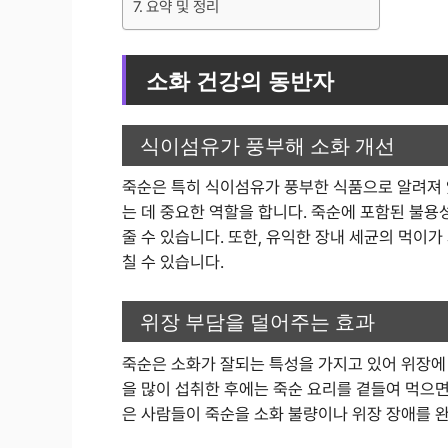
요약 및 정리
소화 건강의 동반자
식이섬유가 풍부해 소화 개선
죽순은 특히 식이섬유가 풍부한 식품으로 알려져 
는 데 중요한 역할을 합니다. 죽순에 포함된 불
줄 수 있습니다. 또한, 유익한 장내 세균의 먹이
칠 수 있습니다.
위장 부담을 덜어주는 효과
죽순은 소화가 잘되는 특성을 가지고 있어 위장에
을 많이 섭취한 후에는 죽순 요리를 곁들여 먹으면
은 사람들이 죽순을 소화 불량이나 위장 장애를 