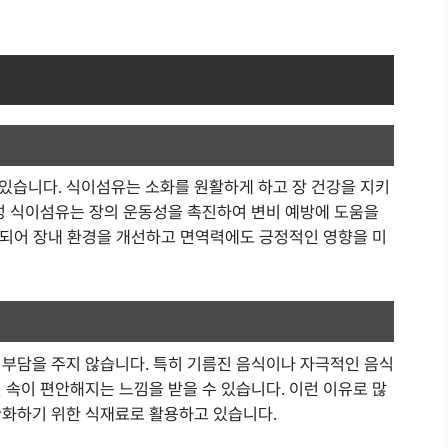
있습니다. 식이섬유는 소화를 원활하게 하고 장 건강을 지키
용성 식이섬유는 장의 운동성을 촉진하여 변비 예방에 도움을
가 되어 장내 환경을 개선하고 면역력에도 긍정적인 영향을 미
 부담을 주지 않습니다. 특히 기름진 음식이나 자극적인 음식
 속이 편안해지는 느낌을 받을 수 있습니다. 이런 이유로 많
완화하기 위한 식재료로 활용하고 있습니다.