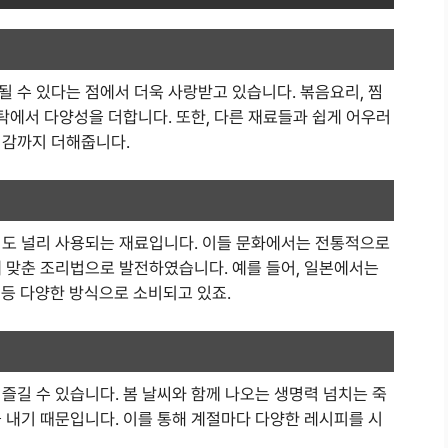
 수 있다는 점에서 더욱 사랑받고 있습니다. 볶음요리, 찜
식탁에서 다양성을 더합니다. 또한, 다른 재료들과 쉽게 어우러
식감까지 더해줍니다.
서도 널리 사용되는 재료입니다. 이들 문화에서는 전통적으로
에 맞춘 조리법으로 발전하였습니다. 예를 들어, 일본에서는
’ 등 다양한 방식으로 소비되고 있죠.
즐길 수 있습니다. 봄 날씨와 함께 나오는 생명력 넘치는 죽
 내기 때문입니다. 이를 통해 계절마다 다양한 레시피를 시