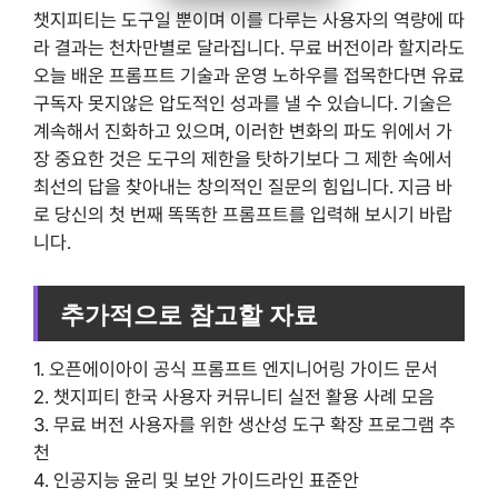
챗지피티는 도구일 뿐이며 이를 다루는 사용자의 역량에 따
라 결과는 천차만별로 달라집니다. 무료 버전이라 할지라도
오늘 배운 프롬프트 기술과 운영 노하우를 접목한다면 유료
구독자 못지않은 압도적인 성과를 낼 수 있습니다. 기술은
계속해서 진화하고 있으며, 이러한 변화의 파도 위에서 가
장 중요한 것은 도구의 제한을 탓하기보다 그 제한 속에서
최선의 답을 찾아내는 창의적인 질문의 힘입니다. 지금 바
로 당신의 첫 번째 똑똑한 프롬프트를 입력해 보시기 바랍
니다.
추가적으로 참고할 자료
1. 오픈에이아이 공식 프롬프트 엔지니어링 가이드 문서
2. 챗지피티 한국 사용자 커뮤니티 실전 활용 사례 모음
3. 무료 버전 사용자를 위한 생산성 도구 확장 프로그램 추
천
4. 인공지능 윤리 및 보안 가이드라인 표준안