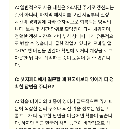
A: 일반적으로 사용 제한은 24시간 주기로 갱신되는
것이 아니라, 마지막 메시지를 보낸 시점부터 일정
시간이 경과함에 따라 순차적으로 회복되는 방식입
니다. 보통 몇 시간 단위로 할당량이 다시 채워지며,
정확한 갱신 시간은 서버 부하 상태에 따라 유동적으
로 변할 수 있습니다. 급한 작업이 있다면 모바일 앱
과 PC 웹 버전을 번갈아 확인해 보거나 계정을 로그
아웃한 뒤 다시 접속하는 것이 도움이 될 수 있습니
다.
Q: 챗지피티에게 질문할 때 한국어보다 영어가 더 정
확한 답변을 주나요?
A: 학습 데이터의 비중이 영어가 압도적으로 많기 때
문에 복잡한 논리 구조나 최신 기술 정보는 영문 프
롬프트가 더 정교한 답변을 이끌어낼 확률이 높습니
다. 하지만 최근 한국어 처리 능력이 비약적으로 상