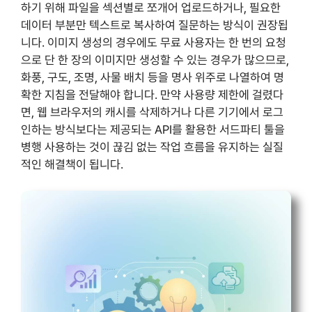
하기 위해 파일을 섹션별로 쪼개어 업로드하거나, 필요한
데이터 부분만 텍스트로 복사하여 질문하는 방식이 권장됩
니다. 이미지 생성의 경우에도 무료 사용자는 한 번의 요청
으로 단 한 장의 이미지만 생성할 수 있는 경우가 많으므로,
화풍, 구도, 조명, 사물 배치 등을 명사 위주로 나열하여 명
확한 지침을 전달해야 합니다. 만약 사용량 제한에 걸렸다
면, 웹 브라우저의 캐시를 삭제하거나 다른 기기에서 로그
인하는 방식보다는 제공되는 API를 활용한 서드파티 툴을
병행 사용하는 것이 끊김 없는 작업 흐름을 유지하는 실질
적인 해결책이 됩니다.