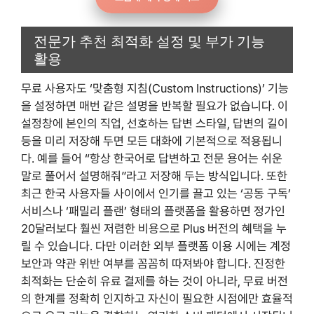
전문가 추천 최적화 설정 및 부가 기능
활용
무료 사용자도 ‘맞춤형 지침(Custom Instructions)’ 기능
을 설정하면 매번 같은 설명을 반복할 필요가 없습니다. 이
설정창에 본인의 직업, 선호하는 답변 스타일, 답변의 길이
등을 미리 저장해 두면 모든 대화에 기본적으로 적용됩니
다. 예를 들어 “항상 한국어로 답변하고 전문 용어는 쉬운
말로 풀어서 설명해줘”라고 저장해 두는 방식입니다. 또한
최근 한국 사용자들 사이에서 인기를 끌고 있는 ‘공동 구독’
서비스나 ‘패밀리 플랜’ 형태의 플랫폼을 활용하면 정가인
20달러보다 훨씬 저렴한 비용으로 Plus 버전의 혜택을 누
릴 수 있습니다. 다만 이러한 외부 플랫폼 이용 시에는 계정
보안과 약관 위반 여부를 꼼꼼히 따져봐야 합니다. 진정한
최적화는 단순히 유료 결제를 하는 것이 아니라, 무료 버전
의 한계를 정확히 인지하고 자신이 필요한 시점에만 효율적