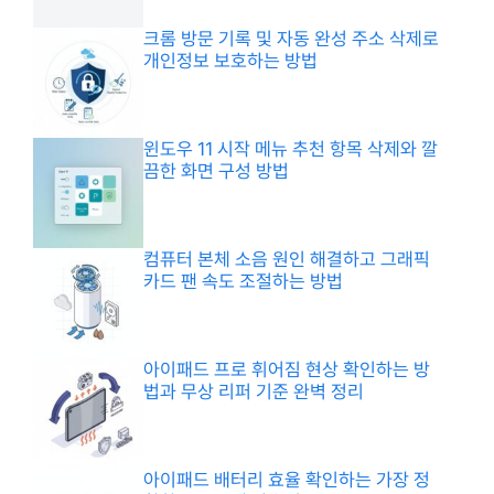
크롬 방문 기록 및 자동 완성 주소 삭제로
개인정보 보호하는 방법
윈도우 11 시작 메뉴 추천 항목 삭제와 깔
끔한 화면 구성 방법
컴퓨터 본체 소음 원인 해결하고 그래픽
카드 팬 속도 조절하는 방법
아이패드 프로 휘어짐 현상 확인하는 방
법과 무상 리퍼 기준 완벽 정리
아이패드 배터리 효율 확인하는 가장 정