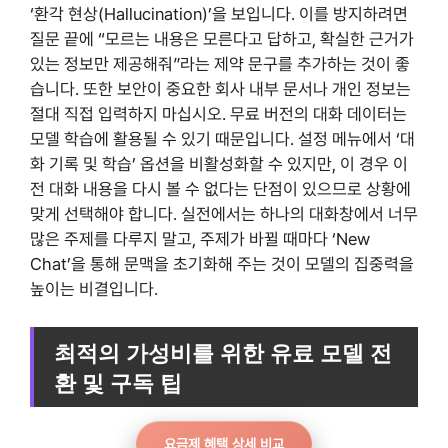
‘환각 현상(Hallucination)’을 보입니다. 이를 방지하려면
질문 끝에 “모르는 내용은 모른다고 답하고, 확실한 근거가
있는 정보만 제공해줘”라는 제약 문구를 추가하는 것이 좋
습니다. 또한 보안이 중요한 회사 내부 문서나 개인 정보는
절대 직접 입력하지 마십시오. 무료 버전의 대화 데이터는
모델 학습에 활용될 수 있기 때문입니다. 설정 메뉴에서 ‘대
화 기록 및 학습’ 옵션을 비활성화할 수 있지만, 이 경우 이
전 대화 내용을 다시 볼 수 없다는 단점이 있으므로 상황에
맞게 선택해야 합니다. 실전에서는 하나의 대화창에서 너무
많은 주제를 다루지 말고, 주제가 바뀔 때마다 ‘New
Chat’을 통해 문맥을 초기화해 주는 것이 모델의 집중력을
높이는 비결입니다.
최적의 가성비를 위한 유료 모델 전
환 및 구독 팁
요금제 혜택 상세 비교