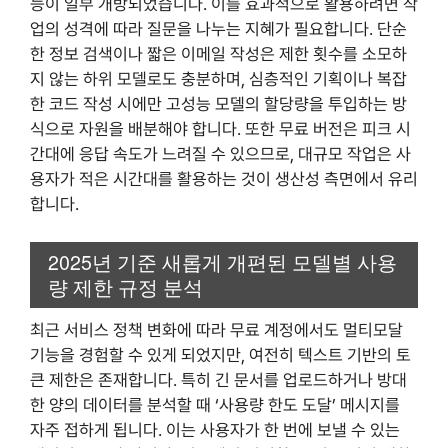
능이 일부 개방되었습니다. 이를 효과적으로 활용하려면 작
업의 성격에 따라 질문을 나누는 지혜가 필요합니다. 단순
한 정보 검색이나 짧은 이메일 작성은 제한 횟수를 소모하
지 않는 하위 모델로도 충분하며, 심층적인 기획이나 복잡
한 코드 작성 시에만 고성능 모델의 할당량을 투입하는 방
식으로 자원을 배분해야 합니다. 또한 무료 버전은 피크 시
간대에 응답 속도가 느려질 수 있으므로, 대규모 작업은 사
용자가 적은 시간대를 활용하는 것이 생산성 측면에서 유리
합니다.
2025년 기준 새롭게 개편된 모델별 사용
량 제한 규정 분석
최근 서비스 정책 변화에 따라 무료 계정에서도 멀티모달
기능을 경험할 수 있게 되었지만, 여전히 텍스트 기반의 토
큰 제한은 존재합니다. 특히 긴 문서를 업로드하거나 방대
한 양의 데이터를 분석할 때 ‘사용량 한도 도달’ 메시지를
자주 접하게 됩니다. 이는 사용자가 한 번에 보낼 수 있는