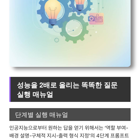
성능을 2배로 올리는 똑똑한 질문
실행 매뉴얼
단계별 실행 매뉴얼
인공지능으로부터 원하는 답을 얻기 위해서는 ‘역할 부여-
배경 설명-구체적 지시-출력 형식 지정’의 4단계 프롬프트