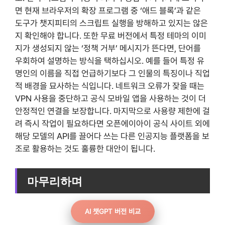
면 현재 브라우저의 확장 프로그램 중 ‘애드 블록’과 같은
도구가 챗지피티의 스크립트 실행을 방해하고 있지는 않은
지 확인해야 합니다. 또한 무료 버전에서 특정 테마의 이미
지가 생성되지 않는 ‘정책 거부’ 메시지가 뜬다면, 단어를
우회하여 설명하는 방식을 택하십시오. 예를 들어 특정 유
명인의 이름을 직접 언급하기보다 그 인물의 특징이나 직업
적 배경을 묘사하는 식입니다. 네트워크 오류가 잦을 때는
VPN 사용을 중단하고 공식 모바일 앱을 사용하는 것이 더
안정적인 연결을 보장합니다. 마지막으로 사용량 제한에 걸
려 즉시 작업이 필요하다면 오픈에이아이 공식 사이트 외에
해당 모델의 API를 끌어다 쓰는 다른 인공지능 플랫폼을 보
조로 활용하는 것도 훌륭한 대안이 됩니다.
마무리하며
AI 챗GPT 버전 비교