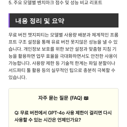
5. 주요 모델별 벤치마크 점수 및 성능 비교 리포트
내용 정리 및 요약
무료 버전 챗지피티는 모델별 사용량 배분과 체계적인 프롬
프트 구조 설정을 통해 유료 버전 못지않은 성능을 낼 수 있
습니다. 개인정보 보호를 위한 보안 설정과 맞춤형 지침 기
능을 활용하면 업무 효율을 극대화하면서도 안전한 사용이
가능합니다. 사용량 제한 등 기술적 한계는 파일 분할이나
서드파티 툴 활용 등의 실무적인 팁으로 충분히 극복할 수
있습니다.
자주 묻는 질문 (FAQ) 📖
Q: 무료 버전에서 GPT-4o 사용 제한이 걸리면 다시
사용할 수 있는 시간은 언제인가요?