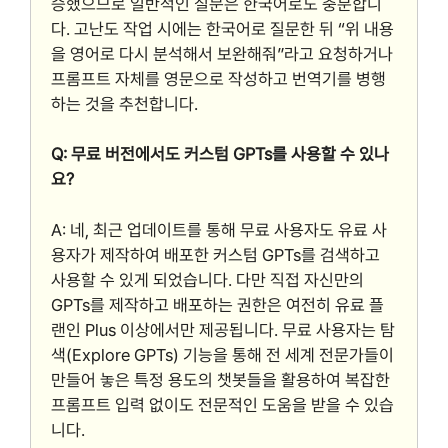
승했으므로 일반적인 질문은 한국어로도 충분합니
다. 고난도 작업 시에는 한국어로 질문한 뒤 “위 내용
을 영어로 다시 분석해서 보완해줘”라고 요청하거나
프롬프트 자체를 영문으로 작성하고 번역기를 병행
하는 것을 추천합니다.
Q: 무료 버전에서도 커스텀 GPTs를 사용할 수 있나
요?
A: 네, 최근 업데이트를 통해 무료 사용자도 유료 사
용자가 제작하여 배포한 커스텀 GPTs를 검색하고
사용할 수 있게 되었습니다. 다만 직접 자신만의
GPTs를 제작하고 배포하는 권한은 여전히 유료 플
랜인 Plus 이상에서만 제공됩니다. 무료 사용자는 탐
색(Explore GPTs) 기능을 통해 전 세계 전문가들이
만들어 놓은 특정 용도의 챗봇들을 활용하여 복잡한
프롬프트 입력 없이도 전문적인 도움을 받을 수 있습
니다.