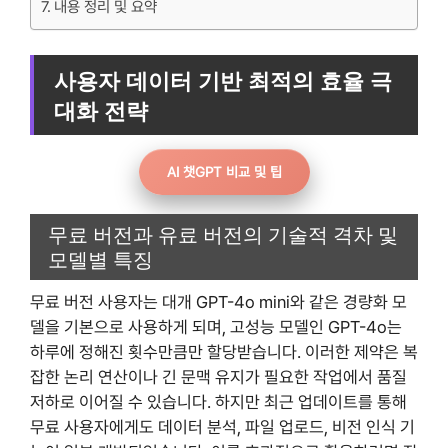
내용 정리 및 요약
사용자 데이터 기반 최적의 효율 극
대화 전략
AI 챗GPT 비교 및 팁
무료 버전과 유료 버전의 기술적 격차 및
모델별 특징
무료 버전 사용자는 대개 GPT-4o mini와 같은 경량화 모
델을 기본으로 사용하게 되며, 고성능 모델인 GPT-4o는
하루에 정해진 횟수만큼만 할당받습니다. 이러한 제약은 복
잡한 논리 연산이나 긴 문맥 유지가 필요한 작업에서 품질
저하로 이어질 수 있습니다. 하지만 최근 업데이트를 통해
무료 사용자에게도 데이터 분석, 파일 업로드, 비전 인식 기