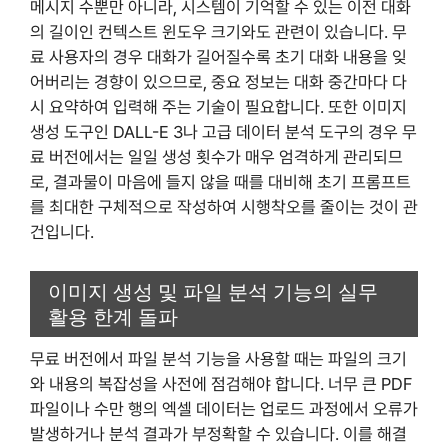
메시지 수뿐만 아니라, 시스템이 기억할 수 있는 이전 대화
의 길이인 컨텍스트 윈도우 크기와도 관련이 있습니다. 무
료 사용자의 경우 대화가 길어질수록 초기 대화 내용을 잊
어버리는 경향이 있으므로, 중요 정보는 대화 중간마다 다
시 요약하여 입력해 주는 기술이 필요합니다. 또한 이미지
생성 도구인 DALL-E 3나 고급 데이터 분석 도구의 경우 무
료 버전에서는 일일 생성 횟수가 매우 엄격하게 관리되므
로, 결과물이 마음에 들지 않을 때를 대비해 초기 프롬프트
를 최대한 구체적으로 작성하여 시행착오를 줄이는 것이 관
건입니다.
이미지 생성 및 파일 분석 기능의 실무
활용 한계 돌파
무료 버전에서 파일 분석 기능을 사용할 때는 파일의 크기
와 내용의 복잡성을 사전에 점검해야 합니다. 너무 큰 PDF
파일이나 수만 행의 엑셀 데이터는 업로드 과정에서 오류가
발생하거나 분석 결과가 부정확할 수 있습니다. 이를 해결