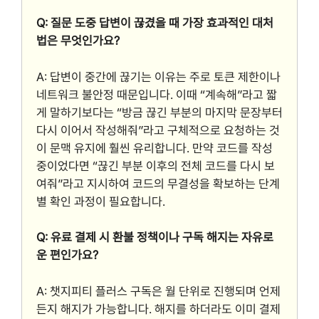
Q: 질문 도중 답변이 끊겼을 때 가장 효과적인 대처
법은 무엇인가요?
A: 답변이 중간에 끊기는 이유는 주로 토큰 제한이나
네트워크 불안정 때문입니다. 이때 “계속해”라고 짧
게 말하기보다는 “방금 끊긴 부분의 마지막 문장부터
다시 이어서 작성해줘”라고 구체적으로 요청하는 것
이 문맥 유지에 훨씬 유리합니다. 만약 코드를 작성
중이었다면 “끊긴 부분 이후의 전체 코드를 다시 보
여줘”라고 지시하여 코드의 무결성을 확보하는 단계
별 확인 과정이 필요합니다.
Q: 유료 결제 시 환불 정책이나 구독 해지는 자유로
운 편인가요?
A: 챗지피티 플러스 구독은 월 단위로 진행되며 언제
든지 해지가 가능합니다. 해지를 하더라도 이미 결제