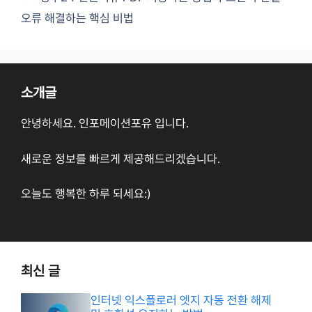
오류 해결하는 핵심 비법
소개글
안녕하세요. 인포메이션포유 입니다.
새로운 정보를 빠르게 제공해드리겠습니다.
오늘도 행복한 하루 되세요:)
최신 글
인터넷 익스플로러 엣지 자동 전환 해제