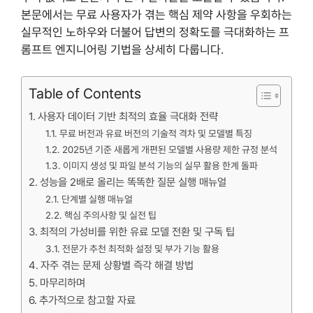
본문에서는 무료 사용자가 겪는 핵심 제약 사항을 우회하는
실무적인 노하우와 더불어 답변의 정확도를 극대화하는 프
롬프트 엔지니어링 기법을 상세히 다룹니다.
Table of Contents
사용자 데이터 기반 최적의 효율 극대화 전략
무료 버전과 유료 버전의 기술적 격차 및 모델별 특징
2025년 기준 새롭게 개편된 모델별 사용량 제한 규정 분석
이미지 생성 및 파일 분석 기능의 실무 활용 한계 돌파
성능을 2배로 올리는 똑똑한 질문 실행 매뉴얼
단계별 실행 매뉴얼
핵심 주의사항 및 실전 팁
최적의 가성비를 위한 유료 모델 전환 및 구독 팁
전문가 추천 최적화 설정 및 부가 기능 활용
자주 겪는 문제 상황별 즉각 해결 방법
마무리하며
추가적으로 참고할 자료