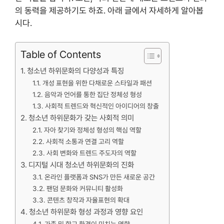
의 동력을 제공하기도 하죠. 아래 글에서 자세하게 알아봅
시다.
Table of Contents
청소년 하위문화의 다양성과 특징
개성 표현을 위한 다채로운 스타일과 패션
음악과 언어를 통한 집단 정체성 형성
사회적 트렌드와 혁신적인 아이디어의 창출
청소년 하위문화가 갖는 사회적 의미
자아 찾기와 정체성 형성의 핵심 역할
사회적 소통과 연결 고리 역할
사회 변화와 트렌드 주도자의 역할
디지털 시대 청소년 하위문화의 진화
온라인 플랫폼과 SNS가 만든 새로운 공간
팬덤 문화와 커뮤니티 활성화
콘텐츠 창작과 자율표현의 확대
청소년 하위문화 형성 과정과 영향 요인