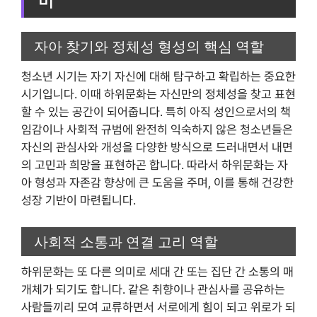
미
자아 찾기와 정체성 형성의 핵심 역할
청소년 시기는 자기 자신에 대해 탐구하고 확립하는 중요한
시기입니다. 이때 하위문화는 자신만의 정체성을 찾고 표현
할 수 있는 공간이 되어줍니다. 특히 아직 성인으로서의 책
임감이나 사회적 규범에 완전히 익숙하지 않은 청소년들은
자신의 관심사와 개성을 다양한 방식으로 드러내면서 내면
의 고민과 희망을 표현하곤 합니다. 따라서 하위문화는 자
아 형성과 자존감 향상에 큰 도움을 주며, 이를 통해 건강한
성장 기반이 마련됩니다.
사회적 소통과 연결 고리 역할
하위문화는 또 다른 의미로 세대 간 또는 집단 간 소통의 매
개체가 되기도 합니다. 같은 취향이나 관심사를 공유하는
사람들끼리 모여 교류하면서 서로에게 힘이 되고 위로가 되