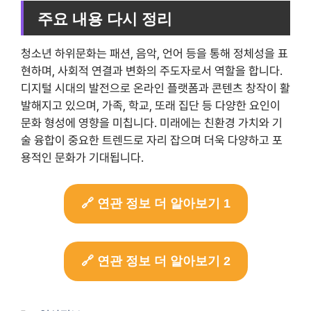
주요 내용 다시 정리
청소년 하위문화는 패션, 음악, 언어 등을 통해 정체성을 표
현하며, 사회적 연결과 변화의 주도자로서 역할을 합니다.
디지털 시대의 발전으로 온라인 플랫폼과 콘텐츠 창작이 활
발해지고 있으며, 가족, 학교, 또래 집단 등 다양한 요인이
문화 형성에 영향을 미칩니다. 미래에는 친환경 가치와 기
술 융합이 중요한 트렌드로 자리 잡으며 더욱 다양하고 포
용적인 문화가 기대됩니다.
🔗 연관 정보 더 알아보기 1
🔗 연관 정보 더 알아보기 2