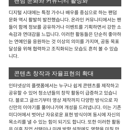
팬덤 문화와 커뮤니티 활성화
디지털 시대에는 특정 가수나 배우를 중심으로 하는 팬덤
문화 역시 활발히 발전했습니다. 온라인 커뮤니티에서는 팬
들이 함께 정보를 공유하거나 이벤트를 기획하면서 강한 소
속감과 연대감을 느낍니다. 이러한 활동들은 단순히 좋아하
는 연예인을 응원하는 것 이상의 의미를 가지며, 공동 목표
달성을 위해 협력하고 조직화되는 모습도 흔히 볼 수 있습
니다.
콘텐츠 창작과 자율표현의 확대
인터넷상의 플랫폼에서는 누구나 쉽게 콘텐츠를 제작하고
공유할 수 있어 청소년들의 창작 활동이 급증하고 있습니
다. 블로그 글쓰기부터 영상 제작까지 다양한 방식으로 자
신만의 이야기를 풀어나가며 개성을 드러냅니다. 이는 기존
미디어에서 벗어난 자유로운 표현 방식이며 동시에 자신의
목소리를 낼 수 있는 힘이 되기도 합니다. 또한 이러한 활동
은 이후 직업 선택이나 미래 방향 설정에도 영향을 미칠 만