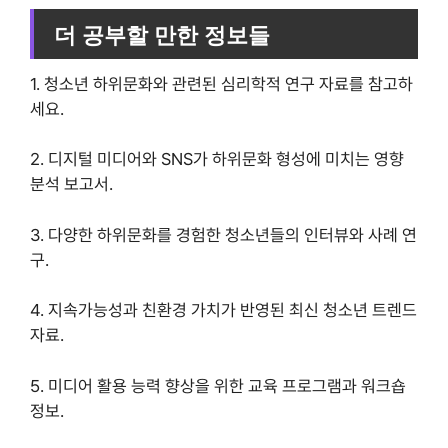
더 공부할 만한 정보들
1. 청소년 하위문화와 관련된 심리학적 연구 자료를 참고하
세요.
2. 디지털 미디어와 SNS가 하위문화 형성에 미치는 영향
분석 보고서.
3. 다양한 하위문화를 경험한 청소년들의 인터뷰와 사례 연
구.
4. 지속가능성과 친환경 가치가 반영된 최신 청소년 트렌드
자료.
5. 미디어 활용 능력 향상을 위한 교육 프로그램과 워크숍
정보.