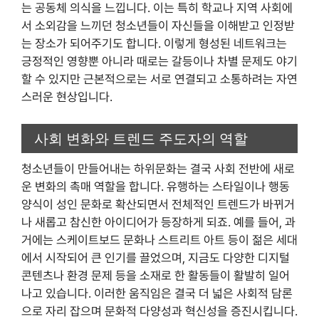
는 공동체 의식을 느낍니다. 이는 특히 학교나 지역 사회에
서 소외감을 느끼던 청소년들이 자신들을 이해받고 인정받
는 장소가 되어주기도 합니다. 이렇게 형성된 네트워크는
긍정적인 영향뿐 아니라 때로는 갈등이나 차별 문제도 야기
할 수 있지만 근본적으로는 서로 연결되고 소통하려는 자연
스러운 현상입니다.
사회 변화와 트렌드 주도자의 역할
청소년들이 만들어내는 하위문화는 결국 사회 전반에 새로
운 변화의 촉매 역할을 합니다. 유행하는 스타일이나 행동
양식이 성인 문화로 확산되면서 전체적인 트렌드가 바뀌거
나 새롭고 참신한 아이디어가 등장하게 되죠. 예를 들어, 과
거에는 스케이트보드 문화나 스트리트 아트 등이 젊은 세대
에서 시작되어 큰 인기를 끌었으며, 지금도 다양한 디지털
콘텐츠나 환경 문제 등을 소재로 한 활동들이 활발히 일어
나고 있습니다. 이러한 움직임은 결국 더 넓은 사회적 담론
으로 자리 잡으며 문화적 다양성과 혁신성을 증진시킵니다.