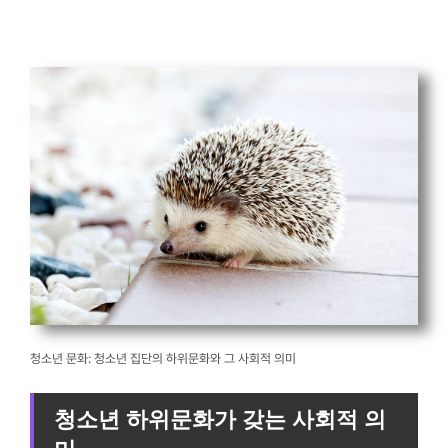
청소년 문화: 청소년 집단의 하위문화와 그 사회적 의미
청소년 하위문화가 갖는 사회적 의