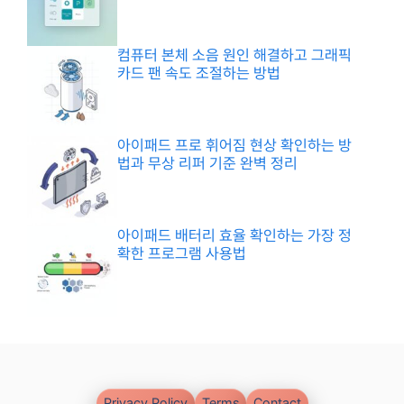
컴퓨터 본체 소음 원인 해결하고 그래픽
카드 팬 속도 조절하는 방법
아이패드 프로 휘어짐 현상 확인하는 방
법과 무상 리퍼 기준 완벽 정리
아이패드 배터리 효율 확인하는 가장 정
확한 프로그램 사용법
Privacy Policy
Terms
Contact