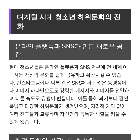
디지털 시대 청소년 하위문화의 진
화
온라인 플랫폼과 SNS가 만든 새로운 공
간
현대 청소년들은 온라인 플랫폼과 SNS 덕분에 전 세계 어
디서든 자신의 문화를 쉽게 공유하고 확산시킬 수 있습니
다. 인스타그램이나 틱톡 같은 SNS에서는 짧은 동영상이
나 이미지 하나만으로도 강력한 메시지와 이미지를 전달하
며 빠른 속도로 유행이 번집니다. 이를 통해 과거보다 훨씬
폭넓고 다양한 하위문화가 생겨났으며, 지리적 제약 없이
여러 친구들과 교류하며 자신만의 독특한 색깔을 키울 수
있게 됐습니다.