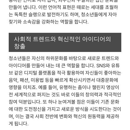
만들어 냅니다. 이런 언어적 표현은 때로는 세대를 초월하
는 독특한 슬랭으로 발전하기도 하며, 청소년들에게 자아
찾기와 소속감을 강화하는 역할을 합니다.
사회적 트렌드와 혁신적인 아이디어의
창출
청소년들은 자신의 하위문화를 바탕으로 새로운 트렌드와
아이디어를 만들어 내는 데 큰 역할을 합니다. SNS와 유튜
브 같은 디지털 플랫폼을 적극 활용하여 자신들이 좋아하는
음악, 패션, 미용법 등을 빠르게 확산시키면서 대중문화에
영향을 미치죠. 예를 들어, 유행하는 춤이나 챌린지 영상이
전 세계적으로 퍼지는 것도 바로 이들의 창의력과 적극적인
참여 덕분입니다. 또 하나 눈여겨볼 점은 이들이 기존 문화
에 대한 도전정신을 가지고 새로운 방식을 시도한다는 것이
며, 이는 결국 사회 전반에 변화와 혁신의 원동력을 제공하
게 됩니다.