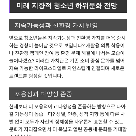
미래 지향적 청소년 하위문화 전망
지속가능성과 친환경 가치 반영
앞으로 청소년들은 지속가능성과 친환경 가치를 더욱 중시
하는 경향이 늘어날 것으로 보입니다? 재활용 의류 착용이
나 친환경 캠페인 참여 등 환경 문제 해결에 나서는 모습이
늘어나겠죠? 이러한 가치관은 기존 소비 중심 문화를 넘어
지속 가능한 라이프스타일로 자연스럽게 연결되며 새로운
트렌드를 형성할 것입니다.
포용성과 다양성 존중
현재보다 더 포용적이고 다양성을 존중하는 방향으로 나아
갈 가능성이 높습니다? 성별, 인종, 성적 지향 등에 따른 차
별 없이 모두가 자신의 정체성을 자유롭게 표현할 수 있는
문화가 자리잡으면서 더 폭넓고 열린 공동체 문화를 기대할