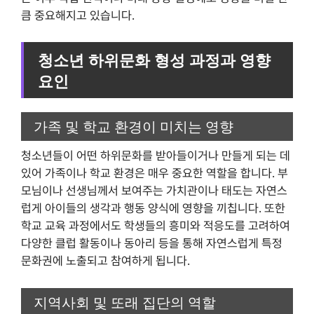
큼 중요해지고 있습니다.
청소년 하위문화 형성 과정과 영향
요인
가족 및 학교 환경이 미치는 영향
청소년들이 어떤 하위문화를 받아들이거나 만들게 되는 데
있어 가족이나 학교 환경은 매우 중요한 역할을 합니다. 부
모님이나 선생님께서 보여주는 가치관이나 태도는 자연스
럽게 아이들의 생각과 행동 양식에 영향을 끼칩니다. 또한
학교 교육 과정에서도 학생들의 흥미와 적응도를 고려하여
다양한 클럽 활동이나 동아리 등을 통해 자연스럽게 특정
문화권에 노출되고 참여하게 됩니다.
지역사회 및 또래 집단의 역할