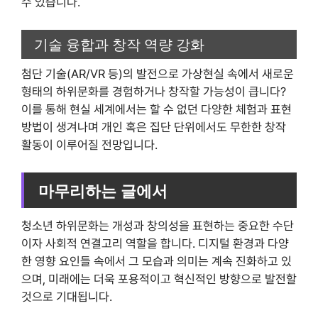
수 있습니다.
기술 융합과 창작 역량 강화
첨단 기술(AR/VR 등)의 발전으로 가상현실 속에서 새로운
형태의 하위문화를 경험하거나 창작할 가능성이 큽니다?
이를 통해 현실 세계에서는 할 수 없던 다양한 체험과 표현
방법이 생겨나며 개인 혹은 집단 단위에서도 무한한 창작
활동이 이루어질 전망입니다.
마무리하는 글에서
청소년 하위문화는 개성과 창의성을 표현하는 중요한 수단
이자 사회적 연결고리 역할을 합니다. 디지털 환경과 다양
한 영향 요인들 속에서 그 모습과 의미는 계속 진화하고 있
으며, 미래에는 더욱 포용적이고 혁신적인 방향으로 발전할
것으로 기대됩니다.