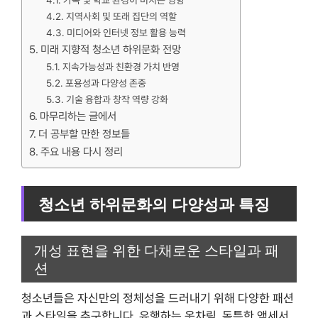
가족 및 학교 환경이 미치는 영향
지역사회 및 또래 집단의 역할
미디어와 인터넷 정보 활용 능력
미래 지향적 청소년 하위문화 전망
지속가능성과 친환경 가치 반영
포용성과 다양성 존중
기술 융합과 창작 역량 강화
마무리하는 글에서
더 공부할 만한 정보들
주요 내용 다시 정리
청소년 하위문화의 다양성과 특징
개성 표현을 위한 다채로운 스타일과 패
션
청소년들은 자신만의 정체성을 드러내기 위해 다양한 패션
과 스타일을 추구합니다. 유행하는 옷차림, 독특한 액세서