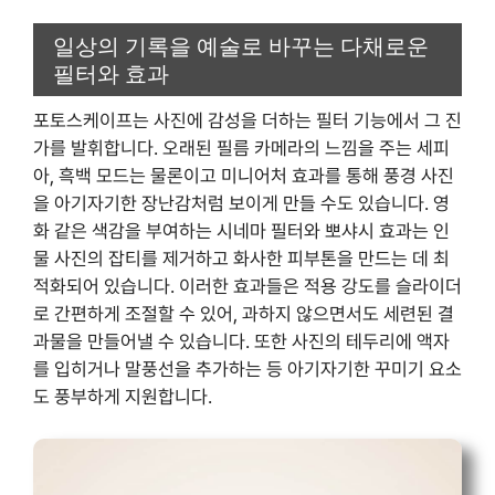
일상의 기록을 예술로 바꾸는 다채로운
필터와 효과
포토스케이프는 사진에 감성을 더하는 필터 기능에서 그 진
가를 발휘합니다. 오래된 필름 카메라의 느낌을 주는 세피
아, 흑백 모드는 물론이고 미니어처 효과를 통해 풍경 사진
을 아기자기한 장난감처럼 보이게 만들 수도 있습니다. 영
화 같은 색감을 부여하는 시네마 필터와 뽀샤시 효과는 인
물 사진의 잡티를 제거하고 화사한 피부톤을 만드는 데 최
적화되어 있습니다. 이러한 효과들은 적용 강도를 슬라이더
로 간편하게 조절할 수 있어, 과하지 않으면서도 세련된 결
과물을 만들어낼 수 있습니다. 또한 사진의 테두리에 액자
를 입히거나 말풍선을 추가하는 등 아기자기한 꾸미기 요소
도 풍부하게 지원합니다.