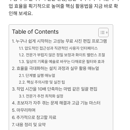
업 효율을 획기적으로 높여줄 핵심 활용법을 지금 바로 확
인해 보세요.
Table of Contents
누구나 쉽게 시작하는 고성능 무료 사진 편집 프로그램
압도적인 접근성과 직관적인 사용자 인터페이스
전문가 부럽지 않은 정밀 보정과 화이트 밸런스 조절
일상의 기록을 예술로 바꾸는 다채로운 필터와 효과
효율을 극대화하는 설치 과정과 실무 활용 매뉴얼
단계별 실행 매뉴얼
핵심 주의사항 및 실전 팁
작업 시간을 10배 단축하는 마법 같은 일괄 편집
전문가 추천 최적화 설정
초보자가 자주 겪는 문제 해결과 고급 기능 마스터
마무리하며
추가적으로 참고할 자료
내용 정리 및 요약