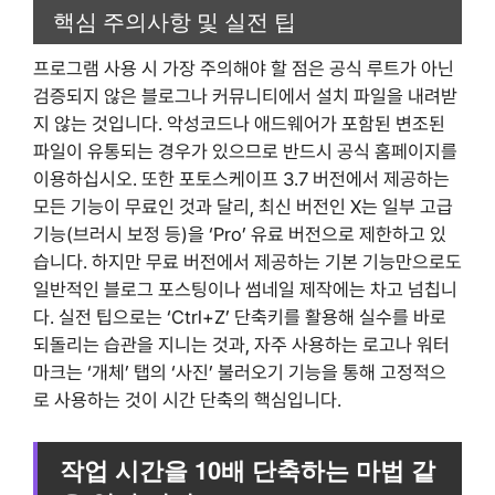
핵심 주의사항 및 실전 팁
프로그램 사용 시 가장 주의해야 할 점은 공식 루트가 아닌
검증되지 않은 블로그나 커뮤니티에서 설치 파일을 내려받
지 않는 것입니다. 악성코드나 애드웨어가 포함된 변조된
파일이 유통되는 경우가 있으므로 반드시 공식 홈페이지를
이용하십시오. 또한 포토스케이프 3.7 버전에서 제공하는
모든 기능이 무료인 것과 달리, 최신 버전인 X는 일부 고급
기능(브러시 보정 등)을 ‘Pro’ 유료 버전으로 제한하고 있
습니다. 하지만 무료 버전에서 제공하는 기본 기능만으로도
일반적인 블로그 포스팅이나 썸네일 제작에는 차고 넘칩니
다. 실전 팁으로는 ‘Ctrl+Z’ 단축키를 활용해 실수를 바로
되돌리는 습관을 지니는 것과, 자주 사용하는 로고나 워터
마크는 ‘개체’ 탭의 ‘사진’ 불러오기 기능을 통해 고정적으
로 사용하는 것이 시간 단축의 핵심입니다.
작업 시간을 10배 단축하는 마법 같