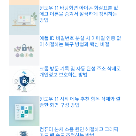
윈도우 11 바탕화면 아이콘 화살표를 없
애고 이름을 숨겨서 깔끔하게 정리하는
방법
애플 ID 비밀번호 분실 시 이메일 인증 없
이 해결하는 복구 방법과 핵심 비결
크롬 방문 기록 및 자동 완성 주소 삭제로
개인정보 보호하는 방법
윈도우 11 시작 메뉴 추천 항목 삭제와 깔
끔한 화면 구성 방법
컴퓨터 본체 소음 원인 해결하고 그래픽
카드 팬 속도 조절하는 방법