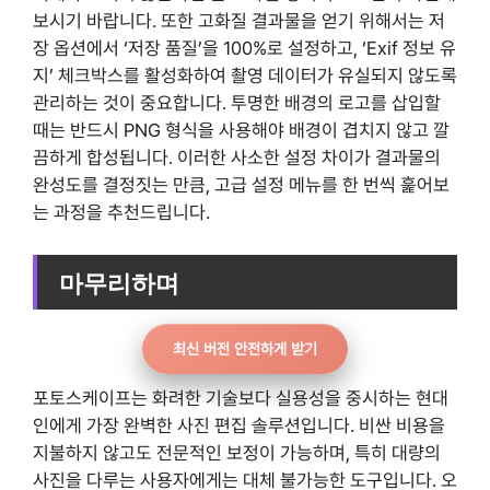
보시기 바랍니다. 또한 고화질 결과물을 얻기 위해서는 저
장 옵션에서 ‘저장 품질’을 100%로 설정하고, ‘Exif 정보 유
지’ 체크박스를 활성화하여 촬영 데이터가 유실되지 않도록
관리하는 것이 중요합니다. 투명한 배경의 로고를 삽입할
때는 반드시 PNG 형식을 사용해야 배경이 겹치지 않고 깔
끔하게 합성됩니다. 이러한 사소한 설정 차이가 결과물의
완성도를 결정짓는 만큼, 고급 설정 메뉴를 한 번씩 훑어보
는 과정을 추천드립니다.
마무리하며
최신 버전 안전하게 받기
포토스케이프는 화려한 기술보다 실용성을 중시하는 현대
인에게 가장 완벽한 사진 편집 솔루션입니다. 비싼 비용을
지불하지 않고도 전문적인 보정이 가능하며, 특히 대량의
사진을 다루는 사용자에게는 대체 불가능한 도구입니다. 오