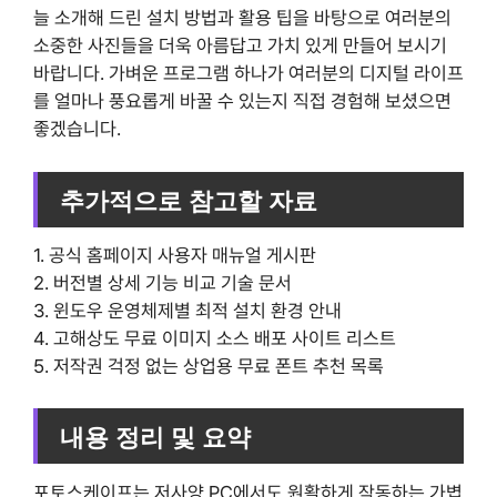
늘 소개해 드린 설치 방법과 활용 팁을 바탕으로 여러분의
소중한 사진들을 더욱 아름답고 가치 있게 만들어 보시기
바랍니다. 가벼운 프로그램 하나가 여러분의 디지털 라이프
를 얼마나 풍요롭게 바꿀 수 있는지 직접 경험해 보셨으면
좋겠습니다.
추가적으로 참고할 자료
1. 공식 홈페이지 사용자 매뉴얼 게시판
2. 버전별 상세 기능 비교 기술 문서
3. 윈도우 운영체제별 최적 설치 환경 안내
4. 고해상도 무료 이미지 소스 배포 사이트 리스트
5. 저작권 걱정 없는 상업용 무료 폰트 추천 목록
내용 정리 및 요약
포토스케이프는 저사양 PC에서도 원활하게 작동하는 가볍