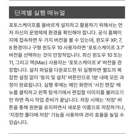
단계별 실행 매뉴얼
포토스케이프를 올바르게 설치하고 활용하기 위해서는 먼
저 자신의 운영체제 환경을 확인해야 합니다. 공식 홈페이
지에 접속하면 두 가지 버전을 볼 수 있는데, 윈도우 XP, 7,
8 환경이나 구형 윈도우 10 사용자라면 ‘포토스케이프 3.7’
버전을 선택하는 것이 안정적입니다. 최신 윈도우 10 또는
11, 그리고 맥(Mac) 사용자는 ‘포토스케이프 X’ 버전을 권
장합니다. 설치 파일을 다운로드한 뒤 실행하면 별도의 복
잡한 설정 없이 ‘동의 및 설치’ 버튼만으로 1분 내에 모든 과
정이 완료됩니다. 실행 후에는 메인 화면의 ‘사진 편집’ 메
뉴를 클릭하고 왼쪽 탐색기에서 편집할 이미지를 불러오기
만 하면 즉시 작업 준비가 끝납니다. 저장 시에는 ‘저장’ 버
튼을 통해 원본을 유지하면서 새로운 이름으로 저장하거나,
‘지정한 폴더에 저장’ 기능을 사용하여 관리 효율을 높일 수
있습니다.