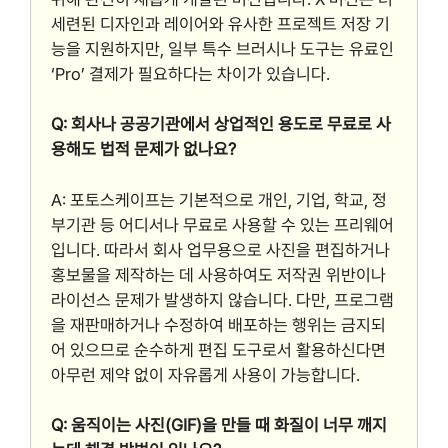
세련된 디자인과 레이어와 유사한 프로젝트 저장 기
능을 지원하지만, 일부 특수 브러시나 도구는 유료인
‘Pro’ 결제가 필요하다는 차이가 있습니다.
Q: 회사나 공공기관에서 상업적인 용도로 무료로 사
용해도 법적 문제가 없나요?
A: 포토스케이프는 기본적으로 개인, 기업, 학교, 정
부기관 등 어디서나 무료로 사용할 수 있는 프리웨어
입니다. 따라서 회사 업무용으로 사진을 편집하거나
홍보물을 제작하는 데 사용하여도 저작권 위반이나
라이선스 문제가 발생하지 않습니다. 다만, 프로그램
을 재판매하거나 수정하여 배포하는 행위는 금지되
어 있으므로 순수하게 편집 도구로서 활용하신다면
아무런 제약 없이 자유롭게 사용이 가능합니다.
Q: 움직이는 사진(GIF)을 만들 때 화질이 너무 깨지