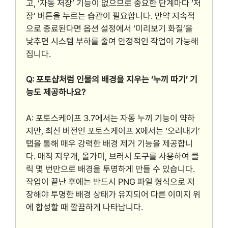
고, ‘자동 저장’ 기능이 없으므로 중요한 단계마다 ‘저
장’ 버튼을 누르는 습관이 필요합니다. 만약 지속적
으로 종료된다면 옵션 설정에서 ‘미리보기 화질’을
낮추면 시스템 부하를 줄여 안정적인 작업이 가능해
집니다.
Q: 포토샵처럼 인물의 배경을 지우는 ‘누끼 따기’ 기
능도 제공하나요?
A: 포토스케이프 3.7에서는 자동 누끼 기능이 약하
지만, 최신 버전인 포토스케이프 X에서는 ‘오려내기’
탭을 통해 매우 강력한 배경 제거 기능을 제공합니
다. 매직 지우개, 올가미, 브러시 도구를 사용하여 클
릭 몇 번만으로 배경을 투명하게 만들 수 있습니다.
작업이 끝난 후에는 반드시 PNG 파일 형식으로 저
장해야 투명한 배경 상태가 유지되어 다른 이미지 위
에 합성할 때 깔끔하게 나타납니다.