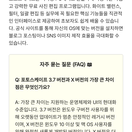
고 강력한 무료 사진 편집 프로그램입니다. 화이트 밸런스,
필터, 일괄 편집 등 실무에 꼭 필요한 핵심 기능들을 직관적
인 인터페이스로 제공하여 초보자도 쉽게 배울 수 있습니
다. 공식 사이트를 통해 자신의 OS에 맞는 버전을 설치하면
블로그 포스팅이나 SNS 이미지 제작 효율을 극대화할 수
있습니다.
자주 묻는 질문 (FAQ) 📖
Q: 포토스케이프 3.7 버전과 X 버전의 가장 큰 차이
점은 무엇인가요?
A: 가장 큰 차이는 지원하는 운영체제와 UI의 현대화
수준입니다. 3.7 버전은 윈도우 구버전 사용자를 위
해 오랫동안 업데이트가 멈춘 안정적인 레거시 버전
이며, X 버전은 윈도우 10 이상 및 맥 OS 사용자를
위해 완전히 새롭게 개발된 버전입니다. X 버전은 더