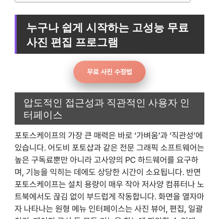
누구나 쉽게 시작하는 고성능 무료
사진 편집 프로그램
무료 사진 수정법
압도적인 접근성과 직관적인 사용자 인
터페이스
포토스케이프의 가장 큰 매력은 바로 ‘가벼움’과 ‘직관성’에
있습니다. 어도비 포토샵과 같은 전문 그래픽 소프트웨어는
높은 구독료뿐만 아니라 고사양의 PC 하드웨어를 요구하
며, 기능을 익히는 데에도 상당한 시간이 소요됩니다. 반면
포토스케이프는 설치 용량이 매우 작아 저사양 컴퓨터나 노
트북에서도 끊김 없이 부드럽게 작동합니다. 화면을 열자마
자 나타나는 원형 메뉴 인터페이스는 사진 뷰어, 편집, 일괄