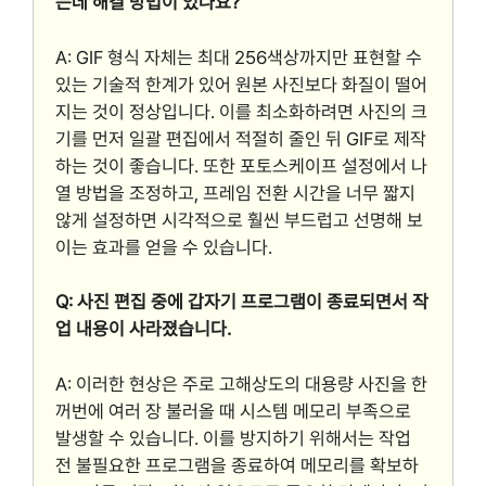
는데 해결 방법이 있나요?
A: GIF 형식 자체는 최대 256색상까지만 표현할 수
있는 기술적 한계가 있어 원본 사진보다 화질이 떨어
지는 것이 정상입니다. 이를 최소화하려면 사진의 크
기를 먼저 일괄 편집에서 적절히 줄인 뒤 GIF로 제작
하는 것이 좋습니다. 또한 포토스케이프 설정에서 나
열 방법을 조정하고, 프레임 전환 시간을 너무 짧지
않게 설정하면 시각적으로 훨씬 부드럽고 선명해 보
이는 효과를 얻을 수 있습니다.
Q: 사진 편집 중에 갑자기 프로그램이 종료되면서 작
업 내용이 사라졌습니다.
A: 이러한 현상은 주로 고해상도의 대용량 사진을 한
꺼번에 여러 장 불러올 때 시스템 메모리 부족으로
발생할 수 있습니다. 이를 방지하기 위해서는 작업
전 불필요한 프로그램을 종료하여 메모리를 확보하