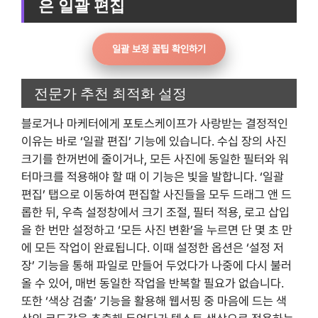
은 일괄 편집
일괄 보정 꿀팁 확인하기
전문가 추천 최적화 설정
블로거나 마케터에게 포토스케이프가 사랑받는 결정적인
이유는 바로 ‘일괄 편집’ 기능에 있습니다. 수십 장의 사진
크기를 한꺼번에 줄이거나, 모든 사진에 동일한 필터와 워
터마크를 적용해야 할 때 이 기능은 빛을 발합니다. ‘일괄
편집’ 탭으로 이동하여 편집할 사진들을 모두 드래그 앤 드
롭한 뒤, 우측 설정창에서 크기 조절, 필터 적용, 로고 삽입
을 한 번만 설정하고 ‘모든 사진 변환’을 누르면 단 몇 초 만
에 모든 작업이 완료됩니다. 이때 설정한 옵션은 ‘설정 저
장’ 기능을 통해 파일로 만들어 두었다가 나중에 다시 불러
올 수 있어, 매번 동일한 작업을 반복할 필요가 없습니다.
또한 ‘색상 검출’ 기능을 활용해 웹서핑 중 마음에 드는 색