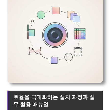
효율을 극대화하는 설치 과정과 실
무 활용 매뉴얼