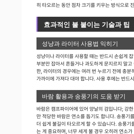
히 타오르는 동안 점차 크기를 키우는 방식으로 
효과적인 불 붙이는 기술과 팁
성냥과 라이터 사용법 익히기
성냥이나 라이터를 사용할 때는 반드시 손쉽게 잡
부분만 잡아서 흔들거나 과도하게 문지르지 말고 
한, 라이터의 경우에는 여러 번 누르기 전에 충분
가까이에 가져다 대야 합니다. 사용 후에는 반드
바람 활용과 송풍기의 도움 받기
바람은 캠프파이어에 있어 양날의 검입니다; 강한
만 적당한 바람은 연소를 돕기도 합니다. 송풍기를
더 쉽게 불길이 타오르게 할 수 있습니다. 송풍기
는 게 중요하며, 너무 세게 불 경우 오히려 연소