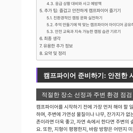
응급 상황 대비와 사고 예방책
추가 팁: 즐겁고 안전하게 캠프파이어 즐기기
친환경적인 캠핑 문화 실천하기
추억 만들기에 딱 맞는 캠프파이어 아이디어 공유
안전 교육과 지속 가능한 캠핑 습관 기르기
최종 생각
유용한 추가 정보
요약 및 정리
캠프파이어 준비하기: 안전한 
적절한 장소 선정과 주변 환경 점검
캠프파이어를 시작하기 전에 가장 먼저 해야 할 
하며, 주변에 가연성 물질이나 나무, 잔가지가 없
존이라면 더욱 좋고, 자연 속에서 한다면 주변의
요. 또한, 지형이 평평한지, 바람 방향은 어떤지 