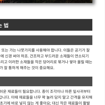
는 법
 또는 가는 나뭇가지를 사용해야 합니다. 이들은 공기가 잘
급에 신경 써야 하죠. 건조하고 부드러운 소재들이 연소되기
그리고 이러한 소재들을 작은 덩어리로 묶거나 쌓아 올릴 때는
가 잘 통하게 해주는 것이 중요해요.
쉬운 재료들이 필요합니다. 종이 조각이나 마른 잎사귀부터
니다. 이때 재료들을 너무 꽉 눌러 담지 말고 간격을 유지해
 초기에 바로 넣지 않는 게 좋아요; 대신 작은 재료들이 활발