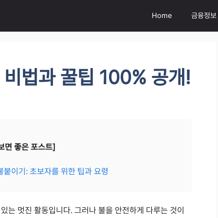
Home
금융정보
비법과 꿀팁 100% 공개!
보면 좋은 포스트]
불붙이기: 초보자를 위한 팁과 요령
 있는 멋진 활동입니다. 그러나 불을 안전하게 다루는 것이