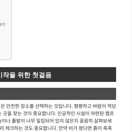
하기
시작을 위한 첫걸음
일은 안전한 장소를 선택하는 것입니다. 평평하고 바람이 적당
는 곳을 찾는 것이 중요합니다. 인공적인 시설이 마련된 캠프
 숲이나 풀밭이 너무 밀집되어 있지 않은지 꼼꼼히 살펴보세
미리 체크하는 것도 중요합니다. 만약 비가 왔다면 흙이 축축