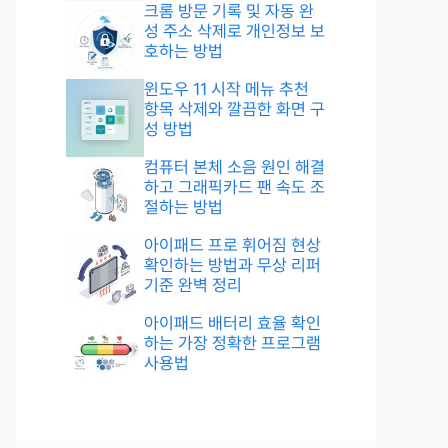
크롬 방문 기록 및 자동 완
성 주소 삭제로 개인정보 보
호하는 방법
윈도우 11 시작 메뉴 추천
항목 삭제와 깔끔한 화면 구
성 방법
컴퓨터 본체 소음 원인 해결
하고 그래픽카드 팬 속도 조
절하는 방법
아이패드 프로 휘어짐 현상
확인하는 방법과 무상 리퍼
기준 완벽 정리
아이패드 배터리 효율 확인
하는 가장 정확한 프로그램
사용법