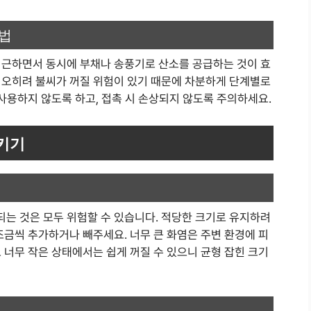
 법
접근하면서 동시에 부채나 송풍기로 산소를 공급하는 것이 효
 오히려 불씨가 꺼질 위험이 있기 때문에 차분하게 단계별로
 사용하지 않도록 하고, 접촉 시 손상되지 않도록 주의하세요.
지키기
는 것은 모두 위험할 수 있습니다. 적당한 크기로 유지하려
조금씩 추가하거나 빼주세요. 너무 큰 화염은 주변 환경에 피
 너무 작은 상태에서는 쉽게 꺼질 수 있으니 균형 잡힌 크기