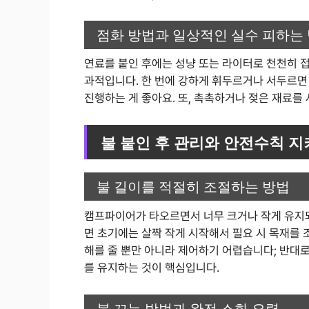
점화 방법과 일상적인 실수 피하는
연료를 붙인 후에는 성냥 또는 라이터로 천천히 
과적입니다. 한 번에 강하게 휘두르거나 서두르면
진행하는 게 좋아요. 또, 촉촉하거나 젖은 재료를
불 붙인 후 관리와 안전수칙 
불 길이를 적절히 조절하는 방법
캠프파이어가 타오르면서 너무 크거나 작게 유지되
면 초기에는 살짝 작게 시작해서 필요 시 목재를 
해를 줄 뿐만 아니라 제어하기 어렵습니다; 반대로
를 유지하는 것이 핵심입니다.
불 끄는 방법과 완전 소화 요령