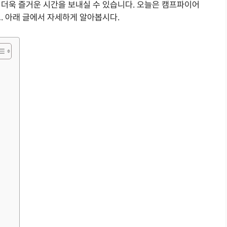
 더욱 즐거운 시간을 보내실 수 있습니다. 오늘은 캠프파이어
. 아래 글에서 자세하게 알아봅시다.