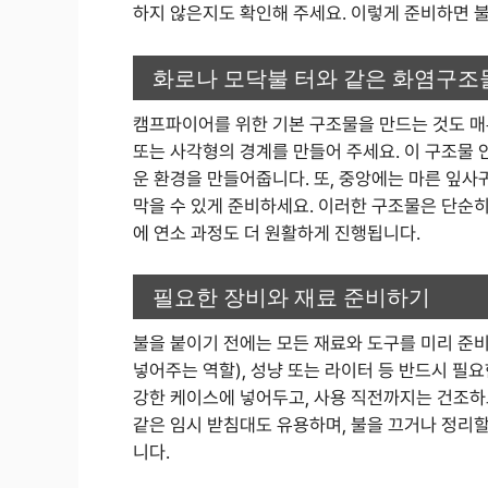
하지 않은지도 확인해 주세요. 이렇게 준비하면 불
화로나 모닥불 터와 같은 화염구조
캠프파이어를 위한 기본 구조물을 만드는 것도 매
또는 사각형의 경계를 만들어 주세요. 이 구조물 
운 환경을 만들어줍니다. 또, 중앙에는 마른 잎사
막을 수 있게 준비하세요. 이러한 구조물은 단순히
에 연소 과정도 더 원활하게 진행됩니다.
필요한 장비와 재료 준비하기
불을 붙이기 전에는 모든 재료와 도구를 미리 준비
넣어주는 역할), 성냥 또는 라이터 등 반드시 필
강한 케이스에 넣어두고, 사용 직전까지는 건조하고
같은 임시 받침대도 유용하며, 불을 끄거나 정리할
니다.