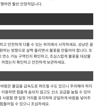
진행하면 훨씬 안정적입니다.
히고 안전하게 다룰 수 있는 위치에서 시작하세요. 성냥은 끝
원하는 방향으로 살짝 돌리면서 불꽃을 만들어야 합니다. 또
히 연소 가능 구역인지 확인하고, 조심스럽게 불꽃을 대상물
시 꺼졌는지 확인하고 안전하게 보관하세요.
 바람은 불길을 급속도로 퍼뜨릴 수도 있으니 주의해야 하지
 이용하면 힘들게 숨쉬지 않고도 산소 공급을 늘릴 수 있어
를 사용할 땐 일정 거리를 유지하며 균일하게 바람을 넣어주
가 힘들어질 수 있으니 조심하세요.