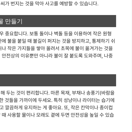
씨가 번지는 것을 막아 사고를 예방할 수 있습니다.
물 만들기
우 중요합니다. 보통 돌이나 벽돌 등을 이용하여 작은 원형
안에 불을 붙일 때 불길이 퍼지는 것을 방지하고, 통제하기 쉬
귀나 작은 가지들을 쌓아 올려서 초목에 불이 옮겨가는 것을
 안전상의 이유뿐만 아니라 불이 잘 붙도록 도와주며, 나중
해 두는 것이 편리합니다. 마른 목재, 부채나 송풍기(바람을
요한 것들을 가까이에 두세요. 특히 성냥이나 라이터는 습기에
 깔끔하게 유지하는 게 좋아요. 또, 작은 칸막이나 종이컵
 때 사용할 물이나 모래도 곁에 두면 안전성을 높일 수 있습