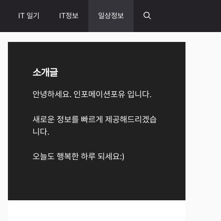
IT 일기
IT정보
일상정보
소개글
안녕하세요. 인포메이션포유 입니다.
새로운 정보를 빠르게 제공해드리겠습
니다.
오늘도 행복한 하루 되세요:)