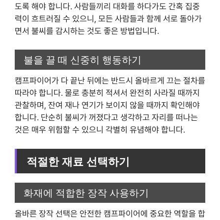
도록 해야 합니다. 사람들끼리 대화를 하다가도 간혹 집중
력이 흐트러질 수 있으니, 모든 사람들과 함께 서로 돌아가
면서 불씨를 감시하는 것도 좋은 방법입니다.
불을 끌 때 신중히 행동하기
캠프파이어가 다 끝난 뒤에는 반드시 올바르게 끄는 절차를
따라야 합니다. 물로 충분히 적셔서 완전히 사라질 때까지
관찰하며, 잔여 재나 연기가 보이지 않을 때까지 확인해야
합니다. 단순히 불씨가 꺼졌다고 생각하고 자리를 떠나는
것은 매우 위험할 수 있으니 각별히 유념해야 합니다.
적절한 재료 선택하기
화재에 적합한 장작 사용하기
올바른 장작 선택은 안전한 캠프파이어에 중요한 역할을 합