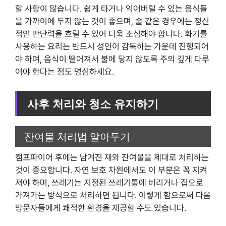
할 사항이 많습니다. 쉽게 타거나 익어버릴 수 있는 음식들
을 가까이에 두지 않는 것이 좋으며, 술 같은 경우에는 정신
적인 판단력을 흐릴 수 있어 더욱 조심해야 합니다. 화기를
사용하는 요리는 반드시 성인이 감독하는 가운데 진행되어
야 하며, 음식이 떨어져서 불에 닿지 않도록 주의 깊게 다루
어야 한다는 점도 명심하세요.
사후 처리와 청소 유지하기
잔여물 처리법 알아두기
캠프파이어 후에는 남겨진 재와 잔여물을 제대로 처리하는
것이 중요합니다. 자연 보호 차원에서도 이 부분은 꼭 지켜
져야 하며, 쓰레기는 지정된 쓰레기통에 버리거나 집으로
가져가는 방식으로 처리하면 됩니다. 이렇게 함으로써 다음
방문자들에게 쾌적한 환경을 제공할 수도 있습니다.