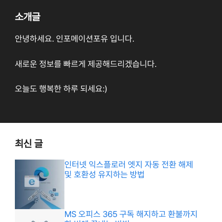
소개글
안녕하세요. 인포메이션포유 입니다.
새로운 정보를 빠르게 제공해드리겠습니다.
오늘도 행복한 하루 되세요:)
최신 글
인터넷 익스플로러 엣지 자동 전환 해제
및 호환성 유지하는 방법
MS 오피스 365 구독 해지하고 환불까지