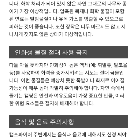
니다. 화학 처리가 되어 있지 않은 자연 그대로의 나무와 종
이가 가장 이상적입니다. 압축된 목재나 화학 물질이 포함
된 연료는 발암물질이나 유독 가스를 방출할 수 있으므로
피하는 것이 좋습니다. 또한 장작은 너무 마르지도 않고 지
나치게 젖지도 않은 상태가 이상적입니다.
인화성 물질 절대 사용 금지
다들 아실 듯하지만 인화성이 높은 액체(예: 휘발유, 알코올
등)를 사용하여 화력을 증가시키려는 시도는 절대 금물입
니다. 이런 물질들은 예상치 못한 폭발이나 화재로 이어질
가능성이 매우 높아 각별히 주의해야 합니다. 자연 속에서
즐기는 캠핑은 안전과 여유로움이 가장 중요한 만큼, 이러
한 위험 요소들은 철저히 배제해야 합니다.
음식 및 음료 주의사항
캠프파이어 주변에서는 음식과 음료에 대해서도 신경 써야