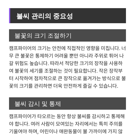
불씨 관리의 중요성
불꽃의 크기 조절하기
캠프파이어의 크기는 안전에 직접적인 영향을 미칩니다. 너
무 큰 불꽃은 통제하기 어려울 뿐만 아니라 주위로 튀어 나
갈 위험도 높습니다. 따라서 적당한 크기의 장작을 사용하
여 불꽃의 세기를 조절하는 것이 필요합니다. 작은 장작부
터 시작하여 점차적으로 큰 장작으로 옮겨가는 방식으로 불
꽃의 크기를 관리하면 더욱 안전하게 즐길 수 있습니다.
불씨 감시 및 통제
캠프파이어가 타오르는 동안 항상 불씨를 감시하고 통제해
야 합니다. 여러 사람이 모여있는 자리에서는 특히 주의를
기울여야 하며, 어린이나 애완동물이 불 가까이에 가지 않