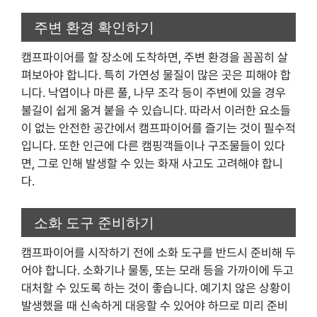
주변 환경 확인하기
캠프파이어를 할 장소에 도착하면, 주변 환경을 꼼꼼히 살
펴보아야 합니다. 특히 가연성 물질이 많은 곳은 피해야 합
니다. 낙엽이나 마른 풀, 나무 조각 등이 주변에 있을 경우
불길이 쉽게 옮겨 붙을 수 있습니다. 따라서 이러한 요소들
이 없는 안전한 공간에서 캠프파이어를 즐기는 것이 필수적
입니다. 또한 인근에 다른 캠핑객들이나 구조물들이 있다
면, 그로 인해 발생할 수 있는 화재 사고도 고려해야 합니
다.
소화 도구 준비하기
캠프파이어를 시작하기 전에 소화 도구를 반드시 준비해 두
어야 합니다. 소화기나 물통, 또는 모래 등을 가까이에 두고
대처할 수 있도록 하는 것이 좋습니다. 예기치 않은 상황이
발생했을 때 신속하게 대응할 수 있어야 하므로 미리 준비