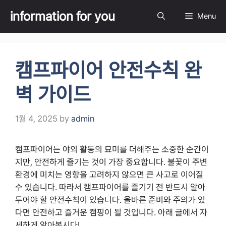
Skip
information for you
Menu
to
content
캠프파이어 안전수칙 완
벽 가이드
1월 4, 2025
by
admin
캠프파이어는 야외 활동의 묘미를 더해주는 소중한 순간이
지만, 안전하게 즐기는 것이 가장 중요합니다. 불꽃이 주변
환경에 미치는 영향을 고려하지 않으면 큰 사고로 이어질
수 있습니다. 따라서 캠프파이어를 즐기기 전 반드시 알아
두어야 할 안전수칙이 있습니다. 올바른 준비와 주의가 있
다면 안전하고 즐거운 캠핑이 될 것입니다. 아래 글에서 자
세하게 알아봅시다!