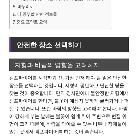
마무리로
더 공부할 만한 정보들
중요 포인트 요약
안전한 장소 선택하기
지형과 바람의 영향을 고려하자
캠프파이어를 시작하기 전, 가장 먼저 해야 할 일은 안전한
장소를 선택하는 것입니다. 지형이 평탄하고 단단한 땅을
찾는 것이 중요합니다. 만약 경사면이나 불안정한 지형에서
캠프파이어를 한다면, 불꽃이 예상치 못하게 굴러가거나 퍼
질 수 있습니다. 또한 바람의 방향도 고려해야 합니다. 바람
이 강하게 부는 날에는 불꽃이 쉽게 튀어 주변으로 번질 위
험이 크기 때문에, 바람을 막아줄 수 있는 나무나 장애물이
있는 곳에서 캠프파이어를 하는 것이 좋습니다.