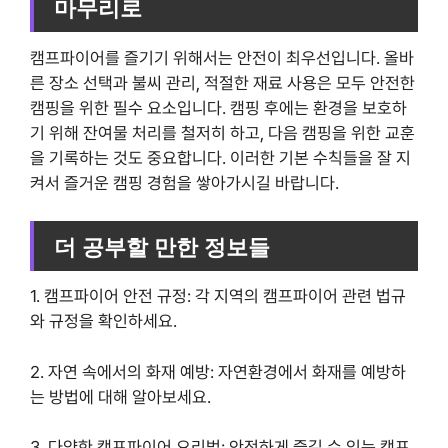
마무리로
캠프파이어를 즐기기 위해서는 안전이 최우선입니다. 올바
른 장소 선택과 불씨 관리, 적절한 재료 사용은 모두 안전한
캠핑을 위한 필수 요소입니다. 캠핑 후에는 환경을 보호하
기 위해 잔여물 처리를 철저히 하고, 다음 캠핑을 위한 교훈
을 기록하는 것도 중요합니다. 이러한 기본 수칙들을 잘 지
켜서 즐거운 캠핑 경험을 쌓아가시길 바랍니다.
더 공부할 만한 정보들
1. 캠프파이어 안전 규정: 각 지역의 캠프파이어 관련 법규
와 규정을 확인하세요.
2. 자연 속에서의 화재 예방: 자연환경에서 화재를 예방하
는 방법에 대해 알아보세요.
3. 다양한 캠프파이어 요리법: 안전하게 즐길 수 있는 캠프