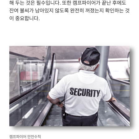
해 두는 것은 필수입니다. 또한 캠프파이어가 끝난 후에도
잔여 불씨가 남아있지 않도록 완전히 꺼졌는지 확인하는 것
이 중요합니다.
캠프파이어 안전수칙