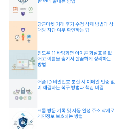
한 번에 끝내는 방법
당근마켓 거래 후기 수정 삭제 방법과 상
대방 차단 여부 확인하는 팁
윈도우 11 바탕화면 아이콘 화살표를 없
애고 이름을 숨겨서 깔끔하게 정리하는
방법
애플 ID 비밀번호 분실 시 이메일 인증 없
이 해결하는 복구 방법과 핵심 비결
크롬 방문 기록 및 자동 완성 주소 삭제로
개인정보 보호하는 방법