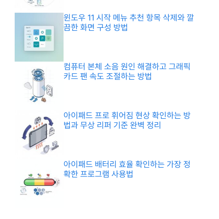
윈도우 11 시작 메뉴 추천 항목 삭제와 깔
끔한 화면 구성 방법
컴퓨터 본체 소음 원인 해결하고 그래픽
카드 팬 속도 조절하는 방법
아이패드 프로 휘어짐 현상 확인하는 방
법과 무상 리퍼 기준 완벽 정리
아이패드 배터리 효율 확인하는 가장 정
확한 프로그램 사용법