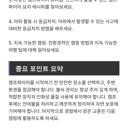
파이어 요리 레시피를 찾아보세요.
4. 야외 활동 시 응급처치: 야외에서 발생할 수 있는 사고에
대비한 응급처치 방법을 배우세요.
5. 지속 가능한 캠핑: 친환경적인 캠핑 방법과 지속 가능한
여행 팁에 대해 알아보세요.
중요 포인트 요약
캠프파이어를 시작하기 전 안전한 장소를 선택하고, 주변
환경을 점검해야 합니다. 불씨 관리는 항상 주의 깊게 하며,
적합한 장작과 인화성 물질 사용에 유의해야 합니다. 캠프
후에는 잔여물을 처리하고 깨끗하게 정리하여 자연 보호에
기여해야 합니다. 마지막으로 경험에서 얻은 교훈은 다음
캠핑에 활용하도록 하세요.