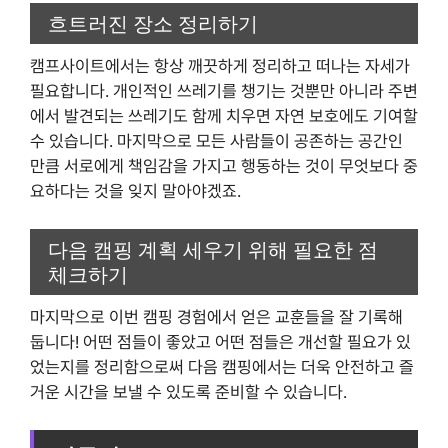
흐트러진 장소 정리하기
캠프사이트에서는 항상 깨끗하게 정리하고 떠나는 자세가
필요합니다. 개인적인 쓰레기를 챙기는 것뿐만 아니라 주변
에서 발견되는 쓰레기도 함께 치우면 자연 보호에도 기여할
수 있습니다. 마지막으로 모든 사람들이 공존하는 공간인
만큼 서로에게 책임감을 가지고 행동하는 것이 무엇보다 중
요하다는 것을 잊지 말아야겠죠.
다음 캠핑 계획 세우기 위해 필요한 점
체크하기
마지막으로 이번 캠핑 경험에서 얻은 교훈들을 잘 기록해
둡니다! 어떤 점들이 좋았고 어떤 점들은 개선할 필요가 있
었는지를 정리함으로써 다음 캠핑에서는 더욱 안전하고 즐
거운 시간을 보낼 수 있도록 준비할 수 있습니다.