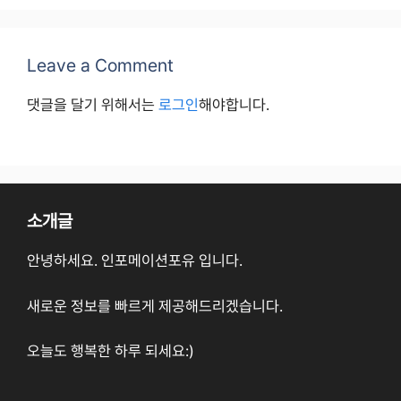
Leave a Comment
댓글을 달기 위해서는
로그인
해야합니다.
소개글
안녕하세요. 인포메이션포유 입니다.
새로운 정보를 빠르게 제공해드리겠습니다.
오늘도 행복한 하루 되세요:)