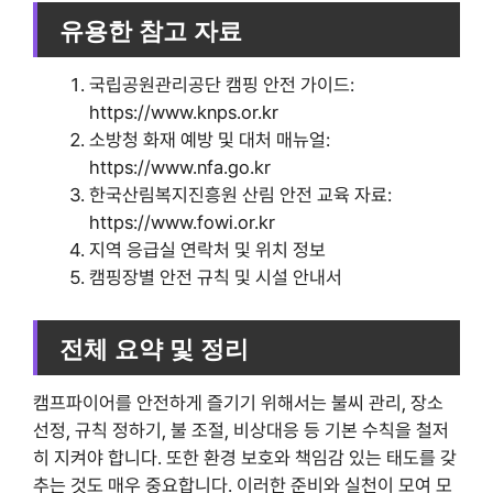
유용한 참고 자료
국립공원관리공단 캠핑 안전 가이드:
https://www.knps.or.kr
소방청 화재 예방 및 대처 매뉴얼:
https://www.nfa.go.kr
한국산림복지진흥원 산림 안전 교육 자료:
https://www.fowi.or.kr
지역 응급실 연락처 및 위치 정보
캠핑장별 안전 규칙 및 시설 안내서
전체 요약 및 정리
캠프파이어를 안전하게 즐기기 위해서는 불씨 관리, 장소
선정, 규칙 정하기, 불 조절, 비상대응 등 기본 수칙을 철저
히 지켜야 합니다. 또한 환경 보호와 책임감 있는 태도를 갖
추는 것도 매우 중요합니다. 이러한 준비와 실천이 모여 모