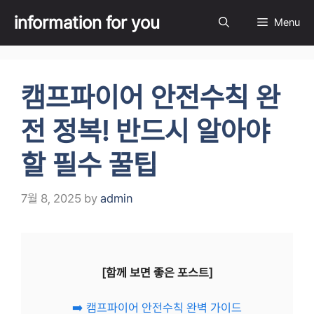
Skip
information for you
Menu
to
content
캠프파이어 안전수칙 완
전 정복! 반드시 알아야
할 필수 꿀팁
7월 8, 2025
by
admin
[함께 보면 좋은 포스트]
➡️ 캠프파이어 안전수칙 완벽 가이드