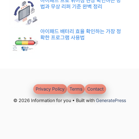
아이패드 프로 휘어짐 현상 확인하는 방
법과 무상 리퍼 기준 완벽 정리
아이패드 배터리 효율 확인하는 가장 정
확한 프로그램 사용법
Privacy Policy
Terms
Contact
© 2026 Information for you • Built with
GeneratePress