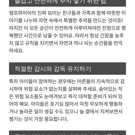
즐겁고 안전하게 추억 쌓기 위한 팁
캠프파이어의 진짜 묘미는 친구들과 가족과 함께 따뜻한 이
야기를 나누며 자연 속에서 특별한 추억을 만드는 것이죠!
하지만 이 모든 순간이 안전하게 이루어져야만 진정으로 행
복했던 시간으로 남을 수 있어요. 따라서 항상 긴장을 늦추
지 않고 규칙을 지키면서 자연과 하나 되는 순간들을 만끽
하세요.
적절한 감시와 감독 유지하기
특히 아이들이 참여하는 경우에는 어른들이 지속적으로 감
시하며 위험 요소가 없는지를 살펴봐 주세요. 숨어있는 작
은 위험 요소들도 눈여겨보고 즉각 대처할 준비가 되어 있
어야 해요. 아이들은 호기심 많아서 자칫 무모하게 행동하
거나 놀라운 일이 생길 수도 있으니 늘 곁에서 지켜보면서
챙기는 것이 가장 중요합니다.