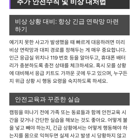
추가 안전수칙 및 비상 대처법
비상 상황 대비: 항상 긴급 연락망 마련
하기
예기치 못한 사고가 발생했을 때 빠르게 대응하려면 미리
비상 연락망과 대피 경로를 정해두는 게 매우 중요합니다.
인근 응급실 위치나 119 번호 등을 알아두고, 휴대폰 배터
리가 충분하도록 충전 상태를 체크하세요. 혹시 모를 상황
에 대비해서 응급 키트도 가까운 곳에 두고 있으며, 누구든
지 위급 상황 시 행동 요령을 숙지하도록 하세요.
안전교육과 꾸준한 실습
캠핑을 떠나기 전에 가족 또는 동료들과 함께 안전교육 시
간을 갖거나 간단한 실습을 해보는 것도 좋아요. 어떻게 불
을 넣고 빼야 하는지, 긴급 상황에서는 어떻게 행동해야 하
는지를 몸으로 익혀두면 실제 사고 발생 시 당황하지 않고