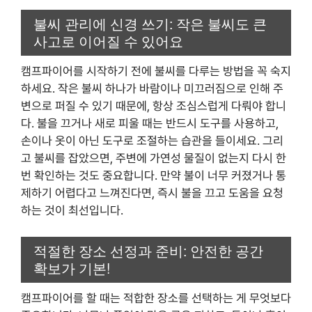
불씨 관리에 신경 쓰기: 작은 불씨도 큰
사고로 이어질 수 있어요
캠프파이어를 시작하기 전에 불씨를 다루는 방법을 꼭 숙지
하세요. 작은 불씨 하나가 바람이나 미끄러짐으로 인해 주
변으로 퍼질 수 있기 때문에, 항상 조심스럽게 다뤄야 합니
다. 불을 끄거나 새로 피울 때는 반드시 도구를 사용하고,
손이나 옷이 아닌 도구로 조절하는 습관을 들이세요. 그리
고 불씨를 잡았으면, 주변에 가연성 물질이 없는지 다시 한
번 확인하는 것도 중요합니다. 만약 불이 너무 커졌거나 통
제하기 어렵다고 느껴진다면, 즉시 불을 끄고 도움을 요청
하는 것이 최선입니다.
적절한 장소 선정과 준비: 안전한 공간
확보가 기본!
캠프파이어를 할 때는 적합한 장소를 선택하는 게 무엇보다