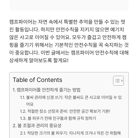
캠프파이어는 자연 속에서 특별한 추억을 만들 수 있는 멋
진 활동입니다. 하지만 안전수칙을 지키지 않으면 예기치
않은 사고로 이어질 수 있어요. 모두가 즐겁고 안전하게 캠
핑을 즐기기 위해서는 기본적인 안전수칙을 꼭 숙지하는 것
이 중요합니다. 이번 글에서는 캠프파이어 안전수칙에 대해
상세하게 알아보도록 할게요!
Table of Contents
캠프파이어를 안전하게 즐기는 방법
불씨 관리에 신경 쓰기: 작은 불씨도 큰 사고로 이어질 수 있
어요
적절한 장소 선정과 준비: 안전한 공간 확보가 기본!
불 피우기 전에 친구들과 함께 규칙 정하기
불 조절과 관리의 중요성
적당한 크기의 불 피우기: 지나치게 크거나 작은 건 위험해