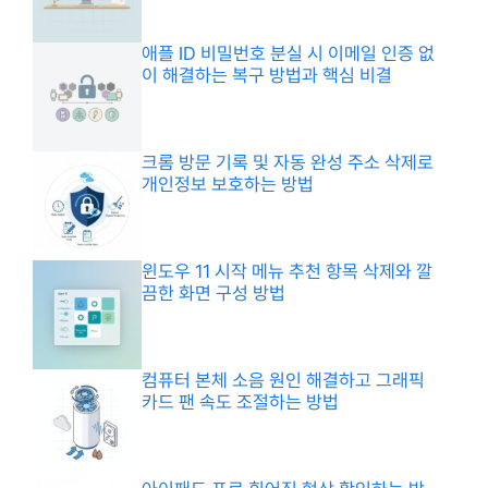
애플 ID 비밀번호 분실 시 이메일 인증 없
이 해결하는 복구 방법과 핵심 비결
크롬 방문 기록 및 자동 완성 주소 삭제로
개인정보 보호하는 방법
윈도우 11 시작 메뉴 추천 항목 삭제와 깔
끔한 화면 구성 방법
컴퓨터 본체 소음 원인 해결하고 그래픽
카드 팬 속도 조절하는 방법