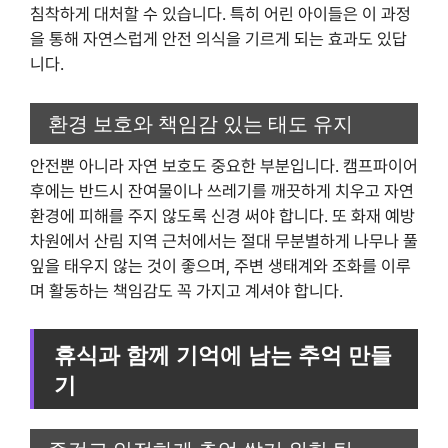
침착하게 대처할 수 있습니다. 특히 어린 아이들은 이 과정
을 통해 자연스럽게 안전 의식을 기르게 되는 효과도 있답
니다.
환경 보호와 책임감 있는 태도 유지
안전뿐 아니라 자연 보호도 중요한 부분입니다. 캠프파이어
후에는 반드시 잔여물이나 쓰레기를 깨끗하게 치우고 자연
환경에 피해를 주지 않도록 신경 써야 합니다. 또 화재 예방
차원에서 산림 지역 근처에서는 절대 무분별하게 나무나 풀
잎을 태우지 않는 것이 좋으며, 주변 생태계와 조화를 이루
며 활동하는 책임감도 꼭 가지고 계셔야 합니다.
휴식과 함께 기억에 남는 추억 만들
기