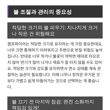
불 조절과 관리의 중요성
적당한 크기의 불 피우기: 지나치게 크거
나 작은 건 위험해요
캠프파이어는 적당한 크기로 유지하는 게 가장 중요한데요,
너무 크면 통제하기 어려워지고 주변으로 번질 위험도 높아
집니다. 반대로 너무 작거나 불꽃이 약하면 제대로 타오르
지 않아 연기가 많이 나거나 재료가 잘 타지 않을 수도 있어
요. 적당한 크기와 강도를 유지하면서 연소 상태를 계속 관
찰하는 습관이 필요합니다. 이때 나무나 장작은 무거운 것
보다 가볍고 쉽게 타들어가는 것으로 선택하는 게 좋습니
다.
불 끄기 전 마지막 점검: 완전 소화까지
책임감 있게!