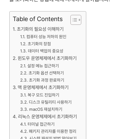
Table of Contents
초기화의 필요성 이해하기
컴퓨터 성능 저하의 원인
초기화의 장점
데이터 백업의 중요성
윈도우 운영체제에서 초기화하기
설정 메뉴 접근하기
초기화 옵션 선택하기
초기화 과정 완료하기
맥 운영체제에서 초기화하기
복구 모드 진입하기
디스크 유틸리티 사용하기
macOS 재설치하기
리눅스 운영체제에서 초기화하기
터미널 접근하기
패키지 관리자를 이용한 정리
시스템 재설치 방법 알아보기