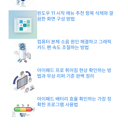
윈도우 11 시작 메뉴 추천 항목 삭제와 깔
끔한 화면 구성 방법
컴퓨터 본체 소음 원인 해결하고 그래픽
카드 팬 속도 조절하는 방법
아이패드 프로 휘어짐 현상 확인하는 방
법과 무상 리퍼 기준 완벽 정리
아이패드 배터리 효율 확인하는 가장 정
확한 프로그램 사용법