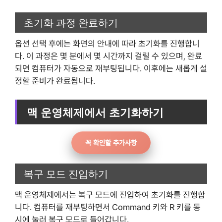
초기화 과정 완료하기
옵션 선택 후에는 화면의 안내에 따라 초기화를 진행합니
다. 이 과정은 몇 분에서 몇 시간까지 걸릴 수 있으며, 완료
되면 컴퓨터가 자동으로 재부팅됩니다. 이후에는 새롭게 설
정할 준비가 완료됩니다.
맥 운영체제에서 초기화하기
꼭 확인할 추가사항
복구 모드 진입하기
맥 운영체제에서는 복구 모드에 진입하여 초기화를 진행합
니다. 컴퓨터를 재부팅하면서 Command 키와 R 키를 동
시에 눌러 복구 모드로 들어갑니다.