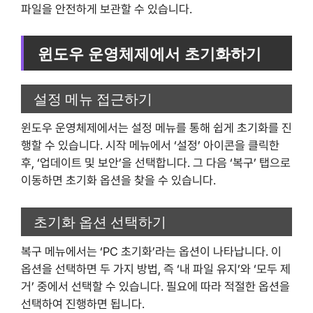
파일을 안전하게 보관할 수 있습니다.
윈도우 운영체제에서 초기화하기
설정 메뉴 접근하기
윈도우 운영체제에서는 설정 메뉴를 통해 쉽게 초기화를 진
행할 수 있습니다. 시작 메뉴에서 ‘설정’ 아이콘을 클릭한
후, ‘업데이트 및 보안’을 선택합니다. 그 다음 ‘복구’ 탭으로
이동하면 초기화 옵션을 찾을 수 있습니다.
초기화 옵션 선택하기
복구 메뉴에서는 ‘PC 초기화’라는 옵션이 나타납니다. 이
옵션을 선택하면 두 가지 방법, 즉 ‘내 파일 유지’와 ‘모두 제
거’ 중에서 선택할 수 있습니다. 필요에 따라 적절한 옵션을
선택하여 진행하면 됩니다.