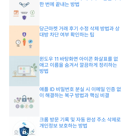
한 번에 끝내는 방법
당근마켓 거래 후기 수정 삭제 방법과 상
대방 차단 여부 확인하는 팁
윈도우 11 바탕화면 아이콘 화살표를 없
애고 이름을 숨겨서 깔끔하게 정리하는
방법
애플 ID 비밀번호 분실 시 이메일 인증 없
이 해결하는 복구 방법과 핵심 비결
크롬 방문 기록 및 자동 완성 주소 삭제로
개인정보 보호하는 방법