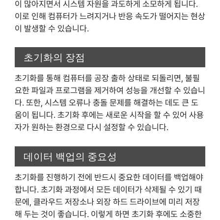
이 많아지면서 시스템 자원을 과도하게 소모하게 됩니다.
이로 인해 컴퓨터가 느려지거나 반응 속도가 떨어지는 현상
이 발생할 수 있습니다.
초기화의 장점
초기화를 통해 컴퓨터를 공장 출하 상태로 되돌리면, 불필
요한 파일과 프로그램을 제거하여 성능을 개선할 수 있습니
다. 또한, 시스템 오류나 충돌 문제를 해결하는 데도 큰 도
움이 됩니다. 초기화 후에는 새로운 시작을 할 수 있어 사용
자가 원하는 환경으로 다시 설정할 수 있습니다.
데이터 백업의 중요성
초기화를 진행하기 전에 반드시 중요한 데이터를 백업해야
합니다. 초기화 과정에서 모든 데이터가 삭제될 수 있기 때
문에, 클라우드 저장소나 외장 하드 드라이브에 미리 저장
해 두는 것이 좋습니다. 이렇게 하면 초기화 후에도 소중한