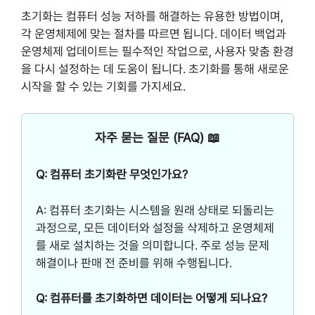
초기화는 컴퓨터 성능 저하를 해결하는 유용한 방법이며,
각 운영체제에 맞는 절차를 따르면 됩니다. 데이터 백업과
운영체제 업데이트는 필수적인 작업으로, 사용자 맞춤 환경
을 다시 설정하는 데 도움이 됩니다. 초기화를 통해 새로운
시작을 할 수 있는 기회를 가지세요.
자주 묻는 질문 (FAQ) 📖
Q: 컴퓨터 초기화란 무엇인가요?
A: 컴퓨터 초기화는 시스템을 원래 상태로 되돌리는
과정으로, 모든 데이터와 설정을 삭제하고 운영체제
를 새로 설치하는 것을 의미합니다. 주로 성능 문제
해결이나 판매 전 준비를 위해 수행됩니다.
Q: 컴퓨터를 초기화하면 데이터는 어떻게 되나요?