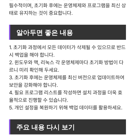
필수적이며, 초기화 후에는 운영체제와 프로그램을 최신 상
태로 유지하는 것이 중요합니다.
알아두면 좋은 내용
1. 초기화 과정에서 모든 데이터가 삭제될 수 있으므로 반드
시 백업을 해야 합니다.
2. 윈도우와 맥, 리눅스 각 운영체제마다 초기화 방법이 다
르니 미리 확인해 두세요.
3. 초기화 후에는 운영체제를 최신 버전으로 업데이트하여
보안을 강화해야 합니다.
4. 필요 프로그램 리스트를 작성하면 설치 과정을 더욱 효
율적으로 진행할 수 있습니다.
5. 개인 설정을 복원하기 위해 백업 데이터를 활용하세요.
주요 내용 다시 보기