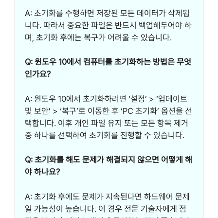
A: 초기화를 수행하면 저장된 모든 데이터가 삭제됩
니다. 따라서 중요한 파일은 반드시 백업해두어야 하
며, 초기화 후에는 복구가 어려울 수 있습니다.
Q: 윈도우 10에서 컴퓨터를 초기화하는 방법은 무엇
인가요?
A: 윈도우 10에서 초기화하려면 ‘설정’ > ‘업데이트
및 보안’ > ‘복구’로 이동한 후 ‘PC 초기화’ 옵션을 선
택합니다. 이후 개인 파일 유지 또는 모든 항목 제거
중 하나를 선택하여 초기화를 진행할 수 있습니다.
Q: 초기화를 해도 문제가 해결되지 않으면 어떻게 해
야 하나요?
A: 초기화 후에도 문제가 지속된다면 하드웨어 문제
일 가능성이 높습니다. 이 경우 전문 기술자에게 점