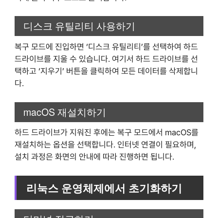
디스크 유틸리티 사용하기
복구 모드에 진입하면 ‘디스크 유틸리티’를 선택하여 하드
드라이브를 지울 수 있습니다. 여기서 하드 드라이브를 선
택하고 ‘지우기’ 버튼을 클릭하여 모든 데이터를 삭제합니
다.
macOS 재설치하기
하드 드라이브가 지워진 후에는 복구 모드에서 macOS를
재설치하는 옵션을 선택합니다. 인터넷 연결이 필요하며,
설치 과정은 화면의 안내에 따라 진행하면 됩니다.
리눅스 운영체제에서 초기화하기