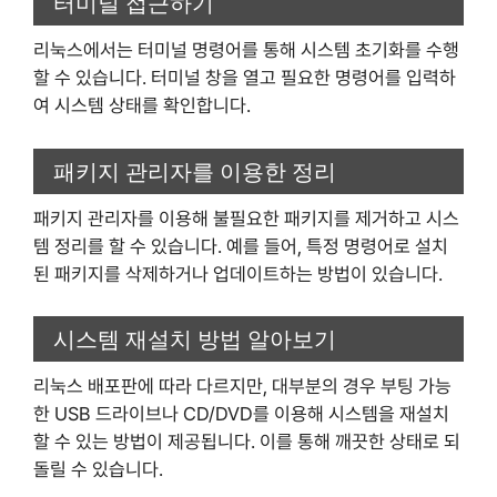
터미널 접근하기
리눅스에서는 터미널 명령어를 통해 시스템 초기화를 수행
할 수 있습니다. 터미널 창을 열고 필요한 명령어를 입력하
여 시스템 상태를 확인합니다.
패키지 관리자를 이용한 정리
패키지 관리자를 이용해 불필요한 패키지를 제거하고 시스
템 정리를 할 수 있습니다. 예를 들어, 특정 명령어로 설치
된 패키지를 삭제하거나 업데이트하는 방법이 있습니다.
시스템 재설치 방법 알아보기
리눅스 배포판에 따라 다르지만, 대부분의 경우 부팅 가능
한 USB 드라이브나 CD/DVD를 이용해 시스템을 재설치
할 수 있는 방법이 제공됩니다. 이를 통해 깨끗한 상태로 되
돌릴 수 있습니다.