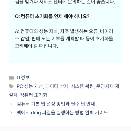
검을 받거나 서비스 센터에 문의하는 것이 좋습니다.
Q: 컴퓨터 초기화를 언제 해야 하나요?
A: 컴퓨터의 성능 저하, 자주 발생하는 오류, 바이러
스 감염, 판매 또는 기부를 계획할 때 등이 초기화를
고려해야 할 때입니다.
Categories
IT정보
Tags
PC 성능 개선
,
데이터 삭제
,
시스템 복원
,
운영체제 재
설치
,
컴퓨터 초기화
컴퓨터 기본 앱 설정 방법과 필수 팁 안내
맥에서 dmg 파일을 실행하는 방법 완벽 가이드