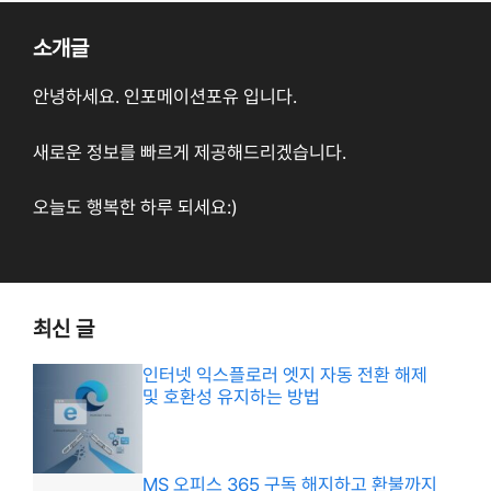
소개글
안녕하세요. 인포메이션포유 입니다.
새로운 정보를 빠르게 제공해드리겠습니다.
오늘도 행복한 하루 되세요:)
최신 글
인터넷 익스플로러 엣지 자동 전환 해제
및 호환성 유지하는 방법
MS 오피스 365 구독 해지하고 환불까지