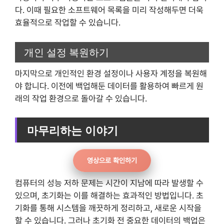
다. 이때 필요한 소프트웨어 목록을 미리 작성해두면 더욱
효율적으로 작업할 수 있습니다.
개인 설정 복원하기
마지막으로 개인적인 환경 설정이나 사용자 계정을 복원해
야 합니다. 이전에 백업해둔 데이터를 활용하여 빠르게 원
래의 작업 환경으로 돌아갈 수 있습니다.
마무리하는 이야기
영상으로 확인하기
컴퓨터의 성능 저하 문제는 시간이 지남에 따라 발생할 수
있으며, 초기화는 이를 해결하는 효과적인 방법입니다. 초
기화를 통해 시스템을 깨끗하게 정리하고, 새로운 시작을
할 수 있습니다. 그러나 초기화 전 중요한 데이터의 백업은