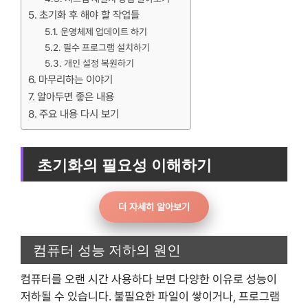
초기화 후 해야 할 작업들
운영체제 업데이트 하기
필수 프로그램 설치하기
개인 설정 복원하기
마무리하는 이야기
알아두면 좋은 내용
주요 내용 다시 보기
초기화의 필요성 이해하기
더 자세히 알아보기
컴퓨터 성능 저하의 원인
컴퓨터를 오랜 시간 사용하다 보면 다양한 이유로 성능이
저하될 수 있습니다. 불필요한 파일이 쌓이거나, 프로그램