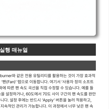
 실행 매뉴얼
rburner와 같은 전용 유틸리티를 활용하는 것이 가장 효과적
‘팬(Fan)’ 탭으로 이동합니다. 여기서 ‘사용자 정의 소프트
화에 따른 팬 속도 곡선을 직접 수정할 수 있습니다. 예를 들
기능을 설정하거나, 60도에서 70도 사이 구간의 팬 속도를 완만
다. 설정 후에는 반드시 ‘Apply’ 버튼을 눌러 적용하고,
지속적인 관리가 가능합니다. 이 과정에서 너무 낮은 팬 속