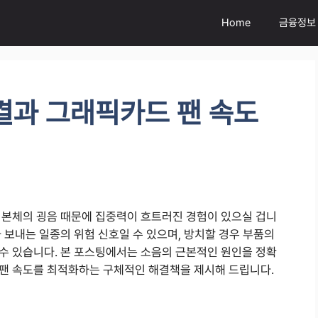
Home
금융정보
결과 그래픽카드 팬 속도
 본체의 굉음 때문에 집중력이 흐트러진 경험이 있으실 겁니
 보내는 일종의 위험 신호일 수 있으며, 방치할 경우 부품의
수 있습니다. 본 포스팅에서는 소음의 근본적인 원인을 정확
팬 속도를 최적화하는 구체적인 해결책을 제시해 드립니다.