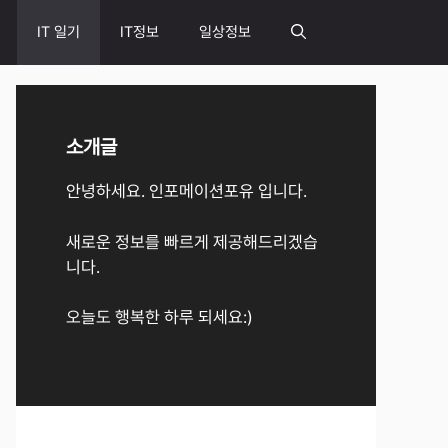
IT 일기
IT정보
일상정보
소개글
안녕하세요. 인포메이션포유 입니다.
새로운 정보를 빠르게 제공해드리겠습
니다.
오늘도 행복한 하루 되세요:)