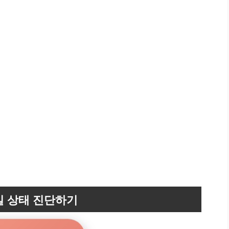
밀 상태 진단하기