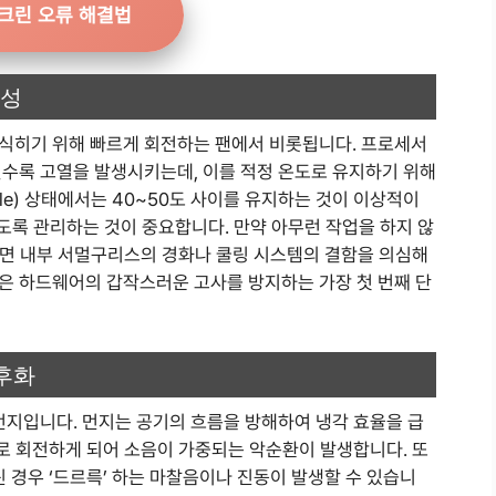
크린 오류 해결법
요성
식히기 위해 빠르게 회전하는 팬에서 비롯됩니다. 프로세서
질수록 고열을 발생시키는데, 이를 적정 온도로 유지하기 위해
le) 상태에서는 40~50도 사이를 유지하는 것이 이상적이
않도록 관리하는 것이 중요합니다. 만약 아무런 작업을 하지 않
면 내부 서멀구리스의 경화나 쿨링 시스템의 결함을 의심해
은 하드웨어의 갑작스러운 고사를 방지하는 가장 첫 번째 단
후화
먼지입니다. 먼지는 공기의 흐름을 방해하여 냉각 효율을 급
으로 회전하게 되어 소음이 가중되는 악순환이 발생합니다. 또
린 경우 ‘드르륵’ 하는 마찰음이나 진동이 발생할 수 있습니