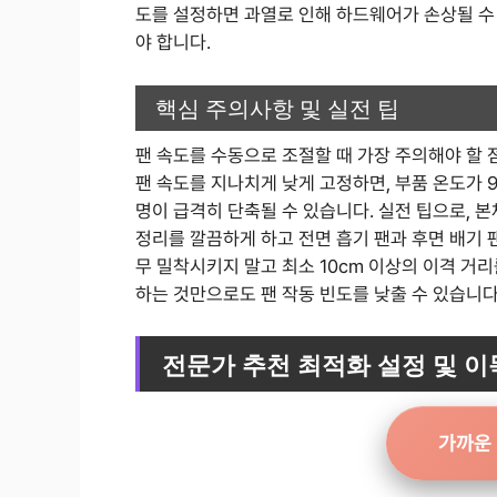
도를 설정하면 과열로 인해 하드웨어가 손상될 수
야 합니다.
핵심 주의사항 및 실전 팁
팬 속도를 수동으로 조절할 때 가장 주의해야 할 
팬 속도를 지나치게 낮게 고정하면, 부품 온도가 
명이 급격히 단축될 수 있습니다. 실전 팁으로, 
정리를 깔끔하게 하고 전면 흡기 팬과 후면 배기 
무 밀착시키지 말고 최소 10cm 이상의 이격 거
하는 것만으로도 팬 작동 빈도를 낮출 수 있습니다
전문가 추천 최적화 설정 및 이
가까운