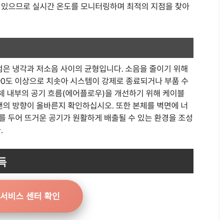
 있으므로 실시간 온도를 모니터링하며 최적의 지점을 찾아
점은 냉각과 저소음 사이의 균형입니다. 소음을 줄이기 위해
90도 이상으로 치솟아 시스템이 강제로 종료되거나 부품 수
본체 내부의 공기 흐름(에어플로우)을 개선하기 위해 케이블
팬의 방향이 올바른지 확인하십시오. 또한 본체를 벽면에 너
리를 두어 뜨거운 공기가 원활하게 배출될 수 있는 환경을 조성
.
득
 서비스 센터 확인