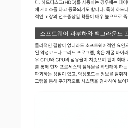
다. 하드디스크(HDD)를 사용하는 경우에는 데이
체 케이스를 타고 증폭되기도 합니다. 특히 하드디
적인 고장의 전조증상일 확률이 매우 높으므로 즉
소프트웨어 과부하와 백그라운드 
물리적인 결함이 없더라도 소프트웨어적인 요인으로
된 악성코드나 그리드 프로그램, 혹은 채굴 바이
우 CPU와 GPU의 점유율이 치솟으며 팬이 최대
를 통해 현재 프로세스의 점유율을 확인해야 하는
파괴하는 성질이 있고, 악성코드는 정보를 탈취하
그램을 통해 주기적으로 시스템을 검사하여 보이지