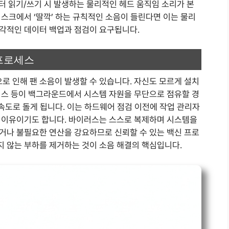
터 읽기/쓰기 시 발생하는 물리적인 헤드 움직임 소리가 본
스크에서 ‘딸깍’ 하는 규칙적인 소음이 들린다면 이는 물리
각적인 데이터 백업과 점검이 요구됩니다.
프로세스
 인해 팬 소음이 발생할 수 있습니다. 자신도 모르게 설치
러스 등이 백그라운드에서 시스템 자원을 무단으로 점유할 경
 속도로 돌게 됩니다. 이는 하드웨어 점검 이전에 작업 관리자
 이유이기도 합니다. 바이러스는 스스로 복제하며 시스템을
거나 불필요한 연산을 강요하므로 신뢰할 수 있는 백신 프로
 않는 부하를 제거하는 것이 소음 해결의 핵심입니다.