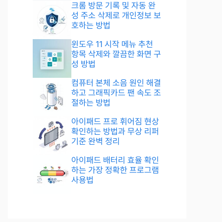
크롬 방문 기록 및 자동 완
성 주소 삭제로 개인정보 보
호하는 방법
윈도우 11 시작 메뉴 추천
항목 삭제와 깔끔한 화면 구
성 방법
컴퓨터 본체 소음 원인 해결
하고 그래픽카드 팬 속도 조
절하는 방법
아이패드 프로 휘어짐 현상
확인하는 방법과 무상 리퍼
기준 완벽 정리
아이패드 배터리 효율 확인
하는 가장 정확한 프로그램
사용법