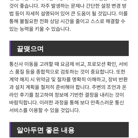
것이 좋습니다. 자주 발생하는 문제나 간단한 설정 변경 방
법 등이 자세히 설명되어 있어 큰 도움이 될 것입니다. 이를
통해 불필요한 전화 상담 시간을 줄이고 스스로 해결할 수
있는 능력을 키울 수 있습니다.
끝맺으며
통신사 이동을 고려할 때 요금제 비교, 프로모션 확인, 서비
스 품질 등을 종합적으로 검토하는 것이 중요합니다. 또한
계약 해지 시 위약금 및 절차를 명확히 이해하고, 장비 반환
과 설치 계획을 철저히 준비해야 합니다. 주변의 조언과 온
라인 후기를 참고하여 정보에 기반한 결정을 내리는 것이
바람직합니다. 이러한 과정을 통해 보다 만족스러운 통신
서비스를 이용할 수 있을 것입니다.
알아두면 좋은 내용