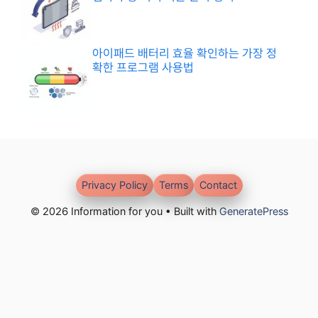
아이패드 배터리 효율 확인하는 가장 정
확한 프로그램 사용법
Privacy Policy
Terms
Contact
© 2026 Information for you • Built with
GeneratePress