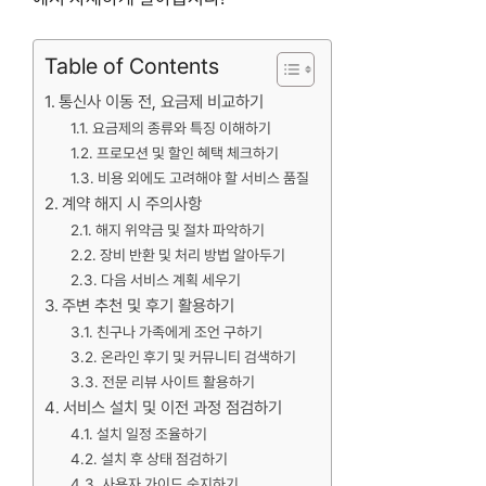
Table of Contents
통신사 이동 전, 요금제 비교하기
요금제의 종류와 특징 이해하기
프로모션 및 할인 혜택 체크하기
비용 외에도 고려해야 할 서비스 품질
계약 해지 시 주의사항
해지 위약금 및 절차 파악하기
장비 반환 및 처리 방법 알아두기
다음 서비스 계획 세우기
주변 추천 및 후기 활용하기
친구나 가족에게 조언 구하기
온라인 후기 및 커뮤니티 검색하기
전문 리뷰 사이트 활용하기
서비스 설치 및 이전 과정 점검하기
설치 일정 조율하기
설치 후 상태 점검하기
사용자 가이드 숙지하기