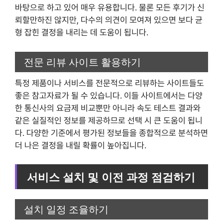
바탕으로 하고 있어 매우 유용합니다. 물론 모든 후기가 신
뢰할만하진 않지만, 다수의 의견이 모여져 있으면 보다 균
형 잡힌 결정을 내리는 데 도움이 됩니다.
전문 리뷰 사이트 활용하기
특정 제품이나 서비스를 전문적으로 리뷰하는 사이트들도
좋은 참고자료가 될 수 있습니다. 이들 사이트에서는 다양
한 통신사의 요금제 비교뿐만 아니라 속도 테스트 결과와
같은 실질적인 정보를 제공하므로 선택 시 큰 도움이 됩니
다. 다양한 기준에서 평가된 정보들을 종합적으로 분석하면
더 나은 결정을 내릴 확률이 높아집니다.
서비스 설치 및 이전 과정 점검하기
설치 일정 조율하기