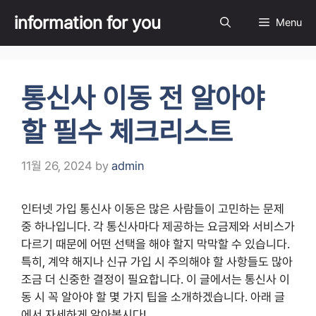
Skip
information for you
Menu
to
content
통신사 이동 전 알아야
할 필수 체크리스트
11월 26, 2024
by
admin
인터넷 가입 통신사 이동은 많은 사람들이 고민하는 문제
중 하나입니다. 각 통신사마다 제공하는 요금제와 서비스가
다르기 때문에 어떤 선택을 해야 할지 막막할 수 있습니다.
특히, 계약 해지나 신규 가입 시 주의해야 할 사항들도 많아
조금 더 신중한 결정이 필요합니다. 이 글에서는 통신사 이
동 시 꼭 알아야 할 몇 가지 팁을 소개하겠습니다. 아래 글
에서 자세하게 알아봅시다!