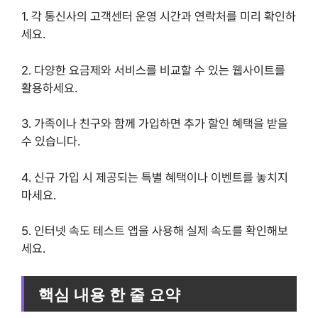
1. 각 통신사의 고객센터 운영 시간과 연락처를 미리 확인하
세요.
2. 다양한 요금제와 서비스를 비교할 수 있는 웹사이트를
활용하세요.
3. 가족이나 친구와 함께 가입하면 추가 할인 혜택을 받을
수 있습니다.
4. 신규 가입 시 제공되는 특별 혜택이나 이벤트를 놓치지
마세요.
5. 인터넷 속도 테스트 앱을 사용해 실제 속도를 확인해보
세요.
핵심 내용 한 줄 요약