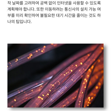
작 날짜를 고려하여 공백 없이 인터넷을 사용할 수 있도록
계획해야 합니다. 또한 이동하려는 통신사의 설치 가능 여
부를 미리 확인하여 불필요한 대기 시간을 줄이는 것도 하
나의 팁입니다.