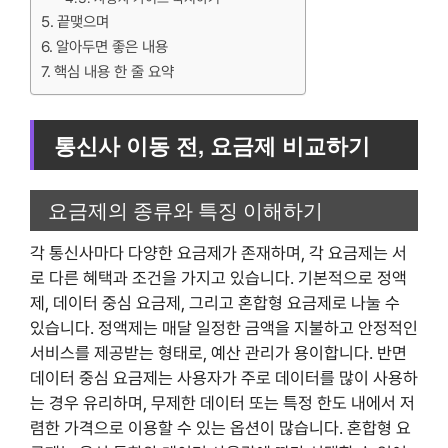
끝맺으며
알아두면 좋은 내용
핵심 내용 한 줄 요약
통신사 이동 전, 요금제 비교하기
요금제의 종류와 특징 이해하기
각 통신사마다 다양한 요금제가 존재하며, 각 요금제는 서
로 다른 혜택과 조건을 가지고 있습니다. 기본적으로 정액
제, 데이터 중심 요금제, 그리고 혼합형 요금제로 나눌 수
있습니다. 정액제는 매달 일정한 금액을 지불하고 안정적인
서비스를 제공받는 형태로, 예산 관리가 용이합니다. 반면
데이터 중심 요금제는 사용자가 주로 데이터를 많이 사용하
는 경우 유리하며, 무제한 데이터 또는 특정 한도 내에서 저
렴한 가격으로 이용할 수 있는 옵션이 많습니다. 혼합형 요