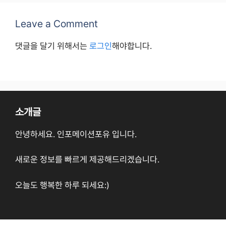
Leave a Comment
댓글을 달기 위해서는
로그인
해야합니다.
소개글
안녕하세요. 인포메이션포유 입니다.
새로운 정보를 빠르게 제공해드리겠습니다.
오늘도 행복한 하루 되세요:)