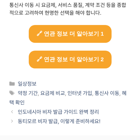
통신사 이동 시 요금제, 서비스 품질, 계약 조건 등을 종합
적으로 고려하여 현명한 선택을 해야 합니다.
🔗 연관 정보 더 알아보기 1
🔗 연관 정보 더 알아보기 2
Categories
일상정보
Tags
약정 기간
,
요금제 비교
,
인터넷 가입
,
통신사 이동
,
혜
택 확인
인도네시아 비자 발급 가이드 완벽 정리
동티모르 비자 발급, 이렇게 준비하세요!