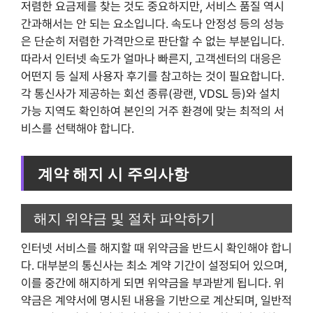
저렴한 요금제를 찾는 것도 중요하지만, 서비스 품질 역시
간과해서는 안 되는 요소입니다. 속도나 안정성 등의 성능
은 단순히 저렴한 가격만으로 판단할 수 없는 부분입니다.
따라서 인터넷 속도가 얼마나 빠른지, 고객센터의 대응은
어떤지 등 실제 사용자 후기를 참고하는 것이 필요합니다.
각 통신사가 제공하는 회선 종류(광랜, VDSL 등)와 설치
가능 지역도 확인하여 본인의 거주 환경에 맞는 최적의 서
비스를 선택해야 합니다.
계약 해지 시 주의사항
해지 위약금 및 절차 파악하기
인터넷 서비스를 해지할 때 위약금을 반드시 확인해야 합니
다. 대부분의 통신사는 최소 계약 기간이 설정되어 있으며,
이를 중간에 해지하게 되면 위약금을 부과받게 됩니다. 위
약금은 계약서에 명시된 내용을 기반으로 계산되며, 일반적