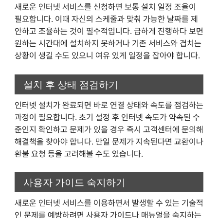
새로운 인터넷 서비스를 신청하면 보통 설치 일정 조율이
필요합니다. 이때 자신의 스케줄과 맞춰 가능한 날짜를 제
안하고 조율하는 것이 필수적입니다. 급하게 진행하다 보면
원하는 시간대에 설치하지 못하거나 기존 서비스와 겹치는
상황이 생길 수도 있으니 여유 있게 일정을 잡아야 합니다.
설치 후 상태 점검하기
인터넷 설치가 완료되면 바로 연결 상태와 속도를 점검하는
과정이 필요합니다. 초기 설정 후 인터넷 속도가 약속된 수
준인지 확인하고 문제가 있을 경우 즉시 고객센터에 문의해
해결책을 찾아야 합니다. 만일 문제가 지속된다면 교환이나
환불 요청 등을 고려해볼 수도 있습니다.
사용자 가이드 숙지하기
새로운 인터넷 서비스를 이용하면서 발생할 수 있는 기술적
인 문제를 예방하려면 사용자 가이드나 매뉴얼을 숙지하는