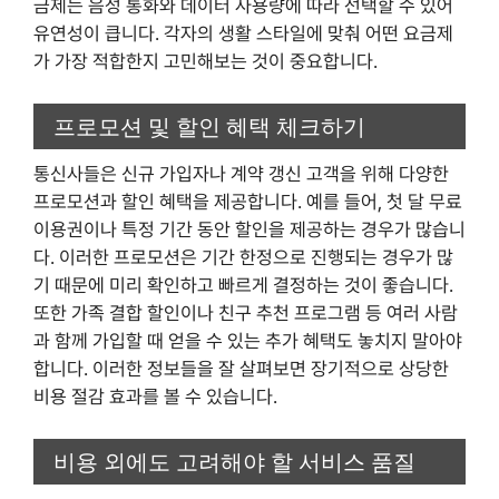
금제는 음성 통화와 데이터 사용량에 따라 선택할 수 있어
유연성이 큽니다. 각자의 생활 스타일에 맞춰 어떤 요금제
가 가장 적합한지 고민해보는 것이 중요합니다.
프로모션 및 할인 혜택 체크하기
통신사들은 신규 가입자나 계약 갱신 고객을 위해 다양한
프로모션과 할인 혜택을 제공합니다. 예를 들어, 첫 달 무료
이용권이나 특정 기간 동안 할인을 제공하는 경우가 많습니
다. 이러한 프로모션은 기간 한정으로 진행되는 경우가 많
기 때문에 미리 확인하고 빠르게 결정하는 것이 좋습니다.
또한 가족 결합 할인이나 친구 추천 프로그램 등 여러 사람
과 함께 가입할 때 얻을 수 있는 추가 혜택도 놓치지 말아야
합니다. 이러한 정보들을 잘 살펴보면 장기적으로 상당한
비용 절감 효과를 볼 수 있습니다.
비용 외에도 고려해야 할 서비스 품질