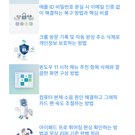
애플 ID 비밀번호 분실 시 이메일 인증 없
이 해결하는 복구 방법과 핵심 비결
크롬 방문 기록 및 자동 완성 주소 삭제로
개인정보 보호하는 방법
윈도우 11 시작 메뉴 추천 항목 삭제와 깔
끔한 화면 구성 방법
컴퓨터 본체 소음 원인 해결하고 그래픽
카드 팬 속도 조절하는 방법
아이패드 프로 휘어짐 현상 확인하는 방
법과 무상 리퍼 기준 완벽 정리