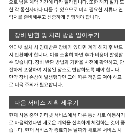
으로 남은 계약 기간에 따라 달라집니다. 또한 해지 절차 또
한 각 통신사마다 다를 수 있으므로 미리 필요한 서류나 연
락처를 준비해두고 신중하게 진행해야 합니다.
장비 반환 및 처리 방법 알아두기
인터넷 설치 시 임대받은 장비가 있다면 계약 해지 후 반드
시 반환해야 합니다. 이를 소홀히 하면 추가 비용이 발생할
수 있습니다. 장비 반환 방법과 기한을 사전에 확인하고, 안
전하게 포장하여 지정된 장소로 반납하도록 해야 합니다.
만약 장비 손상이 발생했다면 그에 따른 책임도 져야 하므
로 더욱 주의가 필요합니다.
다음 서비스 계획 세우기
현재 사용 중인 인터넷 서비스에서 다른 통신사로 이동하기
로 마음먹었다면 새로운 계약을 신속하게 체결하는 것이 좋
습니다. 현재 서비스가 종료되는 날짜와 새로운 서비스 시