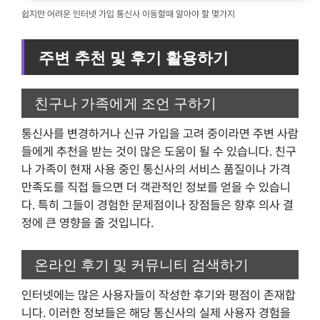
쉽지만 어려운 인터넷 가입 통신사 이동할때 알아야 할 몇가지
주변 추천 및 후기 활용하기
친구나 가족에게 조언 구하기
통신사를 변경하거나 신규 가입을 고려 중이라면 주변 사람
들에게 추천을 받는 것이 많은 도움이 될 수 있습니다. 친구
나 가족이 현재 사용 중인 통신사의 서비스 품질이나 가격
만족도를 직접 들으면 더 객관적인 정보를 얻을 수 있습니
다. 특히 그들이 경험한 문제점이나 장점들은 향후 의사 결
정에 큰 영향을 줄 것입니다.
온라인 후기 및 커뮤니티 검색하기
인터넷에는 많은 사용자들이 작성한 후기와 평점이 존재합
니다. 이러한 정보들은 해당 통신사의 실제 사용자 경험을