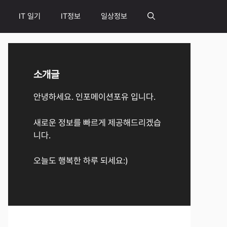
IT 일기
IT정보
일상정보
소개글
안녕하세요. 인포메이션포유 입니다.
새로운 정보를 빠르게 제공해드리겠습
니다.
오늘도 행복한 하루 되세요:)