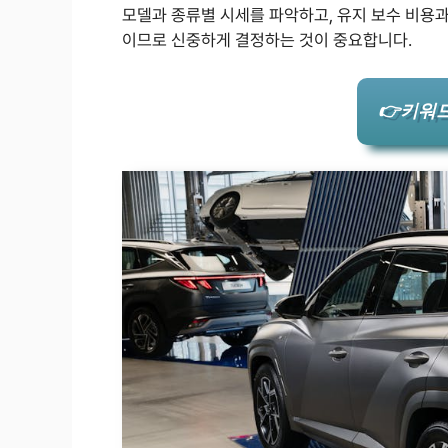
모델과 종류별 시세를 파악하고, 유지 보수 비용
이므로 신중하게 결정하는 것이 중요합니다.
👉키워드