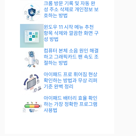
크롬 방문 기록 및 자동 완
성 주소 삭제로 개인정보 보
호하는 방법
윈도우 11 시작 메뉴 추천
항목 삭제와 깔끔한 화면 구
성 방법
컴퓨터 본체 소음 원인 해결
하고 그래픽카드 팬 속도 조
절하는 방법
아이패드 프로 휘어짐 현상
확인하는 방법과 무상 리퍼
기준 완벽 정리
아이패드 배터리 효율 확인
하는 가장 정확한 프로그램
사용법