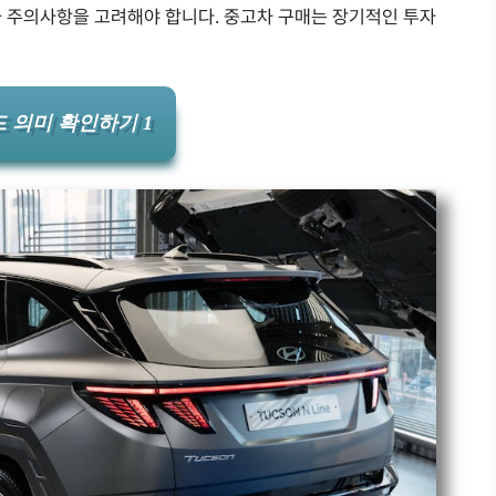
과 주의사항을 고려해야 합니다. 중고차 구매는 장기적인 투자
 의미 확인하기 1