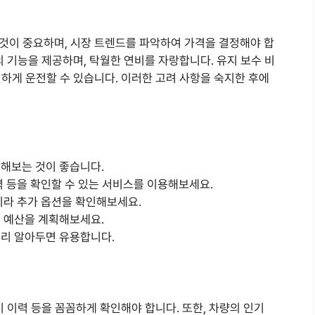
것이 중요하며, 시장 트렌드를 파악하여 가격을 결정해야 합
의 기능을 제공하며, 탁월한 연비를 자랑합니다. 유지 보수 비
하게 운전할 수 있습니다. 이러한 고려 사항을 숙지한 후에
교해보는 것이 좋습니다.
이력 등을 확인할 수 있는 서비스를 이용해보세요.
아니라 추가 옵션을 확인해보세요.
여 예산을 계획해보세요.
미리 알아두면 유용합니다.
비 이력 등을 꼼꼼하게 확인해야 합니다. 또한, 차량의 인기