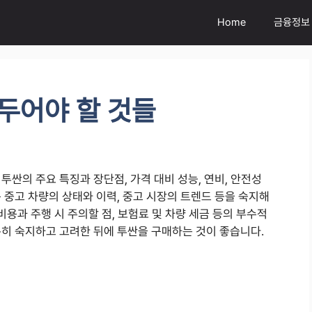
Home
금융정보
아두어야 할 것들
투싼의 주요 특징과 장단점, 가격 대비 성능, 연비, 안전성
 중고 차량의 상태와 이력, 중고 시장의 트렌드 등을 숙지해
비용과 주행 시 주의할 점, 보험료 및 차량 세금 등의 부수적
분히 숙지하고 고려한 뒤에 투싼을 구매하는 것이 좋습니다.