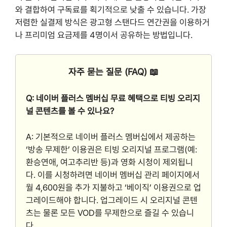
와 결합하여 구독료를 획기적으로 낮출 수 있습니다. 가장
저렴한 실결제 방식은 광고형 스탠다드 연간권을 이용하거
나 프리미엄 요금제를 4명이서 공유하는 방법입니다.
자주 묻는 질문 (FAQ) 📖
Q: 네이버 플러스 멤버십 무료 혜택으로 티빙 오리지
널 콘텐츠를 볼 수 있나요?
A: 기본적으로 네이버 플러스 멤버십에서 제공하는
‘방송 무제한’ 이용권은 티빙 오리지널 프로그램(예:
환승연애, 여고추리반 등)과 영화 시청이 제외됩니
다. 이를 시청하려면 네이버 멤버십 관리 페이지에서
월 4,600원을 추가 지불하고 ‘베이직’ 이용권으로 업
그레이드해야 합니다. 업그레이드 시 오리지널 콘텐
츠는 물론 모든 VOD를 무제한으로 즐길 수 있습니
다.