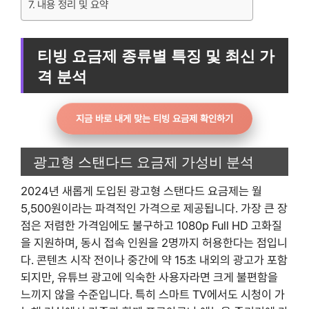
내용 정리 및 요약
티빙 요금제 종류별 특징 및 최신 가
격 분석
지금 바로 내게 맞는 티빙 요금제 확인하기
광고형 스탠다드 요금제 가성비 분석
2024년 새롭게 도입된 광고형 스탠다드 요금제는 월
5,500원이라는 파격적인 가격으로 제공됩니다. 가장 큰 장
점은 저렴한 가격임에도 불구하고 1080p Full HD 고화질
을 지원하며, 동시 접속 인원을 2명까지 허용한다는 점입니
다. 콘텐츠 시작 전이나 중간에 약 15초 내외의 광고가 포함
되지만, 유튜브 광고에 익숙한 사용자라면 크게 불편함을
느끼지 않을 수준입니다. 특히 스마트 TV에서도 시청이 가