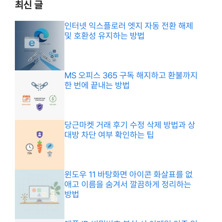
최신 글
인터넷 익스플로러 엣지 자동 전환 해제
및 호환성 유지하는 방법
MS 오피스 365 구독 해지하고 환불까지
한 번에 끝내는 방법
당근마켓 거래 후기 수정 삭제 방법과 상
대방 차단 여부 확인하는 팁
윈도우 11 바탕화면 아이콘 화살표를 없
애고 이름을 숨겨서 깔끔하게 정리하는
방법