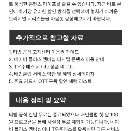
로 풍성한 콘텐츠 라이프를 즐길 수 있습니다. 지금 바로 본
인에게 가장 유리한 할인 방식을 선택하여 놓치기 아까운
오리지널 시리즈들을 마음껏 감상해보시기 바랍니다.
추가적으로 참고할 자료
1. 티빙 공식 고객센터 이용권 가이드
2. 네이버 플러스 멤버십 디지털 콘텐츠 이용 안내
3. T우주패스 all/life 상품 비교표
4. 배민클럽 서비스 약관 및 혜택 상세페이지
5. 주요 카드사 OTT 구독 할인 혜택 리스트
내용 정리 및 요약
티빙 공식 한달 무료는 종료되었으나 배민클럽 첫 달 100
원 프로모션을 통해 사실상 무료 체험이 가능합니다. 네이
버 플러스 멤버십이나 T우주패스를 활용하면 다른 서비스