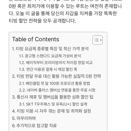
0원 혹은 최저가에 이용할 수 있는 루트는 여전히 존재합니
다. 오늘 이 글을 통해 당신의 지갑을 지켜줄 가장 똑똑한
티빙 할인 전략을 모두 공개합니다.
Table of Contents
티빙 요금제 종류별 특징 및 최신 가격 분석
광고형 스탠다드 요금제 가성비 분석
베이직부터 프리미엄까지 차이점 정밀 비교
연간 이용권 결제 시 체감 할인 폭
티빙 한달 무료 대신 활용 가능한 실질적 0원 전략
배민클럽 첫 달 100원 프로모션 활용 방법
네이버 플러스 멤버십 연동을 통한 무료 시청
통신사 제휴 및 멤버십을 활용한 심화 할인 팁
SKT T우주패스 및 유독(U+) 할인 설계
티빙 이용 시 자주 겪는 문제 및 최적화 설정
마무리하며
추가적으로 참고할 자료