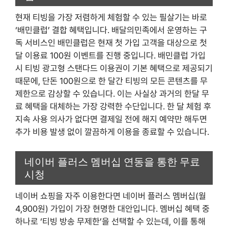
현재 티빙을 가장 저렴하게 체험할 수 있는 필살기는 바로
‘배민클럽’ 결합 혜택입니다. 배달의민족에서 운영하는 구
독 서비스인 배민클럽은 현재 첫 가입 고객을 대상으로 첫
달 이용료 100원 이벤트를 진행 중입니다. 배민클럽 가입
시 티빙 광고형 스탠다드 이용권이 기본 혜택으로 제공되기
때문에, 단돈 100원으로 한 달간 티빙의 모든 콘텐츠를 무
제한으로 감상할 수 있습니다. 이는 사실상 과거의 한달 무
료 혜택을 대체하는 가장 강력한 수단입니다. 한 달 체험 후
지속 사용 의사가 없다면 결제일 전에 해지 예약만 해두면
추가 비용 발생 없이 깔끔하게 이용을 종료할 수 있습니다.
네이버 플러스 멤버십 연동을 통한 무료
시청
네이버 쇼핑을 자주 이용한다면 네이버 플러스 멤버십(월
4,900원) 가입이 가장 현명한 대안입니다. 멤버십 혜택 중
하나로 ‘티빙 방송 무제한’을 선택할 수 있는데, 이를 통해