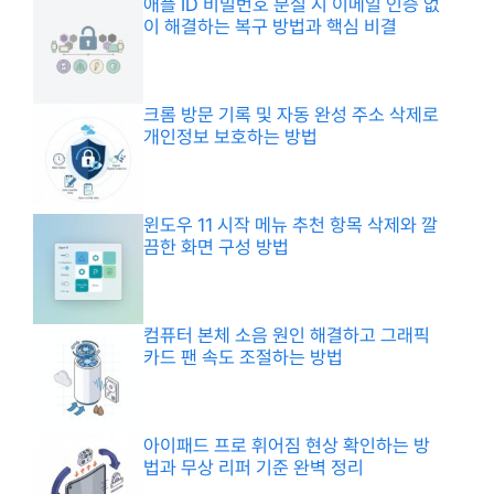
애플 ID 비밀번호 분실 시 이메일 인증 없
이 해결하는 복구 방법과 핵심 비결
크롬 방문 기록 및 자동 완성 주소 삭제로
개인정보 보호하는 방법
윈도우 11 시작 메뉴 추천 항목 삭제와 깔
끔한 화면 구성 방법
컴퓨터 본체 소음 원인 해결하고 그래픽
카드 팬 속도 조절하는 방법
아이패드 프로 휘어짐 현상 확인하는 방
법과 무상 리퍼 기준 완벽 정리