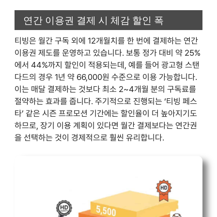
연간 이용권 결제 시 체감 할인 폭
티빙은 월간 구독 외에 12개월치를 한 번에 결제하는 연간
이용권 제도를 운영하고 있습니다. 보통 정가 대비 약 25%
에서 44%까지 할인이 적용되는데, 예를 들어 광고형 스탠
다드의 경우 1년 약 66,000원 수준으로 이용 가능합니다.
이는 매달 결제하는 것보다 최소 2~4개월 분의 구독료를
절약하는 효과를 줍니다. 주기적으로 진행되는 ‘티빙 페스
타’ 같은 시즌 프로모션 기간에는 할인율이 더 높아지기도
하므로, 장기 이용 계획이 있다면 월간 결제보다는 연간권
을 선택하는 것이 경제적으로 훨씬 유리합니다.