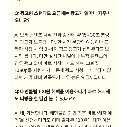
Q: 광고형 스탠다드 요금제는 광고가 얼마나 자주 나
오나요?
A: 보통 콘텐츠 시작 전과 중간에 약 15~30초 분량
의 광고가 노출됩니다. 한 시간 분량의 예능이나 드
라마 시청 시 약 3~4회 정도 광고가 삽입된다고 보
시면 됩니다. 다만 실시간 채널이나 특정 콘텐츠의
경우 광고 없이 바로 시작되기도 하며, 고화질
1080p를 지원하기 때문에 광고 시청에 거부감이 없
다면 가격 대비 만족도가 매우 높은 요금제입니다.
Q: 배민클럽 100원 혜택을 이용하다가 바로 해지해
도 티빙을 한 달간 볼 수 있나요?
A: 네, 가능합니다. 배민클럽 가입 직후 바로 ‘해지 예
약’을 신청하더라도 이미 결제된 100원에 대한 이용