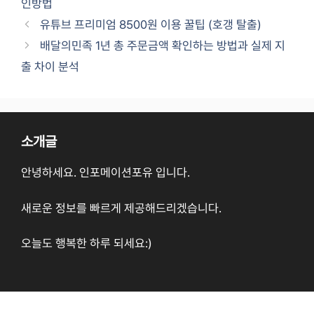
인방법
유튜브 프리미엄 8500원 이용 꿀팁 (호갱 탈출)
배달의민족 1년 총 주문금액 확인하는 방법과 실제 지
출 차이 분석
소개글
안녕하세요. 인포메이션포유 입니다.
새로운 정보를 빠르게 제공해드리겠습니다.
오늘도 행복한 하루 되세요:)