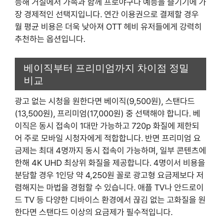
능해 거실에서 가족과 함께 프로야구나 예능을 즐기기에 가
장 경제적인 선택지입니다. 연간 이용권으로 결제할 경우
월 평균 비용은 더욱 낮아져 OTT 헤비 유저들에게 강력히
추천하는 옵션입니다.
베이직부터 프리미엄까지 차이점 정밀
비교
광고 없는 시청을 원한다면 베이직(9,500원), 스탠다드
(13,500원), 프리미엄(17,000원) 중 선택해야 합니다. 베
이직은 동시 접속이 1대만 가능하고 720p 화질에 제한되
어 주로 모바일 시청자에게 적합합니다. 반면 프리미엄 요
금제는 최대 4명까지 동시 접속이 가능하며, 일부 콘텐츠에
한해 4K UHD 최상위 화질을 제공합니다. 4명이서 비용을
분담할 경우 1인당 약 4,250원 꼴로 광고형 요금제보다 저
렴해지는 마법을 경험할 수 있습니다. 애플 TV나 안드로이
드 TV 등 다양한 디바이스 환경에서 끊김 없는 고화질을 원
한다면 스탠다드 이상의 요금제가 필수적입니다.