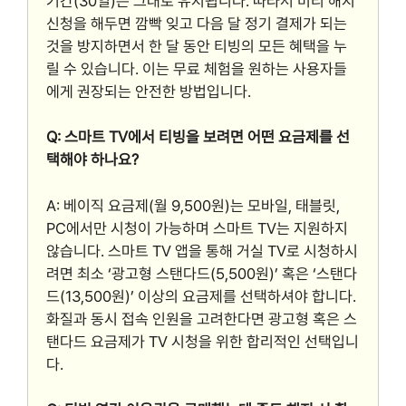
기간(30일)은 그대로 유지됩니다. 따라서 미리 해지
신청을 해두면 깜빡 잊고 다음 달 정기 결제가 되는
것을 방지하면서 한 달 동안 티빙의 모든 혜택을 누
릴 수 있습니다. 이는 무료 체험을 원하는 사용자들
에게 권장되는 안전한 방법입니다.
Q: 스마트 TV에서 티빙을 보려면 어떤 요금제를 선
택해야 하나요?
A: 베이직 요금제(월 9,500원)는 모바일, 태블릿,
PC에서만 시청이 가능하며 스마트 TV는 지원하지
않습니다. 스마트 TV 앱을 통해 거실 TV로 시청하시
려면 최소 ‘광고형 스탠다드(5,500원)’ 혹은 ‘스탠다
드(13,500원)’ 이상의 요금제를 선택하셔야 합니다.
화질과 동시 접속 인원을 고려한다면 광고형 혹은 스
탠다드 요금제가 TV 시청을 위한 합리적인 선택입니
다.