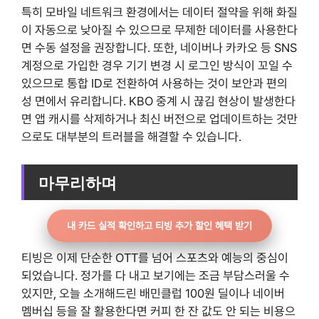
특히 모바일 네트워크 환경에서는 데이터 절약을 위해 화질
이 자동으로 낮아질 수 있으므로 무제한 데이터를 사용한다
면 수동 설정을 권장합니다. 또한, 네이버나 카카오 등 SNS
계정으로 가입한 경우 기기 변경 시 로그인 방식이 꼬일 수
있으므로 통합 ID로 전환하여 사용하는 것이 보안과 편의
성 면에서 유리합니다. KBO 중계 시 끊김 현상이 발생한다
면 앱 캐시를 삭제하거나 최신 버전으로 업데이트하는 것만
으로도 대부분의 트러블을 해결할 수 있습니다.
마무리하며
내 카드 실적 확인하고 티빙 추가 할인 혜택 받기
티빙은 이제 단순한 OTT를 넘어 스포츠와 예능의 중심이
되었습니다. 정가를 다 내고 보기에는 조금 부담스러울 수
있지만, 오늘 소개해드린 배민클럽 100원 딜이나 네이버
멤버십 등을 잘 활용한다면 커피 한 잔 값도 안 되는 비용으