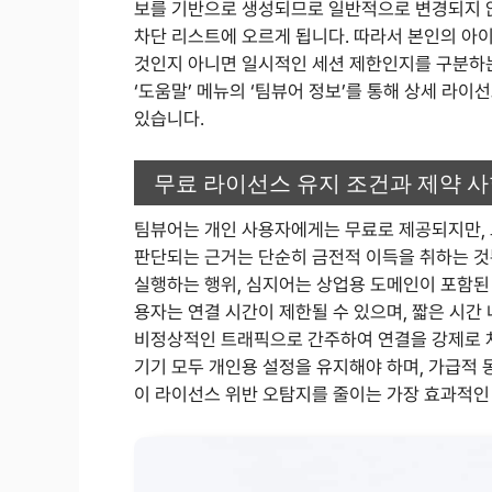
보를 기반으로 생성되므로 일반적으로 변경되지 않
차단 리스트에 오르게 됩니다. 따라서 본인의 아이
것인지 아니면 일시적인 세션 제한인지를 구분하
‘도움말’ 메뉴의 ‘팀뷰어 정보’를 통해 상세 라이
있습니다.
무료 라이선스 유지 조건과 제약 
팀뷰어는 개인 사용자에게는 무료로 제공되지만, 
판단되는 근거는 단순히 금전적 이득을 취하는 것
실행하는 행위, 심지어는 상업용 도메인이 포함된
용자는 연결 시간이 제한될 수 있으며, 짧은 시간
비정상적인 트래픽으로 간주하여 연결을 강제로 
기기 모두 개인용 설정을 유지해야 하며, 가급적
이 라이선스 위반 오탐지를 줄이는 가장 효과적인