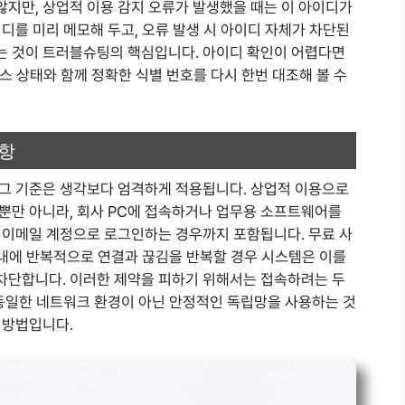
지만, 상업적 이용 감지 오류가 발생했을 때는 이 아이디가
디를 미리 메모해 두고, 오류 발생 시 아이디 자체가 차단된
는 것이 트러블슈팅의 핵심입니다. 아이디 확인이 어렵다면
선스 상태와 함께 정확한 식별 번호를 다시 한번 대조해 볼 수
사항
그 기준은 생각보다 엄격하게 적용됩니다. 상업적 이용으로
뿐만 아니라, 회사 PC에 접속하거나 업무용 소프트웨어를
 이메일 계정으로 로그인하는 경우까지 포함됩니다. 무료 사
 내에 반복적으로 연결과 끊김을 반복할 경우 시스템은 이를
차단합니다. 이러한 제약을 피하기 위해서는 접속하려는 두
 동일한 네트워크 환경이 아닌 안정적인 독립망을 사용하는 것
 방법입니다.