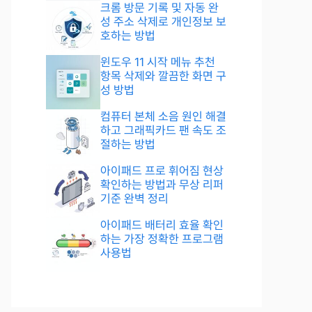
크롬 방문 기록 및 자동 완
성 주소 삭제로 개인정보 보
호하는 방법
윈도우 11 시작 메뉴 추천
항목 삭제와 깔끔한 화면 구
성 방법
컴퓨터 본체 소음 원인 해결
하고 그래픽카드 팬 속도 조
절하는 방법
아이패드 프로 휘어짐 현상
확인하는 방법과 무상 리퍼
기준 완벽 정리
아이패드 배터리 효율 확인
하는 가장 정확한 프로그램
사용법