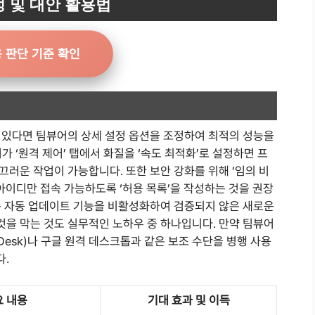
 및 대안 활용법
 판단 기준 확인
 있다면 팀뷰어의 상세 설정 옵션을 조정하여 최적의 성능을
어가 ‘원격 제어’ 탭에서 화질을 ‘속도 최적화’로 설정하면 프
러운 작업이 가능합니다. 또한 보안 강화를 위해 ‘임의 비
 아이디만 접속 가능하도록 ‘허용 목록’을 작성하는 것을 권장
는 자동 업데이트 기능을 비활성화하여 검증되지 않은 새로운
을 막는 것도 실무적인 노하우 중 하나입니다. 만약 팀뷰어
esk)나 구글 원격 데스크톱과 같은 보조 수단을 병행 사용
다.
요 내용
기대 효과 및 이득