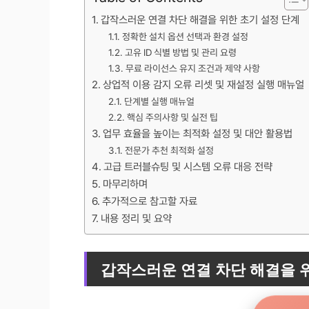
갑작스러운 연결 차단 해결을 위한 초기 설정 단계
정확한 설치 옵션 선택과 환경 설정
고유 ID 식별 방법 및 관리 요령
무료 라이선스 유지 조건과 제약 사항
상업적 이용 감지 오류 리셋 및 재설정 실행 매뉴얼
단계별 실행 매뉴얼
핵심 주의사항 및 실전 팁
업무 효율을 높이는 최적화 설정 및 대안 활용법
전문가 추천 최적화 설정
고급 트러블슈팅 및 시스템 오류 대응 전략
마무리하며
추가적으로 참고할 자료
내용 정리 및 요약
갑작스러운 연결 차단 해결을 