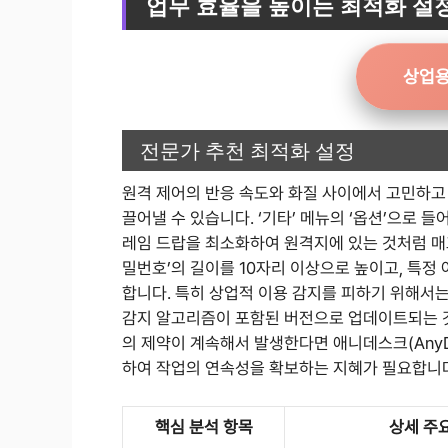
업무 효율을 높이는 최적화 설정
상업용
전문가 추천 최적화 설정
원격 제어의 반응 속도와 화질 사이에서 고민하고
끌어낼 수 있습니다. ‘기타’ 메뉴의 ‘옵션’으로 들
레임 드랍을 최소화하여 원격지에 있는 것처럼 매끄
밀번호’의 길이를 10자리 이상으로 높이고, 특정
합니다. 특히 상업적 이용 감지를 피하기 위해서
감지 알고리즘이 포함된 버전으로 업데이트되는 것
의 제약이 계속해서 발생한다면 애니데스크(AnyD
하여 작업의 연속성을 확보하는 지혜가 필요합니
핵심 분석 항목
상세 주