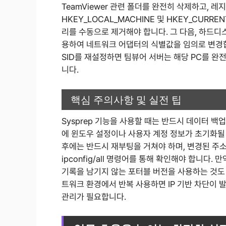
TeamViewer 관련 폴더를 완전히 삭제하고, 레지
HKEY_LOCAL_MACHINE 및 HKEY_CURR
리를 수동으로 제거해야 합니다. 그 다음, 하드디
용하여 네트워크 어댑터의 식별값을 임의로 변경합
SID를 재설정하면 팀뷰어 서버는 해당 PC를 완
니다.
핵심 주의사항 및 실전 팁
Sysprep 기능을 사용할 때는 반드시 데이터 
에 윈도우 설정이나 사용자 계정 정보가 초기화될 
후에는 반드시 재부팅을 거쳐야 하며, 변경된 주
ipconfig/all 명령어를 통해 확인해야 합니다
기록을 남기지 않는 포터블 버전을 사용하는 것도 
트워크 환경에서 반복 사용하면 IP 기반 차단이 
관리가 필요합니다.