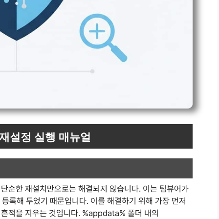
 재설정 실행 매뉴얼
 단순한 재설치만으로는 해결되지 않습니다. 이는 팀뷰어가
에 등록해 두었기 때문입니다. 이를 해결하기 위해 가장 먼저
적을 지우는 것입니다. %appdata% 폴더 내의