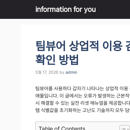
Skip
information for you
to
content
팀뷰어 상업적 이용 
확인 방법
5월 17, 2026
by
admin
팀뷰어를 사용하다 갑자기 나타나는 상업적 이용 
애물입니다. 이 글에서는 오류가 발생하는 근본적
시 해결할 수 있는 실전 리셋 매뉴얼을 제공합니다.
템 식별값을 초기화하는 고난도 기술까지 모두 담
Table of Contents