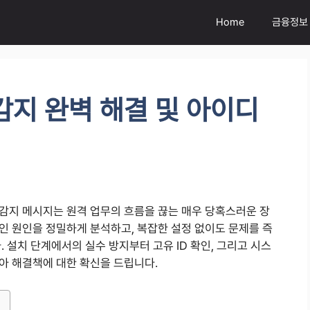
Home
금융정보
감지 완벽 해결 및 아이디
감지 메시지는 원격 업무의 흐름을 끊는 매우 당혹스러운 장
인 원인을 정밀하게 분석하고, 복잡한 설정 없이도 문제를 즉
 설치 단계에서의 실수 방지부터 고유 ID 확인, 그리고 시스
아 해결책에 대한 확신을 드립니다.