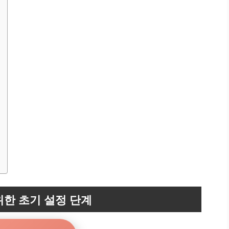
위한 초기 설정 단계