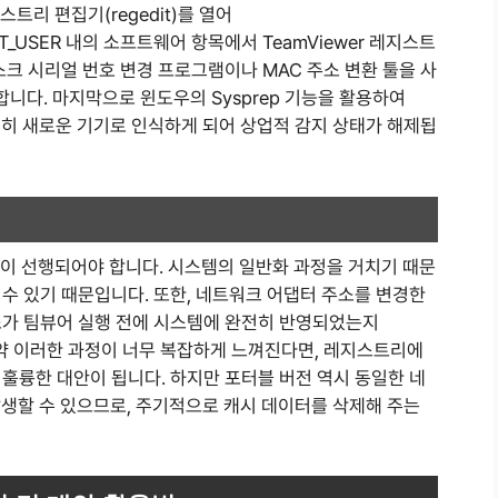
스트리 편집기(regedit)를 열어
ENT_USER 내의 소프트웨어 항목에서 TeamViewer 레지스트
스크 시리얼 번호 변경 프로그램이나 MAC 주소 변환 툴을 사
니다. 마지막으로 윈도우의 Sysprep 기능을 활용하여
전히 새로운 기기로 인식하게 되어 상업적 감지 상태가 해제됩
백업이 선행되어야 합니다. 시스템의 일반화 과정을 거치기 때문
수 있기 때문입니다. 또한, 네트워크 어댑터 주소를 변경한
소가 팀뷰어 실행 전에 시스템에 완전히 반영되었는지
. 만약 이러한 과정이 너무 복잡하게 느껴진다면, 레지스트리에
훌륭한 대안이 됩니다. 하지만 포터블 버전 역시 동일한 네
발생할 수 있으므로, 주기적으로 캐시 데이터를 삭제해 주는