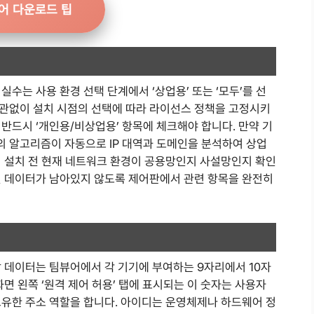
어 다운로드 팁
수는 사용 환경 선택 단계에서 ‘상업용’ 또는 ‘모두’를 선
관없이 설치 시점의 선택에 따라 라이선스 정책을 고정시키
반드시 ‘개인용/비상업용’ 항목에 체크해야 합니다. 만약 기
 알고리즘이 자동으로 IP 대역과 도메인을 분석하여 상업
서 설치 전 현재 네트워크 환경이 공용망인지 사설망인지 확인
된 데이터가 남아있지 않도록 제어판에서 관련 항목을 완전히
할 데이터는 팀뷰어에서 각 기기에 부여하는 9자리에서 10자
면 왼쪽 ‘원격 제어 허용’ 탭에 표시되는 이 숫자는 사용자
 고유한 주소 역할을 합니다. 아이디는 운영체제나 하드웨어 정