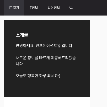
IT 일기
IT정보
일상정보
소개글
안녕하세요. 인포메이션포유 입니다.
새로운 정보를 빠르게 제공해드리겠습
니다.
오늘도 행복한 하루 되세요:)