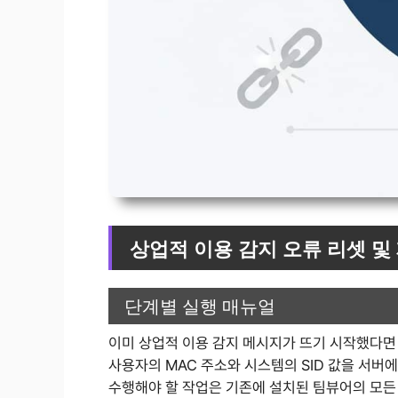
상업적 이용 감지 오류 리셋 및
단계별 실행 매뉴얼
이미 상업적 이용 감지 메시지가 뜨기 시작했다면
사용자의 MAC 주소와 시스템의 SID 값을 서버
수행해야 할 작업은 기존에 설치된 팀뷰어의 모든 흔