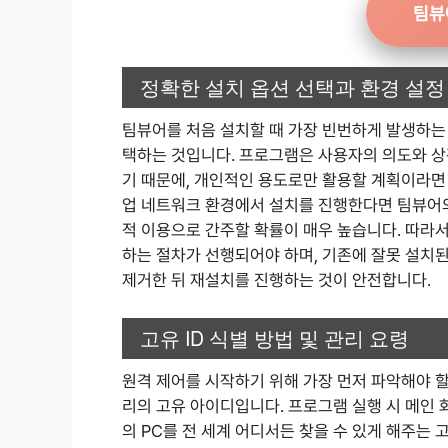
팀뷰
정확한 설치 옵션 선택과 환경 설정
팀뷰어를 처음 설치할 때 가장 빈번하게 발생하는 실
택하는 것입니다. 프로그램은 사용자의 의도와 상
기 때문에, 개인적인 용도로만 활용할 계획이라면 
업 네트워크 환경에서 설치를 진행한다면 팀뷰어의
적 이용으로 간주할 확률이 매우 높습니다. 따라
하는 절차가 선행되어야 하며, 기존에 잘못 설치
제거한 뒤 재설치를 진행하는 것이 안전합니다.
고유 ID 식별 방법 및 관리 요령
원격 제어를 시작하기 위해 가장 먼저 파악해야 
리의 고유 아이디입니다. 프로그램 실행 시 메인 화
의 PC를 전 세계 어디서든 찾을 수 있게 해주는