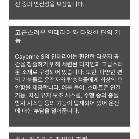
전 중의 안전성을 보장합니다.
고급스러운 인테리어와 다양한 편의 기
능
Cayenne S의 인테리어는 편안한 라운지 공
간을 창출하기 위해 세련된 디자인과 고급스러
운 소재로 구성되어 있습니다. 또한, 다양한 편
의 기능들로 운전자와 탑승객들에게 최상의 편
안함을 제공합니다. 예를 들어, 스마트폰 연결
기능, 차선 유지 보조 시스템, 주행 중의 충돌
방지 시스템 등의 기능이 탑재되어 있어 운전
에 대한 부담을 덜어줍니다.
최신 기술과 디자인의 조화