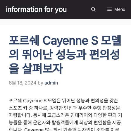
Skip
information for you
Menu
to
content
포르쉐 Cayenne S 모델
의 뛰어난 성능과 편의성
을 살펴보자
6월 18, 2024
by
admin
포르쉐 Cayenne S 모델은 뛰어난 성능과 편의성을 갖춘
스포츠 카 중 하나로, 강력한 엔진과 우수한 주행 안정성을
자랑합니다. 동시에 고급스러운 인테리어와 다양한 편의 기
능들을 통해 운전자와 탑승객들에게 최상의 편안함을 제공
합니다. Cayenne S는 최신 기술과 디자인이 조화를 이룬