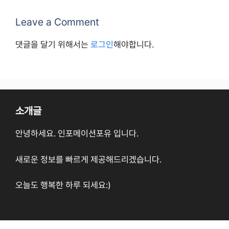
Leave a Comment
댓글을 달기 위해서는
로그인
해야합니다.
소개글
안녕하세요. 인포메이션포유 입니다.
새로운 정보를 빠르게 제공해드리겠습니다.
오늘도 행복한 하루 되세요:)