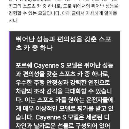
최고의 스포츠 카 중 하나로, 도로 위에서의 뛰어난 성능을
경험할 수 있는 모델입니다. 아래 글에서 자세하게 알아봅
시다.
뛰어난 성능과 편의성을 갖춘 스포
츠 카 중 하나
포르쉐 Cayenne S 모델은 뛰어난 성능
과 편의성을 갖춘 스포츠 카 중 하나로,
우수한 주행 안정성과 강력한 엔진으로
차량의 조작 감각을 극대화할 수 있습니
다. 이는 스포츠 카를 원하는 운전자들에
게 매우 이상적인 모델로 평가를 받고 있
습니다. Cayenne S 모델은 세련된 디
자인과 날카로운 선들로 구성되어 있어