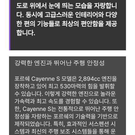
도로 위에서 눈에 띄는 모습을 자랑합니
다. 동시에 고급스러운 인테리어와 다양
한 편의 기능들로 최상의 편안함을 제공
합니다.
강력한 엔진과 뛰어난 주행 안정성
포르쉐 Cayenne S 모델은 2,894cc 엔진을
장착하고 있어 최고 530마력의 힘을 발휘할
수 있습니다. 이렇게 강력한 엔진으로 놀라운
가속력과 최고 속도를 경험할 수 있습니다. 또
한, Cayenne S는 전통적으로 뛰어난 주행 안
정성을 자랑하는 포르쉐의 기술력을 기반으로
제작되었습니다. 특히, 효과적인 서스펜션 시
스템과 최신의 주행 보조 시스템들을 통해 운