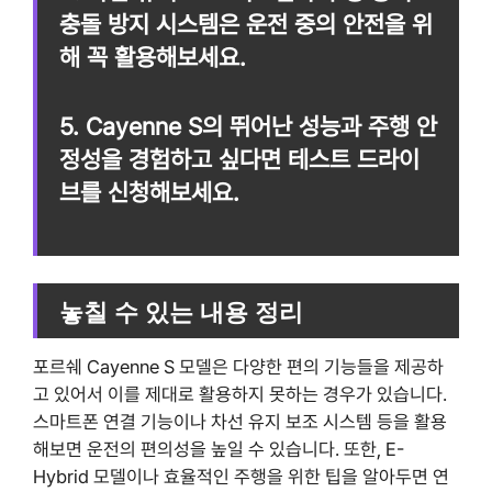
충돌 방지 시스템은 운전 중의 안전을 위
해 꼭 활용해보세요.
5. Cayenne S의 뛰어난 성능과 주행 안
정성을 경험하고 싶다면 테스트 드라이
브를 신청해보세요.
놓칠 수 있는 내용 정리
포르쉐 Cayenne S 모델은 다양한 편의 기능들을 제공하
고 있어서 이를 제대로 활용하지 못하는 경우가 있습니다.
스마트폰 연결 기능이나 차선 유지 보조 시스템 등을 활용
해보면 운전의 편의성을 높일 수 있습니다. 또한, E-
Hybrid 모델이나 효율적인 주행을 위한 팁을 알아두면 연