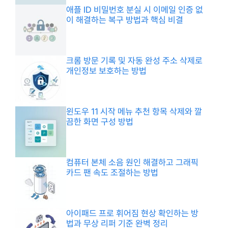
애플 ID 비밀번호 분실 시 이메일 인증 없
이 해결하는 복구 방법과 핵심 비결
크롬 방문 기록 및 자동 완성 주소 삭제로
개인정보 보호하는 방법
윈도우 11 시작 메뉴 추천 항목 삭제와 깔
끔한 화면 구성 방법
컴퓨터 본체 소음 원인 해결하고 그래픽
카드 팬 속도 조절하는 방법
아이패드 프로 휘어짐 현상 확인하는 방
법과 무상 리퍼 기준 완벽 정리