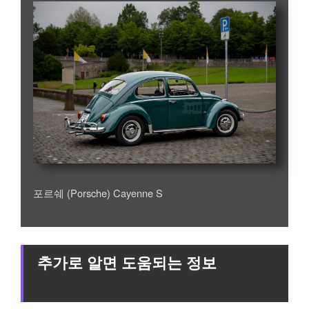
포르쉐 (Porsche) Cayenne S
추가로 알면 도움되는 정보