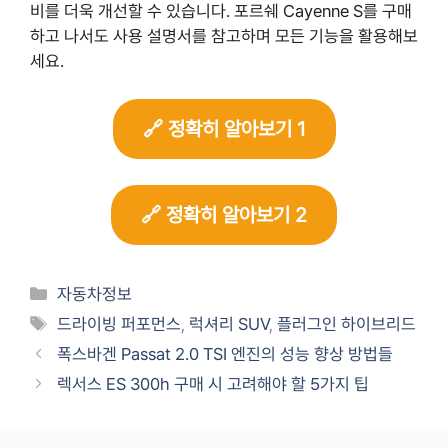
비를 더욱 개선할 수 있습니다. 포르쉐 Cayenne S를 구매
하고 나서도 사용 설명서를 참고하며 모든 기능을 활용해보
세요.
🔗 정확히 알아보기 1
🔗 정확히 알아보기 2
Categories
자동차정보
Tags
드라이빙 퍼포먼스
,
럭셔리 SUV
,
플러그인 하이브리드
폭스바겐 Passat 2.0 TSI 엔진의 성능 향상 방법들
렉서스 ES 300h 구매 시 고려해야 할 5가지 팁