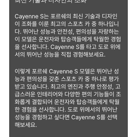
Cayenne S는 포르쉐의 최신 기술과 디자인
이 조화를 이룬 최고의 스포츠 카 중 하나입니
다. 뛰어난 성능과 안전성, 편의성을 자랑하는
이 모델은 운전자와 탑승객들에게 탁월한 경험
을 선사합니다. Cayenne S를 타고 도로 위에
서의 뛰어난 성능을 직접 경험해보세요.
이렇게 포르쉐 Cayenne S 모델은 뛰어난 성
능과 편의성을 갖춘 스포츠 카 중 하나로 평가
받고 있습니다. 최고의 엔진과 주행 안정성, 고
급스러운 인테리어와 다양한 편의 기능들이 조
화롭게 결합되어 운전자와 탑승객들에게 탁월
한 경험을 선사합니다. 도로 위에서의 뛰어난
성능을 경험하고 싶다면 Cayenne S를 선택
해보세요.