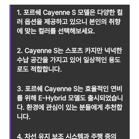
1. 포르쉐 Cayenne S 모델은 다양한 컬
러 옵션을 제공하고 있으니 본인의 취향
에 맞는 컬러를 선택해보세요.
2. Cayenne S는 스포츠 카지만 넉넉한
수납 공간을 가지고 있어 일상적인 용도
로도 적합합니다.
3. 포르쉐 Cayenne S는 효율적인 연비
를 위해 E-Hybrid 모델도 출시되었습니
다. 환경에 관심이 있는 분들에게 추천합
니다.
4. 차선 유지 보조 시스템과 주행 중의