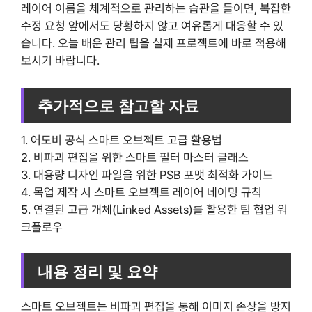
레이어 이름을 체계적으로 관리하는 습관을 들이면, 복잡한
수정 요청 앞에서도 당황하지 않고 여유롭게 대응할 수 있
습니다. 오늘 배운 관리 팁을 실제 프로젝트에 바로 적용해
보시기 바랍니다.
추가적으로 참고할 자료
1. 어도비 공식 스마트 오브젝트 고급 활용법
2. 비파괴 편집을 위한 스마트 필터 마스터 클래스
3. 대용량 디자인 파일을 위한 PSB 포맷 최적화 가이드
4. 목업 제작 시 스마트 오브젝트 레이어 네이밍 규칙
5. 연결된 고급 개체(Linked Assets)를 활용한 팀 협업 워
크플로우
내용 정리 및 요약
스마트 오브젝트는 비파괴 편집을 통해 이미지 손상을 방지