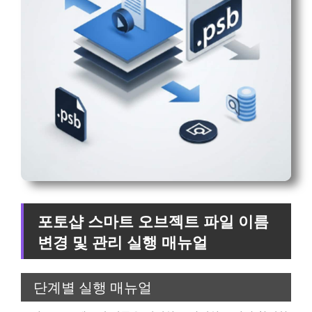
포토샵 스마트 오브젝트 파일 이름
변경 및 관리 실행 매뉴얼
단계별 실행 매뉴얼