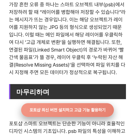
가장 흔한 오류 중 하나는 스마트 오브젝트 내부(psb)에서
저장하려 할 때 “레이어를 병합해야 저장할 수 있습니다”라
는 메시지가 뜨는 경우입니다. 이는 해당 오브젝트가 레이
어를 지원하지 않는 JPG 등의 형식으로 생성되었기 때문
입니다. 이럴 때는 메인 파일에서 해당 레이어를 우클릭하
여 다시 ‘고급 개체로 변환’을 실행하면 해결됩니다. 또한,
연결된 파일(Linked Smart Object)의 경로가 바뀌어 ‘빨
간색 물음표’가 뜰 경우, 레이어 우클릭 후 ‘누락된 자산 해
결(Resolve Missing Assets)’을 선택하여 파일 위치를 다
시 지정해 주면 모든 데이터가 정상적으로 복구됩니다.
마무리하며
포토샵 최신 버전 설치하고 고급 기능 활용하기
포토샵 스마트 오브젝트는 단순한 기능이 아니라 효율적인
디자인 시스템의 기초입니다. psb 파일의 특성을 이해하고