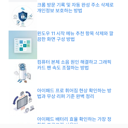
크롬 방문 기록 및 자동 완성 주소 삭제로
개인정보 보호하는 방법
윈도우 11 시작 메뉴 추천 항목 삭제와 깔
끔한 화면 구성 방법
컴퓨터 본체 소음 원인 해결하고 그래픽
카드 팬 속도 조절하는 방법
아이패드 프로 휘어짐 현상 확인하는 방
법과 무상 리퍼 기준 완벽 정리
아이패드 배터리 효율 확인하는 가장 정
확한 프로그램 사용법