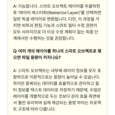
A: 가능합니다. 스마트 오브젝트 레이어를 우클릭한
후 ‘레이어 레스터화(Rasterize Layer)’를 선택하면
일반 픽셀 레이어로 변환됩니다. 다만, 이 과정을 거
치면 비파괴 편집 기능과 스마트 필터 수정 권한이
모두 사라지므로 더 이상 수정 계획이 없는 최종 단
계에서만 수행하는 것을 권장합니다.
Q: 여러 개의 레이어를 하나의 스마트 오브젝트로 묶
으면 파일 용량이 커지나요?
A: 스마트 오브젝트는 내부에 레이어 정보를 모두 포
함하므로 이론적으로는 용량이 늘어날 수 있습니다.
하지만 중복되는 데이터를 효율적으로 관리하고 필
터 정보를 텍스트 데이터로 저장하기 때문에, 수많은
레이어를 개별적으로 두는 것보다 관리 효율 측면에
서 훨씬 유리하며 실제 체감되는 용량 차이는 프로젝
트 구조에 따라 다릅니다.