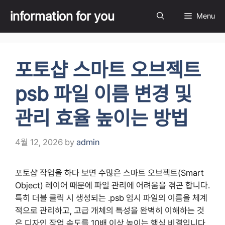
Skip
information for you
Menu
to
content
포토샵 스마트 오브젝트
psb 파일 이름 변경 및
관리 효율 높이는 방법
4월 12, 2026
by
admin
포토샵 작업을 하다 보면 수많은 스마트 오브젝트(Smart
Object) 레이어 때문에 파일 관리에 어려움을 겪곤 합니다.
특히 더블 클릭 시 생성되는 .psb 임시 파일의 이름을 체계
적으로 관리하고, 고급 개체의 특성을 완벽히 이해하는 것
은 디자인 작업 속도를 10배 이상 높이는 핵심 비결입니다.