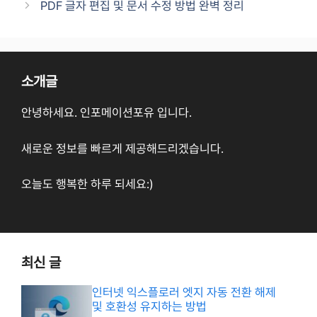
PDF 글자 편집 및 문서 수정 방법 완벽 정리
소개글
안녕하세요. 인포메이션포유 입니다.
새로운 정보를 빠르게 제공해드리겠습니다.
오늘도 행복한 하루 되세요:)
최신 글
인터넷 익스플로러 엣지 자동 전환 해제
및 호환성 유지하는 방법