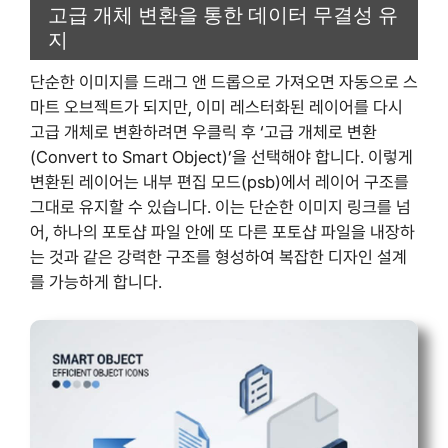
고급 개체 변환을 통한 데이터 무결성 유
지
단순한 이미지를 드래그 앤 드롭으로 가져오면 자동으로 스
마트 오브젝트가 되지만, 이미 레스터화된 레이어를 다시
고급 개체로 변환하려면 우클릭 후 ‘고급 개체로 변환
(Convert to Smart Object)’을 선택해야 합니다. 이렇게
변환된 레이어는 내부 편집 모드(psb)에서 레이어 구조를
그대로 유지할 수 있습니다. 이는 단순한 이미지 링크를 넘
어, 하나의 포토샵 파일 안에 또 다른 포토샵 파일을 내장하
는 것과 같은 강력한 구조를 형성하여 복잡한 디자인 설계
를 가능하게 합니다.