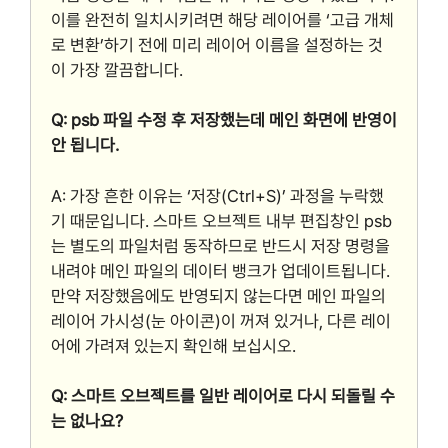
이를 완전히 일치시키려면 해당 레이어를 ‘고급 개체
로 변환’하기 전에 미리 레이어 이름을 설정하는 것
이 가장 깔끔합니다.
Q: psb 파일 수정 후 저장했는데 메인 화면에 반영이
안 됩니다.
A: 가장 흔한 이유는 ‘저장(Ctrl+S)’ 과정을 누락했
기 때문입니다. 스마트 오브젝트 내부 편집창인 psb
는 별도의 파일처럼 동작하므로 반드시 저장 명령을
내려야 메인 파일의 데이터 뱅크가 업데이트됩니다.
만약 저장했음에도 반영되지 않는다면 메인 파일의
레이어 가시성(눈 아이콘)이 꺼져 있거나, 다른 레이
어에 가려져 있는지 확인해 보십시오.
Q: 스마트 오브젝트를 일반 레이어로 다시 되돌릴 수
는 없나요?