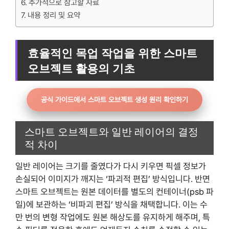
추가적으로 참고할 자료
내용 정리 및 요약
효율적인 목업 작업을 위한 스마트
오브젝트 활용의 기초
공식 가이드에서 스마트 오브젝트 생성 원리 확인하기
스마트 오브젝트와 일반 레이어의 결정
적 차이
일반 레이어는 크기를 줄였다가 다시 키우면 픽셀 정보가
손실되어 이미지가 깨지는 ‘파괴적 편집’ 방식입니다. 반면
스마트 오브젝트는 원본 데이터를 별도의 컨테이너(psb 파
일)에 보관하는 ‘비파괴 편집’ 방식을 채택합니다. 이는 수
만 번의 변형 작업에도 원본 해상도를 유지하게 해주며, 특