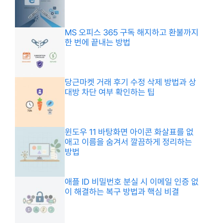
MS 오피스 365 구독 해지하고 환불까지
한 번에 끝내는 방법
당근마켓 거래 후기 수정 삭제 방법과 상
대방 차단 여부 확인하는 팁
윈도우 11 바탕화면 아이콘 화살표를 없
애고 이름을 숨겨서 깔끔하게 정리하는
방법
애플 ID 비밀번호 분실 시 이메일 인증 없
이 해결하는 복구 방법과 핵심 비결