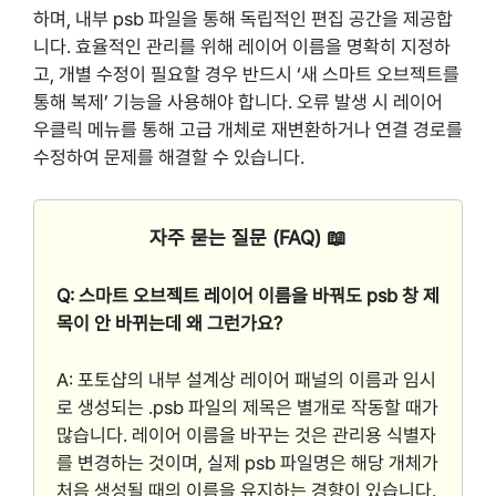
하며, 내부 psb 파일을 통해 독립적인 편집 공간을 제공합
니다. 효율적인 관리를 위해 레이어 이름을 명확히 지정하
고, 개별 수정이 필요할 경우 반드시 ‘새 스마트 오브젝트를
통해 복제’ 기능을 사용해야 합니다. 오류 발생 시 레이어
우클릭 메뉴를 통해 고급 개체로 재변환하거나 연결 경로를
수정하여 문제를 해결할 수 있습니다.
자주 묻는 질문 (FAQ) 📖
Q: 스마트 오브젝트 레이어 이름을 바꿔도 psb 창 제
목이 안 바뀌는데 왜 그런가요?
A: 포토샵의 내부 설계상 레이어 패널의 이름과 임시
로 생성되는 .psb 파일의 제목은 별개로 작동할 때가
많습니다. 레이어 이름을 바꾸는 것은 관리용 식별자
를 변경하는 것이며, 실제 psb 파일명은 해당 개체가
처음 생성될 때의 이름을 유지하는 경향이 있습니다.