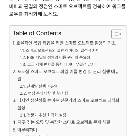
비파괴 편집의 정점인 스마트 오브젝트를 정복하여 워크플
로우를 최적화해 보세요.
Table of Contents
효율적인 목업 작업을 위한 스마트 오브젝트 활용의 기초
스마트 오브젝트와 일반 레이어의 결정적 차이
PSB 파일의 정체와 이름 관리의 중요성
고급 개체 변환을 통한 데이터 무결성 유지
포토샵 스마트 오브젝트 파일 이름 변경 및 관리 실행 매뉴
얼
단계별 실행 매뉴얼
핵심 주의사항 및 실전 팁
디자인 생산성을 높이는 전문가의 스마트 오브젝트 최적화
설정
전문가 추천 최적화 설정
자주 겪는 오류 및 복잡한 스마트 오브젝트 문제 해결
마무리하며