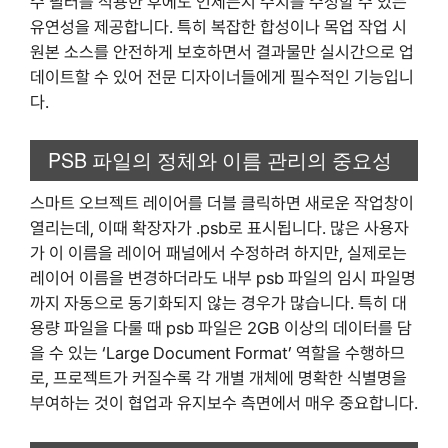
수 필터를 적용한 후에도 언제든지 수치를 수정할 수 있는
유연성을 제공합니다. 특히 복잡한 합성이나 목업 작업 시
원본 소스를 안전하게 보호하면서 결과물만 실시간으로 업
데이트할 수 있어 전문 디자이너들에게 필수적인 기능입니
다.
PSB 파일의 정체와 이름 관리의 중요성
스마트 오브젝트 레이어를 더블 클릭하면 새로운 작업창이
열리는데, 이때 확장자가 .psb로 표시됩니다. 많은 사용자
가 이 이름을 레이어 패널에서 수정하려 하지만, 실제로는
레이어 이름을 변경하더라도 내부 psb 파일의 임시 파일명
까지 자동으로 동기화되지 않는 경우가 많습니다. 특히 대
용량 파일을 다룰 때 psb 파일은 2GB 이상의 데이터를 담
을 수 있는 ‘Large Document Format’ 역할을 수행하므
로, 프로젝트가 커질수록 각 개별 개체에 명확한 식별명을
부여하는 것이 협업과 유지보수 측면에서 매우 중요합니다.