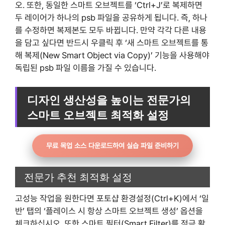
오. 또한, 동일한 스마트 오브젝트를 ‘Ctrl+J’로 복제하면
두 레이어가 하나의 psb 파일을 공유하게 됩니다. 즉, 하나
를 수정하면 복제본도 모두 바뀝니다. 만약 각각 다른 내용
을 담고 싶다면 반드시 우클릭 후 ‘새 스마트 오브젝트를 통
해 복제(New Smart Object via Copy)’ 기능을 사용해야
독립된 psb 파일 이름을 가질 수 있습니다.
디자인 생산성을 높이는 전문가의
스마트 오브젝트 최적화 설정
무료 목업 소스 다운로드하여 실습 파일 준비하기
전문가 추천 최적화 설정
고성능 작업을 원한다면 포토샵 환경설정(Ctrl+K)에서 ‘일
반’ 탭의 ‘플레이스 시 항상 스마트 오브젝트 생성’ 옵션을
체크하십시오. 또한 스마트 필터(Smart Filter)를 적극 활