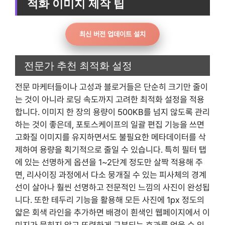
적화 이미지 제작 팁
최신 버전 업데이트 설치
전문가 추천 최적화 설정
전문 마케터들이나 고성과 블로거들은 단순히 크기만 줄이
는 것이 아니라 로딩 속도까지 고려한 최적화 설정을 적용
합니다. 이미지 한 장의 용량이 500KB를 넘지 않도록 관리
하는 것이 좋은데, 포토스케이프의 일괄 편집 기능을 쓰면
고화질 이미지를 유지하면서도 불필요한 메타데이터를 삭
제하여 용량을 획기적으로 줄일 수 있습니다. 특히 필터 탭
에 있는 선명하게 옵션을 1~2단계 정도만 살짝 적용해 주
면, 리사이징 과정에서 다소 뭉개질 수 있는 피사체의 경계
선이 살아나 훨씬 선명하고 전문적인 느낌의 사진이 완성됩
니다. 또한 테두리 기능을 활용해 모든 사진에 1px 정도의
얇은 회색 라인을 추가하면 배경이 흰색인 웹페이지에서 이