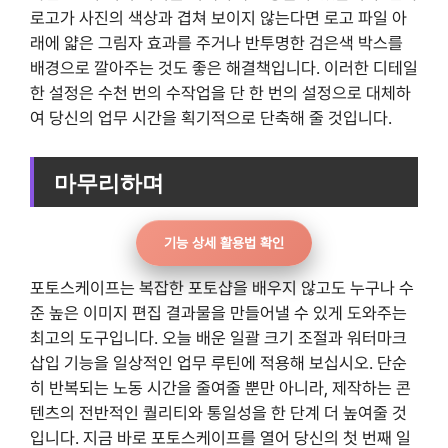
로고가 사진의 색상과 겹쳐 보이지 않는다면 로고 파일 아
래에 얇은 그림자 효과를 주거나 반투명한 검은색 박스를
배경으로 깔아주는 것도 좋은 해결책입니다. 이러한 디테일
한 설정은 수천 번의 수작업을 단 한 번의 설정으로 대체하
여 당신의 업무 시간을 획기적으로 단축해 줄 것입니다.
마무리하며
기능 상세 활용법 확인
포토스케이프는 복잡한 포토샵을 배우지 않고도 누구나 수
준 높은 이미지 편집 결과물을 만들어낼 수 있게 도와주는
최고의 도구입니다. 오늘 배운 일괄 크기 조절과 워터마크
삽입 기능을 일상적인 업무 루틴에 적용해 보십시오. 단순
히 반복되는 노동 시간을 줄여줄 뿐만 아니라, 제작하는 콘
텐츠의 전반적인 퀄리티와 통일성을 한 단계 더 높여줄 것
입니다. 지금 바로 포토스케이프를 열어 당신의 첫 번째 일