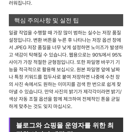
러워집니다.
핵심 주의사항 및 실전 팁
일괄 작업을 수행할 때 가장 많이 범하는 실수는 저장 품질
설정입니다. 변환 버튼을 누른 후 나타나는 저장 옵션 창에
서 JPEG 저장 품질을 너무 낮게 설정하면 노이즈가 발생하
고 색감이 탁해질 수 있습니다. 웹용으로는 90%에서 95%
사이가 가장 적절한 균형점입니다. 또한 파일명 바꾸기 기
능을 적극적으로 활용해 보십시오. 원본 파일명 앞에 날짜
나 특정 키워드를 접두사로 붙여 저장하면 나중에 수천 장
의 사진 속에서도 원하는 이미지를 검색 한 번으로 쉽게 찾
아낼 수 있습니다. 만약 사진의 밝기가 제각각이라면 밝기/
색상 자동 조절 옵션을 함께 체크하여 전체적인 톤을 균일
하게 맞추는 것도 잊지 마십시오.
블로그와 쇼핑몰 운영자를 위한 최