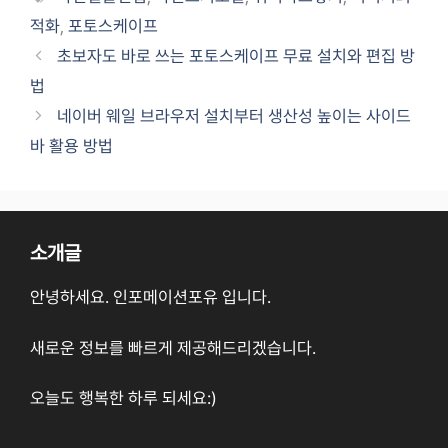
적화
,
포토스케이프
초보자도 바로 쓰는 포토스케이프 무료 설치와 편집 방
법
네이버 웨일 브라우저 설치부터 생산성 높이는 사이드
바 활용 방법
소개글
안녕하세요. 인포메이션포유 입니다.
새로운 정보를 빠르게 제공해드리겠습니다.
오늘도 행복한 하루 되세요:)