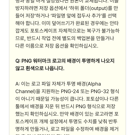
명과 동일’하게 설정했다면 원본이 교체됩니다. 이를
방지하려면 저장 옵션에서 ‘하위 폴더(output)를 만
들어 저장’하거나 ‘파일명 앞에 접두사 추가’를 선택
해야 합니다. 이미 덮어쓰기가 완료된 경우에는 안타
깝게도 포토스케이프 자체적으로는 복구가 불가능하
므로, 반드시 작업 전에 별도의 백업본을 만들거나
다른 이름으로 저장 옵션을 확인하십시오.
Q: PNG 워터마크 로고의 배경이 투명하게 나오지
않고 흰색으로 나옵니다.
A: 이는 로고 파일 자체가 투명 배경(Alpha
Channel)을 지원하는 PNG-24 또는 PNG-32 형식
이 아니기 때문일 가능성이 큽니다. 포토샵이나 다른
툴에서 배경을 지운 뒤 반드시 PNG 형식으로 저장
했는지 확인하십시오. 만약 배경이 있는 로고라면 포
토스케이프 개체 설정에서 투명도 수치를 낮춰 반투
명하게 만들거나, 로고 파일을 수정하여 배경을 제거