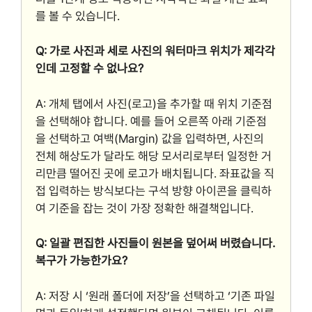
를 볼 수 있습니다.
Q: 가로 사진과 세로 사진의 워터마크 위치가 제각각
인데 고정할 수 없나요?
A: 개체 탭에서 사진(로고)을 추가할 때 위치 기준점
을 선택해야 합니다. 예를 들어 오른쪽 아래 기준점
을 선택하고 여백(Margin) 값을 입력하면, 사진의
전체 해상도가 달라도 해당 모서리로부터 일정한 거
리만큼 떨어진 곳에 로고가 배치됩니다. 좌표값을 직
접 입력하는 방식보다는 구석 방향 아이콘을 클릭하
여 기준을 잡는 것이 가장 정확한 해결책입니다.
Q: 일괄 편집한 사진들이 원본을 덮어써 버렸습니다.
복구가 가능한가요?
A: 저장 시 ‘원래 폴더에 저장’을 선택하고 ‘기존 파일