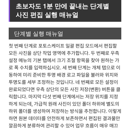
초보자도 1분 만에 끝내는 단계별
사진 편집 실행 매뉴얼
단계별 실행 매뉴얼
첫 번째 단계로 포토스케이프 일괄 편집 모드에서 편집할
모든 사진을 상단 작업 영역에 추가합니다. 두 번째로 우측
설정 메뉴의 기본 탭에서 크기 조절 항목을 찾아 원하는 가
로 폭 수치를 입력하십시오. 세 번째 단계는 개체 탭으로 이
동하여 미리 준비한 투명 배경 로고 파일을 불러와 위치와
투명도를 세부 조정하는 것입니다. 네 번째로 모든 설정이
완료되었다면 우측 상단의 모든 사진 저장(변환) 버튼을 클
릭합니다. 마지막 다섯 번째 단계에서는 저장 위치를 지정
하게 되는데, 가급적 원래 사진이 있던 폴더 하위에 별도의
하위 폴더를 생성하여 저장하는 방식을 추천합니다. 이렇게
하면 원본 데이터를 안전하게 보존하면서 편집된 결과물만
깔끔하게 분류하여 관리할 수 있어 업무 흐름이 매우 매끄