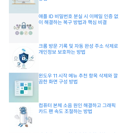
애플 ID 비밀번호 분실 시 이메일 인증 없
이 해결하는 복구 방법과 핵심 비결
크롬 방문 기록 및 자동 완성 주소 삭제로
개인정보 보호하는 방법
윈도우 11 시작 메뉴 추천 항목 삭제와 깔
끔한 화면 구성 방법
컴퓨터 본체 소음 원인 해결하고 그래픽
카드 팬 속도 조절하는 방법