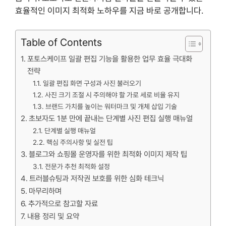
효율적인 이미지 최적화 노하우를 지금 바로 공개합니다.
Table of Contents
포토스케이프 일괄 편집 기능을 활용한 업무 효율 극대화
전략
일괄 편집 화면 구성과 사진 불러오기
사진 크기 조절 시 주의해야 할 가로 세로 비율 유지
브랜드 가치를 높이는 워터마크 및 개체 삽입 기술
초보자도 1분 만에 끝내는 단계별 사진 편집 실행 매뉴얼
단계별 실행 매뉴얼
핵심 주의사항 및 실전 팁
블로그와 쇼핑몰 운영자를 위한 최적화 이미지 제작 팁
전문가 추천 최적화 설정
트러블슈팅과 저작권 보호를 위한 심화 테크닉
마무리하며
추가적으로 참고할 자료
내용 정리 및 요약