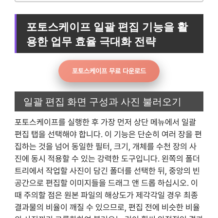
포토스케이프 일괄 편집 기능을 활
용한 업무 효율 극대화 전략
포토스케이프 무료 다운로드
일괄 편집 화면 구성과 사진 불러오기
포토스케이프를 실행한 후 가장 먼저 상단 메뉴에서 일괄
편집 탭을 선택해야 합니다. 이 기능은 단순히 여러 장을 편
집하는 것을 넘어 동일한 필터, 크기, 개체를 수천 장의 사
진에 동시 적용할 수 있는 강력한 도구입니다. 왼쪽의 폴더
트리에서 작업할 사진이 담긴 폴더를 선택한 뒤, 중앙의 빈
공간으로 편집할 이미지들을 드래그 앤 드롭 하십시오. 이
때 주의할 점은 원본 파일의 해상도가 제각각일 경우 최종
결과물의 비율이 깨질 수 있으므로, 편집 전에 비슷한 비율