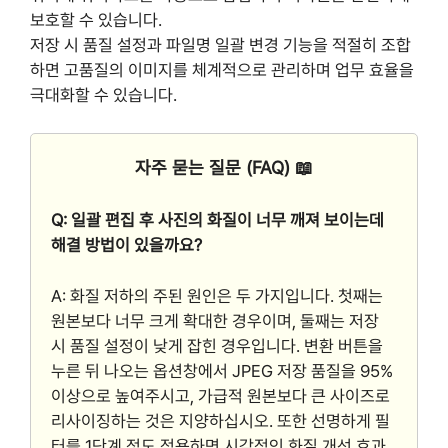
보호할 수 있습니다.
저장 시 품질 설정과 파일명 일괄 변경 기능을 적절히 조합
하면 고품질의 이미지를 체계적으로 관리하며 업무 효율을
극대화할 수 있습니다.
자주 묻는 질문 (FAQ) 📖
Q: 일괄 편집 후 사진의 화질이 너무 깨져 보이는데
해결 방법이 있을까요?
A: 화질 저하의 주된 원인은 두 가지입니다. 첫째는
원본보다 너무 크게 확대한 경우이며, 둘째는 저장
시 품질 설정이 낮게 잡힌 경우입니다. 변환 버튼을
누른 뒤 나오는 옵션창에서 JPEG 저장 품질을 95%
이상으로 높여주시고, 가급적 원본보다 큰 사이즈로
리사이징하는 것은 지양하십시오. 또한 선명하게 필
터를 1단계 정도 적용하면 시각적인 화질 개선 효과