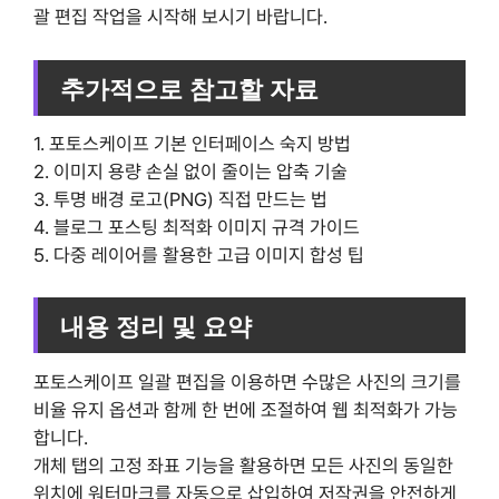
괄 편집 작업을 시작해 보시기 바랍니다.
추가적으로 참고할 자료
1. 포토스케이프 기본 인터페이스 숙지 방법
2. 이미지 용량 손실 없이 줄이는 압축 기술
3. 투명 배경 로고(PNG) 직접 만드는 법
4. 블로그 포스팅 최적화 이미지 규격 가이드
5. 다중 레이어를 활용한 고급 이미지 합성 팁
내용 정리 및 요약
포토스케이프 일괄 편집을 이용하면 수많은 사진의 크기를
비율 유지 옵션과 함께 한 번에 조절하여 웹 최적화가 가능
합니다.
개체 탭의 고정 좌표 기능을 활용하면 모든 사진의 동일한
위치에 워터마크를 자동으로 삽입하여 저작권을 안전하게