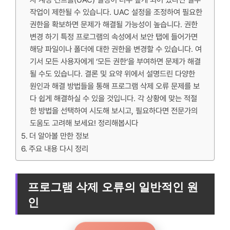
자 계정 컨트롤(UAC) 설정이 너무 높게 되어 있다면 일부
작업이 제한될 수 있습니다. UAC 설정을 조정하여 필요한
권한을 확보하면 문제가 해결될 가능성이 높습니다. 권한
변경 하기 특정 프로그램의 속성에서 보안 탭에 들어가면
해당 파일이나 폴더에 대한 권한을 변경할 수 있습니다. 여
기서 모든 사용자에게 ‘모든 권한’을 부여하면 문제가 해결
될 수도 있습니다. 결론 및 요약 위에서 설명드린 다양한
원인과 해결 방법들을 통해 프로그램 삭제 오류 문제를 보
다 쉽게 해결하실 수 있을 것입니다. 각 상황에 맞는 적절
한 방법을 선택하여 시도해 보시고, 필요하다면 전문가의
도움도 고려해 보세요! 정리해봅시다
더 알아볼 만한 정보
주요 내용 다시 정리
프로그램 삭제 오류의 일반적인 원
인