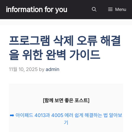
Skip
information for you
Menu
to
content
프로그램 삭제 오류 해결
을 위한 완벽 가이드
11월 10, 2025
by
admin
[함께 보면 좋은 포스트]
➡️ 아이패드 4013과 4005 에러 쉽게 해결하는 법 알아보
기