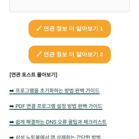
🔗 연관 정보 더 알아보기 1
🔗 연관 정보 더 알아보기 2
[연관 포스트 몰아보기]
➡️ 프로그램을 초기화하는 방법 완벽 가이드
➡️ PDF 연결 프로그램 설정 방법 완벽 가이드
➡️ 쉽게 해결하는 DNS 오류 꿀팁과 체크리스트
➡️ 삼성 노트북에서 앱 삭제하는 간단한 방법