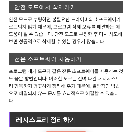
안전 모드에서 삭제하기
안전 모드로 부팅하면 불필요한 드라이버와 소프트웨어가
로드되지 않기 때문에, 프로그램 삭제 오류를 해결하는 데
도움이 될 수 있습니다. 안전 모드로 부팅한 후 다시 시도해
보면 성공적으로 삭제할 수 있는 경우가 많습니다.
전문 소프트웨어 사용하기
프로그램 제거 도구와 같은 전문 소프트웨어를 사용하는 것
도 좋은 방법입니다. 이러한 도구는 잔여 파일과 레지스트
리 항목까지 깨끗하게 정리해 주기 때문에, 일반적인 방법
으로 해결되지 않는 문제를 효과적으로 해결할 수 있습니
다.
레지스트리 정리하기