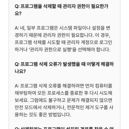
Q: 프로그램을 삭제할 때 관리자 권한이 필요한가
요?
A: 네, 일부 프로그램은 시스템 파일이나 설정을 변
경하기 때문에 관리자 권한이 필요합니다. 이 경우,
프로그램 삭제를 시도할 때 관리자 계정으로 로그인
하거나 ‘관리자 권한으로 실행’을 선택해야 합니다.
Q: 프로그램 삭제 오류가 발생했을 때 어떻게 해결하
나요?
A: 프로그램 삭제 오류를 해결하려면 먼저 컴퓨터를
재부팅하여 모든 프로세스를 종료한 후 다시 시도해
보세요. 그럼에도 불구하고 문제가 해결되지 않으면
안전 모드에서 삭제하거나, 전문적인 제거 도구를 사
용하는 것도 좋은 방법입니다.