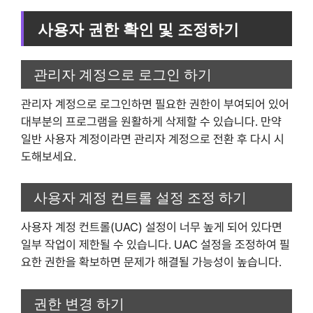
사용자 권한 확인 및 조정하기
관리자 계정으로 로그인 하기
관리자 계정으로 로그인하면 필요한 권한이 부여되어 있어
대부분의 프로그램을 원활하게 삭제할 수 있습니다. 만약
일반 사용자 계정이라면 관리자 계정으로 전환 후 다시 시
도해보세요.
사용자 계정 컨트롤 설정 조정 하기
사용자 계정 컨트롤(UAC) 설정이 너무 높게 되어 있다면
일부 작업이 제한될 수 있습니다. UAC 설정을 조정하여 필
요한 권한을 확보하면 문제가 해결될 가능성이 높습니다.
권한 변경 하기