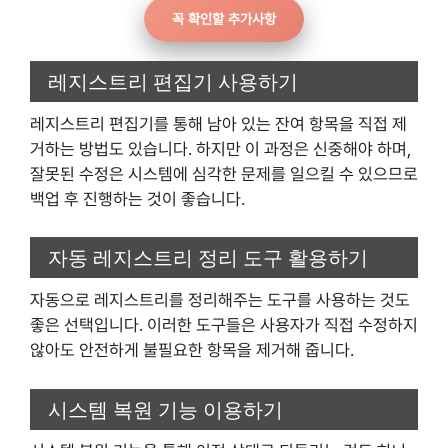
꼭 확인할 추가사항
레지스트리 편집기 사용하기
레지스트리 편집기를 통해 남아 있는 잔여 항목을 직접 제
거하는 방법도 있습니다. 하지만 이 과정은 신중해야 하며,
잘못된 수정은 시스템에 심각한 문제를 일으킬 수 있으므로
백업 후 진행하는 것이 좋습니다.
자동 레지스트리 정리 도구 활용하기
자동으로 레지스트리를 정리해주는 도구를 사용하는 것도
좋은 선택입니다. 이러한 도구들은 사용자가 직접 수정하지
않아도 안전하게 불필요한 항목을 제거해 줍니다.
시스템 복원 기능 이용하기