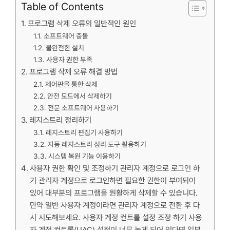
Table of Contents
프로그램 삭제 오류의 일반적인 원인
소프트웨어 충돌
불완전한 설치
사용자 권한 부족
프로그램 삭제 오류 해결 방법
제어판을 통한 삭제
안전 모드에서 삭제하기
전문 소프트웨어 사용하기
레지스트리 정리하기
레지스트리 편집기 사용하기
자동 레지스트리 정리 도구 활용하기
시스템 복원 기능 이용하기
사용자 권한 확인 및 조정하기 관리자 계정으로 로그인 하
기 관리자 계정으로 로그인하면 필요한 권한이 부여되어
있어 대부분의 프로그램을 원활하게 삭제할 수 있습니다.
만약 일반 사용자 계정이라면 관리자 계정으로 전환 후 다
시 시도해보세요. 사용자 계정 컨트롤 설정 조정 하기 사용