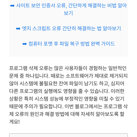
➡️ 사이트 보안 인증서 오류, 간단하게 해결하는 비법 알아
보기
➡️ 엣지 스크립트 오류 간단히 해결하는 법 알아보기
➡️ 컴퓨터 포맷 후 파일 복구 방법 완벽 가이드
프로그램 삭제 오류는 많은 사용자들이 경험하는 일반적인
문제 중 하나입니다. 때로는 소프트웨어가 제대로 제거되지
않아 시스템에 불필요한 잔여 파일이 남기도 하고, 심지어
다른 프로그램의 실행에도 영향을 줄 수 있습니다. 이러한
상황은 특히 시스템 성능에 부정적인 영향을 미칠 수 있기
때문에 주의가 필요합니다. 이번 블로그에서는 프로그램 삭
제 오류의 원인과 해결 방법에 대해 자세히 알아보도록 할
게요!