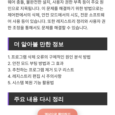
웨어 충돌, 불완전한 설치, 사용자 권한 부족 등이 주요 원
인으로 지목됩니다. 이 문제를 해결하기 위한 방법으로는
제어판에서의 삭제, 안전 모드에서의 시도, 전문 소프트웨
어 사용 등이 있습니다. 또한 레지스트리 정리와 사용자 권
한 조정을 통해서도 문제를 해결할 수 있습니다.
더 알아볼 만한 정보
1. 프로그램 삭제 오류의 구체적인 원인 분석 방법
2. 안전 모드 부팅 방법과 그 효과
3. 추천하는 프로그램 제거 도구 리스트
4. 레지스트리 편집 시 주의사항
5. 시스템 복원 기능 활용법
주요 내용 다시 정리
영상으로 확인하기