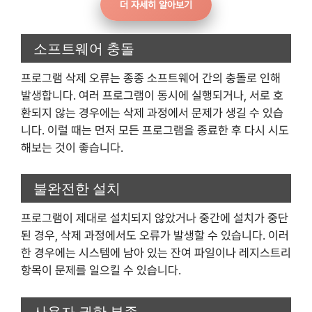
더 자세히 알아보기
소프트웨어 충돌
프로그램 삭제 오류는 종종 소프트웨어 간의 충돌로 인해
발생합니다. 여러 프로그램이 동시에 실행되거나, 서로 호
환되지 않는 경우에는 삭제 과정에서 문제가 생길 수 있습
니다. 이럴 때는 먼저 모든 프로그램을 종료한 후 다시 시도
해보는 것이 좋습니다.
불완전한 설치
프로그램이 제대로 설치되지 않았거나 중간에 설치가 중단
된 경우, 삭제 과정에서도 오류가 발생할 수 있습니다. 이러
한 경우에는 시스템에 남아 있는 잔여 파일이나 레지스트리
항목이 문제를 일으킬 수 있습니다.
사용자 권한 부족