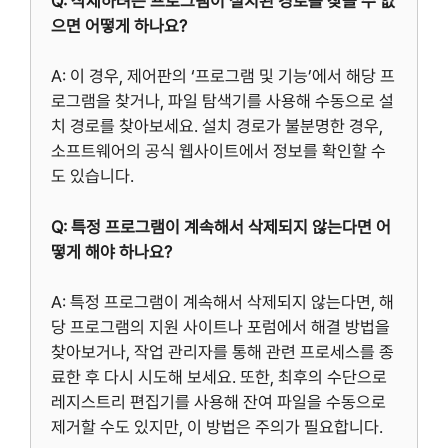
Q: 삭제하려는 프로그램이 설치된 경로를 찾을 수 없
으면 어떻게 하나요?
A: 이 경우, 제어판의 ‘프로그램 및 기능’에서 해당 프
로그램을 찾거나, 파일 탐색기를 사용해 수동으로 설
치 경로를 찾아보세요. 설치 경로가 불분명한 경우,
소프트웨어의 공식 웹사이트에서 정보를 확인할 수
도 있습니다.
Q: 특정 프로그램이 계속해서 삭제되지 않는다면 어
떻게 해야 하나요?
A: 특정 프로그램이 계속해서 삭제되지 않는다면, 해
당 프로그램의 지원 사이트나 포럼에서 해결 방법을
찾아보거나, 작업 관리자를 통해 관련 프로세스를 종
료한 후 다시 시도해 보세요. 또한, 최후의 수단으로
레지스트리 편집기를 사용해 잔여 파일을 수동으로
제거할 수도 있지만, 이 방법은 주의가 필요합니다.