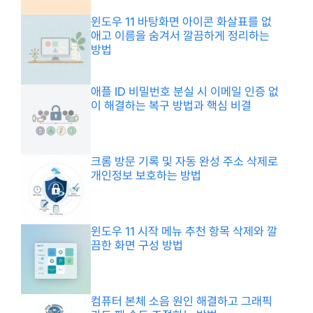
윈도우 11 바탕화면 아이콘 화살표를 없
애고 이름을 숨겨서 깔끔하게 정리하는
방법
애플 ID 비밀번호 분실 시 이메일 인증 없
이 해결하는 복구 방법과 핵심 비결
크롬 방문 기록 및 자동 완성 주소 삭제로
개인정보 보호하는 방법
윈도우 11 시작 메뉴 추천 항목 삭제와 깔
끔한 화면 구성 방법
컴퓨터 본체 소음 원인 해결하고 그래픽