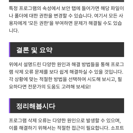
특정 프로그램의 속성에서 보안 탭에 들어가면 해당 파일이
나 폴더에 대한 권한을 변경할 수 있습니다. 여기서 모든 사
용자에게 ‘모든 권한’을 부여하면 문제가 해결될 수도 있습
니다.
결론 및 요약
위에서 설명드린 다양한 원인과 해결 방법들을 통해 프로그
램 삭제 오류 문제를 보다 쉽게 해결하실 수 있을 것입니다.
각 상황에 맞는 적절한 방법을 선택하여 시도해 보시고, 필
요하다면 전문가의 도움도 고려해 보세요!
정리해봅시다
프로그램 삭제 오류는 다양한 원인으로 발생할 수 있으며,
이를 해결하기 위해서는 적절한 접근이 필요합니다. 소프트