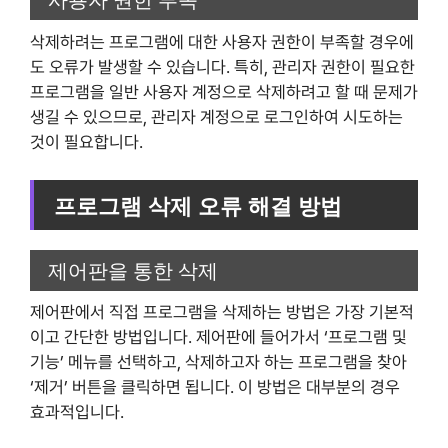
삭제하려는 프로그램에 대한 사용자 권한이 부족할 경우에
도 오류가 발생할 수 있습니다. 특히, 관리자 권한이 필요한
프로그램을 일반 사용자 계정으로 삭제하려고 할 때 문제가
생길 수 있으므로, 관리자 계정으로 로그인하여 시도하는
것이 필요합니다.
프로그램 삭제 오류 해결 방법
제어판을 통한 삭제
제어판에서 직접 프로그램을 삭제하는 방법은 가장 기본적
이고 간단한 방법입니다. 제어판에 들어가서 ‘프로그램 및
기능’ 메뉴를 선택하고, 삭제하고자 하는 프로그램을 찾아
‘제거’ 버튼을 클릭하면 됩니다. 이 방법은 대부분의 경우
효과적입니다.