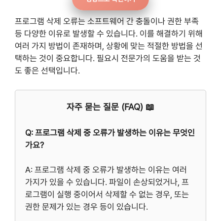
프로그램 삭제 오류는 소프트웨어 간 충돌이나 권한 부족
등 다양한 이유로 발생할 수 있습니다. 이를 해결하기 위해
여러 가지 방법이 존재하며, 상황에 맞는 적절한 방법을 선
택하는 것이 중요합니다. 필요시 전문가의 도움을 받는 것
도 좋은 선택입니다.
자주 묻는 질문 (FAQ) 📖
Q: 프로그램 삭제 중 오류가 발생하는 이유는 무엇인
가요?
A: 프로그램 삭제 중 오류가 발생하는 이유는 여러
가지가 있을 수 있습니다. 파일이 손상되었거나, 프
로그램이 실행 중이어서 삭제할 수 없는 경우, 또는
권한 문제가 있는 경우 등이 있습니다.