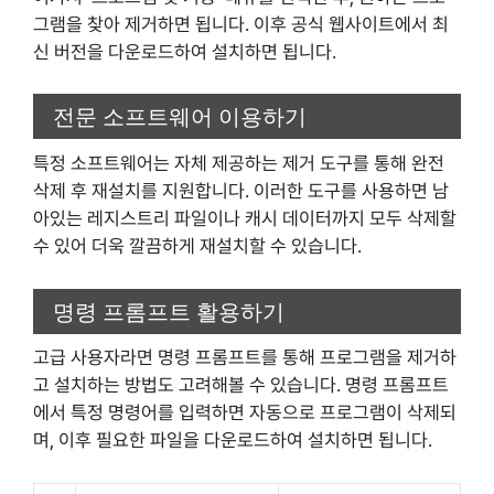
그램을 찾아 제거하면 됩니다. 이후 공식 웹사이트에서 최
신 버전을 다운로드하여 설치하면 됩니다.
전문 소프트웨어 이용하기
특정 소프트웨어는 자체 제공하는 제거 도구를 통해 완전
삭제 후 재설치를 지원합니다. 이러한 도구를 사용하면 남
아있는 레지스트리 파일이나 캐시 데이터까지 모두 삭제할
수 있어 더욱 깔끔하게 재설치할 수 있습니다.
명령 프롬프트 활용하기
고급 사용자라면 명령 프롬프트를 통해 프로그램을 제거하
고 설치하는 방법도 고려해볼 수 있습니다. 명령 프롬프트
에서 특정 명령어를 입력하면 자동으로 프로그램이 삭제되
며, 이후 필요한 파일을 다운로드하여 설치하면 됩니다.