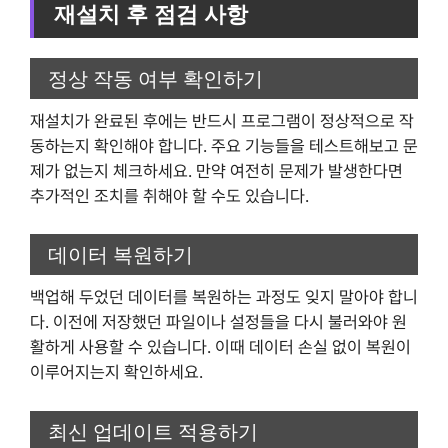
재설치 후 점검 사항
정상 작동 여부 확인하기
재설치가 완료된 후에는 반드시 프로그램이 정상적으로 작
동하는지 확인해야 합니다. 주요 기능들을 테스트해보고 문
제가 없는지 체크하세요. 만약 여전히 문제가 발생한다면
추가적인 조치를 취해야 할 수도 있습니다.
데이터 복원하기
백업해 두었던 데이터를 복원하는 과정도 잊지 말아야 합니
다. 이전에 저장했던 파일이나 설정들을 다시 불러와야 원
활하게 사용할 수 있습니다. 이때 데이터 손실 없이 복원이
이루어지는지 확인하세요.
최신 업데이트 적용하기