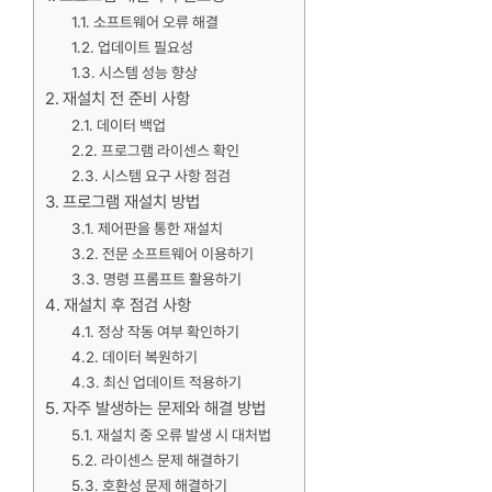
소프트웨어 오류 해결
업데이트 필요성
시스템 성능 향상
재설치 전 준비 사항
데이터 백업
프로그램 라이센스 확인
시스템 요구 사항 점검
프로그램 재설치 방법
제어판을 통한 재설치
전문 소프트웨어 이용하기
명령 프롬프트 활용하기
재설치 후 점검 사항
정상 작동 여부 확인하기
데이터 복원하기
최신 업데이트 적용하기
자주 발생하는 문제와 해결 방법
재설치 중 오류 발생 시 대처법
라이센스 문제 해결하기
호환성 문제 해결하기