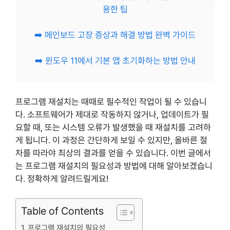
용한 팁
➡️ 메인보드 고장 증상과 해결 방법 완벽 가이드
➡️ 윈도우 11에서 기본 앱 초기화하는 방법 안내
프로그램 재설치는 때때로 필수적인 작업이 될 수 있습니
다. 소프트웨어가 제대로 작동하지 않거나, 업데이트가 필
요할 때, 또는 시스템 오류가 발생했을 때 재설치를 고려하
게 됩니다. 이 과정은 간단하게 보일 수 있지만, 올바른 절
차를 따라야 최상의 결과를 얻을 수 있습니다. 이번 글에서
는 프로그램 재설치의 필요성과 방법에 대해 알아보겠습니
다. 정확하게 알려드릴게요!
Table of Contents
프로그램 재설치의 필요성