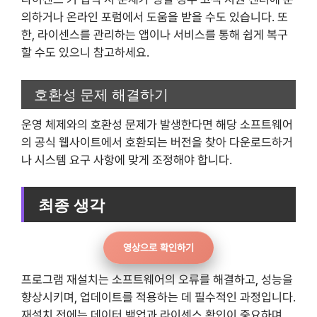
의하거나 온라인 포럼에서 도움을 받을 수도 있습니다. 또
한, 라이센스를 관리하는 앱이나 서비스를 통해 쉽게 복구
할 수도 있으니 참고하세요.
호환성 문제 해결하기
운영 체제와의 호환성 문제가 발생한다면 해당 소프트웨어
의 공식 웹사이트에서 호환되는 버전을 찾아 다운로드하거
나 시스템 요구 사항에 맞게 조정해야 합니다.
최종 생각
영상으로 확인하기
프로그램 재설치는 소프트웨어의 오류를 해결하고, 성능을
향상시키며, 업데이트를 적용하는 데 필수적인 과정입니다.
재설치 전에는 데이터 백업과 라이센스 확인이 중요하며,