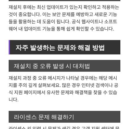
재설치 후에는 최신 업데이트가 있는지 확인하고 적용하는
것이 중요합니다. 이는 보안 문제를 예방하고 새로운 기능
들을 활용하는 데 도움이 됩니다. 공식 웹사이트나 소프트
웨어 내 업데이트 기능을 통해 쉽게 확인할 수 있습니다.
자주 발생하는 문제와 해결 방법
재설치 중 오류 발생 시 대처법
재설치 과정 중 오류 메시지가 나타날 경우에는 해당 메시
지를 주의 깊게 살펴보세요. 많은 경우 인터넷 검색이나 공
식 지원 페이지에서 유사한 문제와 해결책을 찾을 수 있습
니다.
라이센스 문제 해결하기
라이센스 키 입력 시 문제가 생길 경우 고객 지원 센터에 문