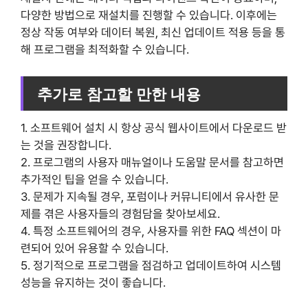
다양한 방법으로 재설치를 진행할 수 있습니다. 이후에는
정상 작동 여부와 데이터 복원, 최신 업데이트 적용 등을 통
해 프로그램을 최적화할 수 있습니다.
추가로 참고할 만한 내용
1. 소프트웨어 설치 시 항상 공식 웹사이트에서 다운로드 받
는 것을 권장합니다.
2. 프로그램의 사용자 매뉴얼이나 도움말 문서를 참고하면
추가적인 팁을 얻을 수 있습니다.
3. 문제가 지속될 경우, 포럼이나 커뮤니티에서 유사한 문
제를 겪은 사용자들의 경험담을 찾아보세요.
4. 특정 소프트웨어의 경우, 사용자를 위한 FAQ 섹션이 마
련되어 있어 유용할 수 있습니다.
5. 정기적으로 프로그램을 점검하고 업데이트하여 시스템
성능을 유지하는 것이 좋습니다.