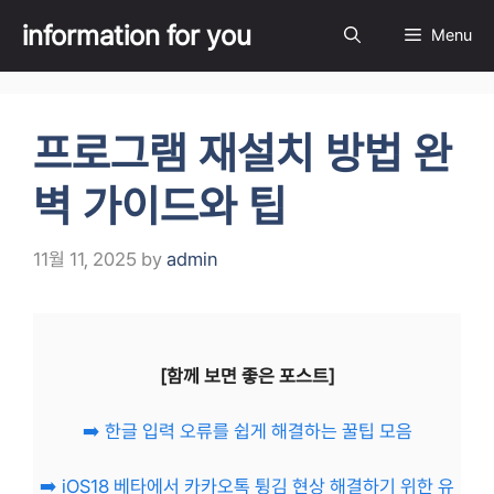
Skip
information for you
Menu
to
content
프로그램 재설치 방법 완
벽 가이드와 팁
11월 11, 2025
by
admin
[함께 보면 좋은 포스트]
➡️ 한글 입력 오류를 쉽게 해결하는 꿀팁 모음
➡️ iOS18 베타에서 카카오톡 튕김 현상 해결하기 위한 유