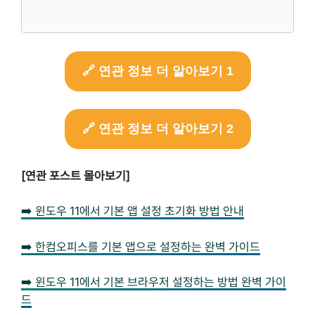
🔗 연관 정보 더 알아보기 1
🔗 연관 정보 더 알아보기 2
[연관 포스트 몰아보기]
➡️ 윈도우 11에서 기본 앱 설정 초기화 방법 안내
➡️ 한컴오피스를 기본 앱으로 설정하는 완벽 가이드
➡️ 윈도우 11에서 기본 브라우저 설정하는 방법 완벽 가이
드