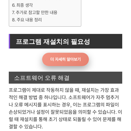
최종 생각
추가로 참고할 만한 내용
주요 내용 정리
프로그램 재설치의 필요성
더 자세히 알아보기
소프트웨어 오류 해결
프로그램이 제대로 작동하지 않을 때, 재설치는 가장 효과
적인 해결 방법 중 하나입니다. 소프트웨어가 자주 멈추거
나 오류 메시지를 표시하는 경우, 이는 프로그램의 파일이
손상되었거나 설정이 잘못되었음을 의미할 수 있습니다. 이
럴 때 재설치를 통해 초기 상태로 되돌릴 수 있어 문제를 해
결할 수 있습니다.