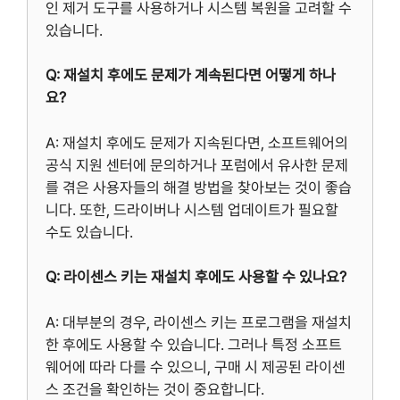
인 제거 도구를 사용하거나 시스템 복원을 고려할 수
있습니다.
Q: 재설치 후에도 문제가 계속된다면 어떻게 하나
요?
A: 재설치 후에도 문제가 지속된다면, 소프트웨어의
공식 지원 센터에 문의하거나 포럼에서 유사한 문제
를 겪은 사용자들의 해결 방법을 찾아보는 것이 좋습
니다. 또한, 드라이버나 시스템 업데이트가 필요할
수도 있습니다.
Q: 라이센스 키는 재설치 후에도 사용할 수 있나요?
A: 대부분의 경우, 라이센스 키는 프로그램을 재설치
한 후에도 사용할 수 있습니다. 그러나 특정 소프트
웨어에 따라 다를 수 있으니, 구매 시 제공된 라이센
스 조건을 확인하는 것이 중요합니다.