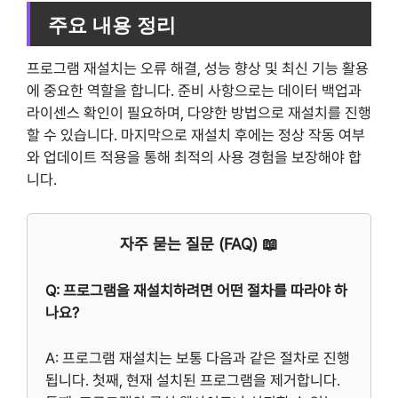
주요 내용 정리
프로그램 재설치는 오류 해결, 성능 향상 및 최신 기능 활용
에 중요한 역할을 합니다. 준비 사항으로는 데이터 백업과
라이센스 확인이 필요하며, 다양한 방법으로 재설치를 진행
할 수 있습니다. 마지막으로 재설치 후에는 정상 작동 여부
와 업데이트 적용을 통해 최적의 사용 경험을 보장해야 합
니다.
자주 묻는 질문 (FAQ) 📖
Q: 프로그램을 재설치하려면 어떤 절차를 따라야 하
나요?
A: 프로그램 재설치는 보통 다음과 같은 절차로 진행
됩니다. 첫째, 현재 설치된 프로그램을 제거합니다.