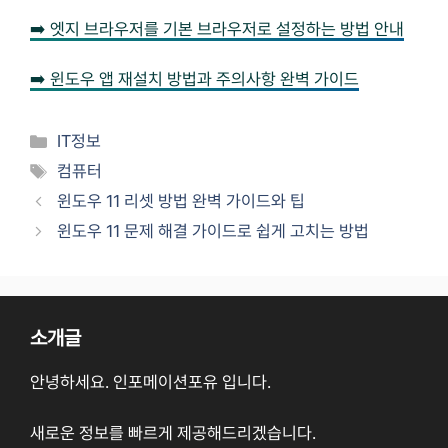
➡️ 엣지 브라우저를 기본 브라우저로 설정하는 방법 안내
➡️ 윈도우 앱 재설치 방법과 주의사항 완벽 가이드
Categories
IT정보
Tags
컴퓨터
윈도우 11 리셋 방법 완벽 가이드와 팁
윈도우 11 문제 해결 가이드로 쉽게 고치는 방법
소개글
안녕하세요. 인포메이션포유 입니다.
새로운 정보를 빠르게 제공해드리겠습니다.