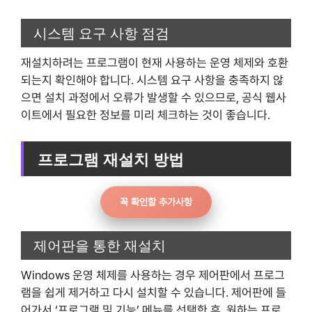
시스템 요구 사항 점검
재설치하려는 프로그램이 현재 사용하는 운영 체제와 호환
되는지 확인해야 합니다. 시스템 요구 사항을 충족하지 않
으면 설치 과정에서 오류가 발생할 수 있으므로, 공식 웹사
이트에서 필요한 정보를 미리 체크하는 것이 좋습니다.
프로그램 재설치 방법
꼭 확인할 추가사항
제어판을 통한 재설치
Windows 운영 체제를 사용하는 경우 제어판에서 프로그
램을 쉽게 제거하고 다시 설치할 수 있습니다. 제어판에 들
어가서 ‘프로그램 및 기능’ 메뉴를 선택한 후, 원하는 프로