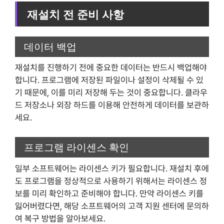
재설치 전 준비 사항
데이터 백업
재설치를 진행하기 전에 중요한 데이터는 반드시 백업해야
합니다. 프로그램에 저장된 파일이나 설정이 삭제될 수 있
기 때문에, 이를 미리 저장해 두는 것이 중요합니다. 클라우
드 저장소나 외장 하드를 이용해 안전하게 데이터를 보관하
세요.
프로그램 라이센스 확인
일부 소프트웨어는 라이센스 키가 필요합니다. 재설치 후에
도 프로그램을 정상적으로 사용하기 위해서는 라이센스 정
보를 미리 확인하고 준비해야 합니다. 만약 라이센스 키를
잃어버렸다면, 해당 소프트웨어의 고객 지원 센터에 문의하
여 복구 방법을 알아보세요.