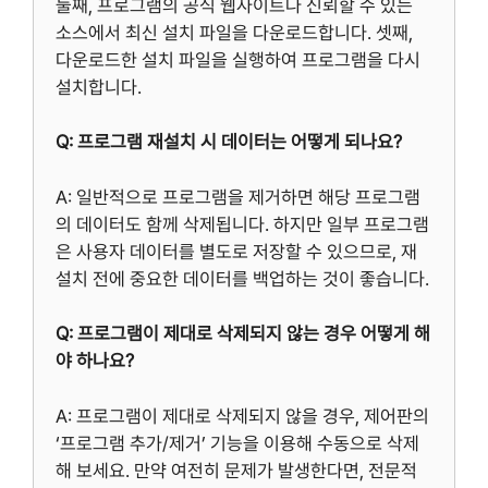
둘째, 프로그램의 공식 웹사이트나 신뢰할 수 있는
소스에서 최신 설치 파일을 다운로드합니다. 셋째,
다운로드한 설치 파일을 실행하여 프로그램을 다시
설치합니다.
Q: 프로그램 재설치 시 데이터는 어떻게 되나요?
A: 일반적으로 프로그램을 제거하면 해당 프로그램
의 데이터도 함께 삭제됩니다. 하지만 일부 프로그램
은 사용자 데이터를 별도로 저장할 수 있으므로, 재
설치 전에 중요한 데이터를 백업하는 것이 좋습니다.
Q: 프로그램이 제대로 삭제되지 않는 경우 어떻게 해
야 하나요?
A: 프로그램이 제대로 삭제되지 않을 경우, 제어판의
‘프로그램 추가/제거’ 기능을 이용해 수동으로 삭제
해 보세요. 만약 여전히 문제가 발생한다면, 전문적