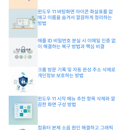
윈도우 11 바탕화면 아이콘 화살표를 없
애고 이름을 숨겨서 깔끔하게 정리하는
방법
애플 ID 비밀번호 분실 시 이메일 인증 없
이 해결하는 복구 방법과 핵심 비결
크롬 방문 기록 및 자동 완성 주소 삭제로
개인정보 보호하는 방법
윈도우 11 시작 메뉴 추천 항목 삭제와 깔
끔한 화면 구성 방법
컴퓨터 본체 소음 원인 해결하고 그래픽