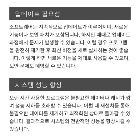
업데이트 필요성
소프트웨어는 지속적으로 업데이트가 이루어지며, 새로운
기능이나 보안 패치가 포함됩니다. 하지만 때때로 업데이트
과정에서 문제가 발생할 수 있습니다. 이럴 경우 프로그램
을 완전히 제거한 후 최신 버전을 새로 설치하는 것이 좋습
니다. 이렇게 하면 새로운 기능을 제대로 사용할 수 있으며,
보안 문제도 예방할 수 있습니다.
시스템 성능 향상
오랜 시간 사용한 프로그램은 불필요한 데이터나 캐시가 쌓
여 성능 저하를 초래할 수 있습니다. 이럴 때 재설치를 통해
불필요한 데이터를 제거하고 최적화된 상태로 돌아갈 수 있
습니다. 결과적으로 시스템의 전반적인 성능을 향상시킬 수
있습니다.